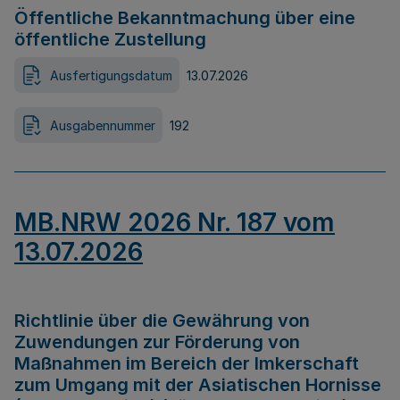
Öffentliche Bekanntmachung über eine
öffentliche Zustellung
Ausfertigungsdatum
13.07.2026
Ausgabennummer
192
MB.NRW 2026 Nr. 187 vom
13.07.2026
Richtlinie über die Gewährung von
Zuwendungen zur Förderung von
Maßnahmen im Bereich der Imkerschaft
zum Umgang mit der Asiatischen Hornisse