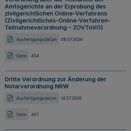
Amtsgerichte an der Erprobung des
zivilgerichtlichen Online-Verfahrens
(Zivilgerichtliches-Online-Verfahren-
Teilnahmeverordnung – ZOVTnVO)
Ausfertigungsdatum
08.07.2026
Seite
454
Dritte Verordnung zur Änderung der
Notarverordnung NRW
Ausfertigungsdatum
14.07.2026
Seite
457