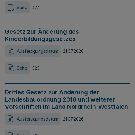
Seite
474
Gesetz zur Änderung des
Kinderbildungsgesetzes
Ausfertigungsdatum
21.07.2026
Seite
525
Drittes Gesetz zur Änderung der
Landesbauordnung 2018 und weiterer
Vorschriften im Land Nordrhein-Westfalen
Ausfertigungsdatum
21.07.2026