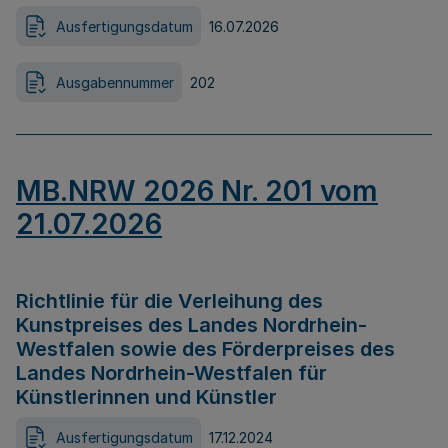
Ausfertigungsdatum
16.07.2026
Ausgabennummer
202
MB.NRW 2026 Nr. 201 vom
21.07.2026
Richtlinie für die Verleihung des
Kunstpreises des Landes Nordrhein-
Westfalen sowie des Förderpreises des
Landes Nordrhein-Westfalen für
Künstlerinnen und Künstler
Ausfertigungsdatum
17.12.2024