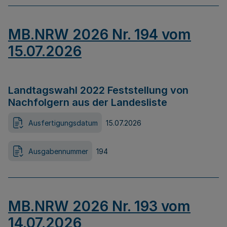
MB.NRW 2026 Nr. 194 vom
15.07.2026
Landtagswahl 2022 Feststellung von
Nachfolgern aus der Landesliste
Ausfertigungsdatum
15.07.2026
Ausgabennummer
194
MB.NRW 2026 Nr. 193 vom
14.07.2026