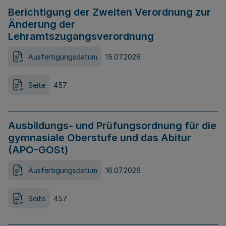
Berichtigung der Zweiten Verordnung zur
Änderung der
Lehramtszugangsverordnung
Ausfertigungsdatum
15.07.2026
Seite
457
Ausbildungs- und Prüfungsordnung für die
gymnasiale Oberstufe und das Abitur
(APO-GOSt)
Ausfertigungsdatum
16.07.2026
Seite
457