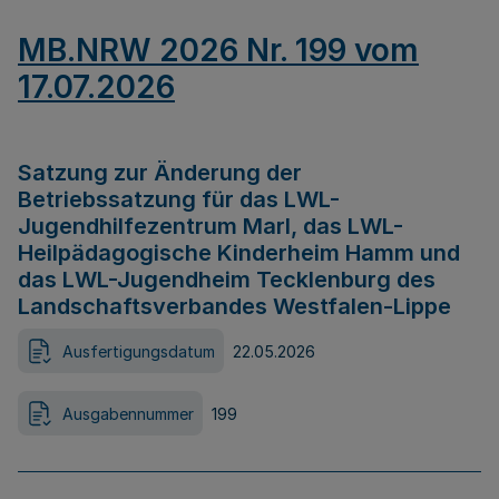
MB.NRW 2026 Nr. 199 vom
17.07.2026
Satzung zur Änderung der
Betriebssatzung für das LWL-
Jugendhilfezentrum Marl, das LWL-
Heilpädagogische Kinderheim Hamm und
das LWL-Jugendheim Tecklenburg des
Landschaftsverbandes Westfalen-Lippe
Ausfertigungsdatum
22.05.2026
Ausgabennummer
199