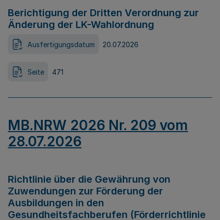
Berichtigung der Dritten Verordnung zur
Änderung der LK-Wahlordnung
Ausfertigungsdatum
20.07.2026
Seite
471
MB.NRW 2026 Nr. 209 vom
28.07.2026
Richtlinie über die Gewährung von
Zuwendungen zur Förderung der
Ausbildungen in den
Gesundheitsfachberufen (Förderrichtlinie