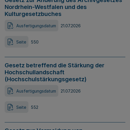
Gesetz zur Änderung des Archivgesetzes
Nordrhein-Westfalen und des
Kulturgesetzbuches
Ausfertigungsdatum
21.07.2026
Seite
550
Gesetz betreffend die Stärkung der
Hochschullandschaft
(Hochschulstärkungsgesetz)
Ausfertigungsdatum
21.07.2026
Seite
552