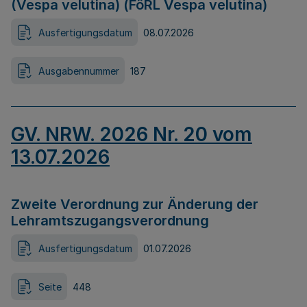
(Vespa velutina) (FöRL Vespa velutina)
Ausfertigungsdatum
08.07.2026
Ausgabennummer
187
GV. NRW. 2026 Nr. 20 vom
13.07.2026
Zweite Verordnung zur Änderung der
Lehramtszugangsverordnung
Ausfertigungsdatum
01.07.2026
Seite
448