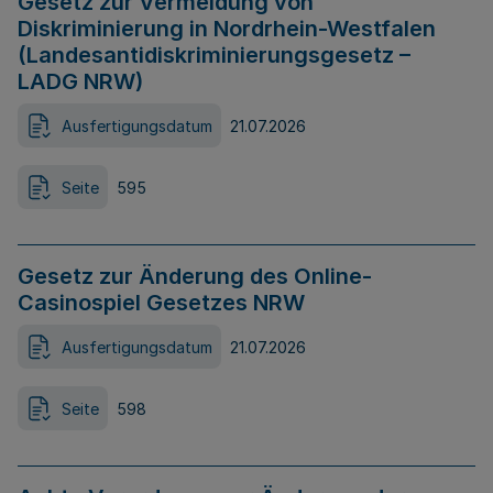
Gesetz zur Vermeidung von
Diskriminierung in Nordrhein-Westfalen
(Landesantidiskriminierungsgesetz –
LADG NRW)
Ausfertigungsdatum
21.07.2026
Seite
595
Gesetz zur Änderung des Online-
Casinospiel Gesetzes NRW
Ausfertigungsdatum
21.07.2026
Seite
598