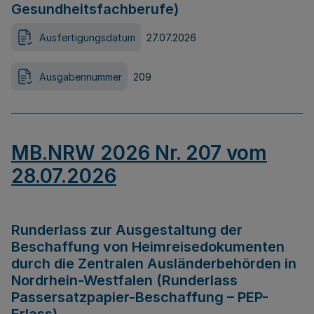
Gesundheitsfachberufe)
Ausfertigungsdatum
27.07.2026
Ausgabennummer
209
MB.NRW 2026 Nr. 207 vom
28.07.2026
Runderlass zur Ausgestaltung der
Beschaffung von Heimreisedokumenten
durch die Zentralen Ausländerbehörden in
Nordrhein-Westfalen (Runderlass
Passersatzpapier-Beschaffung – PEP-