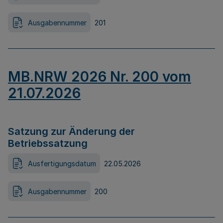
Ausgabennummer
201
MB.NRW 2026 Nr. 200 vom
21.07.2026
Satzung zur Änderung der
Betriebssatzung
Ausfertigungsdatum
22.05.2026
Ausgabennummer
200