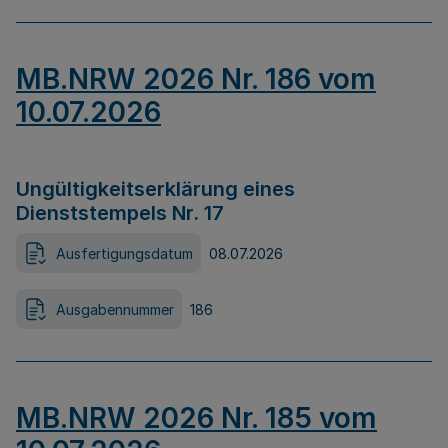
MB.NRW 2026 Nr. 186 vom
10.07.2026
Ungültigkeitserklärung eines
Dienststempels Nr. 17
Ausfertigungsdatum
08.07.2026
Ausgabennummer
186
MB.NRW 2026 Nr. 185 vom