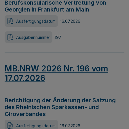
Berufskonsularische Vertretung von
Georgien in Frankfurt am Main
Ausfertigungsdatum
16.07.2026
Ausgabennummer
197
MB.NRW 2026 Nr. 196 vom
17.07.2026
Berichtigung der Änderung der Satzung
des Rheinischen Sparkassen- und
Giroverbandes
Ausfertigungsdatum
16.07.2026