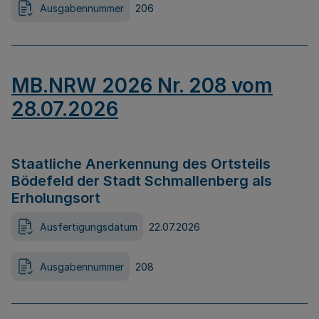
Ausgabennummer
206
MB.NRW 2026 Nr. 208 vom
28.07.2026
Staatliche Anerkennung des Ortsteils
Bödefeld der Stadt Schmallenberg als
Erholungsort
Ausfertigungsdatum
22.07.2026
Ausgabennummer
208