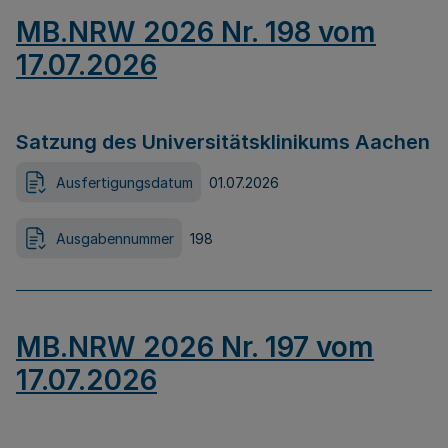
MB.NRW 2026 Nr. 198 vom
17.07.2026
Satzung des Universitätsklinikums Aachen
Ausfertigungsdatum
01.07.2026
Ausgabennummer
198
MB.NRW 2026 Nr. 197 vom
17.07.2026