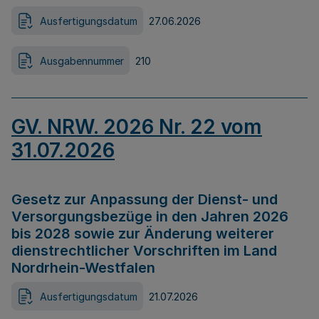
Ausfertigungsdatum
27.06.2026
Ausgabennummer
210
GV. NRW. 2026 Nr. 22 vom
31.07.2026
Gesetz zur Anpassung der Dienst- und
Versorgungsbezüge in den Jahren 2026
bis 2028 sowie zur Änderung weiterer
dienstrechtlicher Vorschriften im Land
Nordrhein-Westfalen
Ausfertigungsdatum
21.07.2026