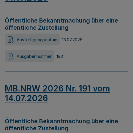
Öffentliche Bekanntmachung über eine
öffentliche Zustellung
Ausfertigungsdatum
13.07.2026
Ausgabennummer
193
MB.NRW 2026 Nr. 191 vom
14.07.2026
Öffentliche Bekanntmachung über eine
öffentliche Zustellung