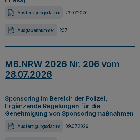
Erlass)
Ausfertigungsdatum
23.07.2026
Ausgabennummer
207
MB.NRW 2026 Nr. 206 vom
28.07.2026
Sponsoring im Bereich der Polizei;
Ergänzende Regelungen für die
Genehmigung von Sponsoringmaßnahmen
Ausfertigungsdatum
09.07.2026