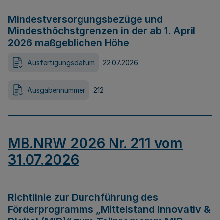
Mindestversorgungsbezüge und
Mindesthöchstgrenzen in der ab 1. April
2026 maßgeblichen Höhe
Ausfertigungsdatum
22.07.2026
Ausgabennummer
212
MB.NRW 2026 Nr. 211 vom
31.07.2026
Richtlinie zur Durchführung des
Förderprogramms „Mittelstand Innovativ &