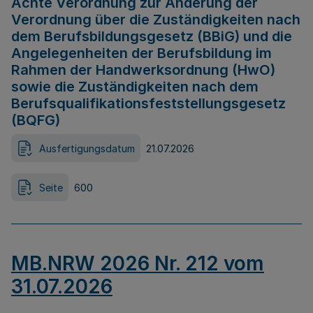
Achte Verordnung zur Änderung der
Verordnung über die Zuständigkeiten nach
dem Berufsbildungsgesetz (BBiG) und die
Angelegenheiten der Berufsbildung im
Rahmen der Handwerksordnung (HwO)
sowie die Zuständigkeiten nach dem
Berufsqualifikationsfeststellungsgesetz
(BQFG)
Ausfertigungsdatum
21.07.2026
Seite
600
MB.NRW 2026 Nr. 212 vom
31.07.2026