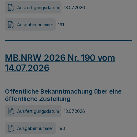
Ausfertigungsdatum
13.07.2026
Ausgabennummer
191
MB.NRW 2026 Nr. 190 vom
14.07.2026
Öffentliche Bekanntmachung über eine
öffentliche Zustellung
Ausfertigungsdatum
13.07.2026
Ausgabennummer
190