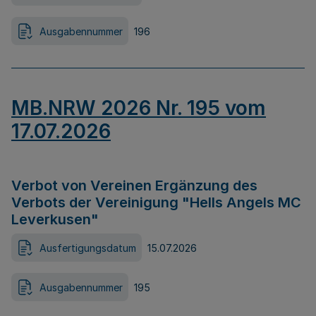
Ausgabennummer
196
MB.NRW 2026 Nr. 195 vom
17.07.2026
Verbot von Vereinen Ergänzung des
Verbots der Vereinigung "Hells Angels MC
Leverkusen"
Ausfertigungsdatum
15.07.2026
Ausgabennummer
195