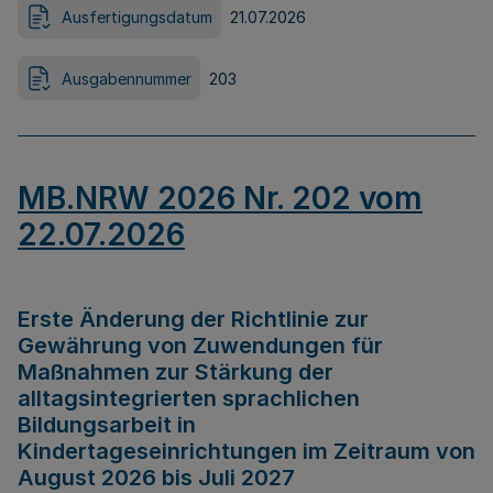
Ausfertigungsdatum
21.07.2026
Ausgabennummer
203
MB.NRW 2026 Nr. 202 vom
22.07.2026
Erste Änderung der Richtlinie zur
Gewährung von Zuwendungen für
Maßnahmen zur Stärkung der
alltagsintegrierten sprachlichen
Bildungsarbeit in
Kindertageseinrichtungen im Zeitraum von
August 2026 bis Juli 2027