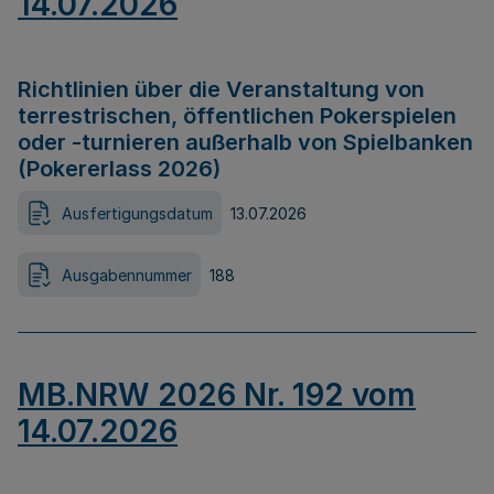
14.07.2026
Richtlinien über die Veranstaltung von
terrestrischen, öffentlichen Pokerspielen
oder -turnieren außerhalb von Spielbanken
(Pokererlass 2026)
Ausfertigungsdatum
13.07.2026
Ausgabennummer
188
MB.NRW 2026 Nr. 192 vom
14.07.2026