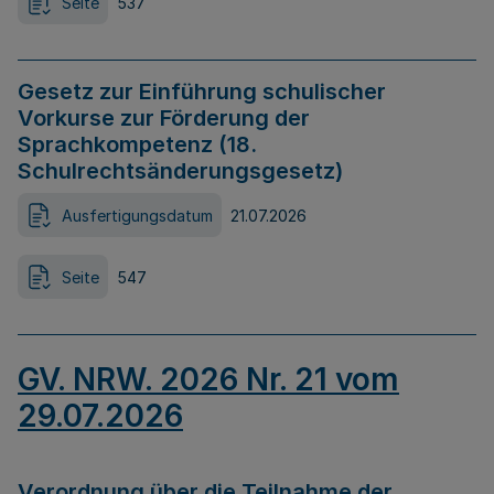
Seite
537
Gesetz zur Einführung schulischer
Vorkurse zur Förderung der
Sprachkompetenz (18.
Schulrechtsänderungsgesetz)
Ausfertigungsdatum
21.07.2026
Seite
547
GV. NRW. 2026 Nr. 21 vom
29.07.2026
Verordnung über die Teilnahme der