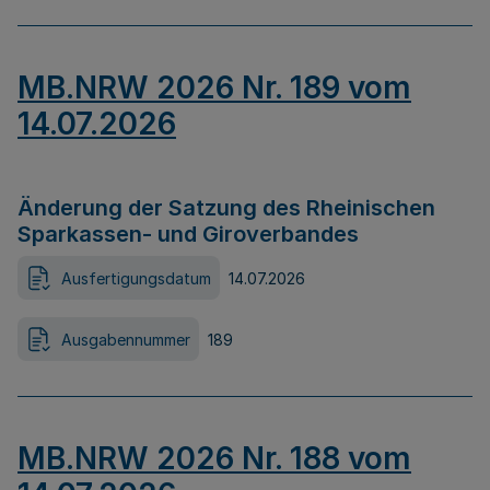
MB.NRW 2026 Nr. 189 vom
14.07.2026
Änderung der Satzung des Rheinischen
Sparkassen- und Giroverbandes
Ausfertigungsdatum
14.07.2026
Ausgabennummer
189
MB.NRW 2026 Nr. 188 vom