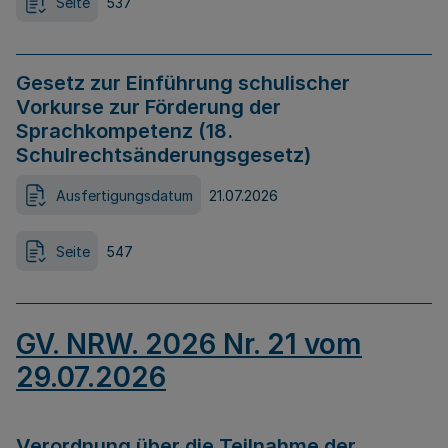
Seite
537
Gesetz zur Einführung schulischer
Vorkurse zur Förderung der
Sprachkompetenz (18.
Schulrechtsänderungsgesetz)
Ausfertigungsdatum
21.07.2026
Seite
547
GV. NRW. 2026 Nr. 21 vom
29.07.2026
Verordnung über die Teilnahme der