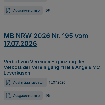
Ausgabennummer
196
MB.NRW 2026 Nr. 195 vom
17.07.2026
Verbot von Vereinen Ergänzung des
Verbots der Vereinigung "Hells Angels MC
Leverkusen"
Ausfertigungsdatum
15.07.2026
Ausgabennummer
195