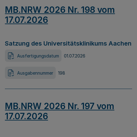
MB.NRW 2026 Nr. 198 vom
17.07.2026
Satzung des Universitätsklinikums Aachen
Ausfertigungsdatum
01.07.2026
Ausgabennummer
198
MB.NRW 2026 Nr. 197 vom
17.07.2026