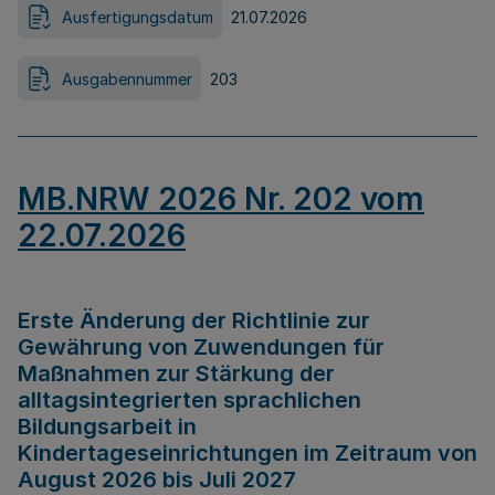
Ausfertigungsdatum
21.07.2026
Ausgabennummer
203
MB.NRW 2026 Nr. 202 vom
22.07.2026
Erste Änderung der Richtlinie zur
Gewährung von Zuwendungen für
Maßnahmen zur Stärkung der
alltagsintegrierten sprachlichen
Bildungsarbeit in
Kindertageseinrichtungen im Zeitraum von
August 2026 bis Juli 2027