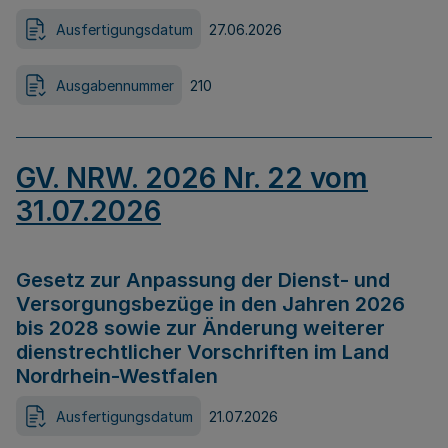
Ausfertigungsdatum
27.06.2026
Ausgabennummer
210
GV. NRW. 2026 Nr. 22 vom
31.07.2026
Gesetz zur Anpassung der Dienst- und
Versorgungsbezüge in den Jahren 2026
bis 2028 sowie zur Änderung weiterer
dienstrechtlicher Vorschriften im Land
Nordrhein-Westfalen
Ausfertigungsdatum
21.07.2026