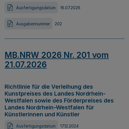
Ausfertigungsdatum
16.07.2026
Ausgabennummer
202
MB.NRW 2026 Nr. 201 vom
21.07.2026
Richtlinie für die Verleihung des
Kunstpreises des Landes Nordrhein-
Westfalen sowie des Förderpreises des
Landes Nordrhein-Westfalen für
Künstlerinnen und Künstler
Ausfertigungsdatum
17.12.2024