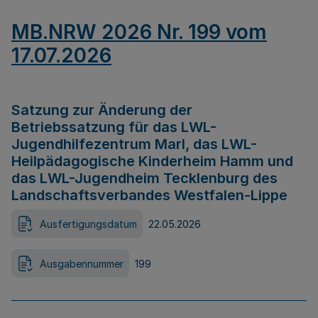
MB.NRW 2026 Nr. 199 vom
17.07.2026
Satzung zur Änderung der
Betriebssatzung für das LWL-
Jugendhilfezentrum Marl, das LWL-
Heilpädagogische Kinderheim Hamm und
das LWL-Jugendheim Tecklenburg des
Landschaftsverbandes Westfalen-Lippe
Ausfertigungsdatum
22.05.2026
Ausgabennummer
199