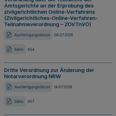
Amtsgerichte an der Erprobung des
zivilgerichtlichen Online-Verfahrens
(Zivilgerichtliches-Online-Verfahren-
Teilnahmeverordnung – ZOVTnVO)
Ausfertigungsdatum
08.07.2026
Seite
454
Dritte Verordnung zur Änderung der
Notarverordnung NRW
Ausfertigungsdatum
14.07.2026
Seite
457