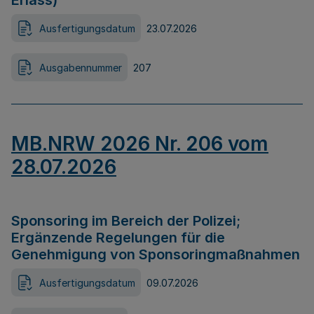
Erlass)
Ausfertigungsdatum
23.07.2026
Ausgabennummer
207
MB.NRW 2026 Nr. 206 vom
28.07.2026
Sponsoring im Bereich der Polizei;
Ergänzende Regelungen für die
Genehmigung von Sponsoringmaßnahmen
Ausfertigungsdatum
09.07.2026