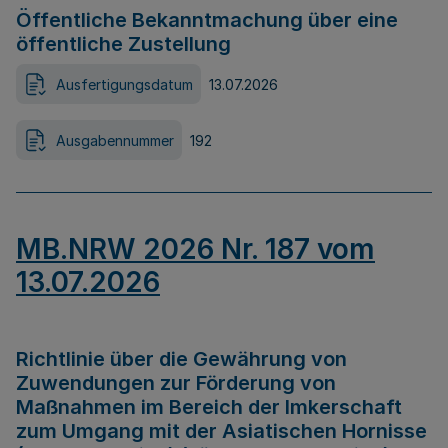
Öffentliche Bekanntmachung über eine
öffentliche Zustellung
Ausfertigungsdatum
13.07.2026
Ausgabennummer
192
MB.NRW 2026 Nr. 187 vom
13.07.2026
Richtlinie über die Gewährung von
Zuwendungen zur Förderung von
Maßnahmen im Bereich der Imkerschaft
zum Umgang mit der Asiatischen Hornisse