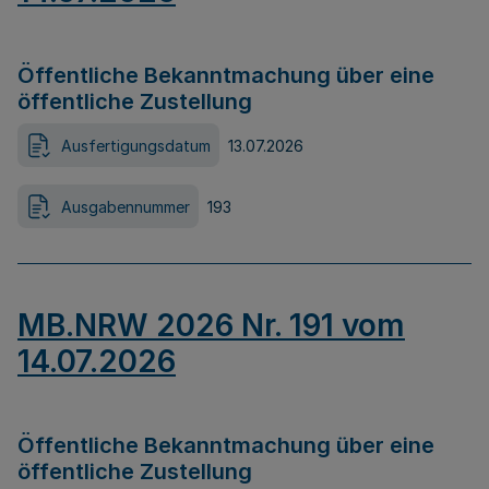
Öffentliche Bekanntmachung über eine
öffentliche Zustellung
Ausfertigungsdatum
13.07.2026
Ausgabennummer
193
MB.NRW 2026 Nr. 191 vom
14.07.2026
Öffentliche Bekanntmachung über eine
öffentliche Zustellung