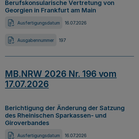
Berufskonsularische Vertretung von
Georgien in Frankfurt am Main
Ausfertigungsdatum
16.07.2026
Ausgabennummer
197
MB.NRW 2026 Nr. 196 vom
17.07.2026
Berichtigung der Änderung der Satzung
des Rheinischen Sparkassen- und
Giroverbandes
Ausfertigungsdatum
16.07.2026