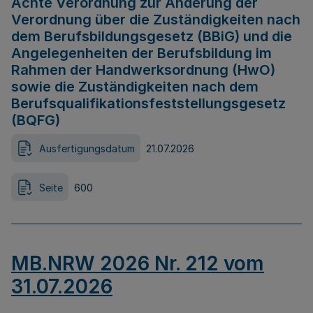
Achte Verordnung zur Änderung der
Verordnung über die Zuständigkeiten nach
dem Berufsbildungsgesetz (BBiG) und die
Angelegenheiten der Berufsbildung im
Rahmen der Handwerksordnung (HwO)
sowie die Zuständigkeiten nach dem
Berufsqualifikationsfeststellungsgesetz
(BQFG)
Ausfertigungsdatum
21.07.2026
Seite
600
MB.NRW 2026 Nr. 212 vom
31.07.2026