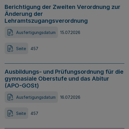
Berichtigung der Zweiten Verordnung zur
Änderung der
Lehramtszugangsverordnung
Ausfertigungsdatum
15.07.2026
Seite
457
Ausbildungs- und Prüfungsordnung für die
gymnasiale Oberstufe und das Abitur
(APO-GOSt)
Ausfertigungsdatum
16.07.2026
Seite
457