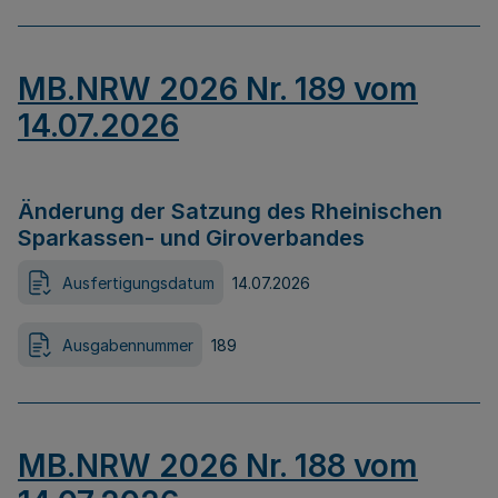
MB.NRW 2026 Nr. 189 vom
14.07.2026
Änderung der Satzung des Rheinischen
Sparkassen- und Giroverbandes
Ausfertigungsdatum
14.07.2026
Ausgabennummer
189
MB.NRW 2026 Nr. 188 vom