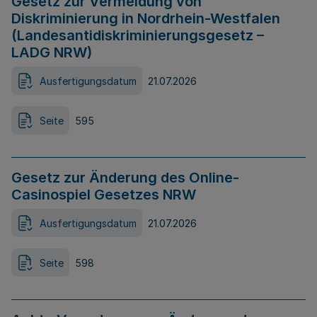
Gesetz zur Vermeidung von
Diskriminierung in Nordrhein-Westfalen
(Landesantidiskriminierungsgesetz –
LADG NRW)
Ausfertigungsdatum
21.07.2026
Seite
595
Gesetz zur Änderung des Online-
Casinospiel Gesetzes NRW
Ausfertigungsdatum
21.07.2026
Seite
598