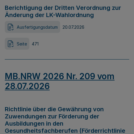
Berichtigung der Dritten Verordnung zur
Änderung der LK-Wahlordnung
Ausfertigungsdatum
20.07.2026
Seite
471
MB.NRW 2026 Nr. 209 vom
28.07.2026
Richtlinie über die Gewährung von
Zuwendungen zur Förderung der
Ausbildungen in den
Gesundheitsfachberufen (Förderrichtlinie