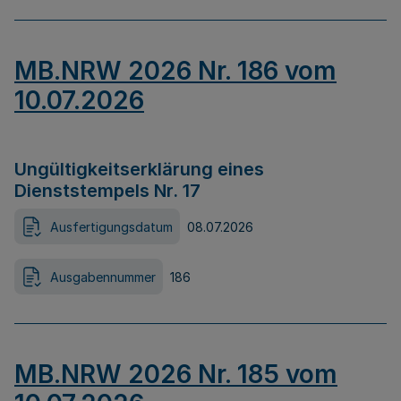
MB.NRW 2026 Nr. 186 vom
10.07.2026
Ungültigkeitserklärung eines
Dienststempels Nr. 17
Ausfertigungsdatum
08.07.2026
Ausgabennummer
186
MB.NRW 2026 Nr. 185 vom