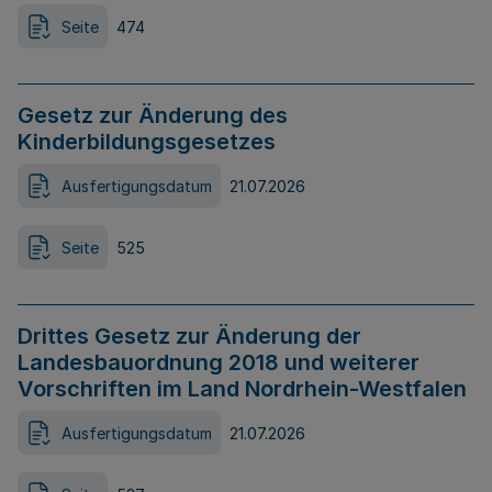
Seite
474
Gesetz zur Änderung des
Kinderbildungsgesetzes
Ausfertigungsdatum
21.07.2026
Seite
525
Drittes Gesetz zur Änderung der
Landesbauordnung 2018 und weiterer
Vorschriften im Land Nordrhein-Westfalen
Ausfertigungsdatum
21.07.2026