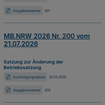
Ausgabennummer
201
MB.NRW 2026 Nr. 200 vom
21.07.2026
Satzung zur Änderung der
Betriebssatzung
Ausfertigungsdatum
22.05.2026
Ausgabennummer
200