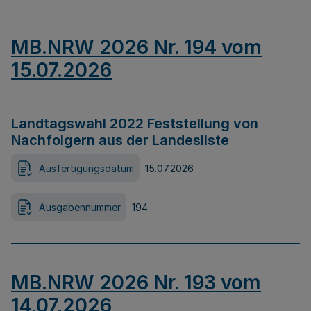
MB.NRW 2026 Nr. 194 vom
15.07.2026
Landtagswahl 2022 Feststellung von
Nachfolgern aus der Landesliste
Ausfertigungsdatum
15.07.2026
Ausgabennummer
194
MB.NRW 2026 Nr. 193 vom
14.07.2026