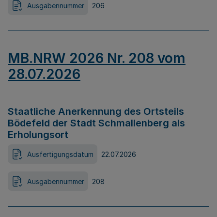
Ausgabennummer
206
MB.NRW 2026 Nr. 208 vom
28.07.2026
Staatliche Anerkennung des Ortsteils
Bödefeld der Stadt Schmallenberg als
Erholungsort
Ausfertigungsdatum
22.07.2026
Ausgabennummer
208