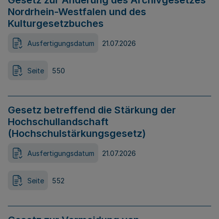
Gesetz zur Änderung des Archivgesetzes
Nordrhein-Westfalen und des
Kulturgesetzbuches
Ausfertigungsdatum
21.07.2026
Seite
550
Gesetz betreffend die Stärkung der
Hochschullandschaft
(Hochschulstärkungsgesetz)
Ausfertigungsdatum
21.07.2026
Seite
552