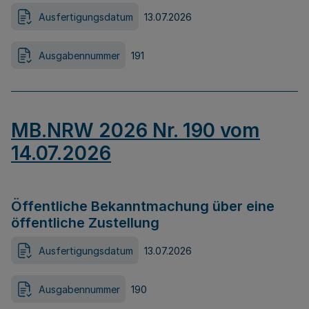
Ausfertigungsdatum
13.07.2026
Ausgabennummer
191
MB.NRW 2026 Nr. 190 vom
14.07.2026
Öffentliche Bekanntmachung über eine
öffentliche Zustellung
Ausfertigungsdatum
13.07.2026
Ausgabennummer
190