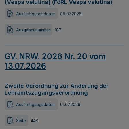
(Vespa velutina) (FöRL Vespa velutina)
Ausfertigungsdatum
08.07.2026
Ausgabennummer
187
GV. NRW. 2026 Nr. 20 vom
13.07.2026
Zweite Verordnung zur Änderung der
Lehramtszugangsverordnung
Ausfertigungsdatum
01.07.2026
Seite
448