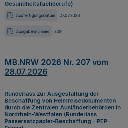
Gesundheitsfachberufe)
Ausfertigungsdatum
27.07.2026
Ausgabennummer
209
MB.NRW 2026 Nr. 207 vom
28.07.2026
Runderlass zur Ausgestaltung der
Beschaffung von Heimreisedokumenten
durch die Zentralen Ausländerbehörden in
Nordrhein-Westfalen (Runderlass
Passersatzpapier-Beschaffung – PEP-