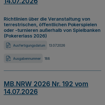
14.07.2026
Richtlinien über die Veranstaltung von
terrestrischen, öffentlichen Pokerspielen
oder -turnieren außerhalb von Spielbanken
(Pokererlass 2026)
Ausfertigungsdatum
13.07.2026
Ausgabennummer
188
MB.NRW 2026 Nr. 192 vom
14.07.2026