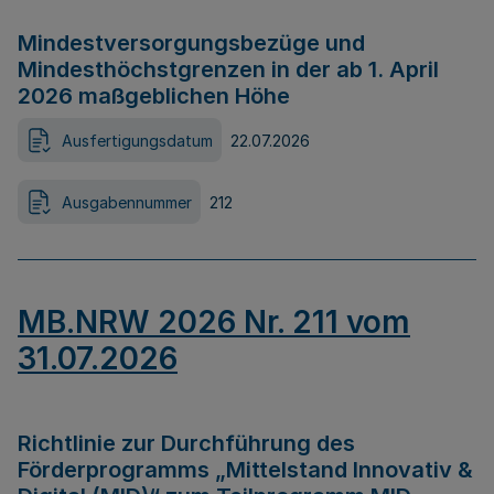
Mindestversorgungsbezüge und
Mindesthöchstgrenzen in der ab 1. April
2026 maßgeblichen Höhe
Ausfertigungsdatum
22.07.2026
Ausgabennummer
212
MB.NRW 2026 Nr. 211 vom
31.07.2026
Richtlinie zur Durchführung des
Förderprogramms „Mittelstand Innovativ &