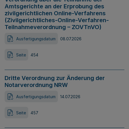
Amtsgerichte an der Erprobung des
zivilgerichtlichen Online-Verfahrens
(Zivilgerichtliches-Online-Verfahren-
Teilnahmeverordnung – ZOVTnVO)
Ausfertigungsdatum
08.07.2026
Seite
454
Dritte Verordnung zur Änderung der
Notarverordnung NRW
Ausfertigungsdatum
14.07.2026
Seite
457