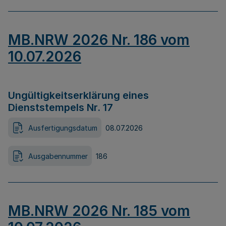
MB.NRW 2026 Nr. 186 vom
10.07.2026
Ungültigkeitserklärung eines
Dienststempels Nr. 17
Ausfertigungsdatum
08.07.2026
Ausgabennummer
186
MB.NRW 2026 Nr. 185 vom