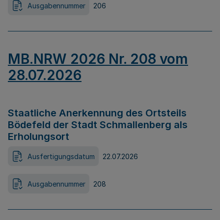
Ausgabennummer
206
MB.NRW 2026 Nr. 208 vom
28.07.2026
Staatliche Anerkennung des Ortsteils
Bödefeld der Stadt Schmallenberg als
Erholungsort
Ausfertigungsdatum
22.07.2026
Ausgabennummer
208