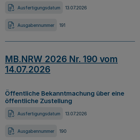
Ausfertigungsdatum
13.07.2026
Ausgabennummer
191
MB.NRW 2026 Nr. 190 vom
14.07.2026
Öffentliche Bekanntmachung über eine
öffentliche Zustellung
Ausfertigungsdatum
13.07.2026
Ausgabennummer
190