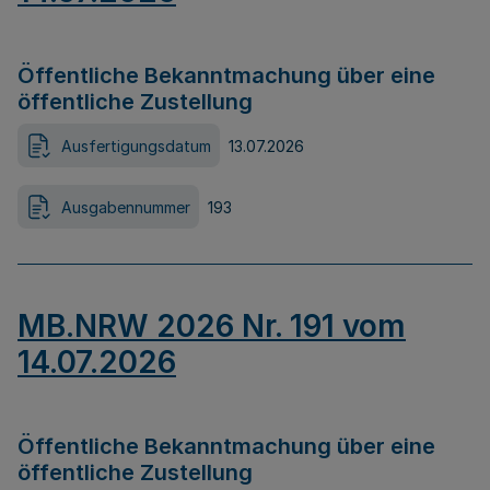
Öffentliche Bekanntmachung über eine
öffentliche Zustellung
Ausfertigungsdatum
13.07.2026
Ausgabennummer
193
MB.NRW 2026 Nr. 191 vom
14.07.2026
Öffentliche Bekanntmachung über eine
öffentliche Zustellung