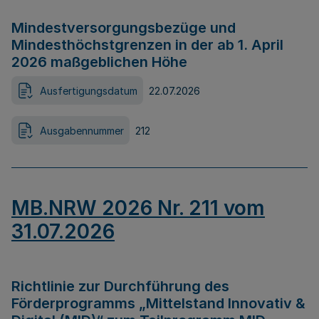
Mindestversorgungsbezüge und
Mindesthöchstgrenzen in der ab 1. April
2026 maßgeblichen Höhe
Ausfertigungsdatum
22.07.2026
Ausgabennummer
212
MB.NRW 2026 Nr. 211 vom
31.07.2026
Richtlinie zur Durchführung des
Förderprogramms „Mittelstand Innovativ &