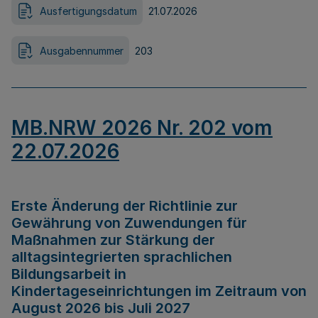
Ausfertigungsdatum
21.07.2026
Ausgabennummer
203
MB.NRW 2026 Nr. 202 vom
22.07.2026
Erste Änderung der Richtlinie zur
Gewährung von Zuwendungen für
Maßnahmen zur Stärkung der
alltagsintegrierten sprachlichen
Bildungsarbeit in
Kindertageseinrichtungen im Zeitraum von
August 2026 bis Juli 2027