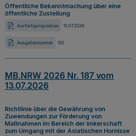
Öffentliche Bekanntmachung über eine
öffentliche Zustellung
Ausfertigungsdatum
13.07.2026
Ausgabennummer
192
MB.NRW 2026 Nr. 187 vom
13.07.2026
Richtlinie über die Gewährung von
Zuwendungen zur Förderung von
Maßnahmen im Bereich der Imkerschaft
zum Umgang mit der Asiatischen Hornisse