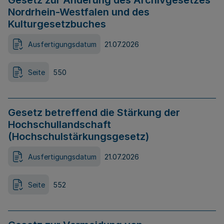
Gesetz zur Änderung des Archivgesetzes
Nordrhein-Westfalen und des
Kulturgesetzbuches
Ausfertigungsdatum
21.07.2026
Seite
550
Gesetz betreffend die Stärkung der
Hochschullandschaft
(Hochschulstärkungsgesetz)
Ausfertigungsdatum
21.07.2026
Seite
552