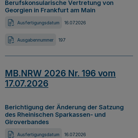
Berufskonsularische Vertretung von
Georgien in Frankfurt am Main
Ausfertigungsdatum
16.07.2026
Ausgabennummer
197
MB.NRW 2026 Nr. 196 vom
17.07.2026
Berichtigung der Änderung der Satzung
des Rheinischen Sparkassen- und
Giroverbandes
Ausfertigungsdatum
16.07.2026