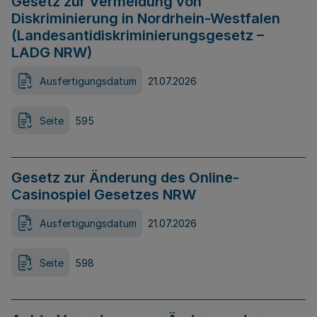
Gesetz zur Vermeidung von
Diskriminierung in Nordrhein-Westfalen
(Landesantidiskriminierungsgesetz –
LADG NRW)
Ausfertigungsdatum
21.07.2026
Seite
595
Gesetz zur Änderung des Online-
Casinospiel Gesetzes NRW
Ausfertigungsdatum
21.07.2026
Seite
598