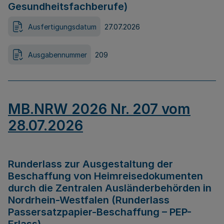
Gesundheitsfachberufe)
Ausfertigungsdatum
27.07.2026
Ausgabennummer
209
MB.NRW 2026 Nr. 207 vom
28.07.2026
Runderlass zur Ausgestaltung der
Beschaffung von Heimreisedokumenten
durch die Zentralen Ausländerbehörden in
Nordrhein-Westfalen (Runderlass
Passersatzpapier-Beschaffung – PEP-