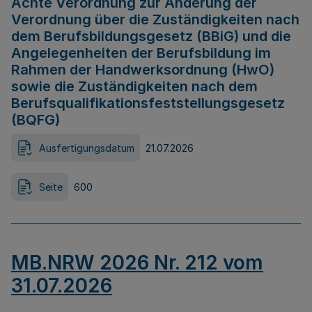
Achte Verordnung zur Änderung der
Verordnung über die Zuständigkeiten nach
dem Berufsbildungsgesetz (BBiG) und die
Angelegenheiten der Berufsbildung im
Rahmen der Handwerksordnung (HwO)
sowie die Zuständigkeiten nach dem
Berufsqualifikationsfeststellungsgesetz
(BQFG)
Ausfertigungsdatum
21.07.2026
Seite
600
MB.NRW 2026 Nr. 212 vom
31.07.2026