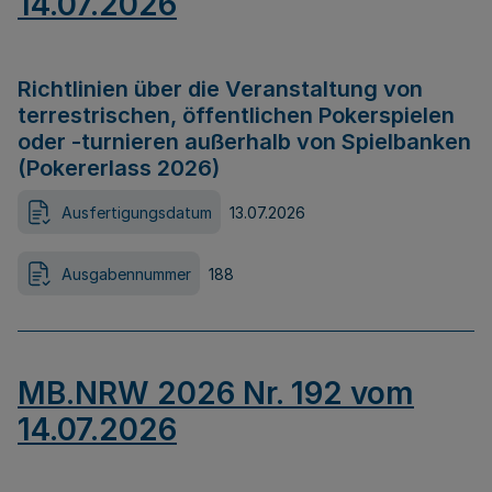
14.07.2026
Richtlinien über die Veranstaltung von
terrestrischen, öffentlichen Pokerspielen
oder -turnieren außerhalb von Spielbanken
(Pokererlass 2026)
Ausfertigungsdatum
13.07.2026
Ausgabennummer
188
MB.NRW 2026 Nr. 192 vom
14.07.2026