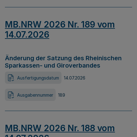
MB.NRW 2026 Nr. 189 vom
14.07.2026
Änderung der Satzung des Rheinischen
Sparkassen- und Giroverbandes
Ausfertigungsdatum
14.07.2026
Ausgabennummer
189
MB.NRW 2026 Nr. 188 vom