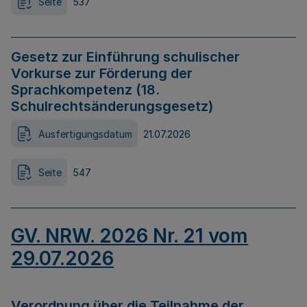
Seite
537
Gesetz zur Einführung schulischer
Vorkurse zur Förderung der
Sprachkompetenz (18.
Schulrechtsänderungsgesetz)
Ausfertigungsdatum
21.07.2026
Seite
547
GV. NRW. 2026 Nr. 21 vom
29.07.2026
Verordnung über die Teilnahme der