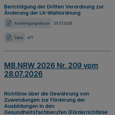
Berichtigung der Dritten Verordnung zur
Änderung der LK-Wahlordnung
Ausfertigungsdatum
20.07.2026
Seite
471
MB.NRW 2026 Nr. 209 vom
28.07.2026
Richtlinie über die Gewährung von
Zuwendungen zur Förderung der
Ausbildungen in den
Gesundheitsfachberufen (Förderrichtlinie