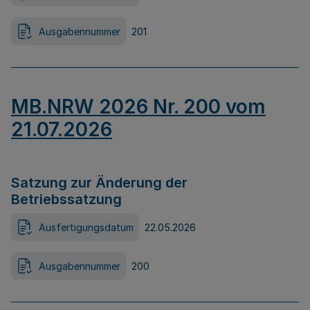
Ausgabennummer
201
MB.NRW 2026 Nr. 200 vom
21.07.2026
Satzung zur Änderung der
Betriebssatzung
Ausfertigungsdatum
22.05.2026
Ausgabennummer
200