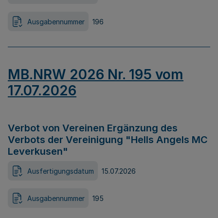
Ausgabennummer
196
MB.NRW 2026 Nr. 195 vom
17.07.2026
Verbot von Vereinen Ergänzung des
Verbots der Vereinigung "Hells Angels MC
Leverkusen"
Ausfertigungsdatum
15.07.2026
Ausgabennummer
195