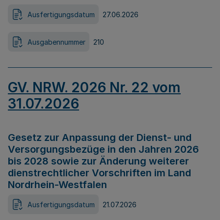
Ausfertigungsdatum
27.06.2026
Ausgabennummer
210
GV. NRW. 2026 Nr. 22 vom
31.07.2026
Gesetz zur Anpassung der Dienst- und
Versorgungsbezüge in den Jahren 2026
bis 2028 sowie zur Änderung weiterer
dienstrechtlicher Vorschriften im Land
Nordrhein-Westfalen
Ausfertigungsdatum
21.07.2026