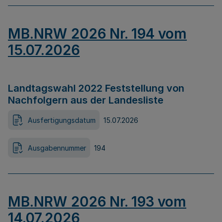
MB.NRW 2026 Nr. 194 vom
15.07.2026
Landtagswahl 2022 Feststellung von
Nachfolgern aus der Landesliste
Ausfertigungsdatum
15.07.2026
Ausgabennummer
194
MB.NRW 2026 Nr. 193 vom
14.07.2026