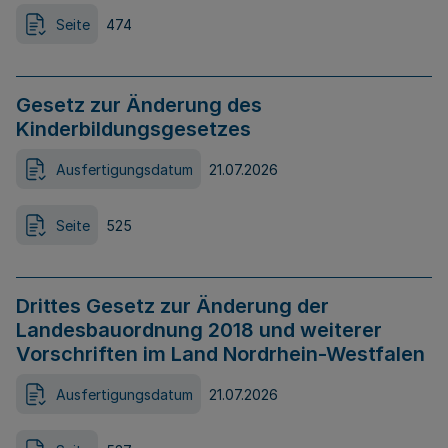
Seite
474
Gesetz zur Änderung des
Kinderbildungsgesetzes
Ausfertigungsdatum
21.07.2026
Seite
525
Drittes Gesetz zur Änderung der
Landesbauordnung 2018 und weiterer
Vorschriften im Land Nordrhein-Westfalen
Ausfertigungsdatum
21.07.2026