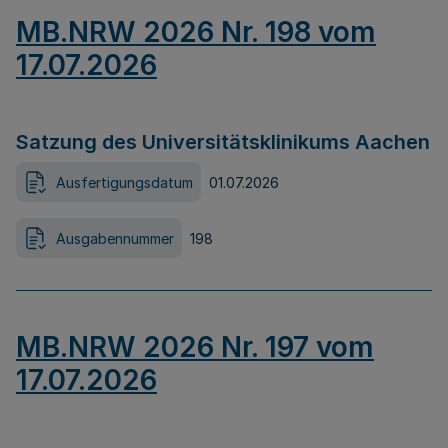
MB.NRW 2026 Nr. 198 vom
17.07.2026
Satzung des Universitätsklinikums Aachen
Ausfertigungsdatum
01.07.2026
Ausgabennummer
198
MB.NRW 2026 Nr. 197 vom
17.07.2026