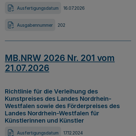
Ausfertigungsdatum
16.07.2026
Ausgabennummer
202
MB.NRW 2026 Nr. 201 vom
21.07.2026
Richtlinie für die Verleihung des
Kunstpreises des Landes Nordrhein-
Westfalen sowie des Förderpreises des
Landes Nordrhein-Westfalen für
Künstlerinnen und Künstler
Ausfertigungsdatum
17.12.2024