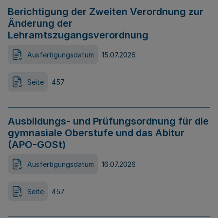
Berichtigung der Zweiten Verordnung zur
Änderung der
Lehramtszugangsverordnung
Ausfertigungsdatum
15.07.2026
Seite
457
Ausbildungs- und Prüfungsordnung für die
gymnasiale Oberstufe und das Abitur
(APO-GOSt)
Ausfertigungsdatum
16.07.2026
Seite
457