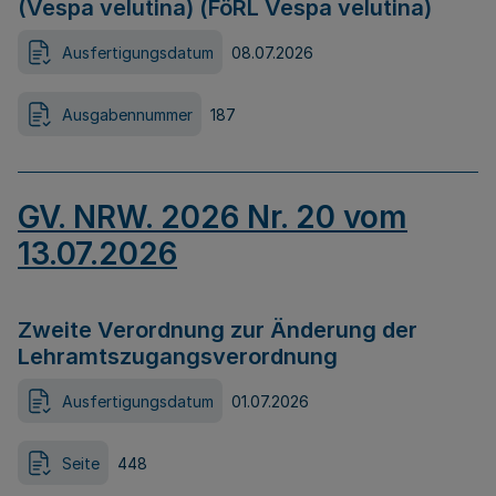
(Vespa velutina) (FöRL Vespa velutina)
Ausfertigungsdatum
08.07.2026
Ausgabennummer
187
GV. NRW. 2026 Nr. 20 vom
13.07.2026
Zweite Verordnung zur Änderung der
Lehramtszugangsverordnung
Ausfertigungsdatum
01.07.2026
Seite
448