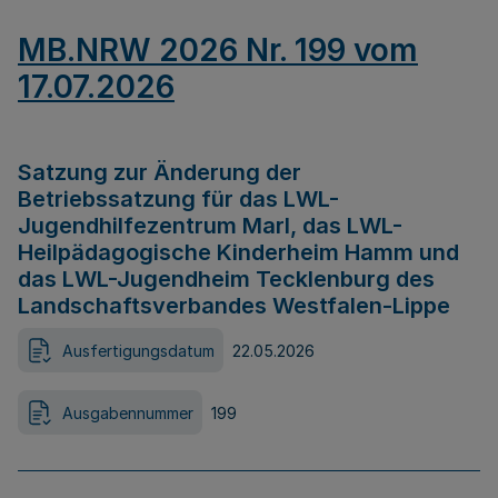
MB.NRW 2026 Nr. 199 vom
17.07.2026
Satzung zur Änderung der
Betriebssatzung für das LWL-
Jugendhilfezentrum Marl, das LWL-
Heilpädagogische Kinderheim Hamm und
das LWL-Jugendheim Tecklenburg des
Landschaftsverbandes Westfalen-Lippe
Ausfertigungsdatum
22.05.2026
Ausgabennummer
199