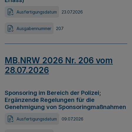
Erlass)
Ausfertigungsdatum
23.07.2026
Ausgabennummer
207
MB.NRW 2026 Nr. 206 vom
28.07.2026
Sponsoring im Bereich der Polizei;
Ergänzende Regelungen für die
Genehmigung von Sponsoringmaßnahmen
Ausfertigungsdatum
09.07.2026