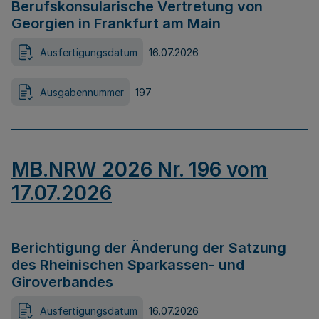
Berufskonsularische Vertretung von
Georgien in Frankfurt am Main
Ausfertigungsdatum
16.07.2026
Ausgabennummer
197
MB.NRW 2026 Nr. 196 vom
17.07.2026
Berichtigung der Änderung der Satzung
des Rheinischen Sparkassen- und
Giroverbandes
Ausfertigungsdatum
16.07.2026