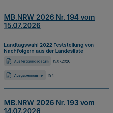
MB.NRW 2026 Nr. 194 vom
15.07.2026
Landtagswahl 2022 Feststellung von
Nachfolgern aus der Landesliste
Ausfertigungsdatum
15.07.2026
Ausgabennummer
194
MB.NRW 2026 Nr. 193 vom
14.07.2026