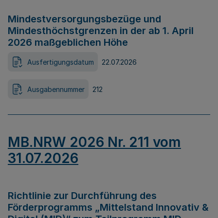
Mindestversorgungsbezüge und
Mindesthöchstgrenzen in der ab 1. April
2026 maßgeblichen Höhe
Ausfertigungsdatum
22.07.2026
Ausgabennummer
212
MB.NRW 2026 Nr. 211 vom
31.07.2026
Richtlinie zur Durchführung des
Förderprogramms „Mittelstand Innovativ &