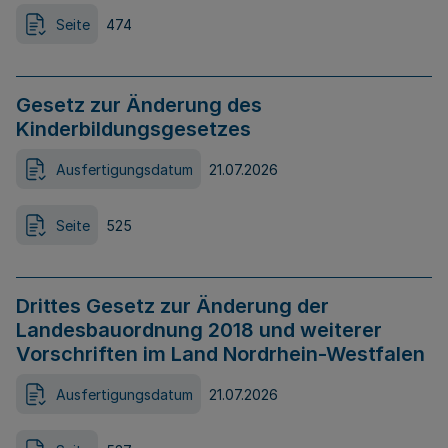
Seite
474
Gesetz zur Änderung des
Kinderbildungsgesetzes
Ausfertigungsdatum
21.07.2026
Seite
525
Drittes Gesetz zur Änderung der
Landesbauordnung 2018 und weiterer
Vorschriften im Land Nordrhein-Westfalen
Ausfertigungsdatum
21.07.2026