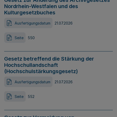
Gesetz zur Änderung des Archivgesetzes
Nordrhein-Westfalen und des
Kulturgesetzbuches
Ausfertigungsdatum
21.07.2026
Seite
550
Gesetz betreffend die Stärkung der
Hochschullandschaft
(Hochschulstärkungsgesetz)
Ausfertigungsdatum
21.07.2026
Seite
552