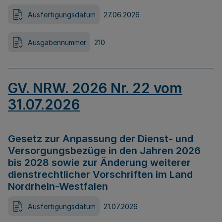
Ausfertigungsdatum
27.06.2026
Ausgabennummer
210
GV. NRW. 2026 Nr. 22 vom
31.07.2026
Gesetz zur Anpassung der Dienst- und
Versorgungsbezüge in den Jahren 2026
bis 2028 sowie zur Änderung weiterer
dienstrechtlicher Vorschriften im Land
Nordrhein-Westfalen
Ausfertigungsdatum
21.07.2026