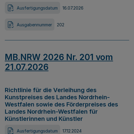
Ausfertigungsdatum
16.07.2026
Ausgabennummer
202
MB.NRW 2026 Nr. 201 vom
21.07.2026
Richtlinie für die Verleihung des
Kunstpreises des Landes Nordrhein-
Westfalen sowie des Förderpreises des
Landes Nordrhein-Westfalen für
Künstlerinnen und Künstler
Ausfertigungsdatum
17.12.2024