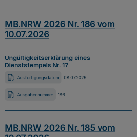
MB.NRW 2026 Nr. 186 vom
10.07.2026
Ungültigkeitserklärung eines
Dienststempels Nr. 17
Ausfertigungsdatum
08.07.2026
Ausgabennummer
186
MB.NRW 2026 Nr. 185 vom