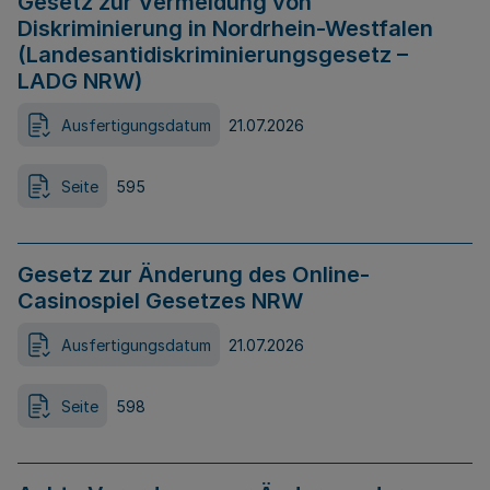
Gesetz zur Vermeidung von
Diskriminierung in Nordrhein-Westfalen
(Landesantidiskriminierungsgesetz –
LADG NRW)
Ausfertigungsdatum
21.07.2026
Seite
595
Gesetz zur Änderung des Online-
Casinospiel Gesetzes NRW
Ausfertigungsdatum
21.07.2026
Seite
598