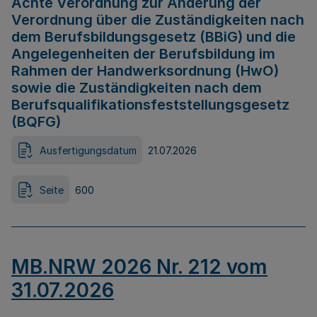
Achte Verordnung zur Änderung der
Verordnung über die Zuständigkeiten nach
dem Berufsbildungsgesetz (BBiG) und die
Angelegenheiten der Berufsbildung im
Rahmen der Handwerksordnung (HwO)
sowie die Zuständigkeiten nach dem
Berufsqualifikationsfeststellungsgesetz
(BQFG)
Ausfertigungsdatum
21.07.2026
Seite
600
MB.NRW 2026 Nr. 212 vom
31.07.2026