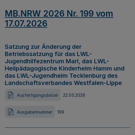
MB.NRW 2026 Nr. 199 vom
17.07.2026
Satzung zur Änderung der
Betriebssatzung für das LWL-
Jugendhilfezentrum Marl, das LWL-
Heilpädagogische Kinderheim Hamm und
das LWL-Jugendheim Tecklenburg des
Landschaftsverbandes Westfalen-Lippe
Ausfertigungsdatum
22.05.2026
Ausgabennummer
199