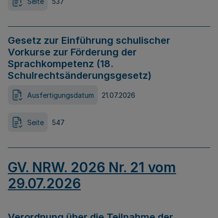
Seite
537
Gesetz zur Einführung schulischer
Vorkurse zur Förderung der
Sprachkompetenz (18.
Schulrechtsänderungsgesetz)
Ausfertigungsdatum
21.07.2026
Seite
547
GV. NRW. 2026 Nr. 21 vom
29.07.2026
Verordnung über die Teilnahme der