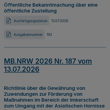
Öffentliche Bekanntmachung über eine
öffentliche Zustellung
Ausfertigungsdatum
13.07.2026
Ausgabennummer
192
MB.NRW 2026 Nr. 187 vom
13.07.2026
Richtlinie über die Gewährung von
Zuwendungen zur Förderung von
Maßnahmen im Bereich der Imkerschaft
zum Umgang mit der Asiatischen Hornisse