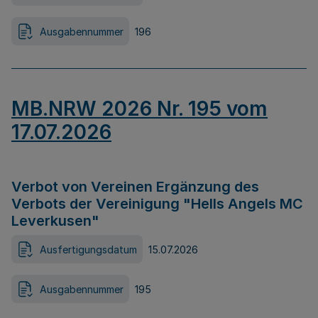
Ausgabennummer
196
MB.NRW 2026 Nr. 195 vom
17.07.2026
Verbot von Vereinen Ergänzung des
Verbots der Vereinigung "Hells Angels MC
Leverkusen"
Ausfertigungsdatum
15.07.2026
Ausgabennummer
195