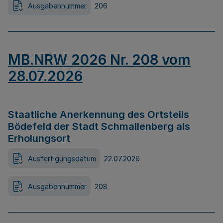
Ausgabennummer
206
MB.NRW 2026 Nr. 208 vom
28.07.2026
Staatliche Anerkennung des Ortsteils
Bödefeld der Stadt Schmallenberg als
Erholungsort
Ausfertigungsdatum
22.07.2026
Ausgabennummer
208