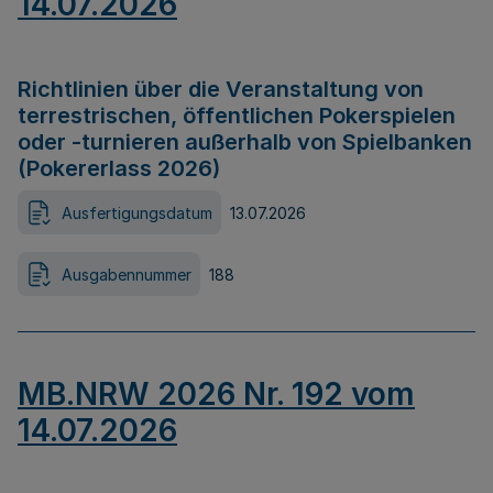
14.07.2026
Richtlinien über die Veranstaltung von
terrestrischen, öffentlichen Pokerspielen
oder -turnieren außerhalb von Spielbanken
(Pokererlass 2026)
Ausfertigungsdatum
13.07.2026
Ausgabennummer
188
MB.NRW 2026 Nr. 192 vom
14.07.2026