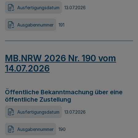
Ausfertigungsdatum
13.07.2026
Ausgabennummer
191
MB.NRW 2026 Nr. 190 vom
14.07.2026
Öffentliche Bekanntmachung über eine
öffentliche Zustellung
Ausfertigungsdatum
13.07.2026
Ausgabennummer
190