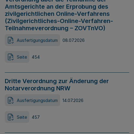
Amtsgerichte an der Erprobung des
zivilgerichtlichen Online-Verfahrens
(Zivilgerichtliches-Online-Verfahren-
Teilnahmeverordnung – ZOVTnVO)
Ausfertigungsdatum
08.07.2026
Seite
454
Dritte Verordnung zur Änderung der
Notarverordnung NRW
Ausfertigungsdatum
14.07.2026
Seite
457