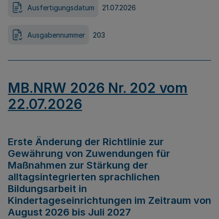
Ausfertigungsdatum
21.07.2026
Ausgabennummer
203
MB.NRW 2026 Nr. 202 vom
22.07.2026
Erste Änderung der Richtlinie zur
Gewährung von Zuwendungen für
Maßnahmen zur Stärkung der
alltagsintegrierten sprachlichen
Bildungsarbeit in
Kindertageseinrichtungen im Zeitraum von
August 2026 bis Juli 2027