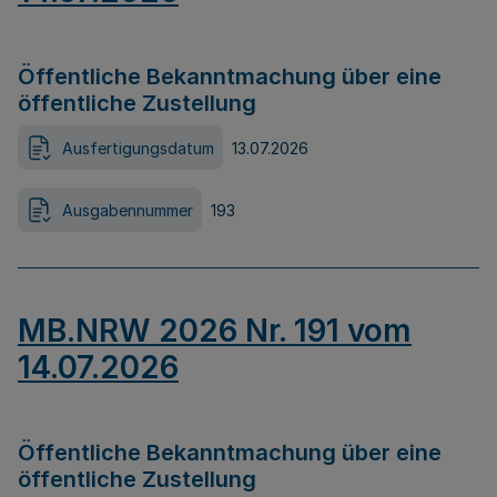
Öffentliche Bekanntmachung über eine
öffentliche Zustellung
Ausfertigungsdatum
13.07.2026
Ausgabennummer
193
MB.NRW 2026 Nr. 191 vom
14.07.2026
Öffentliche Bekanntmachung über eine
öffentliche Zustellung