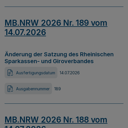
MB.NRW 2026 Nr. 189 vom
14.07.2026
Änderung der Satzung des Rheinischen
Sparkassen- und Giroverbandes
Ausfertigungsdatum
14.07.2026
Ausgabennummer
189
MB.NRW 2026 Nr. 188 vom