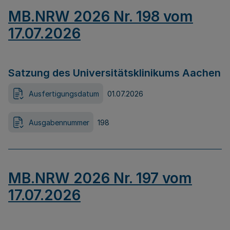
MB.NRW 2026 Nr. 198 vom
17.07.2026
Satzung des Universitätsklinikums Aachen
Ausfertigungsdatum
01.07.2026
Ausgabennummer
198
MB.NRW 2026 Nr. 197 vom
17.07.2026