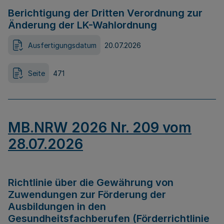
Berichtigung der Dritten Verordnung zur
Änderung der LK-Wahlordnung
Ausfertigungsdatum
20.07.2026
Seite
471
MB.NRW 2026 Nr. 209 vom
28.07.2026
Richtlinie über die Gewährung von
Zuwendungen zur Förderung der
Ausbildungen in den
Gesundheitsfachberufen (Förderrichtlinie