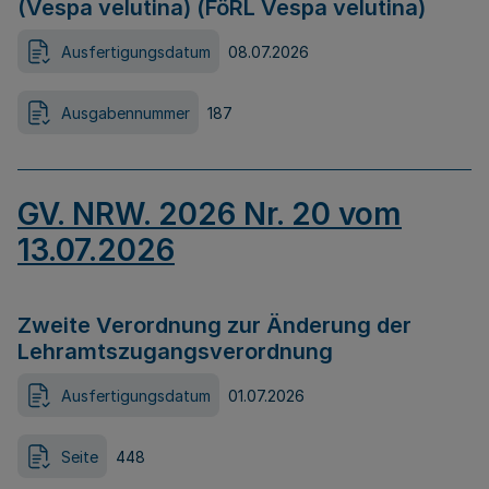
(Vespa velutina) (FöRL Vespa velutina)
Ausfertigungsdatum
08.07.2026
Ausgabennummer
187
GV. NRW. 2026 Nr. 20 vom
13.07.2026
Zweite Verordnung zur Änderung der
Lehramtszugangsverordnung
Ausfertigungsdatum
01.07.2026
Seite
448