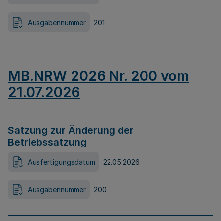
Ausgabennummer
201
MB.NRW 2026 Nr. 200 vom
21.07.2026
Satzung zur Änderung der
Betriebssatzung
Ausfertigungsdatum
22.05.2026
Ausgabennummer
200