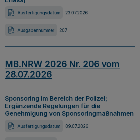
Erlass)
Ausfertigungsdatum
23.07.2026
Ausgabennummer
207
MB.NRW 2026 Nr. 206 vom
28.07.2026
Sponsoring im Bereich der Polizei;
Ergänzende Regelungen für die
Genehmigung von Sponsoringmaßnahmen
Ausfertigungsdatum
09.07.2026