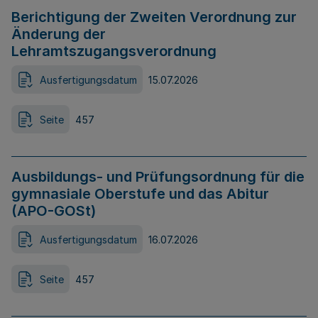
Berichtigung der Zweiten Verordnung zur
Änderung der
Lehramtszugangsverordnung
Ausfertigungsdatum
15.07.2026
Seite
457
Ausbildungs- und Prüfungsordnung für die
gymnasiale Oberstufe und das Abitur
(APO-GOSt)
Ausfertigungsdatum
16.07.2026
Seite
457