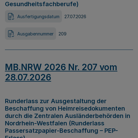
Gesundheitsfachberufe)
Ausfertigungsdatum
27.07.2026
Ausgabennummer
209
MB.NRW 2026 Nr. 207 vom
28.07.2026
Runderlass zur Ausgestaltung der
Beschaffung von Heimreisedokumenten
durch die Zentralen Ausländerbehörden in
Nordrhein-Westfalen (Runderlass
Passersatzpapier-Beschaffung – PEP-