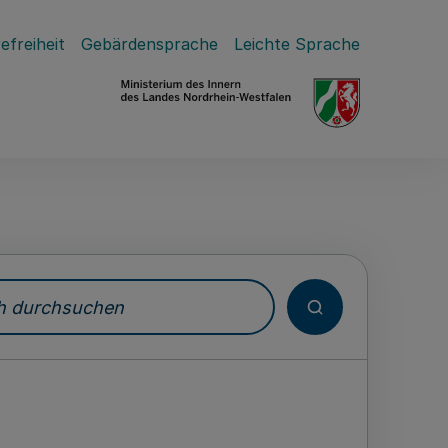
efreiheit
Gebärdensprache
Leichte Sprache
durchsuchen