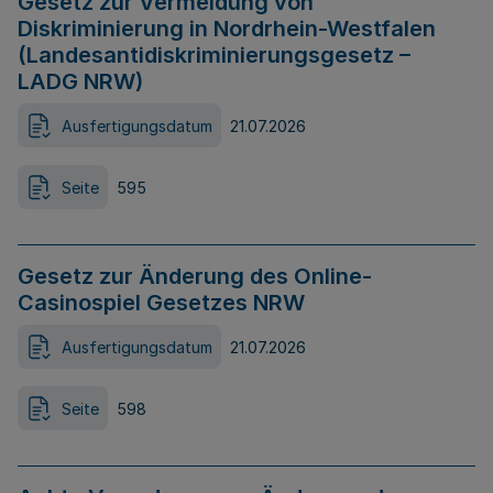
Gesetz zur Vermeidung von
Diskriminierung in Nordrhein-Westfalen
(Landesantidiskriminierungsgesetz –
LADG NRW)
Ausfertigungsdatum
21.07.2026
Seite
595
Gesetz zur Änderung des Online-
Casinospiel Gesetzes NRW
Ausfertigungsdatum
21.07.2026
Seite
598