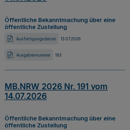
Öffentliche Bekanntmachung über eine
öffentliche Zustellung
Ausfertigungsdatum
13.07.2026
Ausgabennummer
193
MB.NRW 2026 Nr. 191 vom
14.07.2026
Öffentliche Bekanntmachung über eine
öffentliche Zustellung