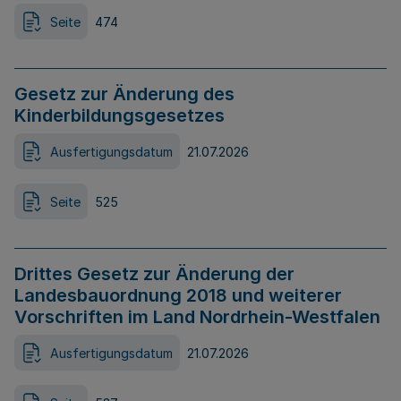
Seite
474
Gesetz zur Änderung des
Kinderbildungsgesetzes
Ausfertigungsdatum
21.07.2026
Seite
525
Drittes Gesetz zur Änderung der
Landesbauordnung 2018 und weiterer
Vorschriften im Land Nordrhein-Westfalen
Ausfertigungsdatum
21.07.2026