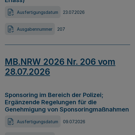
Erlass)
Ausfertigungsdatum
23.07.2026
Ausgabennummer
207
MB.NRW 2026 Nr. 206 vom
28.07.2026
Sponsoring im Bereich der Polizei;
Ergänzende Regelungen für die
Genehmigung von Sponsoringmaßnahmen
Ausfertigungsdatum
09.07.2026