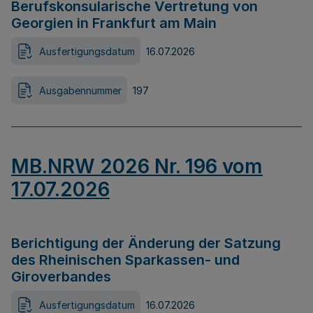
Berufskonsularische Vertretung von
Georgien in Frankfurt am Main
Ausfertigungsdatum
16.07.2026
Ausgabennummer
197
MB.NRW 2026 Nr. 196 vom
17.07.2026
Berichtigung der Änderung der Satzung
des Rheinischen Sparkassen- und
Giroverbandes
Ausfertigungsdatum
16.07.2026