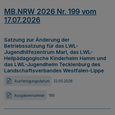
MB.NRW 2026 Nr. 199 vom
17.07.2026
Satzung zur Änderung der
Betriebssatzung für das LWL-
Jugendhilfezentrum Marl, das LWL-
Heilpädagogische Kinderheim Hamm und
das LWL-Jugendheim Tecklenburg des
Landschaftsverbandes Westfalen-Lippe
Ausfertigungsdatum
22.05.2026
Ausgabennummer
199