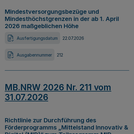
Mindestversorgungsbezüge und
Mindesthöchstgrenzen in der ab 1. April
2026 maßgeblichen Höhe
Ausfertigungsdatum
22.07.2026
Ausgabennummer
212
MB.NRW 2026 Nr. 211 vom
31.07.2026
Richtlinie zur Durchführung des
Förderprogramms „Mittelstand Innovativ &