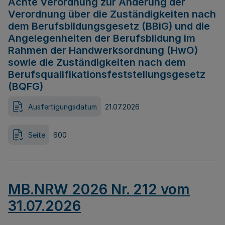
Achte Verordnung zur Änderung der
Verordnung über die Zuständigkeiten nach
dem Berufsbildungsgesetz (BBiG) und die
Angelegenheiten der Berufsbildung im
Rahmen der Handwerksordnung (HwO)
sowie die Zuständigkeiten nach dem
Berufsqualifikationsfeststellungsgesetz
(BQFG)
Ausfertigungsdatum
21.07.2026
Seite
600
MB.NRW 2026 Nr. 212 vom
31.07.2026