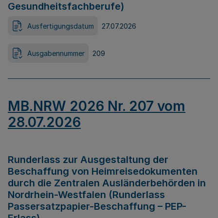
Gesundheitsfachberufe)
Ausfertigungsdatum
27.07.2026
Ausgabennummer
209
MB.NRW 2026 Nr. 207 vom
28.07.2026
Runderlass zur Ausgestaltung der
Beschaffung von Heimreisedokumenten
durch die Zentralen Ausländerbehörden in
Nordrhein-Westfalen (Runderlass
Passersatzpapier-Beschaffung – PEP-