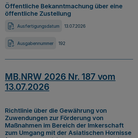
Öffentliche Bekanntmachung über eine
öffentliche Zustellung
Ausfertigungsdatum
13.07.2026
Ausgabennummer
192
MB.NRW 2026 Nr. 187 vom
13.07.2026
Richtlinie über die Gewährung von
Zuwendungen zur Förderung von
Maßnahmen im Bereich der Imkerschaft
zum Umgang mit der Asiatischen Hornisse