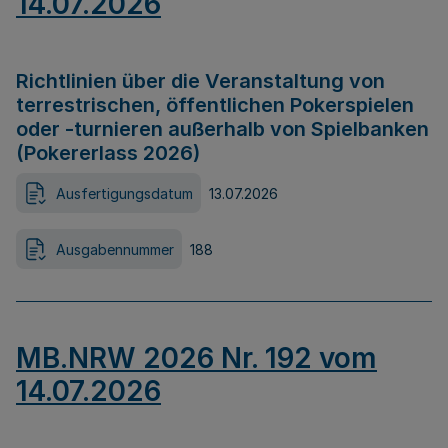
14.07.2026
Richtlinien über die Veranstaltung von
terrestrischen, öffentlichen Pokerspielen
oder -turnieren außerhalb von Spielbanken
(Pokererlass 2026)
Ausfertigungsdatum
13.07.2026
Ausgabennummer
188
MB.NRW 2026 Nr. 192 vom
14.07.2026