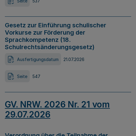
Seite
537
Gesetz zur Einführung schulischer
Vorkurse zur Förderung der
Sprachkompetenz (18.
Schulrechtsänderungsgesetz)
Ausfertigungsdatum
21.07.2026
Seite
547
GV. NRW. 2026 Nr. 21 vom
29.07.2026
Verordnung über die Teilnahme der