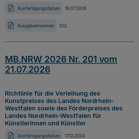
Ausfertigungsdatum
16.07.2026
Ausgabennummer
202
MB.NRW 2026 Nr. 201 vom
21.07.2026
Richtlinie für die Verleihung des
Kunstpreises des Landes Nordrhein-
Westfalen sowie des Förderpreises des
Landes Nordrhein-Westfalen für
Künstlerinnen und Künstler
Ausfertigungsdatum
17.12.2024