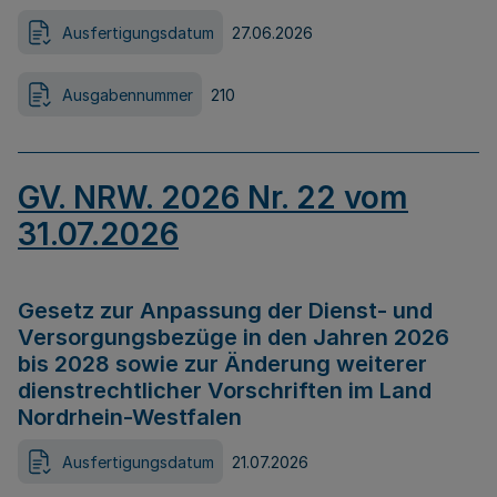
Ausfertigungsdatum
27.06.2026
Ausgabennummer
210
GV. NRW. 2026 Nr. 22 vom
31.07.2026
Gesetz zur Anpassung der Dienst- und
Versorgungsbezüge in den Jahren 2026
bis 2028 sowie zur Änderung weiterer
dienstrechtlicher Vorschriften im Land
Nordrhein-Westfalen
Ausfertigungsdatum
21.07.2026