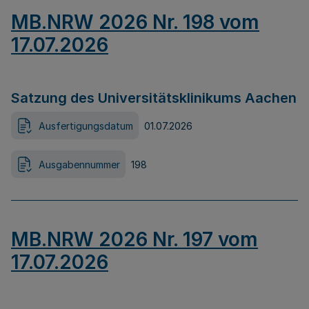
MB.NRW 2026 Nr. 198 vom
17.07.2026
Satzung des Universitätsklinikums Aachen
Ausfertigungsdatum
01.07.2026
Ausgabennummer
198
MB.NRW 2026 Nr. 197 vom
17.07.2026