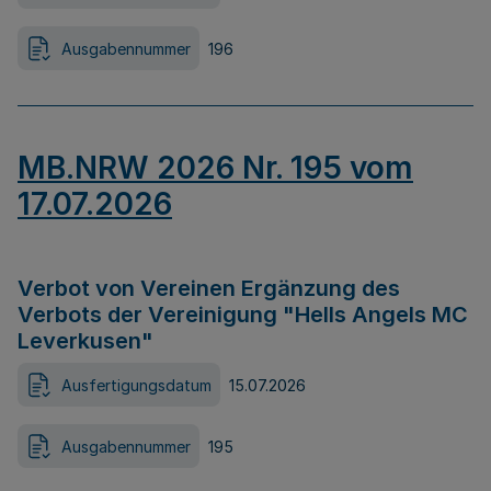
Ausgabennummer
196
MB.NRW 2026 Nr. 195 vom
17.07.2026
Verbot von Vereinen Ergänzung des
Verbots der Vereinigung "Hells Angels MC
Leverkusen"
Ausfertigungsdatum
15.07.2026
Ausgabennummer
195