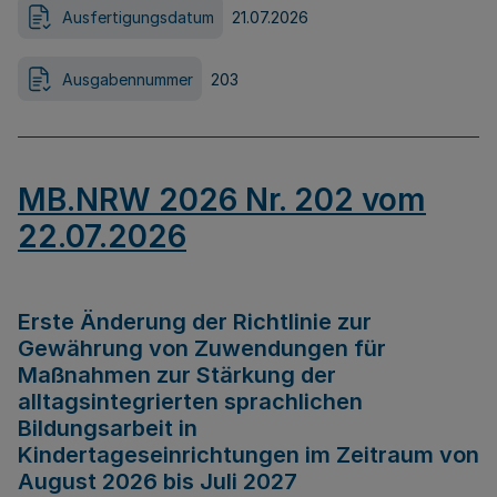
Ausfertigungsdatum
21.07.2026
Ausgabennummer
203
MB.NRW 2026 Nr. 202 vom
22.07.2026
Erste Änderung der Richtlinie zur
Gewährung von Zuwendungen für
Maßnahmen zur Stärkung der
alltagsintegrierten sprachlichen
Bildungsarbeit in
Kindertageseinrichtungen im Zeitraum von
August 2026 bis Juli 2027