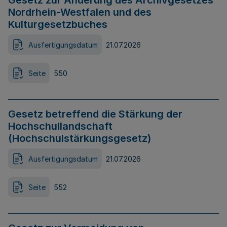
Gesetz zur Änderung des Archivgesetzes
Nordrhein-Westfalen und des
Kulturgesetzbuches
Ausfertigungsdatum
21.07.2026
Seite
550
Gesetz betreffend die Stärkung der
Hochschullandschaft
(Hochschulstärkungsgesetz)
Ausfertigungsdatum
21.07.2026
Seite
552