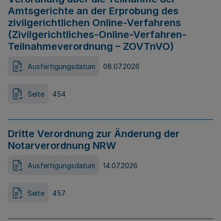
Amtsgerichte an der Erprobung des
zivilgerichtlichen Online-Verfahrens
(Zivilgerichtliches-Online-Verfahren-
Teilnahmeverordnung – ZOVTnVO)
Ausfertigungsdatum
08.07.2026
Seite
454
Dritte Verordnung zur Änderung der
Notarverordnung NRW
Ausfertigungsdatum
14.07.2026
Seite
457