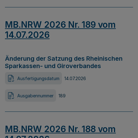
MB.NRW 2026 Nr. 189 vom
14.07.2026
Änderung der Satzung des Rheinischen
Sparkassen- und Giroverbandes
Ausfertigungsdatum
14.07.2026
Ausgabennummer
189
MB.NRW 2026 Nr. 188 vom