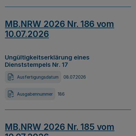
MB.NRW 2026 Nr. 186 vom
10.07.2026
Ungültigkeitserklärung eines
Dienststempels Nr. 17
Ausfertigungsdatum
08.07.2026
Ausgabennummer
186
MB.NRW 2026 Nr. 185 vom