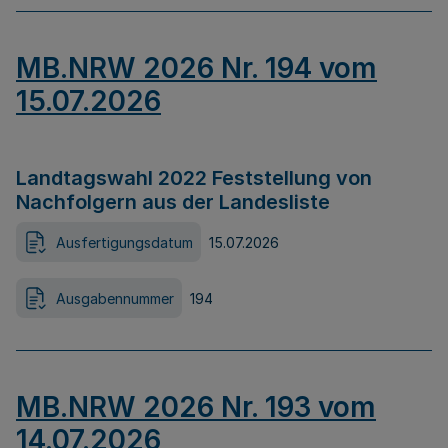
MB.NRW 2026 Nr. 194 vom
15.07.2026
Landtagswahl 2022 Feststellung von
Nachfolgern aus der Landesliste
Ausfertigungsdatum
15.07.2026
Ausgabennummer
194
MB.NRW 2026 Nr. 193 vom
14.07.2026