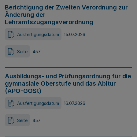
Berichtigung der Zweiten Verordnung zur
Änderung der
Lehramtszugangsverordnung
Ausfertigungsdatum
15.07.2026
Seite
457
Ausbildungs- und Prüfungsordnung für die
gymnasiale Oberstufe und das Abitur
(APO-GOSt)
Ausfertigungsdatum
16.07.2026
Seite
457