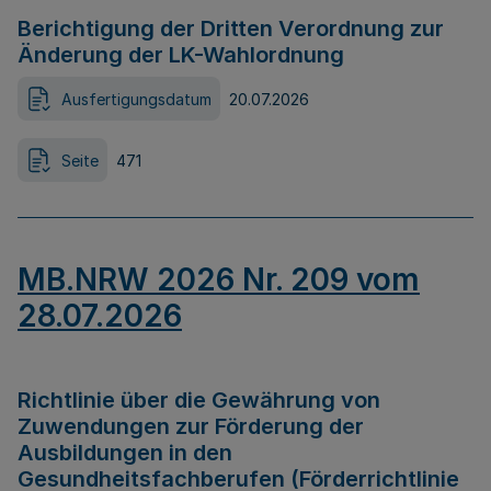
Berichtigung der Dritten Verordnung zur
Änderung der LK-Wahlordnung
Ausfertigungsdatum
20.07.2026
Seite
471
MB.NRW 2026 Nr. 209 vom
28.07.2026
Richtlinie über die Gewährung von
Zuwendungen zur Förderung der
Ausbildungen in den
Gesundheitsfachberufen (Förderrichtlinie