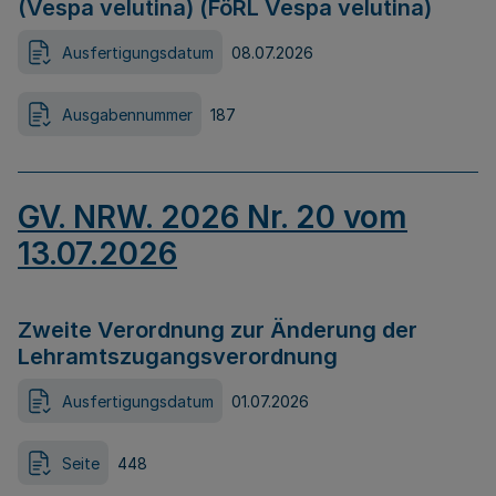
(Vespa velutina) (FöRL Vespa velutina)
Ausfertigungsdatum
08.07.2026
Ausgabennummer
187
GV. NRW. 2026 Nr. 20 vom
13.07.2026
Zweite Verordnung zur Änderung der
Lehramtszugangsverordnung
Ausfertigungsdatum
01.07.2026
Seite
448