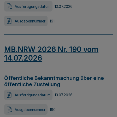
Ausfertigungsdatum
13.07.2026
Ausgabennummer
191
MB.NRW 2026 Nr. 190 vom
14.07.2026
Öffentliche Bekanntmachung über eine
öffentliche Zustellung
Ausfertigungsdatum
13.07.2026
Ausgabennummer
190