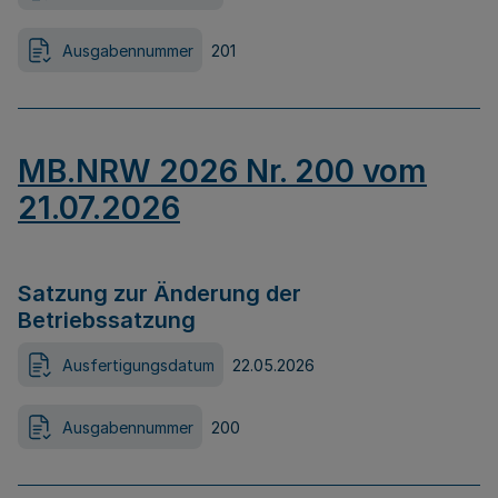
Ausgabennummer
201
MB.NRW 2026 Nr. 200 vom
21.07.2026
Satzung zur Änderung der
Betriebssatzung
Ausfertigungsdatum
22.05.2026
Ausgabennummer
200