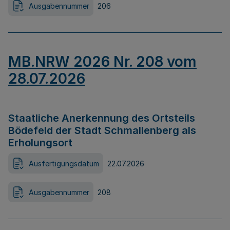
Ausgabennummer
206
MB.NRW 2026 Nr. 208 vom
28.07.2026
Staatliche Anerkennung des Ortsteils
Bödefeld der Stadt Schmallenberg als
Erholungsort
Ausfertigungsdatum
22.07.2026
Ausgabennummer
208