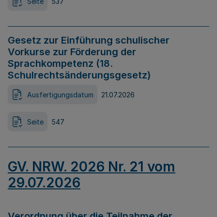
Seite
537
Gesetz zur Einführung schulischer
Vorkurse zur Förderung der
Sprachkompetenz (18.
Schulrechtsänderungsgesetz)
Ausfertigungsdatum
21.07.2026
Seite
547
GV. NRW. 2026 Nr. 21 vom
29.07.2026
Verordnung über die Teilnahme der