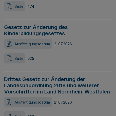
Seite
474
Gesetz zur Änderung des
Kinderbildungsgesetzes
Ausfertigungsdatum
21.07.2026
Seite
525
Drittes Gesetz zur Änderung der
Landesbauordnung 2018 und weiterer
Vorschriften im Land Nordrhein-Westfalen
Ausfertigungsdatum
21.07.2026