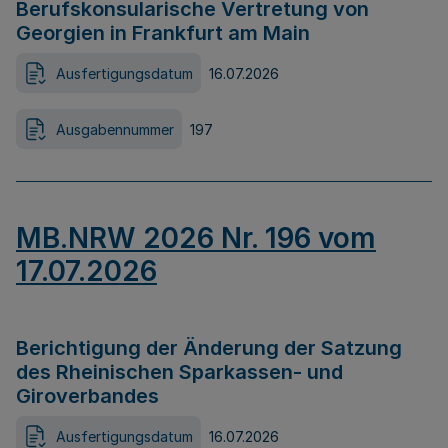
Berufskonsularische Vertretung von
Georgien in Frankfurt am Main
Ausfertigungsdatum
16.07.2026
Ausgabennummer
197
MB.NRW 2026 Nr. 196 vom
17.07.2026
Berichtigung der Änderung der Satzung
des Rheinischen Sparkassen- und
Giroverbandes
Ausfertigungsdatum
16.07.2026