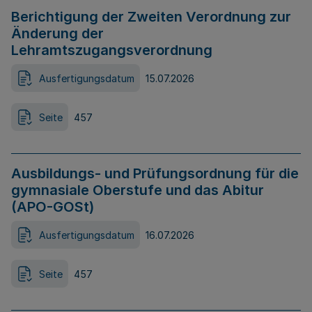
Berichtigung der Zweiten Verordnung zur
Änderung der
Lehramtszugangsverordnung
Ausfertigungsdatum
15.07.2026
Seite
457
Ausbildungs- und Prüfungsordnung für die
gymnasiale Oberstufe und das Abitur
(APO-GOSt)
Ausfertigungsdatum
16.07.2026
Seite
457