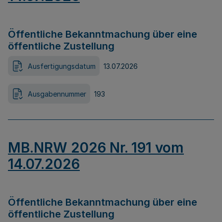
Öffentliche Bekanntmachung über eine
öffentliche Zustellung
Ausfertigungsdatum
13.07.2026
Ausgabennummer
193
MB.NRW 2026 Nr. 191 vom
14.07.2026
Öffentliche Bekanntmachung über eine
öffentliche Zustellung