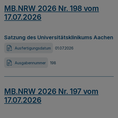
MB.NRW 2026 Nr. 198 vom
17.07.2026
Satzung des Universitätsklinikums Aachen
Ausfertigungsdatum
01.07.2026
Ausgabennummer
198
MB.NRW 2026 Nr. 197 vom
17.07.2026