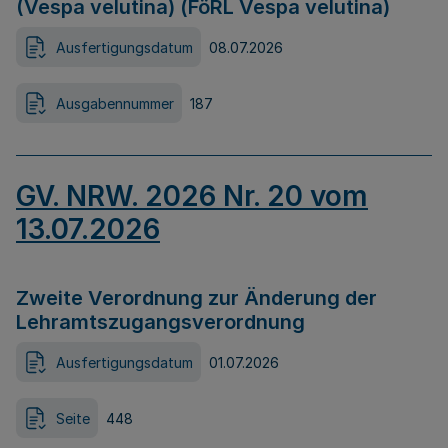
(Vespa velutina) (FöRL Vespa velutina)
Ausfertigungsdatum
08.07.2026
Ausgabennummer
187
GV. NRW. 2026 Nr. 20 vom
13.07.2026
Zweite Verordnung zur Änderung der
Lehramtszugangsverordnung
Ausfertigungsdatum
01.07.2026
Seite
448