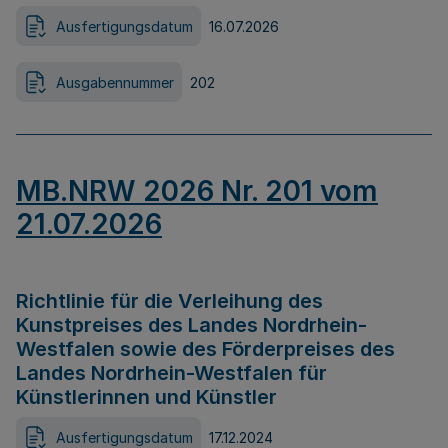
Ausfertigungsdatum
16.07.2026
Ausgabennummer
202
MB.NRW 2026 Nr. 201 vom
21.07.2026
Richtlinie für die Verleihung des
Kunstpreises des Landes Nordrhein-
Westfalen sowie des Förderpreises des
Landes Nordrhein-Westfalen für
Künstlerinnen und Künstler
Ausfertigungsdatum
17.12.2024