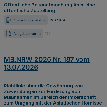
Öffentliche Bekanntmachung über eine
öffentliche Zustellung
Ausfertigungsdatum
13.07.2026
Ausgabennummer
192
MB.NRW 2026 Nr. 187 vom
13.07.2026
Richtlinie über die Gewährung von
Zuwendungen zur Förderung von
Maßnahmen im Bereich der Imkerschaft
zum Umgang mit der Asiatischen Hornisse