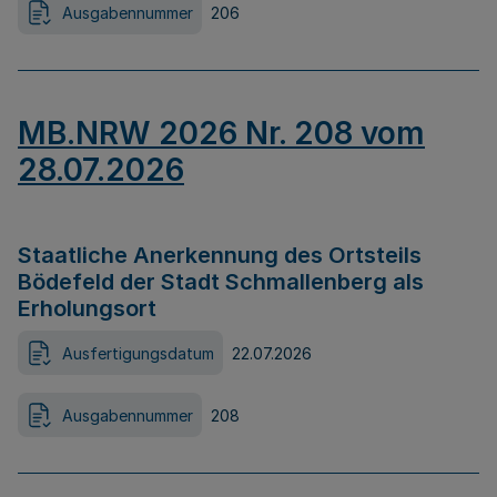
Ausgabennummer
206
MB.NRW 2026 Nr. 208 vom
28.07.2026
Staatliche Anerkennung des Ortsteils
Bödefeld der Stadt Schmallenberg als
Erholungsort
Ausfertigungsdatum
22.07.2026
Ausgabennummer
208