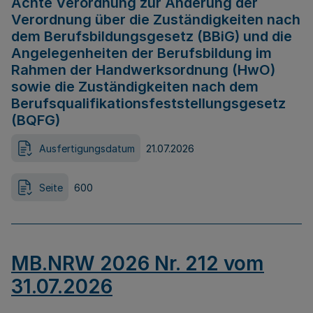
Achte Verordnung zur Änderung der
Verordnung über die Zuständigkeiten nach
dem Berufsbildungsgesetz (BBiG) und die
Angelegenheiten der Berufsbildung im
Rahmen der Handwerksordnung (HwO)
sowie die Zuständigkeiten nach dem
Berufsqualifikationsfeststellungsgesetz
(BQFG)
Ausfertigungsdatum
21.07.2026
Seite
600
MB.NRW 2026 Nr. 212 vom
31.07.2026