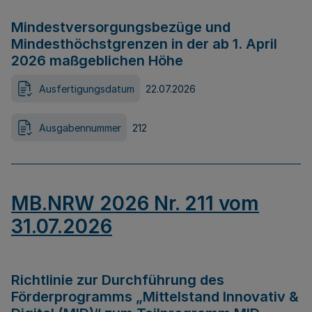
Mindestversorgungsbezüge und
Mindesthöchstgrenzen in der ab 1. April
2026 maßgeblichen Höhe
Ausfertigungsdatum
22.07.2026
Ausgabennummer
212
MB.NRW 2026 Nr. 211 vom
31.07.2026
Richtlinie zur Durchführung des
Förderprogramms „Mittelstand Innovativ &