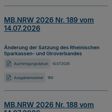
MB.NRW 2026 Nr. 189 vom
14.07.2026
Änderung der Satzung des Rheinischen
Sparkassen- und Giroverbandes
Ausfertigungsdatum
14.07.2026
Ausgabennummer
189
MB.NRW 2026 Nr. 188 vom