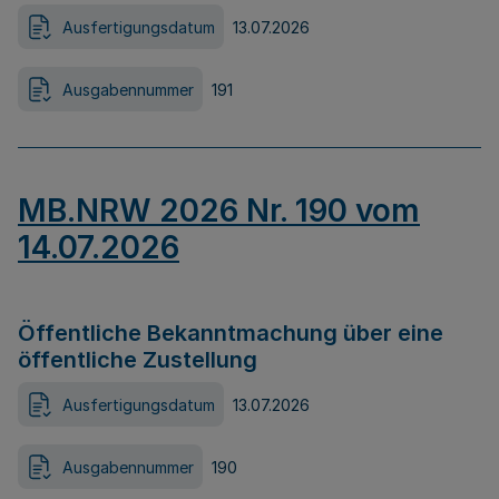
Ausfertigungsdatum
13.07.2026
Ausgabennummer
191
MB.NRW 2026 Nr. 190 vom
14.07.2026
Öffentliche Bekanntmachung über eine
öffentliche Zustellung
Ausfertigungsdatum
13.07.2026
Ausgabennummer
190