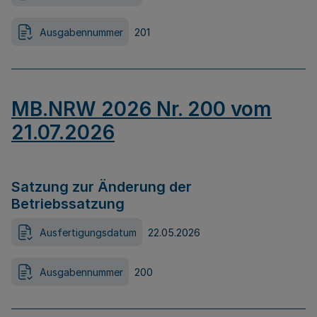
Ausgabennummer
201
MB.NRW 2026 Nr. 200 vom
21.07.2026
Satzung zur Änderung der
Betriebssatzung
Ausfertigungsdatum
22.05.2026
Ausgabennummer
200