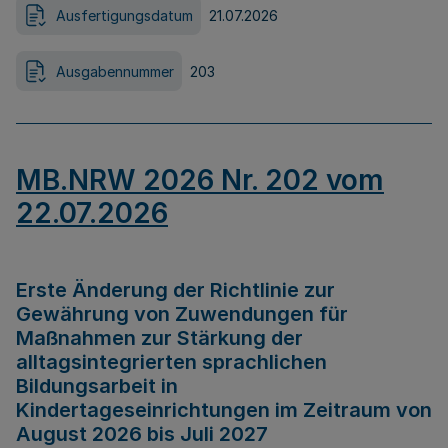
Ausfertigungsdatum
21.07.2026
Ausgabennummer
203
MB.NRW 2026 Nr. 202 vom
22.07.2026
Erste Änderung der Richtlinie zur
Gewährung von Zuwendungen für
Maßnahmen zur Stärkung der
alltagsintegrierten sprachlichen
Bildungsarbeit in
Kindertageseinrichtungen im Zeitraum von
August 2026 bis Juli 2027