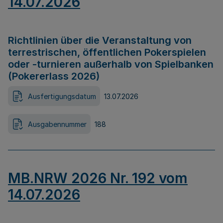
14.07.2026
Richtlinien über die Veranstaltung von
terrestrischen, öffentlichen Pokerspielen
oder -turnieren außerhalb von Spielbanken
(Pokererlass 2026)
Ausfertigungsdatum
13.07.2026
Ausgabennummer
188
MB.NRW 2026 Nr. 192 vom
14.07.2026