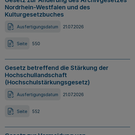
Gesetz zur Änderung des Archivgesetzes
Nordrhein-Westfalen und des
Kulturgesetzbuches
Ausfertigungsdatum
21.07.2026
Seite
550
Gesetz betreffend die Stärkung der
Hochschullandschaft
(Hochschulstärkungsgesetz)
Ausfertigungsdatum
21.07.2026
Seite
552