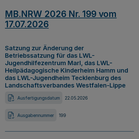
MB.NRW 2026 Nr. 199 vom
17.07.2026
Satzung zur Änderung der
Betriebssatzung für das LWL-
Jugendhilfezentrum Marl, das LWL-
Heilpädagogische Kinderheim Hamm und
das LWL-Jugendheim Tecklenburg des
Landschaftsverbandes Westfalen-Lippe
Ausfertigungsdatum
22.05.2026
Ausgabennummer
199