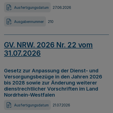
Ausfertigungsdatum
27.06.2026
Ausgabennummer
210
GV. NRW. 2026 Nr. 22 vom
31.07.2026
Gesetz zur Anpassung der Dienst- und
Versorgungsbezüge in den Jahren 2026
bis 2028 sowie zur Änderung weiterer
dienstrechtlicher Vorschriften im Land
Nordrhein-Westfalen
Ausfertigungsdatum
21.07.2026