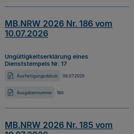
MB.NRW 2026 Nr. 186 vom
10.07.2026
Ungültigkeitserklärung eines
Dienststempels Nr. 17
Ausfertigungsdatum
08.07.2026
Ausgabennummer
186
MB.NRW 2026 Nr. 185 vom