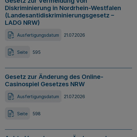
Gesetz zur Vermeidung von
Diskriminierung in Nordrhein-Westfalen
(Landesantidiskriminierungsgesetz –
LADG NRW)
Ausfertigungsdatum
21.07.2026
Seite
595
Gesetz zur Änderung des Online-
Casinospiel Gesetzes NRW
Ausfertigungsdatum
21.07.2026
Seite
598