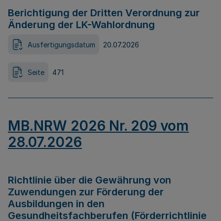
Berichtigung der Dritten Verordnung zur
Änderung der LK-Wahlordnung
Ausfertigungsdatum
20.07.2026
Seite
471
MB.NRW 2026 Nr. 209 vom
28.07.2026
Richtlinie über die Gewährung von
Zuwendungen zur Förderung der
Ausbildungen in den
Gesundheitsfachberufen (Förderrichtlinie