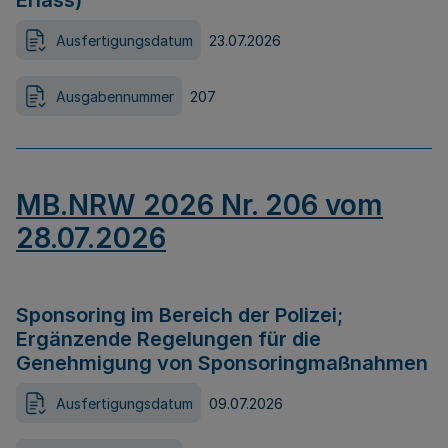
Erlass)
Ausfertigungsdatum
23.07.2026
Ausgabennummer
207
MB.NRW 2026 Nr. 206 vom
28.07.2026
Sponsoring im Bereich der Polizei;
Ergänzende Regelungen für die
Genehmigung von Sponsoringmaßnahmen
Ausfertigungsdatum
09.07.2026