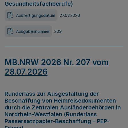
Gesundheitsfachberufe)
Ausfertigungsdatum
27.07.2026
Ausgabennummer
209
MB.NRW 2026 Nr. 207 vom
28.07.2026
Runderlass zur Ausgestaltung der
Beschaffung von Heimreisedokumenten
durch die Zentralen Ausländerbehörden in
Nordrhein-Westfalen (Runderlass
Passersatzpapier-Beschaffung – PEP-