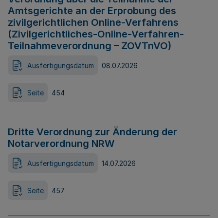
Amtsgerichte an der Erprobung des
zivilgerichtlichen Online-Verfahrens
(Zivilgerichtliches-Online-Verfahren-
Teilnahmeverordnung – ZOVTnVO)
Ausfertigungsdatum
08.07.2026
Seite
454
Dritte Verordnung zur Änderung der
Notarverordnung NRW
Ausfertigungsdatum
14.07.2026
Seite
457