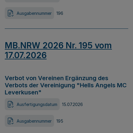
Ausgabennummer
196
MB.NRW 2026 Nr. 195 vom
17.07.2026
Verbot von Vereinen Ergänzung des
Verbots der Vereinigung "Hells Angels MC
Leverkusen"
Ausfertigungsdatum
15.07.2026
Ausgabennummer
195