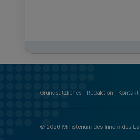
Grundsätzliches
Redaktion
Kontakt
© 2026 Ministerium des Innern des L