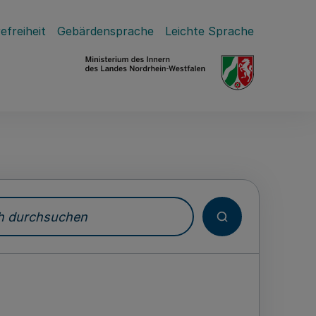
efreiheit
Gebärdensprache
Leichte Sprache
durchsuchen