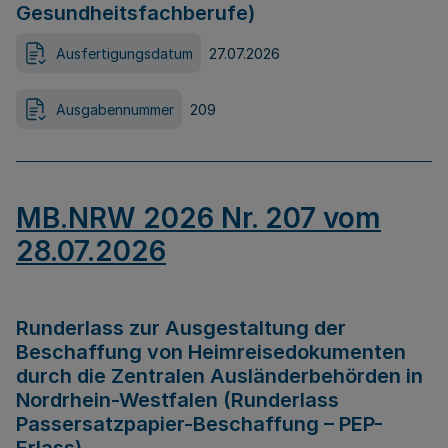
Gesundheitsfachberufe)
Ausfertigungsdatum
27.07.2026
Ausgabennummer
209
MB.NRW 2026 Nr. 207 vom
28.07.2026
Runderlass zur Ausgestaltung der
Beschaffung von Heimreisedokumenten
durch die Zentralen Ausländerbehörden in
Nordrhein-Westfalen (Runderlass
Passersatzpapier-Beschaffung – PEP-