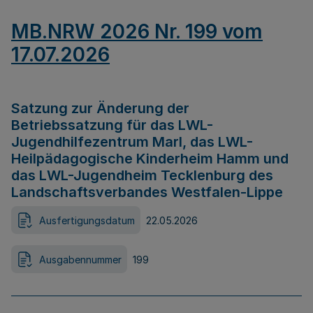
MB.NRW 2026 Nr. 199 vom
17.07.2026
Satzung zur Änderung der
Betriebssatzung für das LWL-
Jugendhilfezentrum Marl, das LWL-
Heilpädagogische Kinderheim Hamm und
das LWL-Jugendheim Tecklenburg des
Landschaftsverbandes Westfalen-Lippe
Ausfertigungsdatum
22.05.2026
Ausgabennummer
199