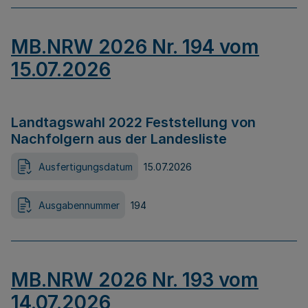
MB.NRW 2026 Nr. 194 vom
15.07.2026
Landtagswahl 2022 Feststellung von
Nachfolgern aus der Landesliste
Ausfertigungsdatum
15.07.2026
Ausgabennummer
194
MB.NRW 2026 Nr. 193 vom
14.07.2026