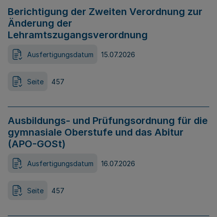
Berichtigung der Zweiten Verordnung zur
Änderung der
Lehramtszugangsverordnung
Ausfertigungsdatum
15.07.2026
Seite
457
Ausbildungs- und Prüfungsordnung für die
gymnasiale Oberstufe und das Abitur
(APO-GOSt)
Ausfertigungsdatum
16.07.2026
Seite
457