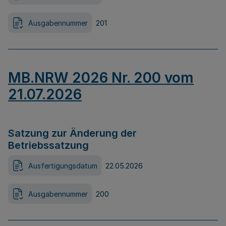
Ausgabennummer
201
MB.NRW 2026 Nr. 200 vom
21.07.2026
Satzung zur Änderung der
Betriebssatzung
Ausfertigungsdatum
22.05.2026
Ausgabennummer
200