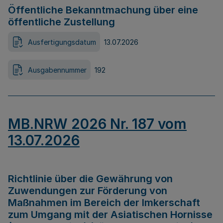
Öffentliche Bekanntmachung über eine
öffentliche Zustellung
Ausfertigungsdatum
13.07.2026
Ausgabennummer
192
MB.NRW 2026 Nr. 187 vom
13.07.2026
Richtlinie über die Gewährung von
Zuwendungen zur Förderung von
Maßnahmen im Bereich der Imkerschaft
zum Umgang mit der Asiatischen Hornisse