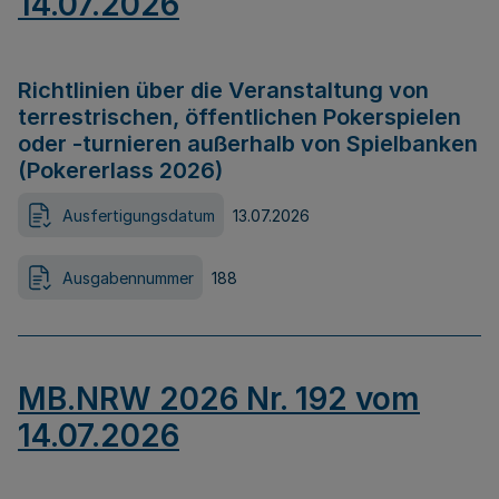
14.07.2026
Richtlinien über die Veranstaltung von
terrestrischen, öffentlichen Pokerspielen
oder -turnieren außerhalb von Spielbanken
(Pokererlass 2026)
Ausfertigungsdatum
13.07.2026
Ausgabennummer
188
MB.NRW 2026 Nr. 192 vom
14.07.2026