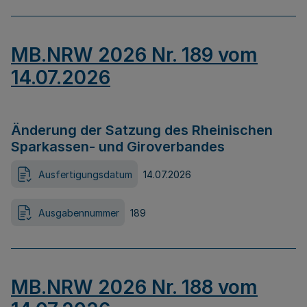
MB.NRW 2026 Nr. 189 vom
14.07.2026
Änderung der Satzung des Rheinischen
Sparkassen- und Giroverbandes
Ausfertigungsdatum
14.07.2026
Ausgabennummer
189
MB.NRW 2026 Nr. 188 vom