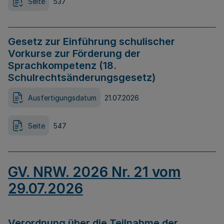
Seite
537
Gesetz zur Einführung schulischer
Vorkurse zur Förderung der
Sprachkompetenz (18.
Schulrechtsänderungsgesetz)
Ausfertigungsdatum
21.07.2026
Seite
547
GV. NRW. 2026 Nr. 21 vom
29.07.2026
Verordnung über die Teilnahme der