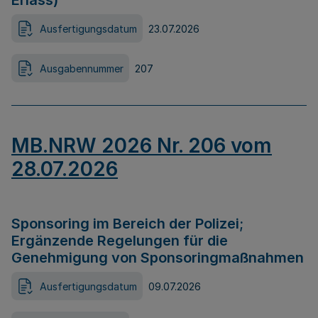
Erlass)
Ausfertigungsdatum
23.07.2026
Ausgabennummer
207
MB.NRW 2026 Nr. 206 vom
28.07.2026
Sponsoring im Bereich der Polizei;
Ergänzende Regelungen für die
Genehmigung von Sponsoringmaßnahmen
Ausfertigungsdatum
09.07.2026