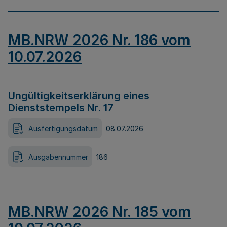
MB.NRW 2026 Nr. 186 vom
10.07.2026
Ungültigkeitserklärung eines
Dienststempels Nr. 17
Ausfertigungsdatum
08.07.2026
Ausgabennummer
186
MB.NRW 2026 Nr. 185 vom