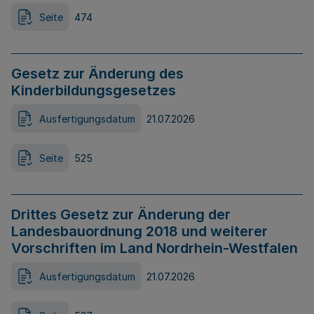
Seite
474
Gesetz zur Änderung des
Kinderbildungsgesetzes
Ausfertigungsdatum
21.07.2026
Seite
525
Drittes Gesetz zur Änderung der
Landesbauordnung 2018 und weiterer
Vorschriften im Land Nordrhein-Westfalen
Ausfertigungsdatum
21.07.2026