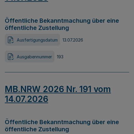
Öffentliche Bekanntmachung über eine
öffentliche Zustellung
Ausfertigungsdatum
13.07.2026
Ausgabennummer
193
MB.NRW 2026 Nr. 191 vom
14.07.2026
Öffentliche Bekanntmachung über eine
öffentliche Zustellung