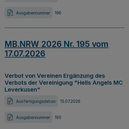
Ausgabennummer
196
MB.NRW 2026 Nr. 195 vom
17.07.2026
Verbot von Vereinen Ergänzung des
Verbots der Vereinigung "Hells Angels MC
Leverkusen"
Ausfertigungsdatum
15.07.2026
Ausgabennummer
195