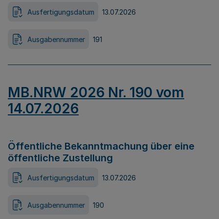
Ausfertigungsdatum
13.07.2026
Ausgabennummer
191
MB.NRW 2026 Nr. 190 vom
14.07.2026
Öffentliche Bekanntmachung über eine
öffentliche Zustellung
Ausfertigungsdatum
13.07.2026
Ausgabennummer
190