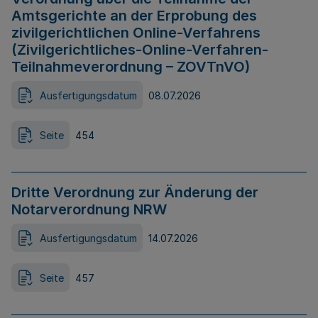
Amtsgerichte an der Erprobung des
zivilgerichtlichen Online-Verfahrens
(Zivilgerichtliches-Online-Verfahren-
Teilnahmeverordnung – ZOVTnVO)
Ausfertigungsdatum
08.07.2026
Seite
454
Dritte Verordnung zur Änderung der
Notarverordnung NRW
Ausfertigungsdatum
14.07.2026
Seite
457