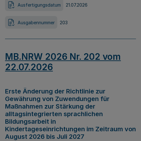
Ausfertigungsdatum
21.07.2026
Ausgabennummer
203
MB.NRW 2026 Nr. 202 vom
22.07.2026
Erste Änderung der Richtlinie zur
Gewährung von Zuwendungen für
Maßnahmen zur Stärkung der
alltagsintegrierten sprachlichen
Bildungsarbeit in
Kindertageseinrichtungen im Zeitraum von
August 2026 bis Juli 2027