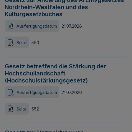
Gesetz zur Änderung des Archivgesetzes
Nordrhein-Westfalen und des
Kulturgesetzbuches
Ausfertigungsdatum
21.07.2026
Seite
550
Gesetz betreffend die Stärkung der
Hochschullandschaft
(Hochschulstärkungsgesetz)
Ausfertigungsdatum
21.07.2026
Seite
552