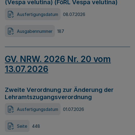
(Vespa velutina) (FöRL Vespa velutina)
Ausfertigungsdatum
08.07.2026
Ausgabennummer
187
GV. NRW. 2026 Nr. 20 vom
13.07.2026
Zweite Verordnung zur Änderung der
Lehramtszugangsverordnung
Ausfertigungsdatum
01.07.2026
Seite
448