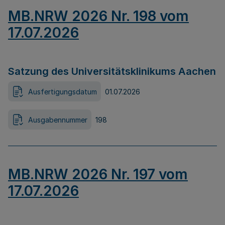
MB.NRW 2026 Nr. 198 vom
17.07.2026
Satzung des Universitätsklinikums Aachen
Ausfertigungsdatum
01.07.2026
Ausgabennummer
198
MB.NRW 2026 Nr. 197 vom
17.07.2026