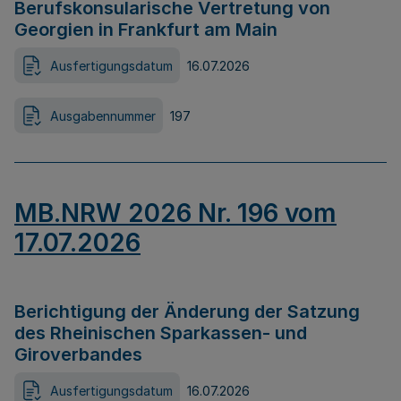
Berufskonsularische Vertretung von
Georgien in Frankfurt am Main
Ausfertigungsdatum
16.07.2026
Ausgabennummer
197
MB.NRW 2026 Nr. 196 vom
17.07.2026
Berichtigung der Änderung der Satzung
des Rheinischen Sparkassen- und
Giroverbandes
Ausfertigungsdatum
16.07.2026