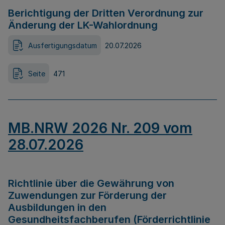
Berichtigung der Dritten Verordnung zur
Änderung der LK-Wahlordnung
Ausfertigungsdatum
20.07.2026
Seite
471
MB.NRW 2026 Nr. 209 vom
28.07.2026
Richtlinie über die Gewährung von
Zuwendungen zur Förderung der
Ausbildungen in den
Gesundheitsfachberufen (Förderrichtlinie