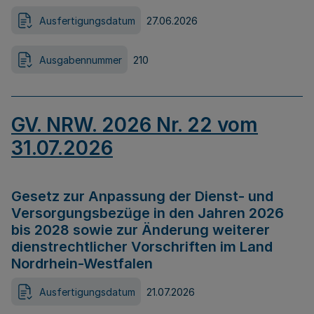
Ausfertigungsdatum
27.06.2026
Ausgabennummer
210
GV. NRW. 2026 Nr. 22 vom
31.07.2026
Gesetz zur Anpassung der Dienst- und
Versorgungsbezüge in den Jahren 2026
bis 2028 sowie zur Änderung weiterer
dienstrechtlicher Vorschriften im Land
Nordrhein-Westfalen
Ausfertigungsdatum
21.07.2026