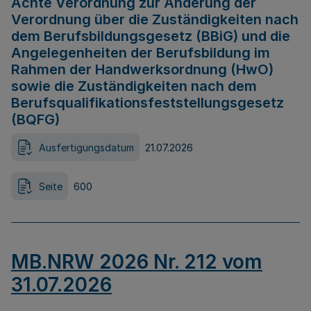
Achte Verordnung zur Änderung der
Verordnung über die Zuständigkeiten nach
dem Berufsbildungsgesetz (BBiG) und die
Angelegenheiten der Berufsbildung im
Rahmen der Handwerksordnung (HwO)
sowie die Zuständigkeiten nach dem
Berufsqualifikationsfeststellungsgesetz
(BQFG)
Ausfertigungsdatum
21.07.2026
Seite
600
MB.NRW 2026 Nr. 212 vom
31.07.2026