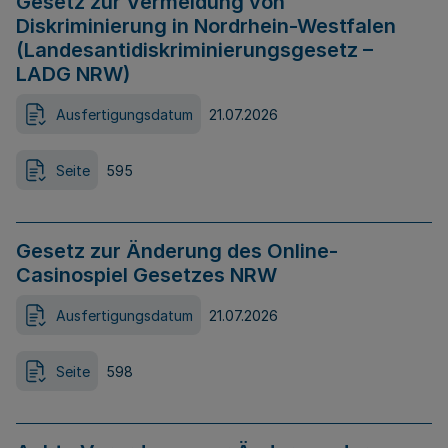
Gesetz zur Vermeidung von
Diskriminierung in Nordrhein-Westfalen
(Landesantidiskriminierungsgesetz –
LADG NRW)
Ausfertigungsdatum
21.07.2026
Seite
595
Gesetz zur Änderung des Online-
Casinospiel Gesetzes NRW
Ausfertigungsdatum
21.07.2026
Seite
598