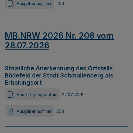
Ausgabennummer
206
MB.NRW 2026 Nr. 208 vom
28.07.2026
Staatliche Anerkennung des Ortsteils
Bödefeld der Stadt Schmallenberg als
Erholungsort
Ausfertigungsdatum
22.07.2026
Ausgabennummer
208