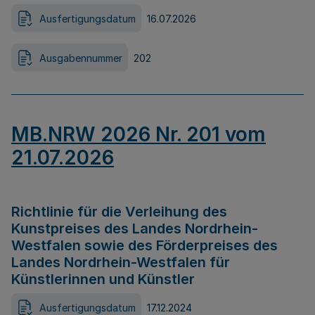
Ausfertigungsdatum
16.07.2026
Ausgabennummer
202
MB.NRW 2026 Nr. 201 vom
21.07.2026
Richtlinie für die Verleihung des
Kunstpreises des Landes Nordrhein-
Westfalen sowie des Förderpreises des
Landes Nordrhein-Westfalen für
Künstlerinnen und Künstler
Ausfertigungsdatum
17.12.2024