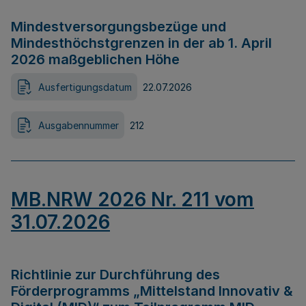
Mindestversorgungsbezüge und
Mindesthöchstgrenzen in der ab 1. April
2026 maßgeblichen Höhe
Ausfertigungsdatum
22.07.2026
Ausgabennummer
212
MB.NRW 2026 Nr. 211 vom
31.07.2026
Richtlinie zur Durchführung des
Förderprogramms „Mittelstand Innovativ &