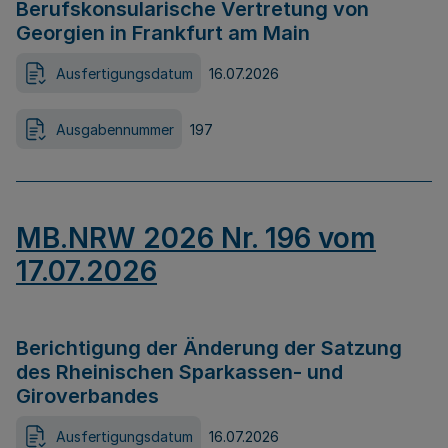
Berufskonsularische Vertretung von
Georgien in Frankfurt am Main
Ausfertigungsdatum
16.07.2026
Ausgabennummer
197
MB.NRW 2026 Nr. 196 vom
17.07.2026
Berichtigung der Änderung der Satzung
des Rheinischen Sparkassen- und
Giroverbandes
Ausfertigungsdatum
16.07.2026