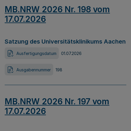
MB.NRW 2026 Nr. 198 vom
17.07.2026
Satzung des Universitätsklinikums Aachen
Ausfertigungsdatum
01.07.2026
Ausgabennummer
198
MB.NRW 2026 Nr. 197 vom
17.07.2026