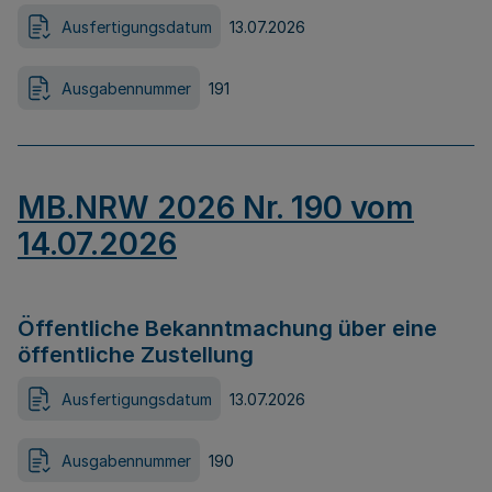
Ausfertigungsdatum
13.07.2026
Ausgabennummer
191
MB.NRW 2026 Nr. 190 vom
14.07.2026
Öffentliche Bekanntmachung über eine
öffentliche Zustellung
Ausfertigungsdatum
13.07.2026
Ausgabennummer
190