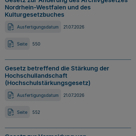
Gesetz zur Änderung des Archivgesetzes
Nordrhein-Westfalen und des
Kulturgesetzbuches
Ausfertigungsdatum
21.07.2026
Seite
550
Gesetz betreffend die Stärkung der
Hochschullandschaft
(Hochschulstärkungsgesetz)
Ausfertigungsdatum
21.07.2026
Seite
552