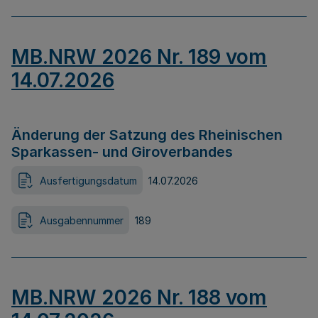
MB.NRW 2026 Nr. 189 vom
14.07.2026
Änderung der Satzung des Rheinischen
Sparkassen- und Giroverbandes
Ausfertigungsdatum
14.07.2026
Ausgabennummer
189
MB.NRW 2026 Nr. 188 vom