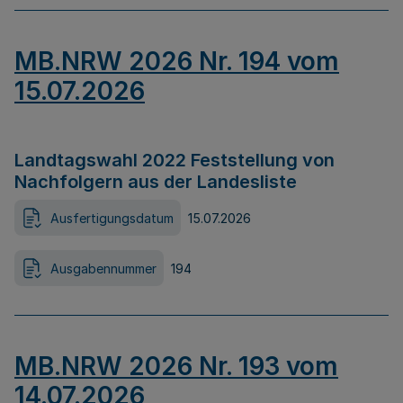
MB.NRW 2026 Nr. 194 vom
15.07.2026
Landtagswahl 2022 Feststellung von
Nachfolgern aus der Landesliste
Ausfertigungsdatum
15.07.2026
Ausgabennummer
194
MB.NRW 2026 Nr. 193 vom
14.07.2026