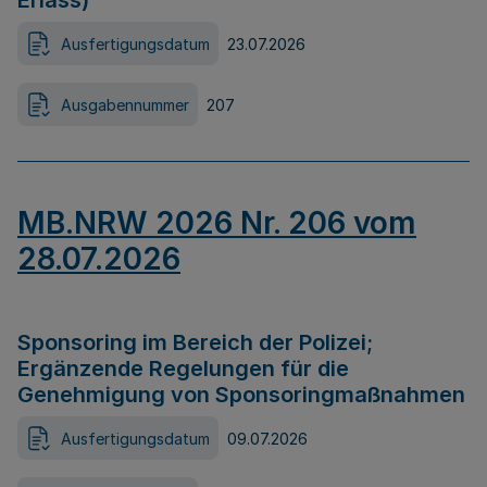
Erlass)
Ausfertigungsdatum
23.07.2026
Ausgabennummer
207
MB.NRW 2026 Nr. 206 vom
28.07.2026
Sponsoring im Bereich der Polizei;
Ergänzende Regelungen für die
Genehmigung von Sponsoringmaßnahmen
Ausfertigungsdatum
09.07.2026