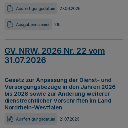
Ausfertigungsdatum
27.06.2026
Ausgabennummer
210
GV. NRW. 2026 Nr. 22 vom
31.07.2026
Gesetz zur Anpassung der Dienst- und
Versorgungsbezüge in den Jahren 2026
bis 2028 sowie zur Änderung weiterer
dienstrechtlicher Vorschriften im Land
Nordrhein-Westfalen
Ausfertigungsdatum
21.07.2026