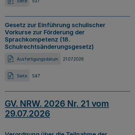
Seite
537
Gesetz zur Einführung schulischer
Vorkurse zur Förderung der
Sprachkompetenz (18.
Schulrechtsänderungsgesetz)
Ausfertigungsdatum
21.07.2026
Seite
547
GV. NRW. 2026 Nr. 21 vom
29.07.2026
Verordnung über die Teilnahme der