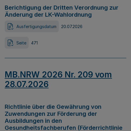
Berichtigung der Dritten Verordnung zur
Änderung der LK-Wahlordnung
Ausfertigungsdatum
20.07.2026
Seite
471
MB.NRW 2026 Nr. 209 vom
28.07.2026
Richtlinie über die Gewährung von
Zuwendungen zur Förderung der
Ausbildungen in den
Gesundheitsfachberufen (Förderrichtlinie