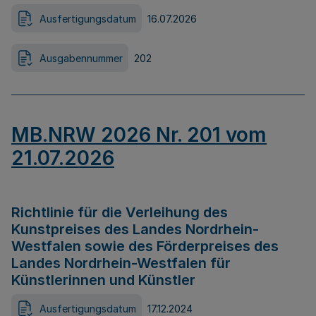
Ausfertigungsdatum
16.07.2026
Ausgabennummer
202
MB.NRW 2026 Nr. 201 vom
21.07.2026
Richtlinie für die Verleihung des
Kunstpreises des Landes Nordrhein-
Westfalen sowie des Förderpreises des
Landes Nordrhein-Westfalen für
Künstlerinnen und Künstler
Ausfertigungsdatum
17.12.2024