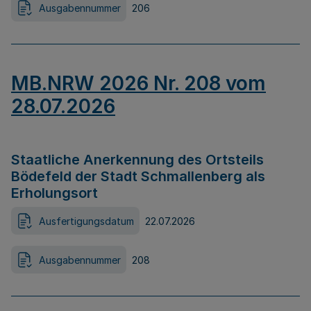
Ausgabennummer
206
MB.NRW 2026 Nr. 208 vom
28.07.2026
Staatliche Anerkennung des Ortsteils
Bödefeld der Stadt Schmallenberg als
Erholungsort
Ausfertigungsdatum
22.07.2026
Ausgabennummer
208