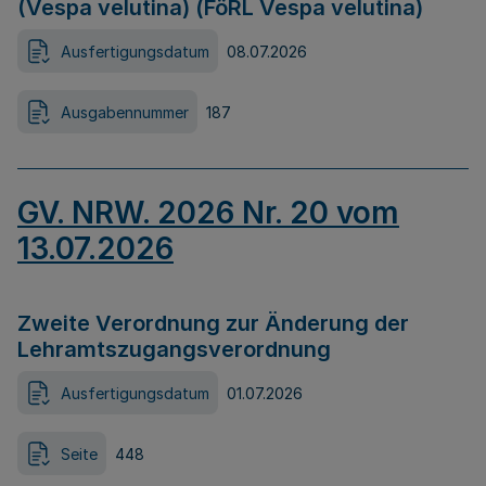
(Vespa velutina) (FöRL Vespa velutina)
Ausfertigungsdatum
08.07.2026
Ausgabennummer
187
GV. NRW. 2026 Nr. 20 vom
13.07.2026
Zweite Verordnung zur Änderung der
Lehramtszugangsverordnung
Ausfertigungsdatum
01.07.2026
Seite
448