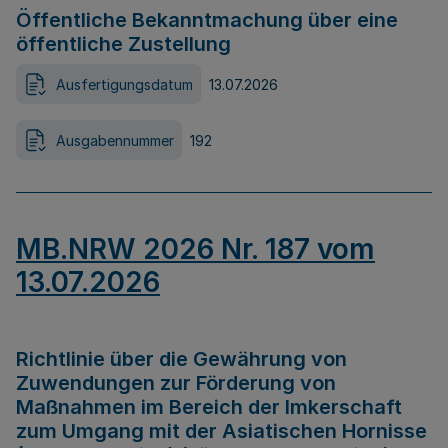
Öffentliche Bekanntmachung über eine
öffentliche Zustellung
Ausfertigungsdatum
13.07.2026
Ausgabennummer
192
MB.NRW 2026 Nr. 187 vom
13.07.2026
Richtlinie über die Gewährung von
Zuwendungen zur Förderung von
Maßnahmen im Bereich der Imkerschaft
zum Umgang mit der Asiatischen Hornisse