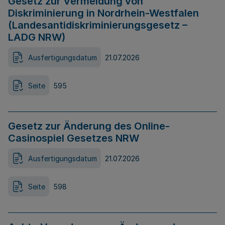
Gesetz zur Vermeidung von
Diskriminierung in Nordrhein-Westfalen
(Landesantidiskriminierungsgesetz –
LADG NRW)
Ausfertigungsdatum
21.07.2026
Seite
595
Gesetz zur Änderung des Online-
Casinospiel Gesetzes NRW
Ausfertigungsdatum
21.07.2026
Seite
598