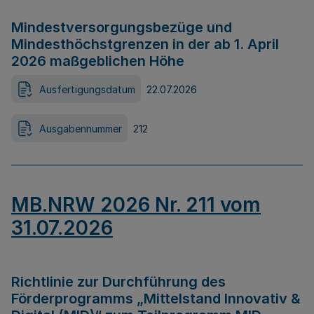
Mindestversorgungsbezüge und
Mindesthöchstgrenzen in der ab 1. April
2026 maßgeblichen Höhe
Ausfertigungsdatum
22.07.2026
Ausgabennummer
212
MB.NRW 2026 Nr. 211 vom
31.07.2026
Richtlinie zur Durchführung des
Förderprogramms „Mittelstand Innovativ &