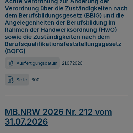
Achte Verordnung zur Änderung der
Verordnung über die Zuständigkeiten nach
dem Berufsbildungsgesetz (BBiG) und die
Angelegenheiten der Berufsbildung im
Rahmen der Handwerksordnung (HwO)
sowie die Zuständigkeiten nach dem
Berufsqualifikationsfeststellungsgesetz
(BQFG)
Ausfertigungsdatum
21.07.2026
Seite
600
MB.NRW 2026 Nr. 212 vom
31.07.2026