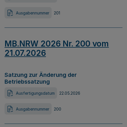
Ausgabennummer
201
MB.NRW 2026 Nr. 200 vom
21.07.2026
Satzung zur Änderung der
Betriebssatzung
Ausfertigungsdatum
22.05.2026
Ausgabennummer
200