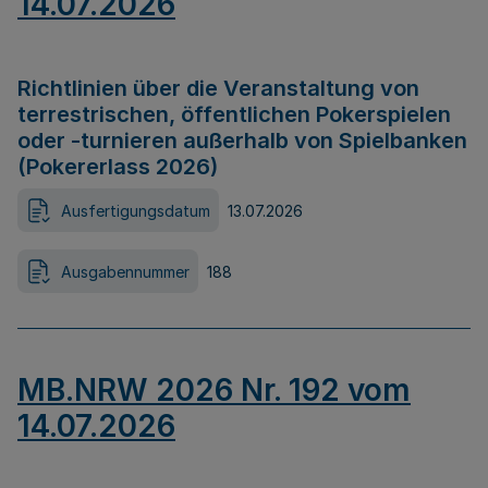
14.07.2026
Richtlinien über die Veranstaltung von
terrestrischen, öffentlichen Pokerspielen
oder -turnieren außerhalb von Spielbanken
(Pokererlass 2026)
Ausfertigungsdatum
13.07.2026
Ausgabennummer
188
MB.NRW 2026 Nr. 192 vom
14.07.2026