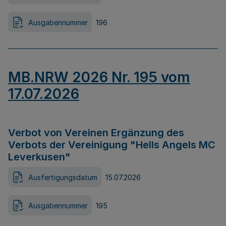
Ausgabennummer
196
MB.NRW 2026 Nr. 195 vom
17.07.2026
Verbot von Vereinen Ergänzung des
Verbots der Vereinigung "Hells Angels MC
Leverkusen"
Ausfertigungsdatum
15.07.2026
Ausgabennummer
195