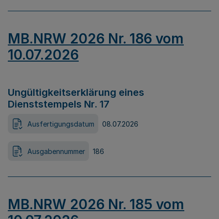
MB.NRW 2026 Nr. 186 vom
10.07.2026
Ungültigkeitserklärung eines
Dienststempels Nr. 17
Ausfertigungsdatum
08.07.2026
Ausgabennummer
186
MB.NRW 2026 Nr. 185 vom