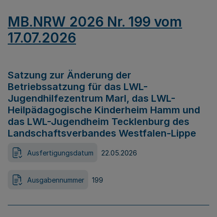
MB.NRW 2026 Nr. 199 vom
17.07.2026
Satzung zur Änderung der
Betriebssatzung für das LWL-
Jugendhilfezentrum Marl, das LWL-
Heilpädagogische Kinderheim Hamm und
das LWL-Jugendheim Tecklenburg des
Landschaftsverbandes Westfalen-Lippe
Ausfertigungsdatum
22.05.2026
Ausgabennummer
199