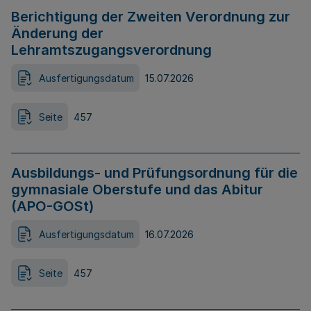
Berichtigung der Zweiten Verordnung zur
Änderung der
Lehramtszugangsverordnung
Ausfertigungsdatum
15.07.2026
Seite
457
Ausbildungs- und Prüfungsordnung für die
gymnasiale Oberstufe und das Abitur
(APO-GOSt)
Ausfertigungsdatum
16.07.2026
Seite
457