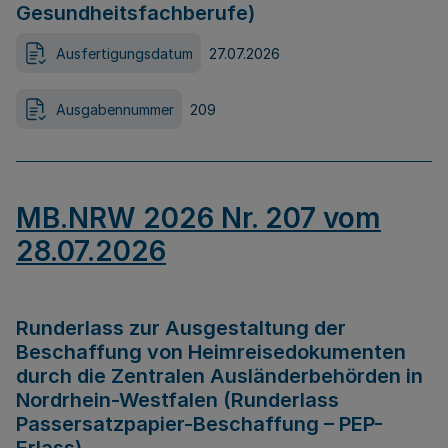
Gesundheitsfachberufe)
Ausfertigungsdatum
27.07.2026
Ausgabennummer
209
MB.NRW 2026 Nr. 207 vom
28.07.2026
Runderlass zur Ausgestaltung der
Beschaffung von Heimreisedokumenten
durch die Zentralen Ausländerbehörden in
Nordrhein-Westfalen (Runderlass
Passersatzpapier-Beschaffung – PEP-