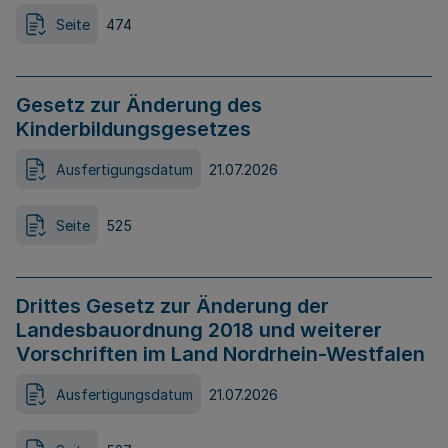
Seite
474
Gesetz zur Änderung des
Kinderbildungsgesetzes
Ausfertigungsdatum
21.07.2026
Seite
525
Drittes Gesetz zur Änderung der
Landesbauordnung 2018 und weiterer
Vorschriften im Land Nordrhein-Westfalen
Ausfertigungsdatum
21.07.2026