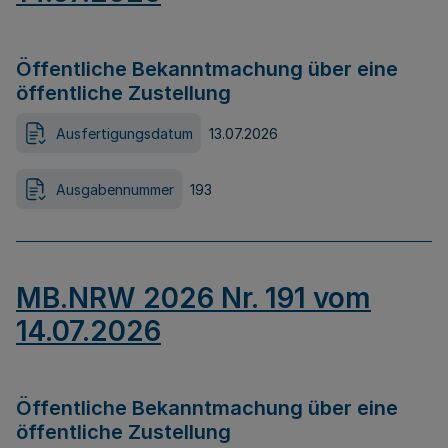
Öffentliche Bekanntmachung über eine
öffentliche Zustellung
Ausfertigungsdatum
13.07.2026
Ausgabennummer
193
MB.NRW 2026 Nr. 191 vom
14.07.2026
Öffentliche Bekanntmachung über eine
öffentliche Zustellung