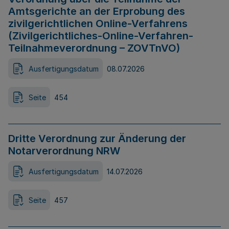
Amtsgerichte an der Erprobung des
zivilgerichtlichen Online-Verfahrens
(Zivilgerichtliches-Online-Verfahren-
Teilnahmeverordnung – ZOVTnVO)
Ausfertigungsdatum
08.07.2026
Seite
454
Dritte Verordnung zur Änderung der
Notarverordnung NRW
Ausfertigungsdatum
14.07.2026
Seite
457