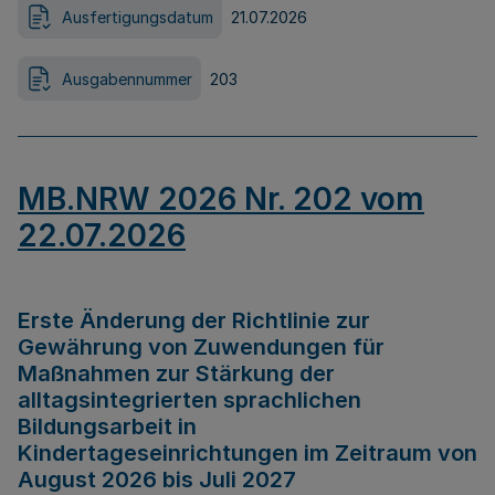
Ausfertigungsdatum
21.07.2026
Ausgabennummer
203
MB.NRW 2026 Nr. 202 vom
22.07.2026
Erste Änderung der Richtlinie zur
Gewährung von Zuwendungen für
Maßnahmen zur Stärkung der
alltagsintegrierten sprachlichen
Bildungsarbeit in
Kindertageseinrichtungen im Zeitraum von
August 2026 bis Juli 2027