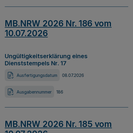
MB.NRW 2026 Nr. 186 vom
10.07.2026
Ungültigkeitserklärung eines
Dienststempels Nr. 17
Ausfertigungsdatum
08.07.2026
Ausgabennummer
186
MB.NRW 2026 Nr. 185 vom