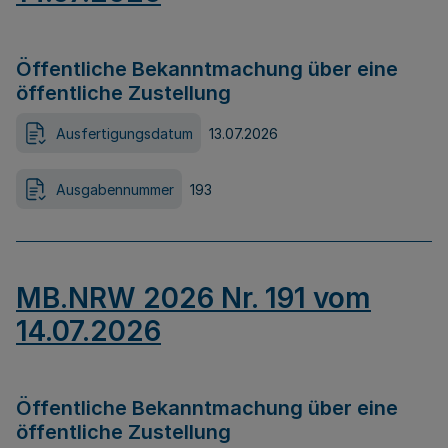
Öffentliche Bekanntmachung über eine
öffentliche Zustellung
Ausfertigungsdatum
13.07.2026
Ausgabennummer
193
MB.NRW 2026 Nr. 191 vom
14.07.2026
Öffentliche Bekanntmachung über eine
öffentliche Zustellung