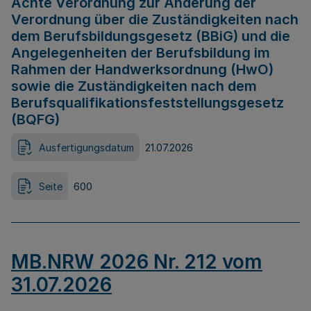
Achte Verordnung zur Änderung der
Verordnung über die Zuständigkeiten nach
dem Berufsbildungsgesetz (BBiG) und die
Angelegenheiten der Berufsbildung im
Rahmen der Handwerksordnung (HwO)
sowie die Zuständigkeiten nach dem
Berufsqualifikationsfeststellungsgesetz
(BQFG)
Ausfertigungsdatum
21.07.2026
Seite
600
MB.NRW 2026 Nr. 212 vom
31.07.2026