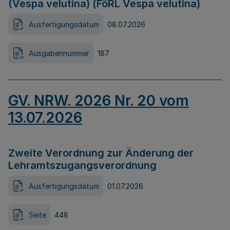
(Vespa velutina) (FöRL Vespa velutina)
Ausfertigungsdatum
08.07.2026
Ausgabennummer
187
GV. NRW. 2026 Nr. 20 vom
13.07.2026
Zweite Verordnung zur Änderung der
Lehramtszugangsverordnung
Ausfertigungsdatum
01.07.2026
Seite
448