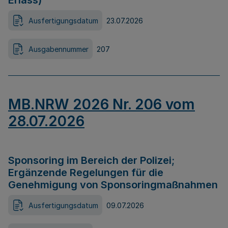
Erlass)
Ausfertigungsdatum
23.07.2026
Ausgabennummer
207
MB.NRW 2026 Nr. 206 vom
28.07.2026
Sponsoring im Bereich der Polizei;
Ergänzende Regelungen für die
Genehmigung von Sponsoringmaßnahmen
Ausfertigungsdatum
09.07.2026