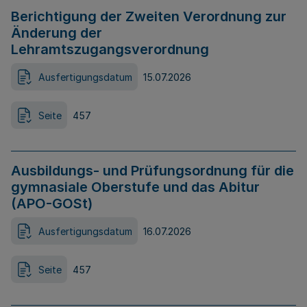
Berichtigung der Zweiten Verordnung zur
Änderung der
Lehramtszugangsverordnung
Ausfertigungsdatum
15.07.2026
Seite
457
Ausbildungs- und Prüfungsordnung für die
gymnasiale Oberstufe und das Abitur
(APO-GOSt)
Ausfertigungsdatum
16.07.2026
Seite
457