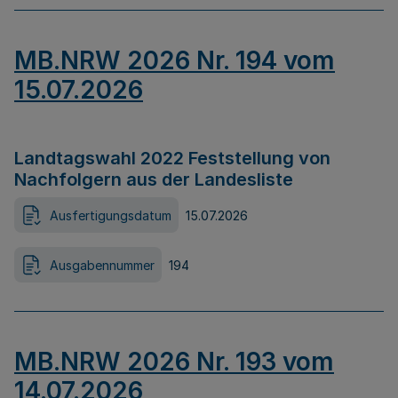
MB.NRW 2026 Nr. 194 vom
15.07.2026
Landtagswahl 2022 Feststellung von
Nachfolgern aus der Landesliste
Ausfertigungsdatum
15.07.2026
Ausgabennummer
194
MB.NRW 2026 Nr. 193 vom
14.07.2026