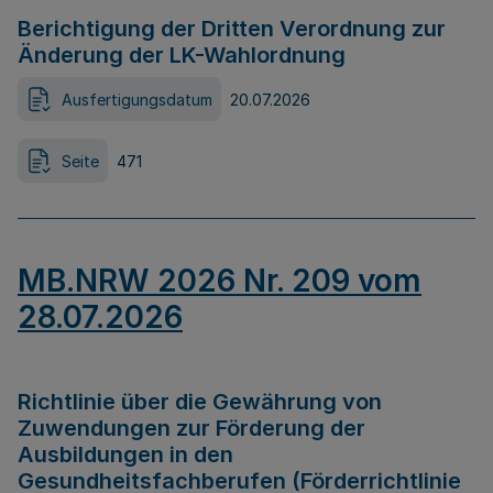
Berichtigung der Dritten Verordnung zur
Änderung der LK-Wahlordnung
Ausfertigungsdatum
20.07.2026
Seite
471
MB.NRW 2026 Nr. 209 vom
28.07.2026
Richtlinie über die Gewährung von
Zuwendungen zur Förderung der
Ausbildungen in den
Gesundheitsfachberufen (Förderrichtlinie