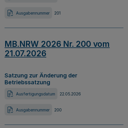
Ausgabennummer
201
MB.NRW 2026 Nr. 200 vom
21.07.2026
Satzung zur Änderung der
Betriebssatzung
Ausfertigungsdatum
22.05.2026
Ausgabennummer
200