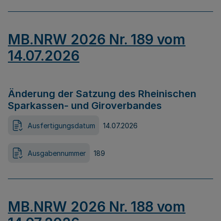
MB.NRW 2026 Nr. 189 vom
14.07.2026
Änderung der Satzung des Rheinischen
Sparkassen- und Giroverbandes
Ausfertigungsdatum
14.07.2026
Ausgabennummer
189
MB.NRW 2026 Nr. 188 vom