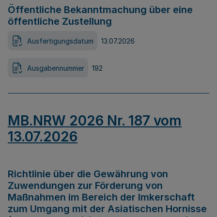
Öffentliche Bekanntmachung über eine
öffentliche Zustellung
Ausfertigungsdatum
13.07.2026
Ausgabennummer
192
MB.NRW 2026 Nr. 187 vom
13.07.2026
Richtlinie über die Gewährung von
Zuwendungen zur Förderung von
Maßnahmen im Bereich der Imkerschaft
zum Umgang mit der Asiatischen Hornisse