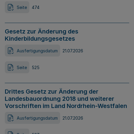
Seite
474
Gesetz zur Änderung des
Kinderbildungsgesetzes
Ausfertigungsdatum
21.07.2026
Seite
525
Drittes Gesetz zur Änderung der
Landesbauordnung 2018 und weiterer
Vorschriften im Land Nordrhein-Westfalen
Ausfertigungsdatum
21.07.2026