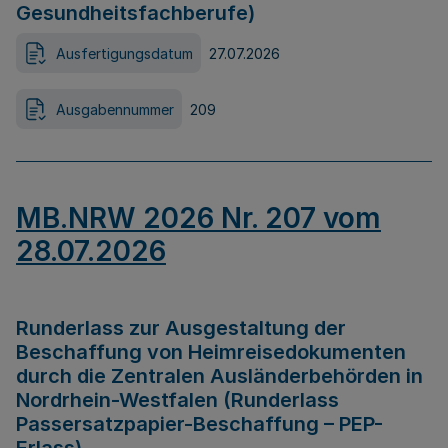
Gesundheitsfachberufe)
Ausfertigungsdatum
27.07.2026
Ausgabennummer
209
MB.NRW 2026 Nr. 207 vom
28.07.2026
Runderlass zur Ausgestaltung der
Beschaffung von Heimreisedokumenten
durch die Zentralen Ausländerbehörden in
Nordrhein-Westfalen (Runderlass
Passersatzpapier-Beschaffung – PEP-