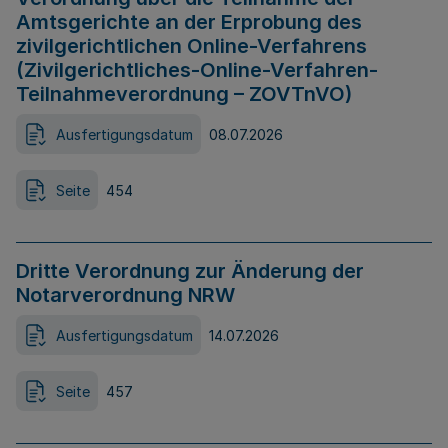
Amtsgerichte an der Erprobung des
zivilgerichtlichen Online-Verfahrens
(Zivilgerichtliches-Online-Verfahren-
Teilnahmeverordnung – ZOVTnVO)
Ausfertigungsdatum
08.07.2026
Seite
454
Dritte Verordnung zur Änderung der
Notarverordnung NRW
Ausfertigungsdatum
14.07.2026
Seite
457