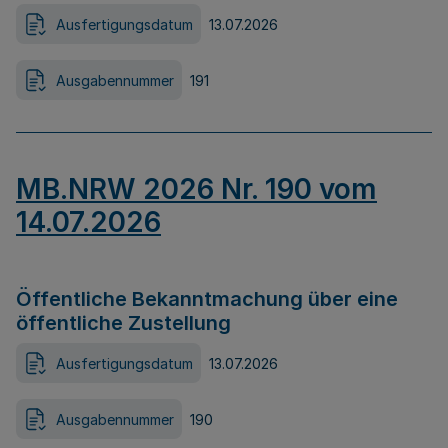
Ausfertigungsdatum
13.07.2026
Ausgabennummer
191
MB.NRW 2026 Nr. 190 vom
14.07.2026
Öffentliche Bekanntmachung über eine
öffentliche Zustellung
Ausfertigungsdatum
13.07.2026
Ausgabennummer
190