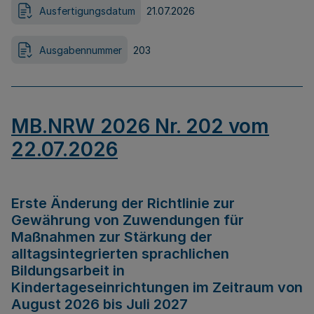
Ausfertigungsdatum
21.07.2026
Ausgabennummer
203
MB.NRW 2026 Nr. 202 vom
22.07.2026
Erste Änderung der Richtlinie zur
Gewährung von Zuwendungen für
Maßnahmen zur Stärkung der
alltagsintegrierten sprachlichen
Bildungsarbeit in
Kindertageseinrichtungen im Zeitraum von
August 2026 bis Juli 2027