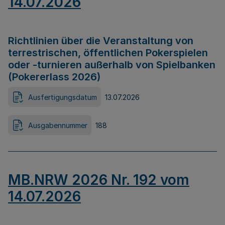
14.07.2026
Richtlinien über die Veranstaltung von
terrestrischen, öffentlichen Pokerspielen
oder -turnieren außerhalb von Spielbanken
(Pokererlass 2026)
Ausfertigungsdatum
13.07.2026
Ausgabennummer
188
MB.NRW 2026 Nr. 192 vom
14.07.2026