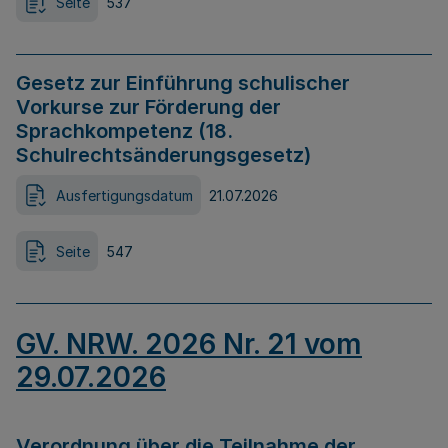
Seite
537
Gesetz zur Einführung schulischer
Vorkurse zur Förderung der
Sprachkompetenz (18.
Schulrechtsänderungsgesetz)
Ausfertigungsdatum
21.07.2026
Seite
547
GV. NRW. 2026 Nr. 21 vom
29.07.2026
Verordnung über die Teilnahme der