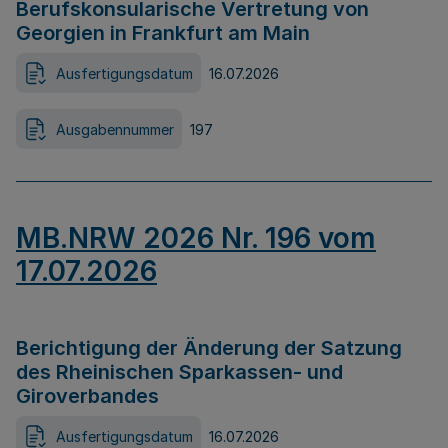
Berufskonsularische Vertretung von
Georgien in Frankfurt am Main
Ausfertigungsdatum
16.07.2026
Ausgabennummer
197
MB.NRW 2026 Nr. 196 vom
17.07.2026
Berichtigung der Änderung der Satzung
des Rheinischen Sparkassen- und
Giroverbandes
Ausfertigungsdatum
16.07.2026