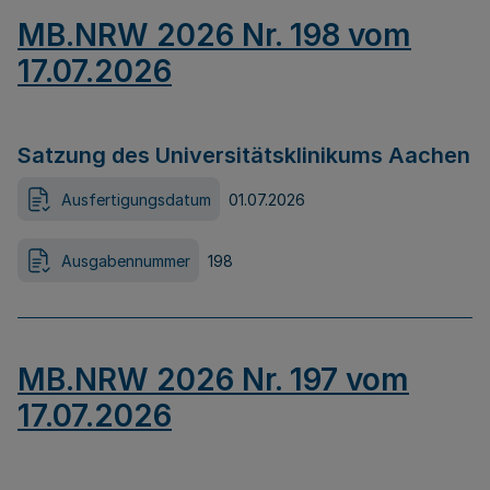
MB.NRW 2026 Nr. 198 vom
17.07.2026
Satzung des Universitätsklinikums Aachen
Ausfertigungsdatum
01.07.2026
Ausgabennummer
198
MB.NRW 2026 Nr. 197 vom
17.07.2026