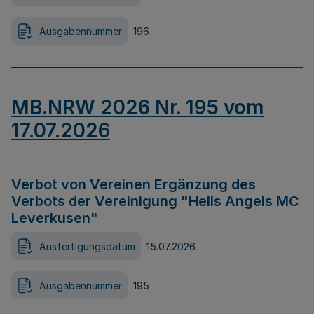
Ausgabennummer
196
MB.NRW 2026 Nr. 195 vom
17.07.2026
Verbot von Vereinen Ergänzung des
Verbots der Vereinigung "Hells Angels MC
Leverkusen"
Ausfertigungsdatum
15.07.2026
Ausgabennummer
195