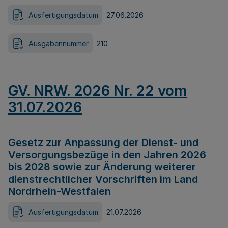
Ausfertigungsdatum
27.06.2026
Ausgabennummer
210
GV. NRW. 2026 Nr. 22 vom
31.07.2026
Gesetz zur Anpassung der Dienst- und
Versorgungsbezüge in den Jahren 2026
bis 2028 sowie zur Änderung weiterer
dienstrechtlicher Vorschriften im Land
Nordrhein-Westfalen
Ausfertigungsdatum
21.07.2026