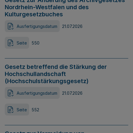
Gesetz zur Änderung des Archivgesetzes
Nordrhein-Westfalen und des
Kulturgesetzbuches
Ausfertigungsdatum
21.07.2026
Seite
550
Gesetz betreffend die Stärkung der
Hochschullandschaft
(Hochschulstärkungsgesetz)
Ausfertigungsdatum
21.07.2026
Seite
552