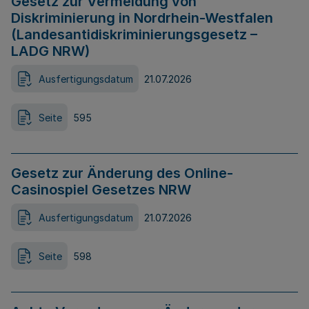
Gesetz zur Vermeidung von
Diskriminierung in Nordrhein-Westfalen
(Landesantidiskriminierungsgesetz –
LADG NRW)
Ausfertigungsdatum
21.07.2026
Seite
595
Gesetz zur Änderung des Online-
Casinospiel Gesetzes NRW
Ausfertigungsdatum
21.07.2026
Seite
598