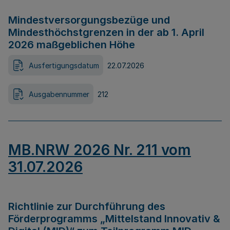
Mindestversorgungsbezüge und
Mindesthöchstgrenzen in der ab 1. April
2026 maßgeblichen Höhe
Ausfertigungsdatum
22.07.2026
Ausgabennummer
212
MB.NRW 2026 Nr. 211 vom
31.07.2026
Richtlinie zur Durchführung des
Förderprogramms „Mittelstand Innovativ &