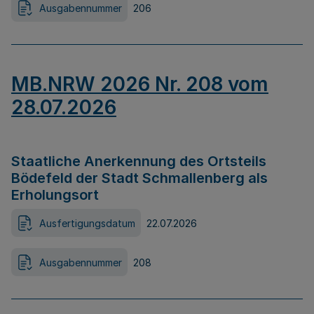
Ausgabennummer
206
MB.NRW 2026 Nr. 208 vom
28.07.2026
Staatliche Anerkennung des Ortsteils
Bödefeld der Stadt Schmallenberg als
Erholungsort
Ausfertigungsdatum
22.07.2026
Ausgabennummer
208