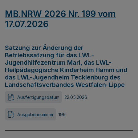
MB.NRW 2026 Nr. 199 vom
17.07.2026
Satzung zur Änderung der
Betriebssatzung für das LWL-
Jugendhilfezentrum Marl, das LWL-
Heilpädagogische Kinderheim Hamm und
das LWL-Jugendheim Tecklenburg des
Landschaftsverbandes Westfalen-Lippe
Ausfertigungsdatum
22.05.2026
Ausgabennummer
199