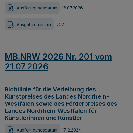
Ausfertigungsdatum
16.07.2026
Ausgabennummer
202
MB.NRW 2026 Nr. 201 vom
21.07.2026
Richtlinie für die Verleihung des
Kunstpreises des Landes Nordrhein-
Westfalen sowie des Förderpreises des
Landes Nordrhein-Westfalen für
Künstlerinnen und Künstler
Ausfertigungsdatum
17.12.2024