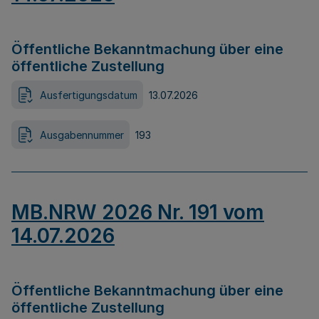
Öffentliche Bekanntmachung über eine
öffentliche Zustellung
Ausfertigungsdatum
13.07.2026
Ausgabennummer
193
MB.NRW 2026 Nr. 191 vom
14.07.2026
Öffentliche Bekanntmachung über eine
öffentliche Zustellung