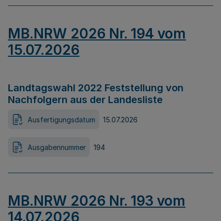
MB.NRW 2026 Nr. 194 vom
15.07.2026
Landtagswahl 2022 Feststellung von
Nachfolgern aus der Landesliste
Ausfertigungsdatum
15.07.2026
Ausgabennummer
194
MB.NRW 2026 Nr. 193 vom
14.07.2026