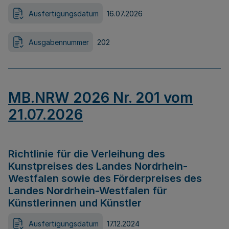
Ausfertigungsdatum
16.07.2026
Ausgabennummer
202
MB.NRW 2026 Nr. 201 vom
21.07.2026
Richtlinie für die Verleihung des
Kunstpreises des Landes Nordrhein-
Westfalen sowie des Förderpreises des
Landes Nordrhein-Westfalen für
Künstlerinnen und Künstler
Ausfertigungsdatum
17.12.2024