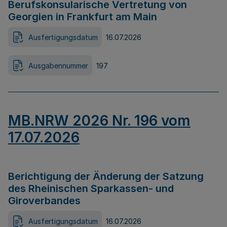
Berufskonsularische Vertretung von
Georgien in Frankfurt am Main
Ausfertigungsdatum
16.07.2026
Ausgabennummer
197
MB.NRW 2026 Nr. 196 vom
17.07.2026
Berichtigung der Änderung der Satzung
des Rheinischen Sparkassen- und
Giroverbandes
Ausfertigungsdatum
16.07.2026