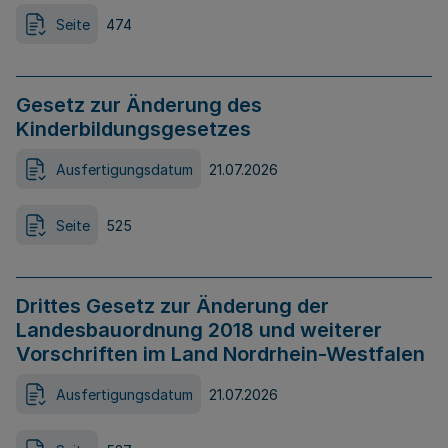
Seite
474
Gesetz zur Änderung des
Kinderbildungsgesetzes
Ausfertigungsdatum
21.07.2026
Seite
525
Drittes Gesetz zur Änderung der
Landesbauordnung 2018 und weiterer
Vorschriften im Land Nordrhein-Westfalen
Ausfertigungsdatum
21.07.2026