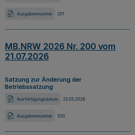
Ausgabennummer
201
MB.NRW 2026 Nr. 200 vom
21.07.2026
Satzung zur Änderung der
Betriebssatzung
Ausfertigungsdatum
22.05.2026
Ausgabennummer
200