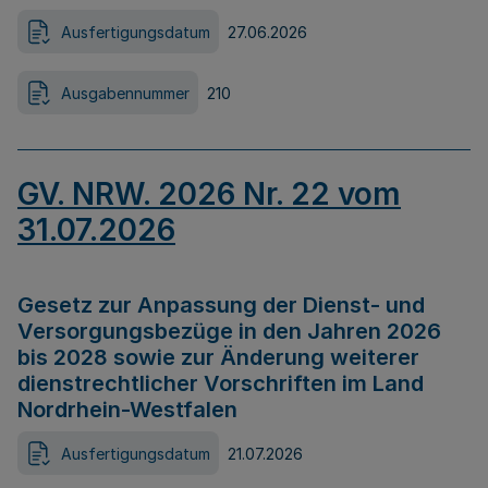
Ausfertigungsdatum
27.06.2026
Ausgabennummer
210
GV. NRW. 2026 Nr. 22 vom
31.07.2026
Gesetz zur Anpassung der Dienst- und
Versorgungsbezüge in den Jahren 2026
bis 2028 sowie zur Änderung weiterer
dienstrechtlicher Vorschriften im Land
Nordrhein-Westfalen
Ausfertigungsdatum
21.07.2026