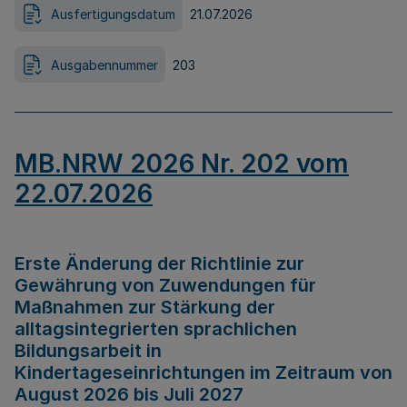
Ausfertigungsdatum
21.07.2026
Ausgabennummer
203
MB.NRW 2026 Nr. 202 vom
22.07.2026
Erste Änderung der Richtlinie zur
Gewährung von Zuwendungen für
Maßnahmen zur Stärkung der
alltagsintegrierten sprachlichen
Bildungsarbeit in
Kindertageseinrichtungen im Zeitraum von
August 2026 bis Juli 2027