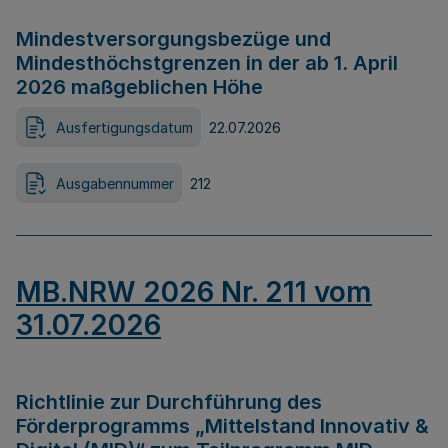
Mindestversorgungsbezüge und
Mindesthöchstgrenzen in der ab 1. April
2026 maßgeblichen Höhe
Ausfertigungsdatum
22.07.2026
Ausgabennummer
212
MB.NRW 2026 Nr. 211 vom
31.07.2026
Richtlinie zur Durchführung des
Förderprogramms „Mittelstand Innovativ &