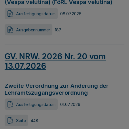
(Vespa velutina) (FöRL Vespa velutina)
Ausfertigungsdatum
08.07.2026
Ausgabennummer
187
GV. NRW. 2026 Nr. 20 vom
13.07.2026
Zweite Verordnung zur Änderung der
Lehramtszugangsverordnung
Ausfertigungsdatum
01.07.2026
Seite
448