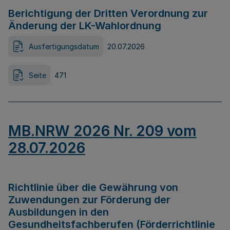
Berichtigung der Dritten Verordnung zur
Änderung der LK-Wahlordnung
Ausfertigungsdatum
20.07.2026
Seite
471
MB.NRW 2026 Nr. 209 vom
28.07.2026
Richtlinie über die Gewährung von
Zuwendungen zur Förderung der
Ausbildungen in den
Gesundheitsfachberufen (Förderrichtlinie