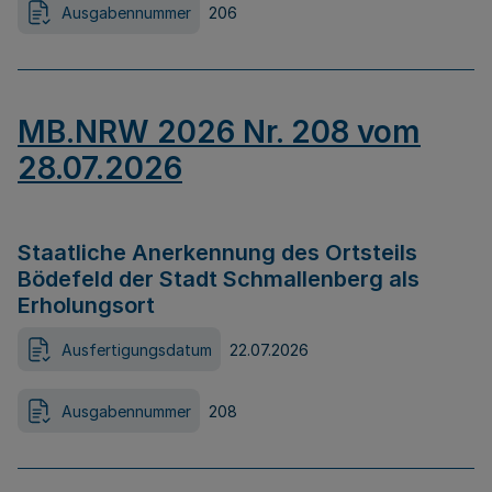
Ausgabennummer
206
MB.NRW 2026 Nr. 208 vom
28.07.2026
Staatliche Anerkennung des Ortsteils
Bödefeld der Stadt Schmallenberg als
Erholungsort
Ausfertigungsdatum
22.07.2026
Ausgabennummer
208