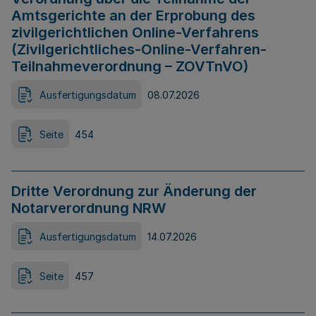
Amtsgerichte an der Erprobung des
zivilgerichtlichen Online-Verfahrens
(Zivilgerichtliches-Online-Verfahren-
Teilnahmeverordnung – ZOVTnVO)
Ausfertigungsdatum
08.07.2026
Seite
454
Dritte Verordnung zur Änderung der
Notarverordnung NRW
Ausfertigungsdatum
14.07.2026
Seite
457