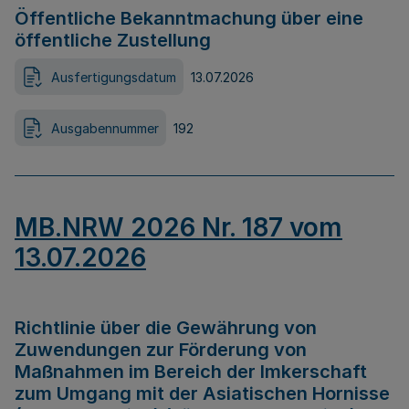
Öffentliche Bekanntmachung über eine
öffentliche Zustellung
Ausfertigungsdatum
13.07.2026
Ausgabennummer
192
MB.NRW 2026 Nr. 187 vom
13.07.2026
Richtlinie über die Gewährung von
Zuwendungen zur Förderung von
Maßnahmen im Bereich der Imkerschaft
zum Umgang mit der Asiatischen Hornisse