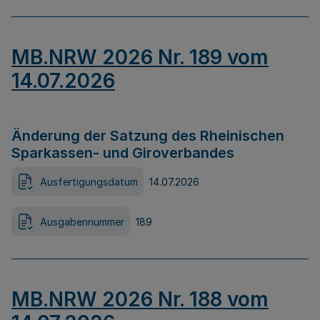
MB.NRW 2026 Nr. 189 vom
14.07.2026
Änderung der Satzung des Rheinischen
Sparkassen- und Giroverbandes
Ausfertigungsdatum
14.07.2026
Ausgabennummer
189
MB.NRW 2026 Nr. 188 vom