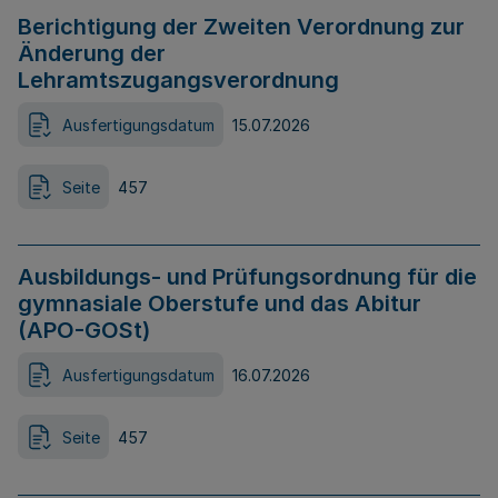
Berichtigung der Zweiten Verordnung zur
Änderung der
Lehramtszugangsverordnung
Ausfertigungsdatum
15.07.2026
Seite
457
Ausbildungs- und Prüfungsordnung für die
gymnasiale Oberstufe und das Abitur
(APO-GOSt)
Ausfertigungsdatum
16.07.2026
Seite
457