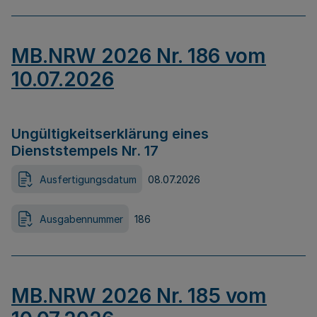
MB.NRW 2026 Nr. 186 vom
10.07.2026
Ungültigkeitserklärung eines
Dienststempels Nr. 17
Ausfertigungsdatum
08.07.2026
Ausgabennummer
186
MB.NRW 2026 Nr. 185 vom