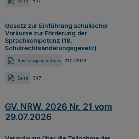
Seite
537
Gesetz zur Einführung schulischer
Vorkurse zur Förderung der
Sprachkompetenz (18.
Schulrechtsänderungsgesetz)
Ausfertigungsdatum
21.07.2026
Seite
547
GV. NRW. 2026 Nr. 21 vom
29.07.2026
Verordnung über die Teilnahme der