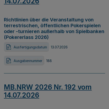
14.07.2026
Richtlinien über die Veranstaltung von
terrestrischen, öffentlichen Pokerspielen
oder -turnieren außerhalb von Spielbanken
(Pokererlass 2026)
Ausfertigungsdatum
13.07.2026
Ausgabennummer
188
MB.NRW 2026 Nr. 192 vom
14.07.2026