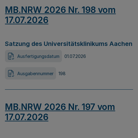
MB.NRW 2026 Nr. 198 vom
17.07.2026
Satzung des Universitätsklinikums Aachen
Ausfertigungsdatum
01.07.2026
Ausgabennummer
198
MB.NRW 2026 Nr. 197 vom
17.07.2026