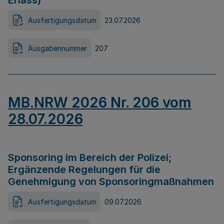
Erlass)
Ausfertigungsdatum
23.07.2026
Ausgabennummer
207
MB.NRW 2026 Nr. 206 vom
28.07.2026
Sponsoring im Bereich der Polizei;
Ergänzende Regelungen für die
Genehmigung von Sponsoringmaßnahmen
Ausfertigungsdatum
09.07.2026