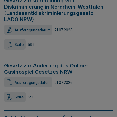
Gesetz zur Vermeidung von
Diskriminierung in Nordrhein-Westfalen
(Landesantidiskriminierungsgesetz –
LADG NRW)
Ausfertigungsdatum
21.07.2026
Seite
595
Gesetz zur Änderung des Online-
Casinospiel Gesetzes NRW
Ausfertigungsdatum
21.07.2026
Seite
598