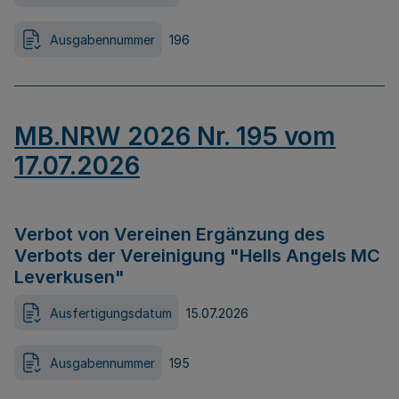
Ausgabennummer
196
MB.NRW 2026 Nr. 195 vom
17.07.2026
Verbot von Vereinen Ergänzung des
Verbots der Vereinigung "Hells Angels MC
Leverkusen"
Ausfertigungsdatum
15.07.2026
Ausgabennummer
195