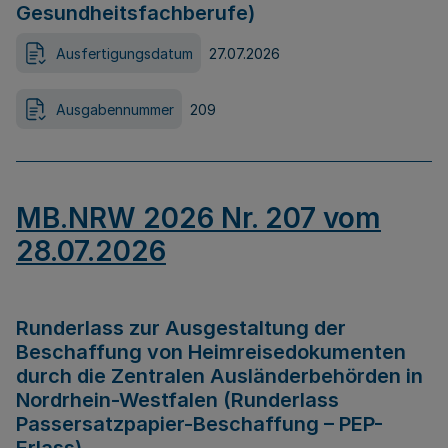
Gesundheitsfachberufe)
Ausfertigungsdatum
27.07.2026
Ausgabennummer
209
MB.NRW 2026 Nr. 207 vom
28.07.2026
Runderlass zur Ausgestaltung der
Beschaffung von Heimreisedokumenten
durch die Zentralen Ausländerbehörden in
Nordrhein-Westfalen (Runderlass
Passersatzpapier-Beschaffung – PEP-