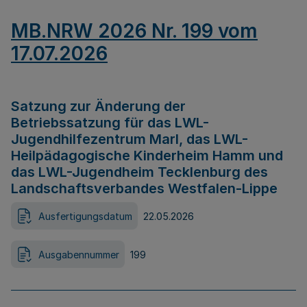
MB.NRW 2026 Nr. 199 vom
17.07.2026
Satzung zur Änderung der
Betriebssatzung für das LWL-
Jugendhilfezentrum Marl, das LWL-
Heilpädagogische Kinderheim Hamm und
das LWL-Jugendheim Tecklenburg des
Landschaftsverbandes Westfalen-Lippe
Ausfertigungsdatum
22.05.2026
Ausgabennummer
199