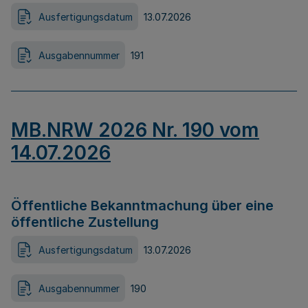
Ausfertigungsdatum
13.07.2026
Ausgabennummer
191
MB.NRW 2026 Nr. 190 vom
14.07.2026
Öffentliche Bekanntmachung über eine
öffentliche Zustellung
Ausfertigungsdatum
13.07.2026
Ausgabennummer
190