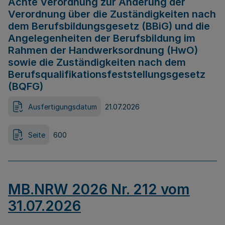
Achte Verordnung zur Änderung der
Verordnung über die Zuständigkeiten nach
dem Berufsbildungsgesetz (BBiG) und die
Angelegenheiten der Berufsbildung im
Rahmen der Handwerksordnung (HwO)
sowie die Zuständigkeiten nach dem
Berufsqualifikationsfeststellungsgesetz
(BQFG)
Ausfertigungsdatum
21.07.2026
Seite
600
MB.NRW 2026 Nr. 212 vom
31.07.2026