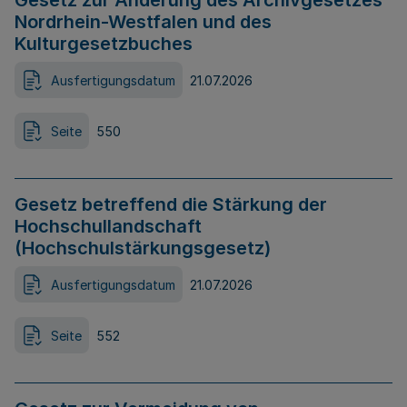
Gesetz zur Änderung des Archivgesetzes
Nordrhein-Westfalen und des
Kulturgesetzbuches
Ausfertigungsdatum
21.07.2026
Seite
550
Gesetz betreffend die Stärkung der
Hochschullandschaft
(Hochschulstärkungsgesetz)
Ausfertigungsdatum
21.07.2026
Seite
552