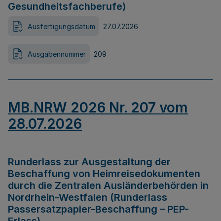
Gesundheitsfachberufe)
Ausfertigungsdatum
27.07.2026
Ausgabennummer
209
MB.NRW 2026 Nr. 207 vom
28.07.2026
Runderlass zur Ausgestaltung der
Beschaffung von Heimreisedokumenten
durch die Zentralen Ausländerbehörden in
Nordrhein-Westfalen (Runderlass
Passersatzpapier-Beschaffung – PEP-