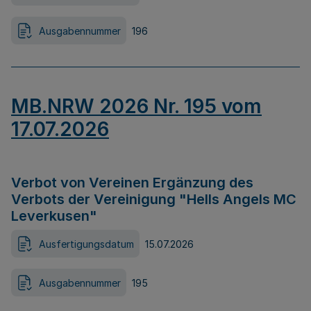
Ausgabennummer
196
MB.NRW 2026 Nr. 195 vom
17.07.2026
Verbot von Vereinen Ergänzung des
Verbots der Vereinigung "Hells Angels MC
Leverkusen"
Ausfertigungsdatum
15.07.2026
Ausgabennummer
195