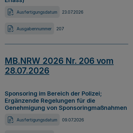
Erlass)
Ausfertigungsdatum
23.07.2026
Ausgabennummer
207
MB.NRW 2026 Nr. 206 vom
28.07.2026
Sponsoring im Bereich der Polizei;
Ergänzende Regelungen für die
Genehmigung von Sponsoringmaßnahmen
Ausfertigungsdatum
09.07.2026