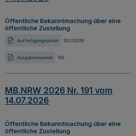
Öffentliche Bekanntmachung über eine
öffentliche Zustellung
Ausfertigungsdatum
13.07.2026
Ausgabennummer
193
MB.NRW 2026 Nr. 191 vom
14.07.2026
Öffentliche Bekanntmachung über eine
öffentliche Zustellung