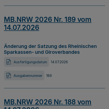
MB.NRW 2026 Nr. 189 vom
14.07.2026
Änderung der Satzung des Rheinischen
Sparkassen- und Giroverbandes
Ausfertigungsdatum
14.07.2026
Ausgabennummer
189
MB.NRW 2026 Nr. 188 vom