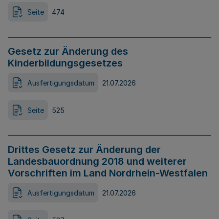
Seite
474
Gesetz zur Änderung des
Kinderbildungsgesetzes
Ausfertigungsdatum
21.07.2026
Seite
525
Drittes Gesetz zur Änderung der
Landesbauordnung 2018 und weiterer
Vorschriften im Land Nordrhein-Westfalen
Ausfertigungsdatum
21.07.2026