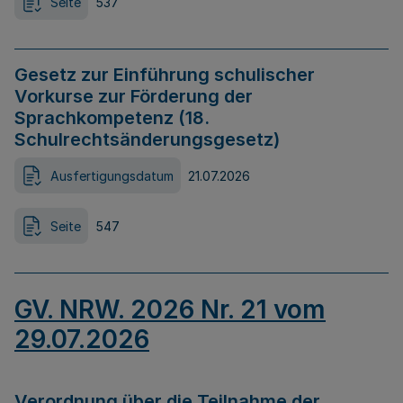
Seite
537
Gesetz zur Einführung schulischer
Vorkurse zur Förderung der
Sprachkompetenz (18.
Schulrechtsänderungsgesetz)
Ausfertigungsdatum
21.07.2026
Seite
547
GV. NRW. 2026 Nr. 21 vom
29.07.2026
Verordnung über die Teilnahme der