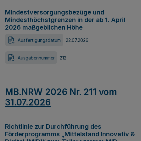
Mindestversorgungsbezüge und
Mindesthöchstgrenzen in der ab 1. April
2026 maßgeblichen Höhe
Ausfertigungsdatum
22.07.2026
Ausgabennummer
212
MB.NRW 2026 Nr. 211 vom
31.07.2026
Richtlinie zur Durchführung des
Förderprogramms „Mittelstand Innovativ &