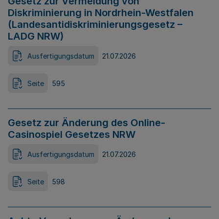
Gesetz zur Vermeidung von
Diskriminierung in Nordrhein-Westfalen
(Landesantidiskriminierungsgesetz –
LADG NRW)
Ausfertigungsdatum
21.07.2026
Seite
595
Gesetz zur Änderung des Online-
Casinospiel Gesetzes NRW
Ausfertigungsdatum
21.07.2026
Seite
598