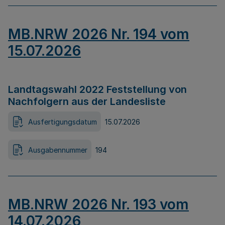
MB.NRW 2026 Nr. 194 vom
15.07.2026
Landtagswahl 2022 Feststellung von
Nachfolgern aus der Landesliste
Ausfertigungsdatum
15.07.2026
Ausgabennummer
194
MB.NRW 2026 Nr. 193 vom
14.07.2026