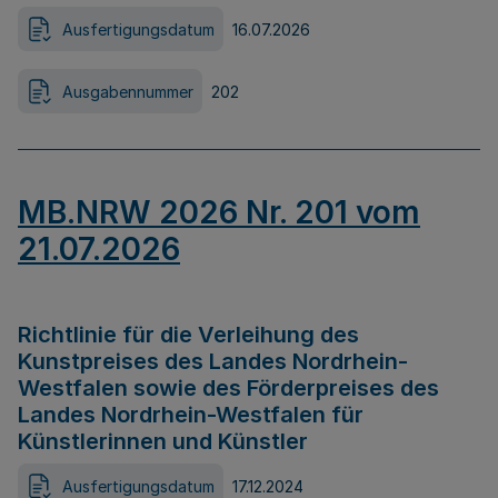
Ausfertigungsdatum
16.07.2026
Ausgabennummer
202
MB.NRW 2026 Nr. 201 vom
21.07.2026
Richtlinie für die Verleihung des
Kunstpreises des Landes Nordrhein-
Westfalen sowie des Förderpreises des
Landes Nordrhein-Westfalen für
Künstlerinnen und Künstler
Ausfertigungsdatum
17.12.2024