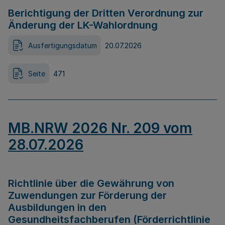
Berichtigung der Dritten Verordnung zur
Änderung der LK-Wahlordnung
Ausfertigungsdatum
20.07.2026
Seite
471
MB.NRW 2026 Nr. 209 vom
28.07.2026
Richtlinie über die Gewährung von
Zuwendungen zur Förderung der
Ausbildungen in den
Gesundheitsfachberufen (Förderrichtlinie