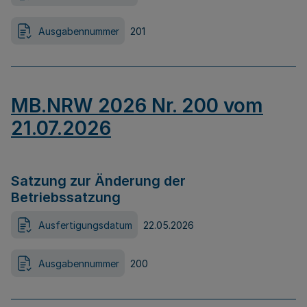
Ausgabennummer
201
MB.NRW 2026 Nr. 200 vom
21.07.2026
Satzung zur Änderung der
Betriebssatzung
Ausfertigungsdatum
22.05.2026
Ausgabennummer
200