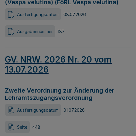
(Vespa velutina) (FöRL Vespa velutina)
Ausfertigungsdatum
08.07.2026
Ausgabennummer
187
GV. NRW. 2026 Nr. 20 vom
13.07.2026
Zweite Verordnung zur Änderung der
Lehramtszugangsverordnung
Ausfertigungsdatum
01.07.2026
Seite
448