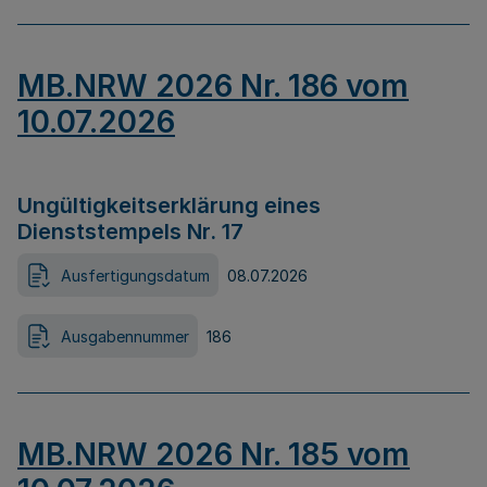
MB.NRW 2026 Nr. 186 vom
10.07.2026
Ungültigkeitserklärung eines
Dienststempels Nr. 17
Ausfertigungsdatum
08.07.2026
Ausgabennummer
186
MB.NRW 2026 Nr. 185 vom