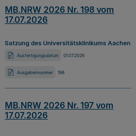
MB.NRW 2026 Nr. 198 vom
17.07.2026
Satzung des Universitätsklinikums Aachen
Ausfertigungsdatum
01.07.2026
Ausgabennummer
198
MB.NRW 2026 Nr. 197 vom
17.07.2026