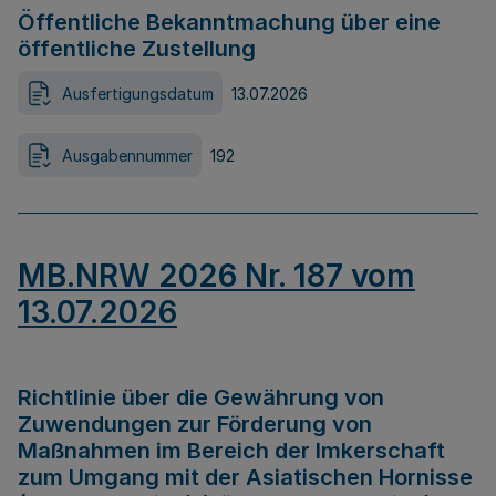
Öffentliche Bekanntmachung über eine
öffentliche Zustellung
Ausfertigungsdatum
13.07.2026
Ausgabennummer
192
MB.NRW 2026 Nr. 187 vom
13.07.2026
Richtlinie über die Gewährung von
Zuwendungen zur Förderung von
Maßnahmen im Bereich der Imkerschaft
zum Umgang mit der Asiatischen Hornisse