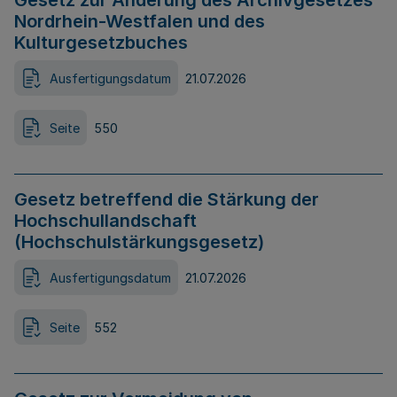
Gesetz zur Änderung des Archivgesetzes
Nordrhein-Westfalen und des
Kulturgesetzbuches
Ausfertigungsdatum
21.07.2026
Seite
550
Gesetz betreffend die Stärkung der
Hochschullandschaft
(Hochschulstärkungsgesetz)
Ausfertigungsdatum
21.07.2026
Seite
552