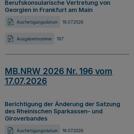
Berufskonsularische Vertretung von
Georgien in Frankfurt am Main
Ausfertigungsdatum
16.07.2026
Ausgabennummer
197
MB.NRW 2026 Nr. 196 vom
17.07.2026
Berichtigung der Änderung der Satzung
des Rheinischen Sparkassen- und
Giroverbandes
Ausfertigungsdatum
16.07.2026