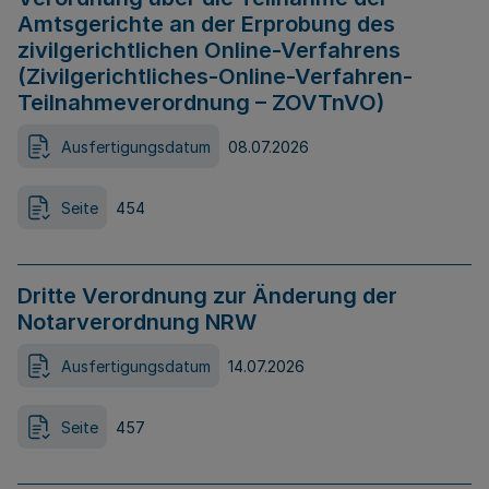
Amtsgerichte an der Erprobung des
zivilgerichtlichen Online-Verfahrens
(Zivilgerichtliches-Online-Verfahren-
Teilnahmeverordnung – ZOVTnVO)
Ausfertigungsdatum
08.07.2026
Seite
454
Dritte Verordnung zur Änderung der
Notarverordnung NRW
Ausfertigungsdatum
14.07.2026
Seite
457