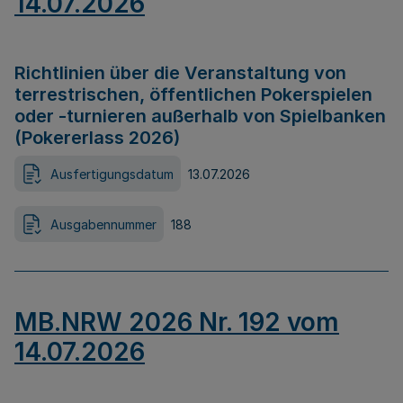
14.07.2026
Richtlinien über die Veranstaltung von
terrestrischen, öffentlichen Pokerspielen
oder -turnieren außerhalb von Spielbanken
(Pokererlass 2026)
Ausfertigungsdatum
13.07.2026
Ausgabennummer
188
MB.NRW 2026 Nr. 192 vom
14.07.2026