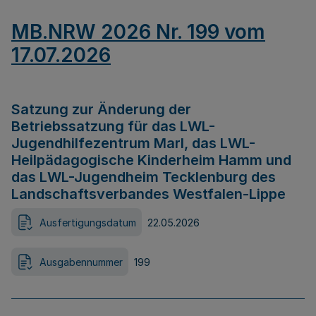
MB.NRW 2026 Nr. 199 vom
17.07.2026
Satzung zur Änderung der
Betriebssatzung für das LWL-
Jugendhilfezentrum Marl, das LWL-
Heilpädagogische Kinderheim Hamm und
das LWL-Jugendheim Tecklenburg des
Landschaftsverbandes Westfalen-Lippe
Ausfertigungsdatum
22.05.2026
Ausgabennummer
199