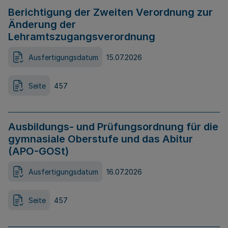
Berichtigung der Zweiten Verordnung zur
Änderung der
Lehramtszugangsverordnung
Ausfertigungsdatum
15.07.2026
Seite
457
Ausbildungs- und Prüfungsordnung für die
gymnasiale Oberstufe und das Abitur
(APO-GOSt)
Ausfertigungsdatum
16.07.2026
Seite
457