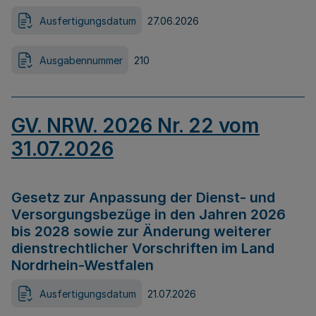
Ausfertigungsdatum
27.06.2026
Ausgabennummer
210
GV. NRW. 2026 Nr. 22 vom
31.07.2026
Gesetz zur Anpassung der Dienst- und
Versorgungsbezüge in den Jahren 2026
bis 2028 sowie zur Änderung weiterer
dienstrechtlicher Vorschriften im Land
Nordrhein-Westfalen
Ausfertigungsdatum
21.07.2026