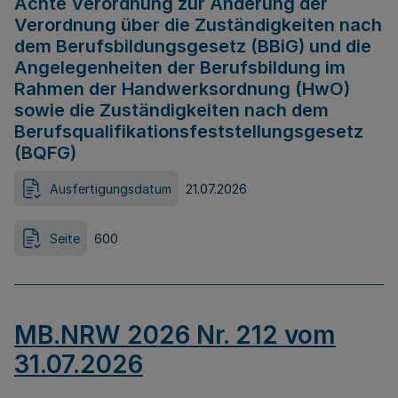
Achte Verordnung zur Änderung der
Verordnung über die Zuständigkeiten nach
dem Berufsbildungsgesetz (BBiG) und die
Angelegenheiten der Berufsbildung im
Rahmen der Handwerksordnung (HwO)
sowie die Zuständigkeiten nach dem
Berufsqualifikationsfeststellungsgesetz
(BQFG)
Ausfertigungsdatum
21.07.2026
Seite
600
MB.NRW 2026 Nr. 212 vom
31.07.2026