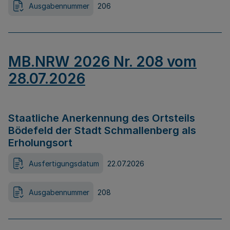
Ausgabennummer
206
MB.NRW 2026 Nr. 208 vom
28.07.2026
Staatliche Anerkennung des Ortsteils
Bödefeld der Stadt Schmallenberg als
Erholungsort
Ausfertigungsdatum
22.07.2026
Ausgabennummer
208