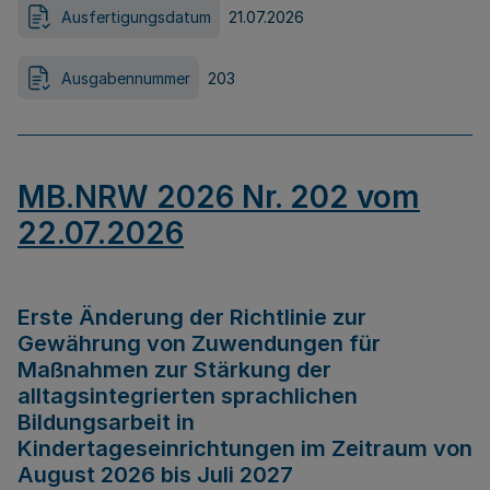
Ausfertigungsdatum
21.07.2026
Ausgabennummer
203
MB.NRW 2026 Nr. 202 vom
22.07.2026
Erste Änderung der Richtlinie zur
Gewährung von Zuwendungen für
Maßnahmen zur Stärkung der
alltagsintegrierten sprachlichen
Bildungsarbeit in
Kindertageseinrichtungen im Zeitraum von
August 2026 bis Juli 2027