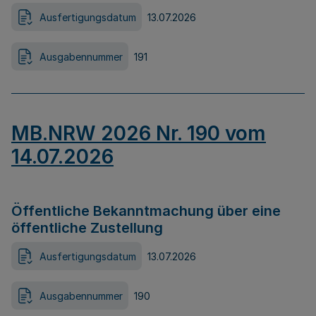
Ausfertigungsdatum
13.07.2026
Ausgabennummer
191
MB.NRW 2026 Nr. 190 vom
14.07.2026
Öffentliche Bekanntmachung über eine
öffentliche Zustellung
Ausfertigungsdatum
13.07.2026
Ausgabennummer
190