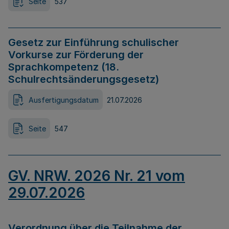
Seite
537
Gesetz zur Einführung schulischer
Vorkurse zur Förderung der
Sprachkompetenz (18.
Schulrechtsänderungsgesetz)
Ausfertigungsdatum
21.07.2026
Seite
547
GV. NRW. 2026 Nr. 21 vom
29.07.2026
Verordnung über die Teilnahme der