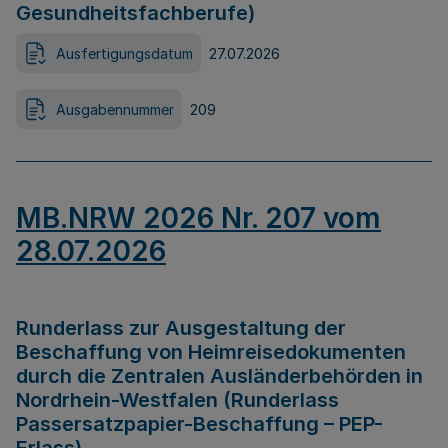
Gesundheitsfachberufe)
Ausfertigungsdatum
27.07.2026
Ausgabennummer
209
MB.NRW 2026 Nr. 207 vom
28.07.2026
Runderlass zur Ausgestaltung der
Beschaffung von Heimreisedokumenten
durch die Zentralen Ausländerbehörden in
Nordrhein-Westfalen (Runderlass
Passersatzpapier-Beschaffung – PEP-