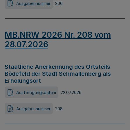
Ausgabennummer
206
MB.NRW 2026 Nr. 208 vom
28.07.2026
Staatliche Anerkennung des Ortsteils
Bödefeld der Stadt Schmallenberg als
Erholungsort
Ausfertigungsdatum
22.07.2026
Ausgabennummer
208