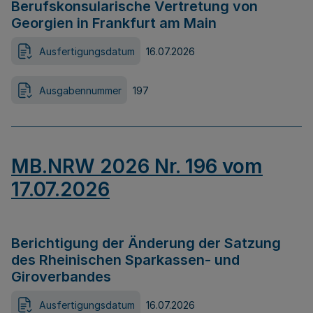
Berufskonsularische Vertretung von
Georgien in Frankfurt am Main
Ausfertigungsdatum
16.07.2026
Ausgabennummer
197
MB.NRW 2026 Nr. 196 vom
17.07.2026
Berichtigung der Änderung der Satzung
des Rheinischen Sparkassen- und
Giroverbandes
Ausfertigungsdatum
16.07.2026