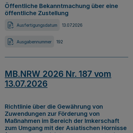
Öffentliche Bekanntmachung über eine
öffentliche Zustellung
Ausfertigungsdatum
13.07.2026
Ausgabennummer
192
MB.NRW 2026 Nr. 187 vom
13.07.2026
Richtlinie über die Gewährung von
Zuwendungen zur Förderung von
Maßnahmen im Bereich der Imkerschaft
zum Umgang mit der Asiatischen Hornisse