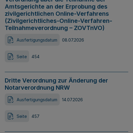
Amtsgerichte an der Erprobung des
zivilgerichtlichen Online-Verfahrens
(Zivilgerichtliches-Online-Verfahren-
Teilnahmeverordnung – ZOVTnVO)
Ausfertigungsdatum
08.07.2026
Seite
454
Dritte Verordnung zur Änderung der
Notarverordnung NRW
Ausfertigungsdatum
14.07.2026
Seite
457