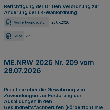
Berichtigung der Dritten Verordnung zur
Änderung der LK-Wahlordnung
Ausfertigungsdatum
20.07.2026
Seite
471
MB.NRW 2026 Nr. 209 vom
28.07.2026
Richtlinie über die Gewährung von
Zuwendungen zur Förderung der
Ausbildungen in den
Gesundheitsfachberufen (Förderrichtlinie