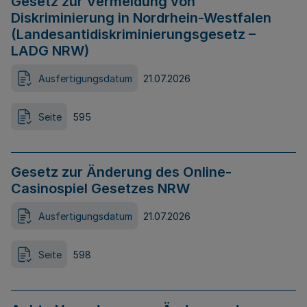
Gesetz zur Vermeidung von
Diskriminierung in Nordrhein-Westfalen
(Landesantidiskriminierungsgesetz –
LADG NRW)
Ausfertigungsdatum
21.07.2026
Seite
595
Gesetz zur Änderung des Online-
Casinospiel Gesetzes NRW
Ausfertigungsdatum
21.07.2026
Seite
598