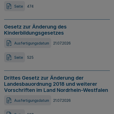
Seite
474
Gesetz zur Änderung des
Kinderbildungsgesetzes
Ausfertigungsdatum
21.07.2026
Seite
525
Drittes Gesetz zur Änderung der
Landesbauordnung 2018 und weiterer
Vorschriften im Land Nordrhein-Westfalen
Ausfertigungsdatum
21.07.2026