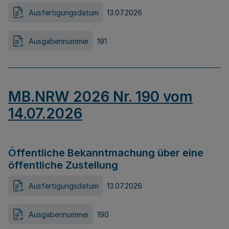
Ausfertigungsdatum
13.07.2026
Ausgabennummer
191
MB.NRW 2026 Nr. 190 vom
14.07.2026
Öffentliche Bekanntmachung über eine
öffentliche Zustellung
Ausfertigungsdatum
13.07.2026
Ausgabennummer
190