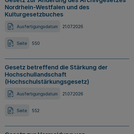
Gesetz zur Änderung des Archivgesetzes
Nordrhein-Westfalen und des
Kulturgesetzbuches
Ausfertigungsdatum
21.07.2026
Seite
550
Gesetz betreffend die Stärkung der
Hochschullandschaft
(Hochschulstärkungsgesetz)
Ausfertigungsdatum
21.07.2026
Seite
552