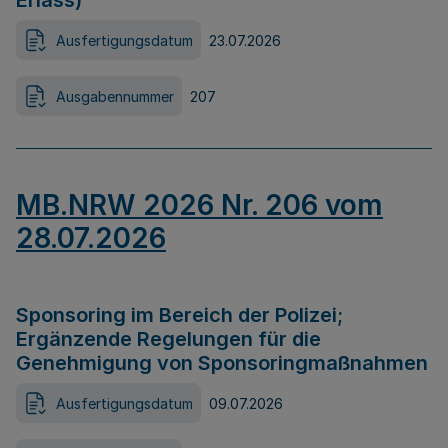
Erlass)
Ausfertigungsdatum
23.07.2026
Ausgabennummer
207
MB.NRW 2026 Nr. 206 vom
28.07.2026
Sponsoring im Bereich der Polizei;
Ergänzende Regelungen für die
Genehmigung von Sponsoringmaßnahmen
Ausfertigungsdatum
09.07.2026