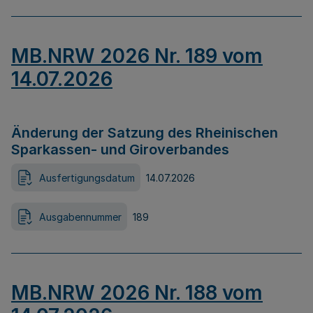
MB.NRW 2026 Nr. 189 vom
14.07.2026
Änderung der Satzung des Rheinischen
Sparkassen- und Giroverbandes
Ausfertigungsdatum
14.07.2026
Ausgabennummer
189
MB.NRW 2026 Nr. 188 vom