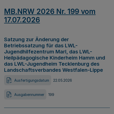
MB.NRW 2026 Nr. 199 vom
17.07.2026
Satzung zur Änderung der
Betriebssatzung für das LWL-
Jugendhilfezentrum Marl, das LWL-
Heilpädagogische Kinderheim Hamm und
das LWL-Jugendheim Tecklenburg des
Landschaftsverbandes Westfalen-Lippe
Ausfertigungsdatum
22.05.2026
Ausgabennummer
199