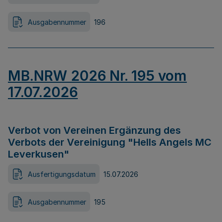
Ausgabennummer
196
MB.NRW 2026 Nr. 195 vom
17.07.2026
Verbot von Vereinen Ergänzung des
Verbots der Vereinigung "Hells Angels MC
Leverkusen"
Ausfertigungsdatum
15.07.2026
Ausgabennummer
195