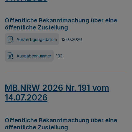
Öffentliche Bekanntmachung über eine
öffentliche Zustellung
Ausfertigungsdatum
13.07.2026
Ausgabennummer
193
MB.NRW 2026 Nr. 191 vom
14.07.2026
Öffentliche Bekanntmachung über eine
öffentliche Zustellung