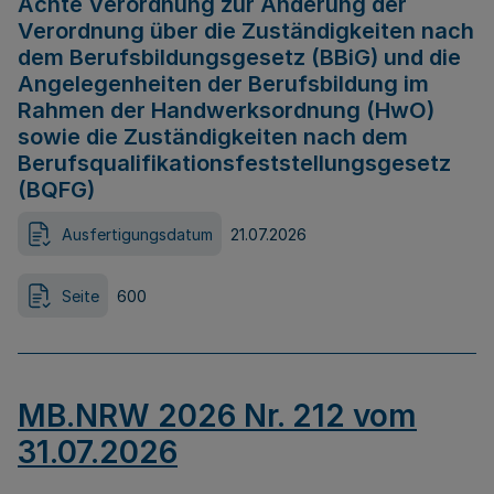
Achte Verordnung zur Änderung der
Verordnung über die Zuständigkeiten nach
dem Berufsbildungsgesetz (BBiG) und die
Angelegenheiten der Berufsbildung im
Rahmen der Handwerksordnung (HwO)
sowie die Zuständigkeiten nach dem
Berufsqualifikationsfeststellungsgesetz
(BQFG)
Ausfertigungsdatum
21.07.2026
Seite
600
MB.NRW 2026 Nr. 212 vom
31.07.2026