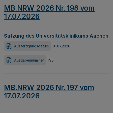
MB.NRW 2026 Nr. 198 vom
17.07.2026
Satzung des Universitätsklinikums Aachen
Ausfertigungsdatum
01.07.2026
Ausgabennummer
198
MB.NRW 2026 Nr. 197 vom
17.07.2026