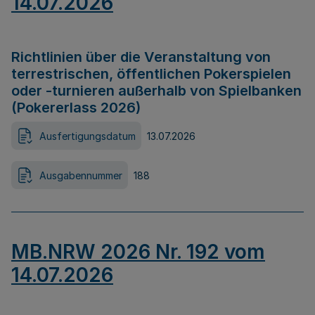
14.07.2026
Richtlinien über die Veranstaltung von
terrestrischen, öffentlichen Pokerspielen
oder -turnieren außerhalb von Spielbanken
(Pokererlass 2026)
Ausfertigungsdatum
13.07.2026
Ausgabennummer
188
MB.NRW 2026 Nr. 192 vom
14.07.2026