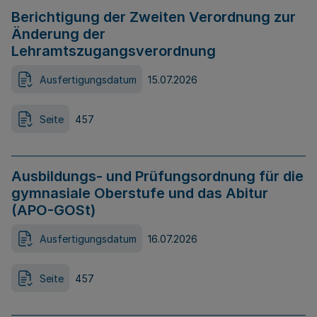
Berichtigung der Zweiten Verordnung zur
Änderung der
Lehramtszugangsverordnung
Ausfertigungsdatum
15.07.2026
Seite
457
Ausbildungs- und Prüfungsordnung für die
gymnasiale Oberstufe und das Abitur
(APO-GOSt)
Ausfertigungsdatum
16.07.2026
Seite
457