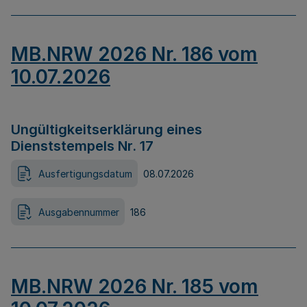
MB.NRW 2026 Nr. 186 vom
10.07.2026
Ungültigkeitserklärung eines
Dienststempels Nr. 17
Ausfertigungsdatum
08.07.2026
Ausgabennummer
186
MB.NRW 2026 Nr. 185 vom