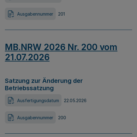
Ausgabennummer
201
MB.NRW 2026 Nr. 200 vom
21.07.2026
Satzung zur Änderung der
Betriebssatzung
Ausfertigungsdatum
22.05.2026
Ausgabennummer
200