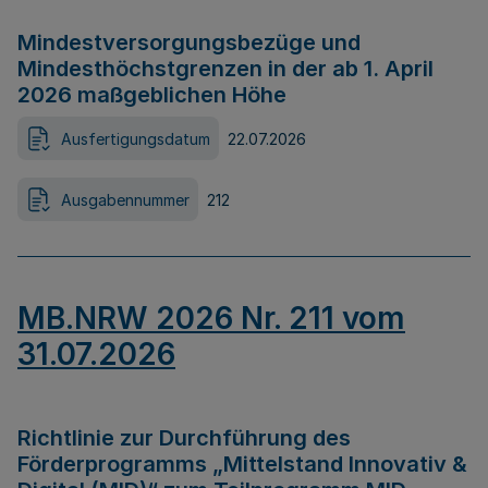
Mindestversorgungsbezüge und
Mindesthöchstgrenzen in der ab 1. April
2026 maßgeblichen Höhe
Ausfertigungsdatum
22.07.2026
Ausgabennummer
212
MB.NRW 2026 Nr. 211 vom
31.07.2026
Richtlinie zur Durchführung des
Förderprogramms „Mittelstand Innovativ &