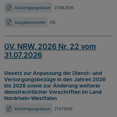
Ausfertigungsdatum
27.06.2026
Ausgabennummer
210
GV. NRW. 2026 Nr. 22 vom
31.07.2026
Gesetz zur Anpassung der Dienst- und
Versorgungsbezüge in den Jahren 2026
bis 2028 sowie zur Änderung weiterer
dienstrechtlicher Vorschriften im Land
Nordrhein-Westfalen
Ausfertigungsdatum
21.07.2026