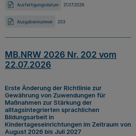
Ausfertigungsdatum
21.07.2026
Ausgabennummer
203
MB.NRW 2026 Nr. 202 vom
22.07.2026
Erste Änderung der Richtlinie zur
Gewährung von Zuwendungen für
Maßnahmen zur Stärkung der
alltagsintegrierten sprachlichen
Bildungsarbeit in
Kindertageseinrichtungen im Zeitraum von
August 2026 bis Juli 2027