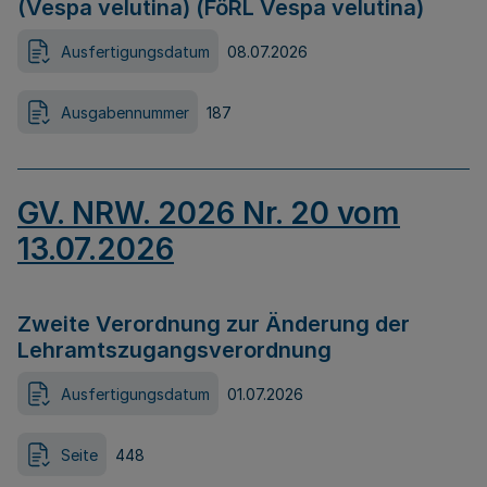
(Vespa velutina) (FöRL Vespa velutina)
Ausfertigungsdatum
08.07.2026
Ausgabennummer
187
GV. NRW. 2026 Nr. 20 vom
13.07.2026
Zweite Verordnung zur Änderung der
Lehramtszugangsverordnung
Ausfertigungsdatum
01.07.2026
Seite
448