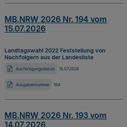
MB.NRW 2026 Nr. 194 vom
15.07.2026
Landtagswahl 2022 Feststellung von
Nachfolgern aus der Landesliste
Ausfertigungsdatum
15.07.2026
Ausgabennummer
194
MB.NRW 2026 Nr. 193 vom
14.07.2026