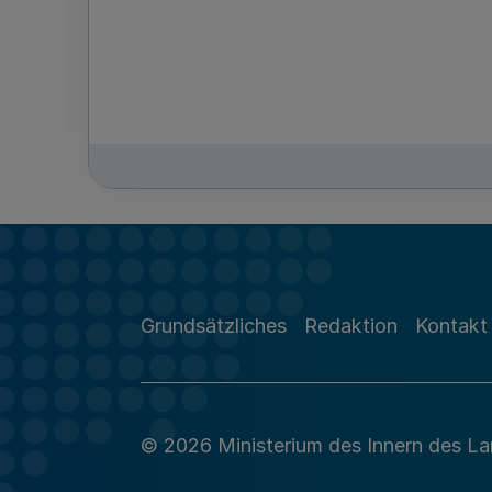
Grundsätzliches
Redaktion
Kontakt
© 2026 Ministerium des Innern des L