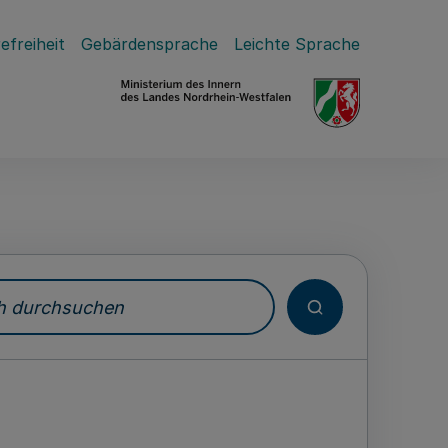
efreiheit
Gebärdensprache
Leichte Sprache
durchsuchen