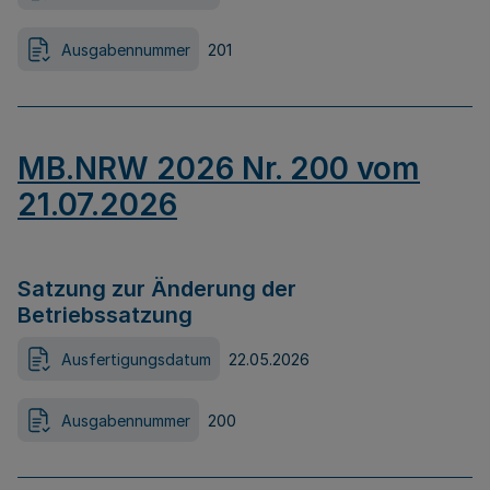
Ausgabennummer
201
MB.NRW 2026 Nr. 200 vom
21.07.2026
Satzung zur Änderung der
Betriebssatzung
Ausfertigungsdatum
22.05.2026
Ausgabennummer
200