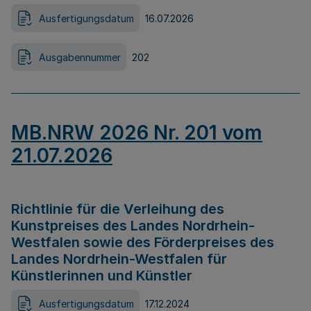
Ausfertigungsdatum
16.07.2026
Ausgabennummer
202
MB.NRW 2026 Nr. 201 vom
21.07.2026
Richtlinie für die Verleihung des
Kunstpreises des Landes Nordrhein-
Westfalen sowie des Förderpreises des
Landes Nordrhein-Westfalen für
Künstlerinnen und Künstler
Ausfertigungsdatum
17.12.2024