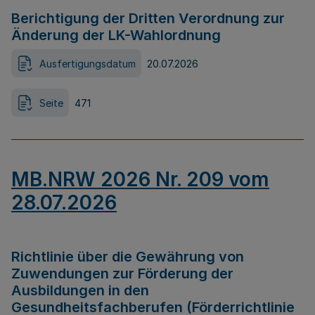
Berichtigung der Dritten Verordnung zur
Änderung der LK-Wahlordnung
Ausfertigungsdatum
20.07.2026
Seite
471
MB.NRW 2026 Nr. 209 vom
28.07.2026
Richtlinie über die Gewährung von
Zuwendungen zur Förderung der
Ausbildungen in den
Gesundheitsfachberufen (Förderrichtlinie