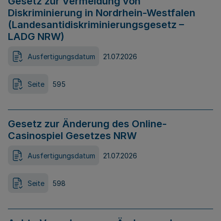
Gesetz zur Vermeidung von
Diskriminierung in Nordrhein-Westfalen
(Landesantidiskriminierungsgesetz –
LADG NRW)
Ausfertigungsdatum
21.07.2026
Seite
595
Gesetz zur Änderung des Online-
Casinospiel Gesetzes NRW
Ausfertigungsdatum
21.07.2026
Seite
598