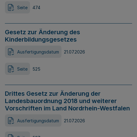
Seite
474
Gesetz zur Änderung des
Kinderbildungsgesetzes
Ausfertigungsdatum
21.07.2026
Seite
525
Drittes Gesetz zur Änderung der
Landesbauordnung 2018 und weiterer
Vorschriften im Land Nordrhein-Westfalen
Ausfertigungsdatum
21.07.2026