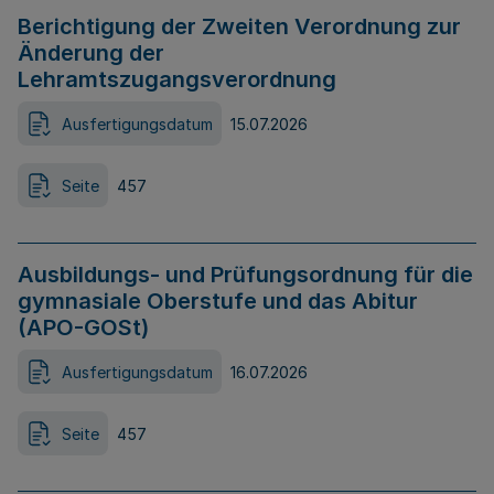
Berichtigung der Zweiten Verordnung zur
Änderung der
Lehramtszugangsverordnung
Ausfertigungsdatum
15.07.2026
Seite
457
Ausbildungs- und Prüfungsordnung für die
gymnasiale Oberstufe und das Abitur
(APO-GOSt)
Ausfertigungsdatum
16.07.2026
Seite
457