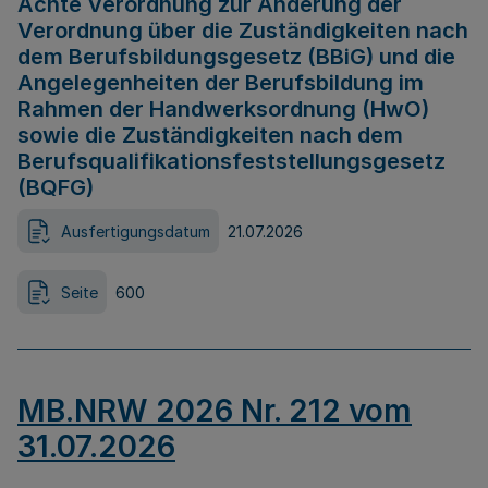
Achte Verordnung zur Änderung der
Verordnung über die Zuständigkeiten nach
dem Berufsbildungsgesetz (BBiG) und die
Angelegenheiten der Berufsbildung im
Rahmen der Handwerksordnung (HwO)
sowie die Zuständigkeiten nach dem
Berufsqualifikationsfeststellungsgesetz
(BQFG)
Ausfertigungsdatum
21.07.2026
Seite
600
MB.NRW 2026 Nr. 212 vom
31.07.2026