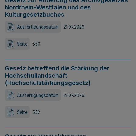
Gesetz zur Änderung des Archivgesetzes
Nordrhein-Westfalen und des
Kulturgesetzbuches
Ausfertigungsdatum
21.07.2026
Seite
550
Gesetz betreffend die Stärkung der
Hochschullandschaft
(Hochschulstärkungsgesetz)
Ausfertigungsdatum
21.07.2026
Seite
552