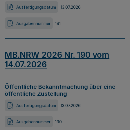
Ausfertigungsdatum
13.07.2026
Ausgabennummer
191
MB.NRW 2026 Nr. 190 vom
14.07.2026
Öffentliche Bekanntmachung über eine
öffentliche Zustellung
Ausfertigungsdatum
13.07.2026
Ausgabennummer
190