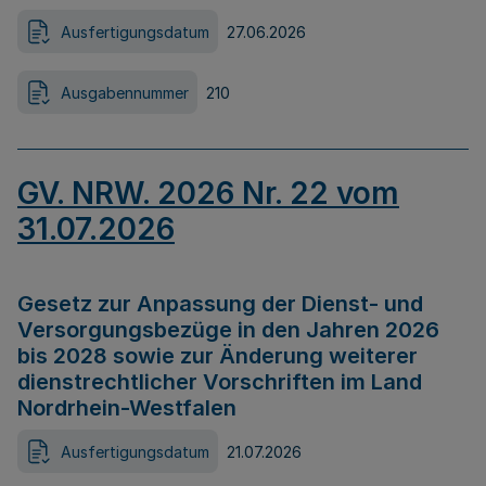
Ausfertigungsdatum
27.06.2026
Ausgabennummer
210
GV. NRW. 2026 Nr. 22 vom
31.07.2026
Gesetz zur Anpassung der Dienst- und
Versorgungsbezüge in den Jahren 2026
bis 2028 sowie zur Änderung weiterer
dienstrechtlicher Vorschriften im Land
Nordrhein-Westfalen
Ausfertigungsdatum
21.07.2026