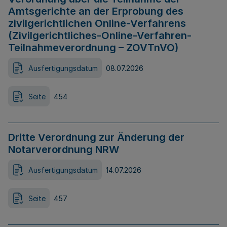
Amtsgerichte an der Erprobung des
zivilgerichtlichen Online-Verfahrens
(Zivilgerichtliches-Online-Verfahren-
Teilnahmeverordnung – ZOVTnVO)
Ausfertigungsdatum
08.07.2026
Seite
454
Dritte Verordnung zur Änderung der
Notarverordnung NRW
Ausfertigungsdatum
14.07.2026
Seite
457