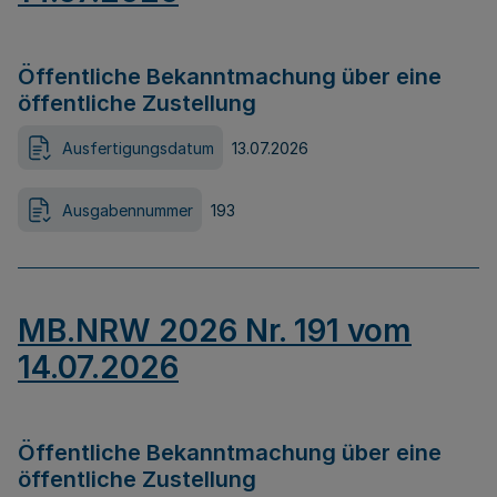
Öffentliche Bekanntmachung über eine
öffentliche Zustellung
Ausfertigungsdatum
13.07.2026
Ausgabennummer
193
MB.NRW 2026 Nr. 191 vom
14.07.2026
Öffentliche Bekanntmachung über eine
öffentliche Zustellung