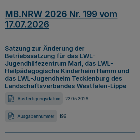
MB.NRW 2026 Nr. 199 vom
17.07.2026
Satzung zur Änderung der
Betriebssatzung für das LWL-
Jugendhilfezentrum Marl, das LWL-
Heilpädagogische Kinderheim Hamm und
das LWL-Jugendheim Tecklenburg des
Landschaftsverbandes Westfalen-Lippe
Ausfertigungsdatum
22.05.2026
Ausgabennummer
199