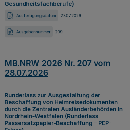
Gesundheitsfachberufe)
Ausfertigungsdatum
27.07.2026
Ausgabennummer
209
MB.NRW 2026 Nr. 207 vom
28.07.2026
Runderlass zur Ausgestaltung der
Beschaffung von Heimreisedokumenten
durch die Zentralen Ausländerbehörden in
Nordrhein-Westfalen (Runderlass
Passersatzpapier-Beschaffung – PEP-