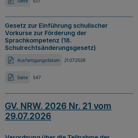
Seite
537
Gesetz zur Einführung schulischer
Vorkurse zur Förderung der
Sprachkompetenz (18.
Schulrechtsänderungsgesetz)
Ausfertigungsdatum
21.07.2026
Seite
547
GV. NRW. 2026 Nr. 21 vom
29.07.2026
Verordnung über die Teilnahme der