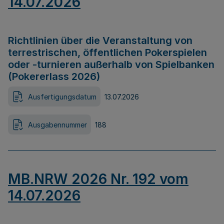
14.07.2026
Richtlinien über die Veranstaltung von
terrestrischen, öffentlichen Pokerspielen
oder -turnieren außerhalb von Spielbanken
(Pokererlass 2026)
Ausfertigungsdatum
13.07.2026
Ausgabennummer
188
MB.NRW 2026 Nr. 192 vom
14.07.2026