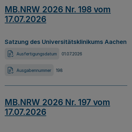
MB.NRW 2026 Nr. 198 vom
17.07.2026
Satzung des Universitätsklinikums Aachen
Ausfertigungsdatum
01.07.2026
Ausgabennummer
198
MB.NRW 2026 Nr. 197 vom
17.07.2026