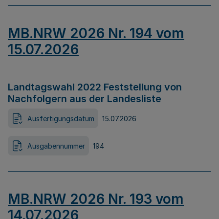
MB.NRW 2026 Nr. 194 vom
15.07.2026
Landtagswahl 2022 Feststellung von
Nachfolgern aus der Landesliste
Ausfertigungsdatum
15.07.2026
Ausgabennummer
194
MB.NRW 2026 Nr. 193 vom
14.07.2026