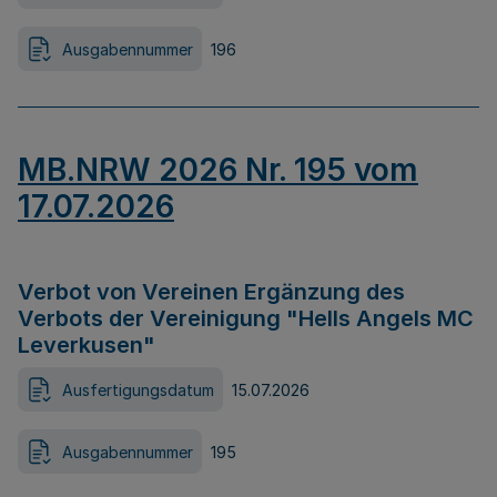
Ausgabennummer
196
MB.NRW 2026 Nr. 195 vom
17.07.2026
Verbot von Vereinen Ergänzung des
Verbots der Vereinigung "Hells Angels MC
Leverkusen"
Ausfertigungsdatum
15.07.2026
Ausgabennummer
195