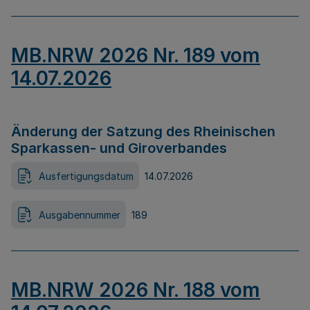
MB.NRW 2026 Nr. 189 vom
14.07.2026
Änderung der Satzung des Rheinischen
Sparkassen- und Giroverbandes
Ausfertigungsdatum
14.07.2026
Ausgabennummer
189
MB.NRW 2026 Nr. 188 vom