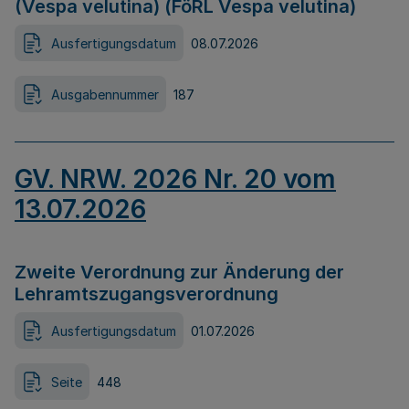
(Vespa velutina) (FöRL Vespa velutina)
Ausfertigungsdatum
08.07.2026
Ausgabennummer
187
GV. NRW. 2026 Nr. 20 vom
13.07.2026
Zweite Verordnung zur Änderung der
Lehramtszugangsverordnung
Ausfertigungsdatum
01.07.2026
Seite
448