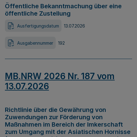
Öffentliche Bekanntmachung über eine
öffentliche Zustellung
Ausfertigungsdatum
13.07.2026
Ausgabennummer
192
MB.NRW 2026 Nr. 187 vom
13.07.2026
Richtlinie über die Gewährung von
Zuwendungen zur Förderung von
Maßnahmen im Bereich der Imkerschaft
zum Umgang mit der Asiatischen Hornisse