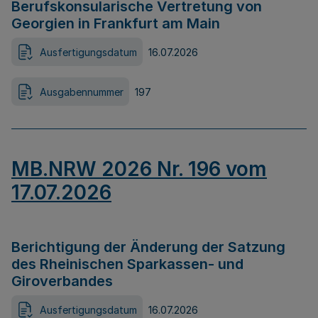
Berufskonsularische Vertretung von
Georgien in Frankfurt am Main
Ausfertigungsdatum
16.07.2026
Ausgabennummer
197
MB.NRW 2026 Nr. 196 vom
17.07.2026
Berichtigung der Änderung der Satzung
des Rheinischen Sparkassen- und
Giroverbandes
Ausfertigungsdatum
16.07.2026