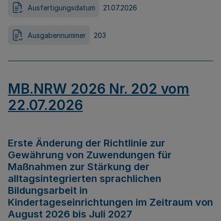
Ausfertigungsdatum
21.07.2026
Ausgabennummer
203
MB.NRW 2026 Nr. 202 vom
22.07.2026
Erste Änderung der Richtlinie zur
Gewährung von Zuwendungen für
Maßnahmen zur Stärkung der
alltagsintegrierten sprachlichen
Bildungsarbeit in
Kindertageseinrichtungen im Zeitraum von
August 2026 bis Juli 2027