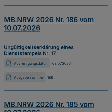
MB.NRW 2026 Nr. 186 vom
10.07.2026
Ungültigkeitserklärung eines
Dienststempels Nr. 17
Ausfertigungsdatum
08.07.2026
Ausgabennummer
186
MB.NRW 2026 Nr. 185 vom