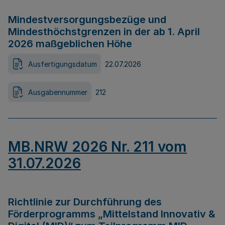
Mindestversorgungsbezüge und
Mindesthöchstgrenzen in der ab 1. April
2026 maßgeblichen Höhe
Ausfertigungsdatum
22.07.2026
Ausgabennummer
212
MB.NRW 2026 Nr. 211 vom
31.07.2026
Richtlinie zur Durchführung des
Förderprogramms „Mittelstand Innovativ &