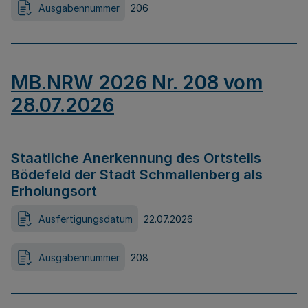
Ausgabennummer
206
MB.NRW 2026 Nr. 208 vom
28.07.2026
Staatliche Anerkennung des Ortsteils
Bödefeld der Stadt Schmallenberg als
Erholungsort
Ausfertigungsdatum
22.07.2026
Ausgabennummer
208