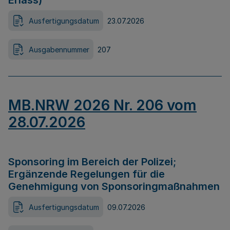
Erlass)
Ausfertigungsdatum
23.07.2026
Ausgabennummer
207
MB.NRW 2026 Nr. 206 vom
28.07.2026
Sponsoring im Bereich der Polizei;
Ergänzende Regelungen für die
Genehmigung von Sponsoringmaßnahmen
Ausfertigungsdatum
09.07.2026