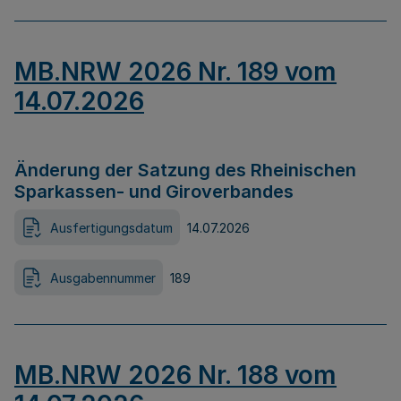
MB.NRW 2026 Nr. 189 vom
14.07.2026
Änderung der Satzung des Rheinischen
Sparkassen- und Giroverbandes
Ausfertigungsdatum
14.07.2026
Ausgabennummer
189
MB.NRW 2026 Nr. 188 vom