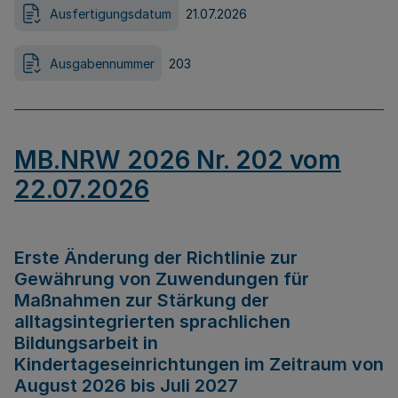
Ausfertigungsdatum
21.07.2026
Ausgabennummer
203
MB.NRW 2026 Nr. 202 vom
22.07.2026
Erste Änderung der Richtlinie zur
Gewährung von Zuwendungen für
Maßnahmen zur Stärkung der
alltagsintegrierten sprachlichen
Bildungsarbeit in
Kindertageseinrichtungen im Zeitraum von
August 2026 bis Juli 2027