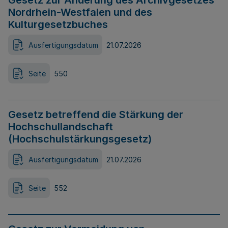
Gesetz zur Änderung des Archivgesetzes
Nordrhein-Westfalen und des
Kulturgesetzbuches
Ausfertigungsdatum
21.07.2026
Seite
550
Gesetz betreffend die Stärkung der
Hochschullandschaft
(Hochschulstärkungsgesetz)
Ausfertigungsdatum
21.07.2026
Seite
552