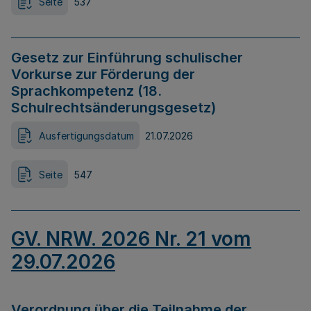
Seite
537
Gesetz zur Einführung schulischer
Vorkurse zur Förderung der
Sprachkompetenz (18.
Schulrechtsänderungsgesetz)
Ausfertigungsdatum
21.07.2026
Seite
547
GV. NRW. 2026 Nr. 21 vom
29.07.2026
Verordnung über die Teilnahme der