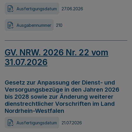
Ausfertigungsdatum
27.06.2026
Ausgabennummer
210
GV. NRW. 2026 Nr. 22 vom
31.07.2026
Gesetz zur Anpassung der Dienst- und
Versorgungsbezüge in den Jahren 2026
bis 2028 sowie zur Änderung weiterer
dienstrechtlicher Vorschriften im Land
Nordrhein-Westfalen
Ausfertigungsdatum
21.07.2026