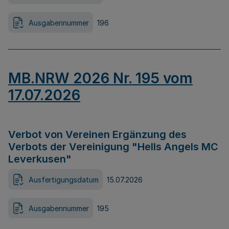
Ausgabennummer
196
MB.NRW 2026 Nr. 195 vom
17.07.2026
Verbot von Vereinen Ergänzung des
Verbots der Vereinigung "Hells Angels MC
Leverkusen"
Ausfertigungsdatum
15.07.2026
Ausgabennummer
195