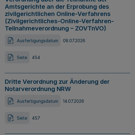
Amtsgerichte an der Erprobung des
zivilgerichtlichen Online-Verfahrens
(Zivilgerichtliches-Online-Verfahren-
Teilnahmeverordnung – ZOVTnVO)
Ausfertigungsdatum
08.07.2026
Seite
454
Dritte Verordnung zur Änderung der
Notarverordnung NRW
Ausfertigungsdatum
14.07.2026
Seite
457