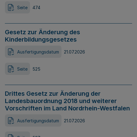
Seite
474
Gesetz zur Änderung des
Kinderbildungsgesetzes
Ausfertigungsdatum
21.07.2026
Seite
525
Drittes Gesetz zur Änderung der
Landesbauordnung 2018 und weiterer
Vorschriften im Land Nordrhein-Westfalen
Ausfertigungsdatum
21.07.2026