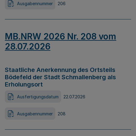
Ausgabennummer
206
MB.NRW 2026 Nr. 208 vom
28.07.2026
Staatliche Anerkennung des Ortsteils
Bödefeld der Stadt Schmallenberg als
Erholungsort
Ausfertigungsdatum
22.07.2026
Ausgabennummer
208