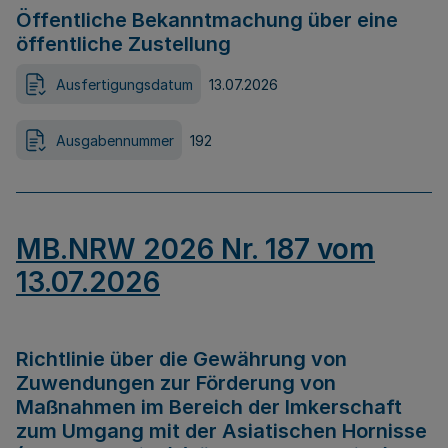
Öffentliche Bekanntmachung über eine
öffentliche Zustellung
Ausfertigungsdatum
13.07.2026
Ausgabennummer
192
MB.NRW 2026 Nr. 187 vom
13.07.2026
Richtlinie über die Gewährung von
Zuwendungen zur Förderung von
Maßnahmen im Bereich der Imkerschaft
zum Umgang mit der Asiatischen Hornisse