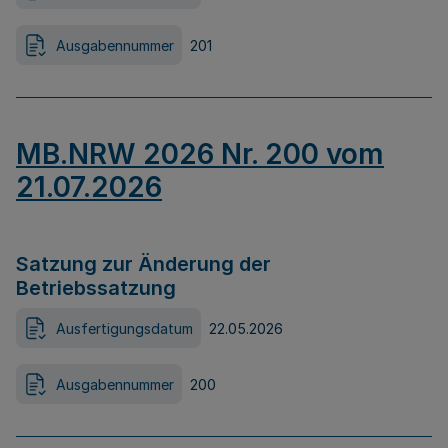
Ausgabennummer
201
MB.NRW 2026 Nr. 200 vom
21.07.2026
Satzung zur Änderung der
Betriebssatzung
Ausfertigungsdatum
22.05.2026
Ausgabennummer
200