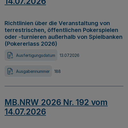
14.07.2026
Richtlinien über die Veranstaltung von
terrestrischen, öffentlichen Pokerspielen
oder -turnieren außerhalb von Spielbanken
(Pokererlass 2026)
Ausfertigungsdatum
13.07.2026
Ausgabennummer
188
MB.NRW 2026 Nr. 192 vom
14.07.2026