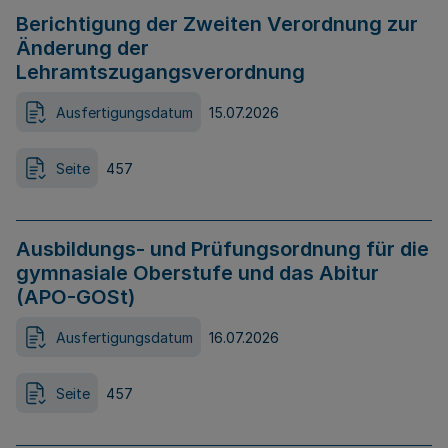
Berichtigung der Zweiten Verordnung zur
Änderung der
Lehramtszugangsverordnung
Ausfertigungsdatum
15.07.2026
Seite
457
Ausbildungs- und Prüfungsordnung für die
gymnasiale Oberstufe und das Abitur
(APO-GOSt)
Ausfertigungsdatum
16.07.2026
Seite
457