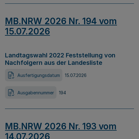
MB.NRW 2026 Nr. 194 vom
15.07.2026
Landtagswahl 2022 Feststellung von
Nachfolgern aus der Landesliste
Ausfertigungsdatum
15.07.2026
Ausgabennummer
194
MB.NRW 2026 Nr. 193 vom
14.07.2026