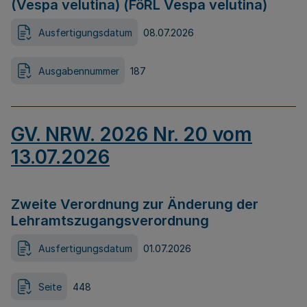
(Vespa velutina) (FöRL Vespa velutina)
Ausfertigungsdatum
08.07.2026
Ausgabennummer
187
GV. NRW. 2026 Nr. 20 vom
13.07.2026
Zweite Verordnung zur Änderung der
Lehramtszugangsverordnung
Ausfertigungsdatum
01.07.2026
Seite
448