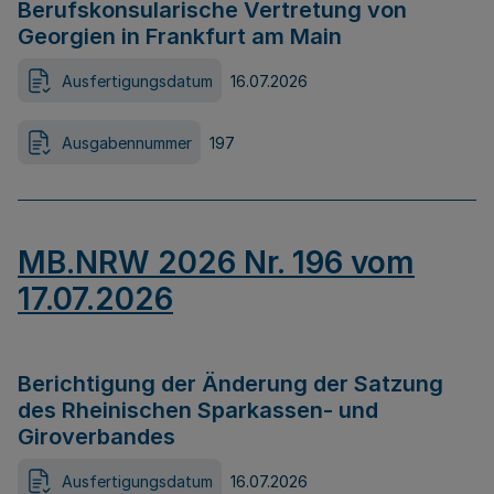
Berufskonsularische Vertretung von
Georgien in Frankfurt am Main
Ausfertigungsdatum
16.07.2026
Ausgabennummer
197
MB.NRW 2026 Nr. 196 vom
17.07.2026
Berichtigung der Änderung der Satzung
des Rheinischen Sparkassen- und
Giroverbandes
Ausfertigungsdatum
16.07.2026