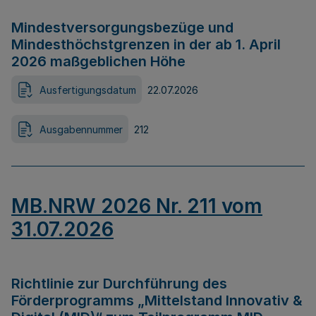
Mindestversorgungsbezüge und
Mindesthöchstgrenzen in der ab 1. April
2026 maßgeblichen Höhe
Ausfertigungsdatum
22.07.2026
Ausgabennummer
212
MB.NRW 2026 Nr. 211 vom
31.07.2026
Richtlinie zur Durchführung des
Förderprogramms „Mittelstand Innovativ &