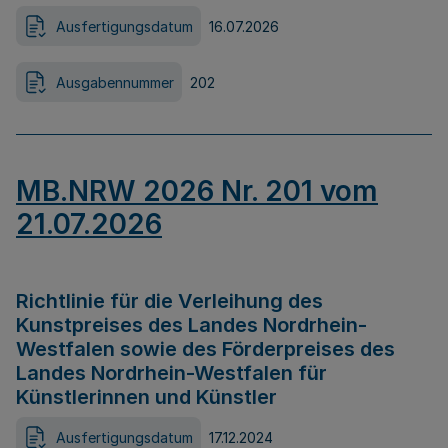
Ausfertigungsdatum
16.07.2026
Ausgabennummer
202
MB.NRW 2026 Nr. 201 vom
21.07.2026
Richtlinie für die Verleihung des
Kunstpreises des Landes Nordrhein-
Westfalen sowie des Förderpreises des
Landes Nordrhein-Westfalen für
Künstlerinnen und Künstler
Ausfertigungsdatum
17.12.2024