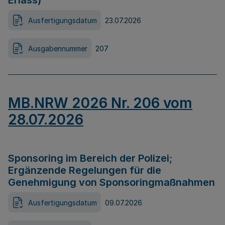
Erlass)
Ausfertigungsdatum
23.07.2026
Ausgabennummer
207
MB.NRW 2026 Nr. 206 vom
28.07.2026
Sponsoring im Bereich der Polizei;
Ergänzende Regelungen für die
Genehmigung von Sponsoringmaßnahmen
Ausfertigungsdatum
09.07.2026