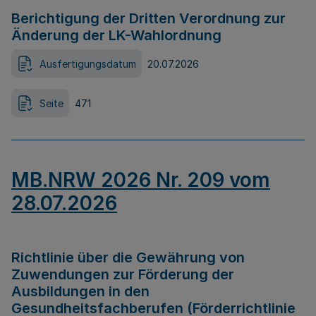
Berichtigung der Dritten Verordnung zur
Änderung der LK-Wahlordnung
Ausfertigungsdatum
20.07.2026
Seite
471
MB.NRW 2026 Nr. 209 vom
28.07.2026
Richtlinie über die Gewährung von
Zuwendungen zur Förderung der
Ausbildungen in den
Gesundheitsfachberufen (Förderrichtlinie