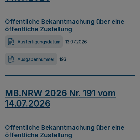
Öffentliche Bekanntmachung über eine
öffentliche Zustellung
Ausfertigungsdatum
13.07.2026
Ausgabennummer
193
MB.NRW 2026 Nr. 191 vom
14.07.2026
Öffentliche Bekanntmachung über eine
öffentliche Zustellung