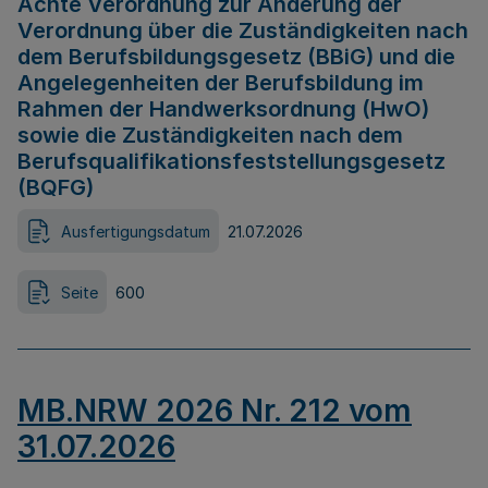
Achte Verordnung zur Änderung der
Verordnung über die Zuständigkeiten nach
dem Berufsbildungsgesetz (BBiG) und die
Angelegenheiten der Berufsbildung im
Rahmen der Handwerksordnung (HwO)
sowie die Zuständigkeiten nach dem
Berufsqualifikationsfeststellungsgesetz
(BQFG)
Ausfertigungsdatum
21.07.2026
Seite
600
MB.NRW 2026 Nr. 212 vom
31.07.2026