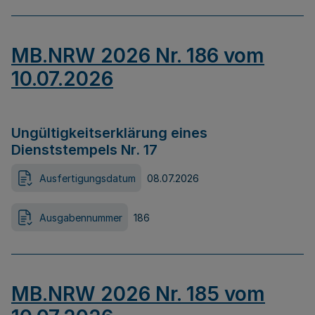
MB.NRW 2026 Nr. 186 vom
10.07.2026
Ungültigkeitserklärung eines
Dienststempels Nr. 17
Ausfertigungsdatum
08.07.2026
Ausgabennummer
186
MB.NRW 2026 Nr. 185 vom