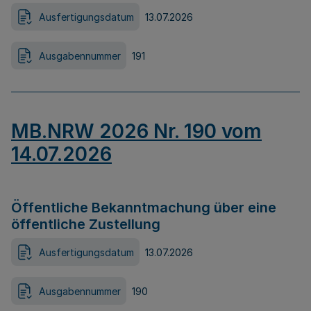
Ausfertigungsdatum
13.07.2026
Ausgabennummer
191
MB.NRW 2026 Nr. 190 vom
14.07.2026
Öffentliche Bekanntmachung über eine
öffentliche Zustellung
Ausfertigungsdatum
13.07.2026
Ausgabennummer
190