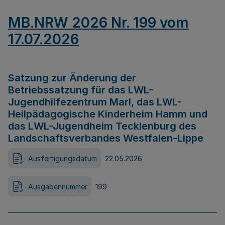
MB.NRW 2026 Nr. 199 vom
17.07.2026
Satzung zur Änderung der
Betriebssatzung für das LWL-
Jugendhilfezentrum Marl, das LWL-
Heilpädagogische Kinderheim Hamm und
das LWL-Jugendheim Tecklenburg des
Landschaftsverbandes Westfalen-Lippe
Ausfertigungsdatum
22.05.2026
Ausgabennummer
199