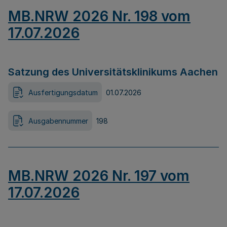
MB.NRW 2026 Nr. 198 vom
17.07.2026
Satzung des Universitätsklinikums Aachen
Ausfertigungsdatum
01.07.2026
Ausgabennummer
198
MB.NRW 2026 Nr. 197 vom
17.07.2026