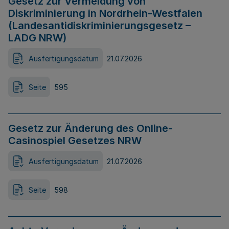
Gesetz zur Vermeidung von
Diskriminierung in Nordrhein-Westfalen
(Landesantidiskriminierungsgesetz –
LADG NRW)
Ausfertigungsdatum
21.07.2026
Seite
595
Gesetz zur Änderung des Online-
Casinospiel Gesetzes NRW
Ausfertigungsdatum
21.07.2026
Seite
598