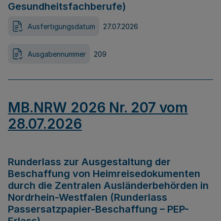
Gesundheitsfachberufe)
Ausfertigungsdatum
27.07.2026
Ausgabennummer
209
MB.NRW 2026 Nr. 207 vom
28.07.2026
Runderlass zur Ausgestaltung der
Beschaffung von Heimreisedokumenten
durch die Zentralen Ausländerbehörden in
Nordrhein-Westfalen (Runderlass
Passersatzpapier-Beschaffung – PEP-