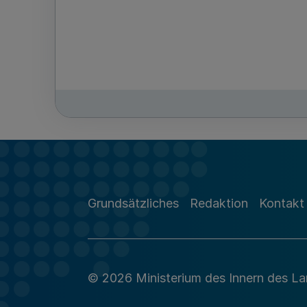
Grundsätzliches
Redaktion
Kontakt
© 2026 Ministerium des Innern des L