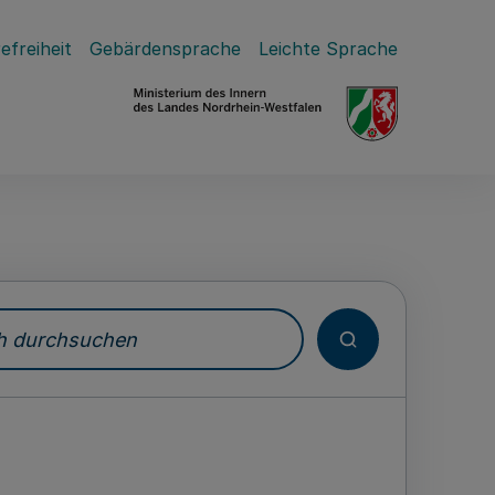
efreiheit
Gebärdensprache
Leichte Sprache
durchsuchen