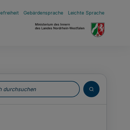
efreiheit
Gebärdensprache
Leichte Sprache
durchsuchen