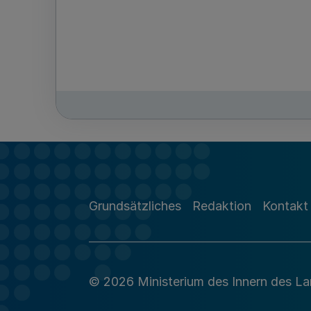
Grundsätzliches
Redaktion
Kontakt
© 2026 Ministerium des Innern des L