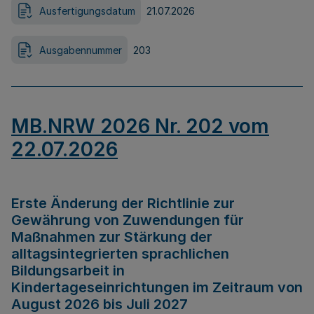
Ausfertigungsdatum
21.07.2026
Ausgabennummer
203
MB.NRW 2026 Nr. 202 vom
22.07.2026
Erste Änderung der Richtlinie zur
Gewährung von Zuwendungen für
Maßnahmen zur Stärkung der
alltagsintegrierten sprachlichen
Bildungsarbeit in
Kindertageseinrichtungen im Zeitraum von
August 2026 bis Juli 2027