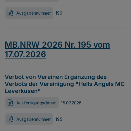
Ausgabennummer
196
MB.NRW 2026 Nr. 195 vom
17.07.2026
Verbot von Vereinen Ergänzung des
Verbots der Vereinigung "Hells Angels MC
Leverkusen"
Ausfertigungsdatum
15.07.2026
Ausgabennummer
195