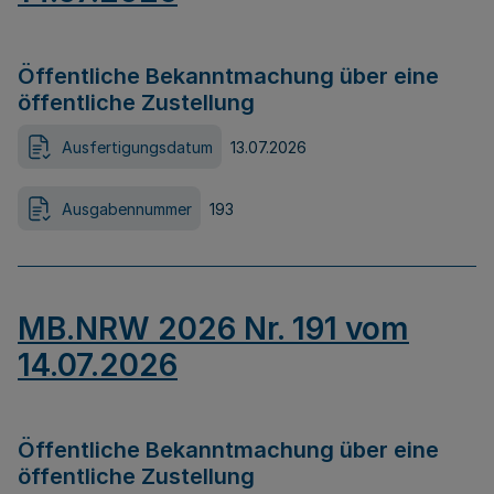
Öffentliche Bekanntmachung über eine
öffentliche Zustellung
Ausfertigungsdatum
13.07.2026
Ausgabennummer
193
MB.NRW 2026 Nr. 191 vom
14.07.2026
Öffentliche Bekanntmachung über eine
öffentliche Zustellung