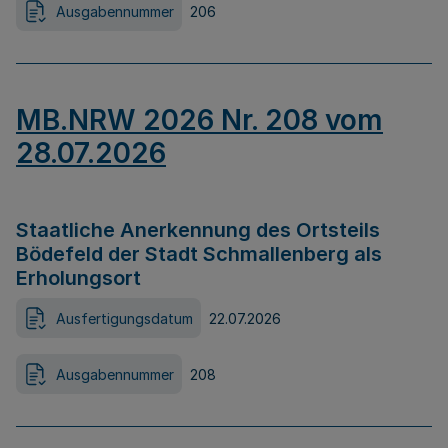
Ausgabennummer
206
MB.NRW 2026 Nr. 208 vom
28.07.2026
Staatliche Anerkennung des Ortsteils
Bödefeld der Stadt Schmallenberg als
Erholungsort
Ausfertigungsdatum
22.07.2026
Ausgabennummer
208