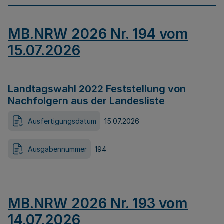
MB.NRW 2026 Nr. 194 vom
15.07.2026
Landtagswahl 2022 Feststellung von
Nachfolgern aus der Landesliste
Ausfertigungsdatum
15.07.2026
Ausgabennummer
194
MB.NRW 2026 Nr. 193 vom
14.07.2026