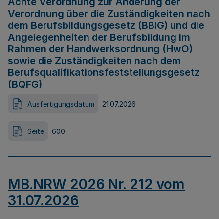
Achte Verordnung zur Änderung der
Verordnung über die Zuständigkeiten nach
dem Berufsbildungsgesetz (BBiG) und die
Angelegenheiten der Berufsbildung im
Rahmen der Handwerksordnung (HwO)
sowie die Zuständigkeiten nach dem
Berufsqualifikationsfeststellungsgesetz
(BQFG)
Ausfertigungsdatum
21.07.2026
Seite
600
MB.NRW 2026 Nr. 212 vom
31.07.2026