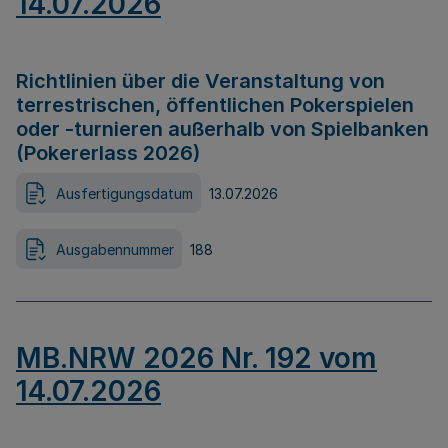
14.07.2026
Richtlinien über die Veranstaltung von
terrestrischen, öffentlichen Pokerspielen
oder -turnieren außerhalb von Spielbanken
(Pokererlass 2026)
Ausfertigungsdatum
13.07.2026
Ausgabennummer
188
MB.NRW 2026 Nr. 192 vom
14.07.2026