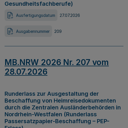
Gesundheitsfachberufe)
Ausfertigungsdatum
27.07.2026
Ausgabennummer
209
MB.NRW 2026 Nr. 207 vom
28.07.2026
Runderlass zur Ausgestaltung der
Beschaffung von Heimreisedokumenten
durch die Zentralen Ausländerbehörden in
Nordrhein-Westfalen (Runderlass
Passersatzpapier-Beschaffung – PEP-