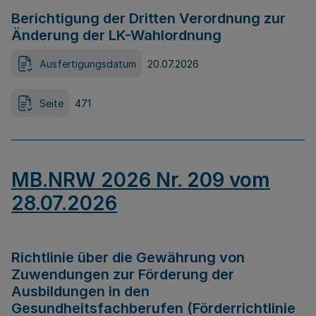
Berichtigung der Dritten Verordnung zur
Änderung der LK-Wahlordnung
Ausfertigungsdatum
20.07.2026
Seite
471
MB.NRW 2026 Nr. 209 vom
28.07.2026
Richtlinie über die Gewährung von
Zuwendungen zur Förderung der
Ausbildungen in den
Gesundheitsfachberufen (Förderrichtlinie