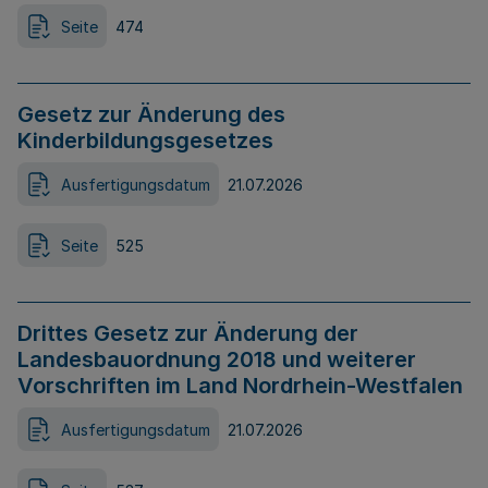
Seite
474
Gesetz zur Änderung des
Kinderbildungsgesetzes
Ausfertigungsdatum
21.07.2026
Seite
525
Drittes Gesetz zur Änderung der
Landesbauordnung 2018 und weiterer
Vorschriften im Land Nordrhein-Westfalen
Ausfertigungsdatum
21.07.2026