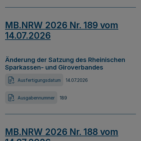
MB.NRW 2026 Nr. 189 vom
14.07.2026
Änderung der Satzung des Rheinischen
Sparkassen- und Giroverbandes
Ausfertigungsdatum
14.07.2026
Ausgabennummer
189
MB.NRW 2026 Nr. 188 vom