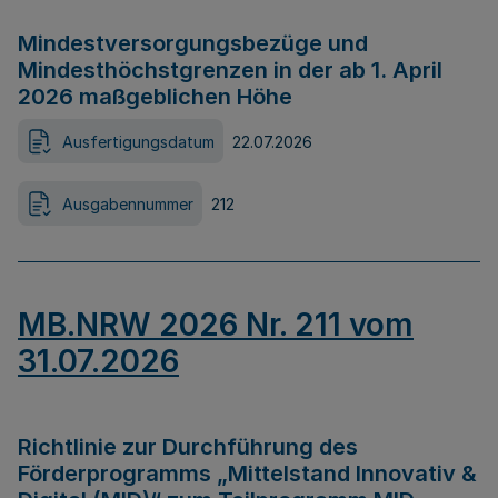
Mindestversorgungsbezüge und
Mindesthöchstgrenzen in der ab 1. April
2026 maßgeblichen Höhe
Ausfertigungsdatum
22.07.2026
Ausgabennummer
212
MB.NRW 2026 Nr. 211 vom
31.07.2026
Richtlinie zur Durchführung des
Förderprogramms „Mittelstand Innovativ &