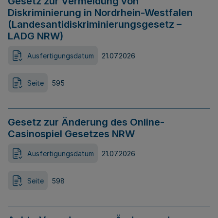
Gesetz zur Vermeidung von
Diskriminierung in Nordrhein-Westfalen
(Landesantidiskriminierungsgesetz –
LADG NRW)
Ausfertigungsdatum
21.07.2026
Seite
595
Gesetz zur Änderung des Online-
Casinospiel Gesetzes NRW
Ausfertigungsdatum
21.07.2026
Seite
598