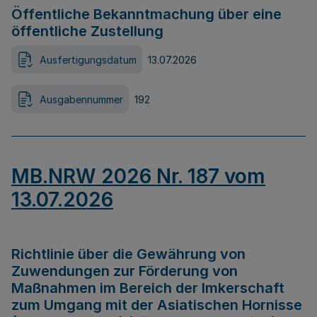
Öffentliche Bekanntmachung über eine
öffentliche Zustellung
Ausfertigungsdatum
13.07.2026
Ausgabennummer
192
MB.NRW 2026 Nr. 187 vom
13.07.2026
Richtlinie über die Gewährung von
Zuwendungen zur Förderung von
Maßnahmen im Bereich der Imkerschaft
zum Umgang mit der Asiatischen Hornisse