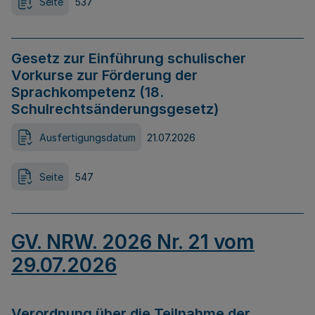
Seite
537
Gesetz zur Einführung schulischer
Vorkurse zur Förderung der
Sprachkompetenz (18.
Schulrechtsänderungsgesetz)
Ausfertigungsdatum
21.07.2026
Seite
547
GV. NRW. 2026 Nr. 21 vom
29.07.2026
Verordnung über die Teilnahme der