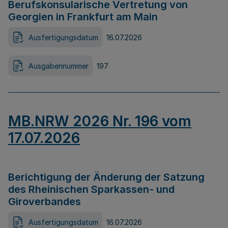
Berufskonsularische Vertretung von
Georgien in Frankfurt am Main
Ausfertigungsdatum
16.07.2026
Ausgabennummer
197
MB.NRW 2026 Nr. 196 vom
17.07.2026
Berichtigung der Änderung der Satzung
des Rheinischen Sparkassen- und
Giroverbandes
Ausfertigungsdatum
16.07.2026