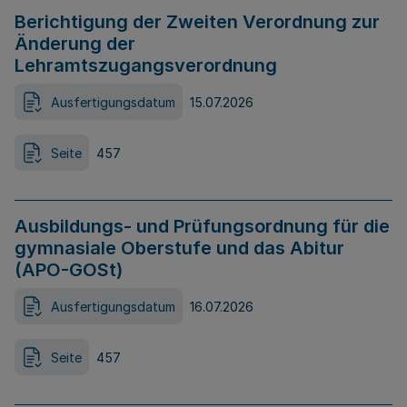
Berichtigung der Zweiten Verordnung zur
Änderung der
Lehramtszugangsverordnung
Ausfertigungsdatum
15.07.2026
Seite
457
Ausbildungs- und Prüfungsordnung für die
gymnasiale Oberstufe und das Abitur
(APO-GOSt)
Ausfertigungsdatum
16.07.2026
Seite
457