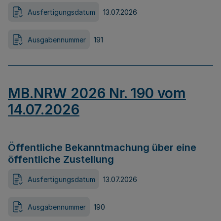
Ausfertigungsdatum
13.07.2026
Ausgabennummer
191
MB.NRW 2026 Nr. 190 vom
14.07.2026
Öffentliche Bekanntmachung über eine
öffentliche Zustellung
Ausfertigungsdatum
13.07.2026
Ausgabennummer
190