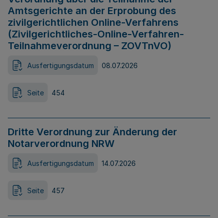
Amtsgerichte an der Erprobung des
zivilgerichtlichen Online-Verfahrens
(Zivilgerichtliches-Online-Verfahren-
Teilnahmeverordnung – ZOVTnVO)
Ausfertigungsdatum
08.07.2026
Seite
454
Dritte Verordnung zur Änderung der
Notarverordnung NRW
Ausfertigungsdatum
14.07.2026
Seite
457