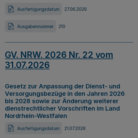
Ausfertigungsdatum
27.06.2026
Ausgabennummer
210
GV. NRW. 2026 Nr. 22 vom
31.07.2026
Gesetz zur Anpassung der Dienst- und
Versorgungsbezüge in den Jahren 2026
bis 2028 sowie zur Änderung weiterer
dienstrechtlicher Vorschriften im Land
Nordrhein-Westfalen
Ausfertigungsdatum
21.07.2026