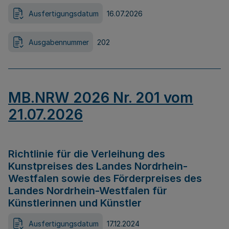
Ausfertigungsdatum
16.07.2026
Ausgabennummer
202
MB.NRW 2026 Nr. 201 vom
21.07.2026
Richtlinie für die Verleihung des
Kunstpreises des Landes Nordrhein-
Westfalen sowie des Förderpreises des
Landes Nordrhein-Westfalen für
Künstlerinnen und Künstler
Ausfertigungsdatum
17.12.2024