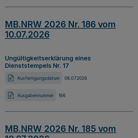
MB.NRW 2026 Nr. 186 vom
10.07.2026
Ungültigkeitserklärung eines
Dienststempels Nr. 17
Ausfertigungsdatum
08.07.2026
Ausgabennummer
186
MB.NRW 2026 Nr. 185 vom