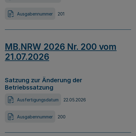
Ausgabennummer
201
MB.NRW 2026 Nr. 200 vom
21.07.2026
Satzung zur Änderung der
Betriebssatzung
Ausfertigungsdatum
22.05.2026
Ausgabennummer
200