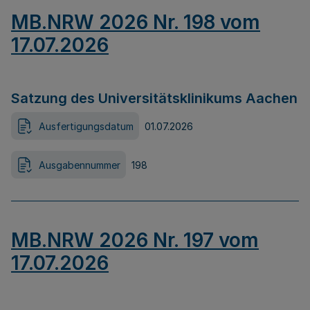
MB.NRW 2026 Nr. 198 vom
17.07.2026
Satzung des Universitätsklinikums Aachen
Ausfertigungsdatum
01.07.2026
Ausgabennummer
198
MB.NRW 2026 Nr. 197 vom
17.07.2026