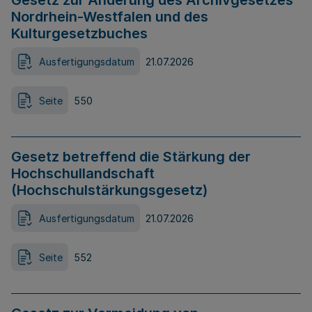
Gesetz zur Änderung des Archivgesetzes
Nordrhein-Westfalen und des
Kulturgesetzbuches
Ausfertigungsdatum
21.07.2026
Seite
550
Gesetz betreffend die Stärkung der
Hochschullandschaft
(Hochschulstärkungsgesetz)
Ausfertigungsdatum
21.07.2026
Seite
552