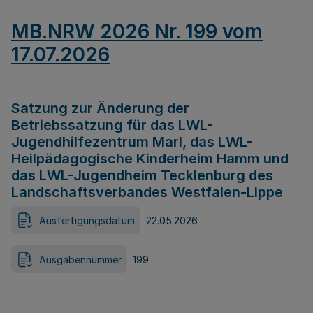
MB.NRW 2026 Nr. 199 vom
17.07.2026
Satzung zur Änderung der
Betriebssatzung für das LWL-
Jugendhilfezentrum Marl, das LWL-
Heilpädagogische Kinderheim Hamm und
das LWL-Jugendheim Tecklenburg des
Landschaftsverbandes Westfalen-Lippe
Ausfertigungsdatum
22.05.2026
Ausgabennummer
199