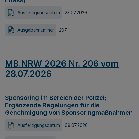
Erlass)
Ausfertigungsdatum
23.07.2026
Ausgabennummer
207
MB.NRW 2026 Nr. 206 vom
28.07.2026
Sponsoring im Bereich der Polizei;
Ergänzende Regelungen für die
Genehmigung von Sponsoringmaßnahmen
Ausfertigungsdatum
09.07.2026