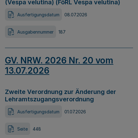
(Vespa velutina) (FöRL Vespa velutina)
Ausfertigungsdatum
08.07.2026
Ausgabennummer
187
GV. NRW. 2026 Nr. 20 vom
13.07.2026
Zweite Verordnung zur Änderung der
Lehramtszugangsverordnung
Ausfertigungsdatum
01.07.2026
Seite
448