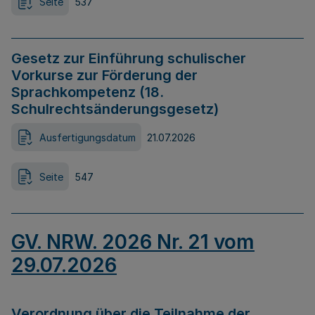
Seite
537
Gesetz zur Einführung schulischer
Vorkurse zur Förderung der
Sprachkompetenz (18.
Schulrechtsänderungsgesetz)
Ausfertigungsdatum
21.07.2026
Seite
547
GV. NRW. 2026 Nr. 21 vom
29.07.2026
Verordnung über die Teilnahme der