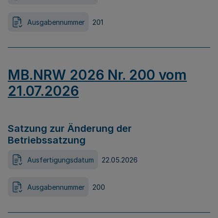
Ausgabennummer
201
MB.NRW 2026 Nr. 200 vom
21.07.2026
Satzung zur Änderung der
Betriebssatzung
Ausfertigungsdatum
22.05.2026
Ausgabennummer
200