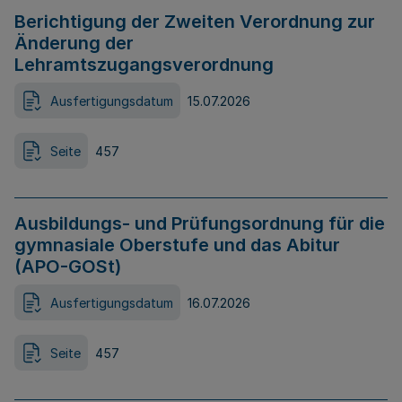
Berichtigung der Zweiten Verordnung zur
Änderung der
Lehramtszugangsverordnung
Ausfertigungsdatum
15.07.2026
Seite
457
Ausbildungs- und Prüfungsordnung für die
gymnasiale Oberstufe und das Abitur
(APO-GOSt)
Ausfertigungsdatum
16.07.2026
Seite
457