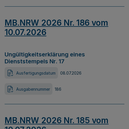
MB.NRW 2026 Nr. 186 vom
10.07.2026
Ungültigkeitserklärung eines
Dienststempels Nr. 17
Ausfertigungsdatum
08.07.2026
Ausgabennummer
186
MB.NRW 2026 Nr. 185 vom