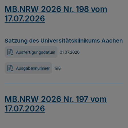
MB.NRW 2026 Nr. 198 vom
17.07.2026
Satzung des Universitätsklinikums Aachen
Ausfertigungsdatum
01.07.2026
Ausgabennummer
198
MB.NRW 2026 Nr. 197 vom
17.07.2026