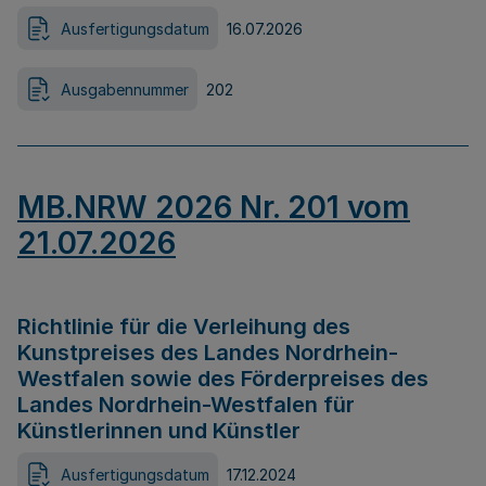
Ausfertigungsdatum
16.07.2026
Ausgabennummer
202
MB.NRW 2026 Nr. 201 vom
21.07.2026
Richtlinie für die Verleihung des
Kunstpreises des Landes Nordrhein-
Westfalen sowie des Förderpreises des
Landes Nordrhein-Westfalen für
Künstlerinnen und Künstler
Ausfertigungsdatum
17.12.2024