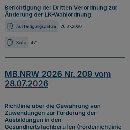
Berichtigung der Dritten Verordnung zur
Änderung der LK-Wahlordnung
Ausfertigungsdatum
20.07.2026
Seite
471
MB.NRW 2026 Nr. 209 vom
28.07.2026
Richtlinie über die Gewährung von
Zuwendungen zur Förderung der
Ausbildungen in den
Gesundheitsfachberufen (Förderrichtlinie