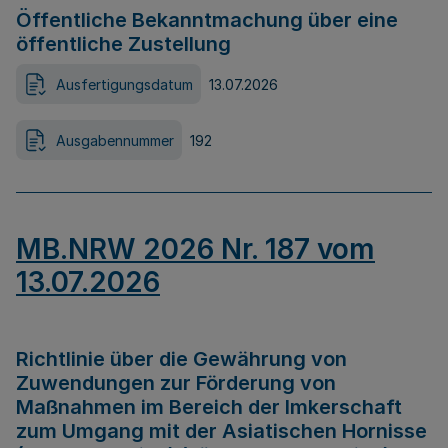
Öffentliche Bekanntmachung über eine
öffentliche Zustellung
Ausfertigungsdatum
13.07.2026
Ausgabennummer
192
MB.NRW 2026 Nr. 187 vom
13.07.2026
Richtlinie über die Gewährung von
Zuwendungen zur Förderung von
Maßnahmen im Bereich der Imkerschaft
zum Umgang mit der Asiatischen Hornisse