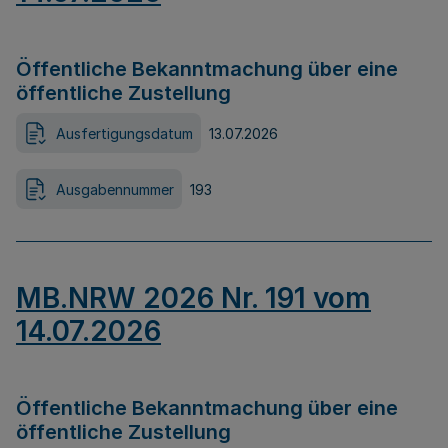
Öffentliche Bekanntmachung über eine
öffentliche Zustellung
Ausfertigungsdatum
13.07.2026
Ausgabennummer
193
MB.NRW 2026 Nr. 191 vom
14.07.2026
Öffentliche Bekanntmachung über eine
öffentliche Zustellung