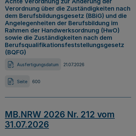
Achte Verordnung zur Änderung der
Verordnung über die Zuständigkeiten nach
dem Berufsbildungsgesetz (BBiG) und die
Angelegenheiten der Berufsbildung im
Rahmen der Handwerksordnung (HwO)
sowie die Zuständigkeiten nach dem
Berufsqualifikationsfeststellungsgesetz
(BQFG)
Ausfertigungsdatum
21.07.2026
Seite
600
MB.NRW 2026 Nr. 212 vom
31.07.2026