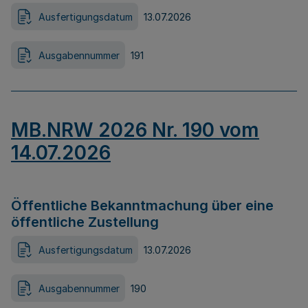
Ausfertigungsdatum
13.07.2026
Ausgabennummer
191
MB.NRW 2026 Nr. 190 vom
14.07.2026
Öffentliche Bekanntmachung über eine
öffentliche Zustellung
Ausfertigungsdatum
13.07.2026
Ausgabennummer
190