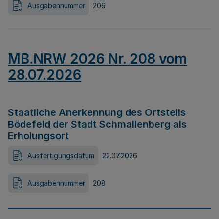
Ausgabennummer
206
MB.NRW 2026 Nr. 208 vom
28.07.2026
Staatliche Anerkennung des Ortsteils
Bödefeld der Stadt Schmallenberg als
Erholungsort
Ausfertigungsdatum
22.07.2026
Ausgabennummer
208