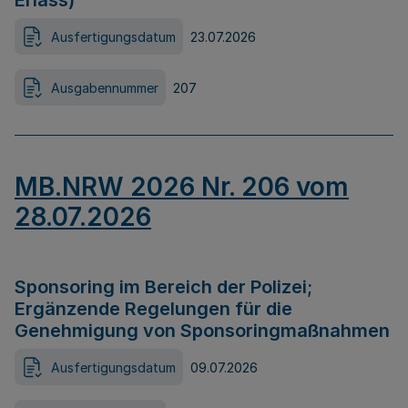
Erlass)
Ausfertigungsdatum
23.07.2026
Ausgabennummer
207
MB.NRW 2026 Nr. 206 vom
28.07.2026
Sponsoring im Bereich der Polizei;
Ergänzende Regelungen für die
Genehmigung von Sponsoringmaßnahmen
Ausfertigungsdatum
09.07.2026