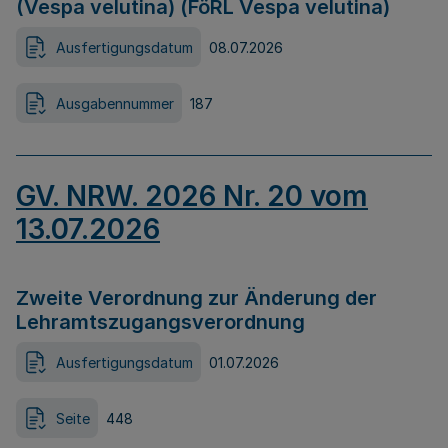
(Vespa velutina) (FöRL Vespa velutina)
Ausfertigungsdatum
08.07.2026
Ausgabennummer
187
GV. NRW. 2026 Nr. 20 vom
13.07.2026
Zweite Verordnung zur Änderung der
Lehramtszugangsverordnung
Ausfertigungsdatum
01.07.2026
Seite
448