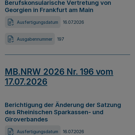
Berufskonsularische Vertretung von
Georgien in Frankfurt am Main
Ausfertigungsdatum
16.07.2026
Ausgabennummer
197
MB.NRW 2026 Nr. 196 vom
17.07.2026
Berichtigung der Änderung der Satzung
des Rheinischen Sparkassen- und
Giroverbandes
Ausfertigungsdatum
16.07.2026