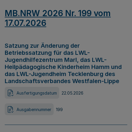
MB.NRW 2026 Nr. 199 vom
17.07.2026
Satzung zur Änderung der
Betriebssatzung für das LWL-
Jugendhilfezentrum Marl, das LWL-
Heilpädagogische Kinderheim Hamm und
das LWL-Jugendheim Tecklenburg des
Landschaftsverbandes Westfalen-Lippe
Ausfertigungsdatum
22.05.2026
Ausgabennummer
199