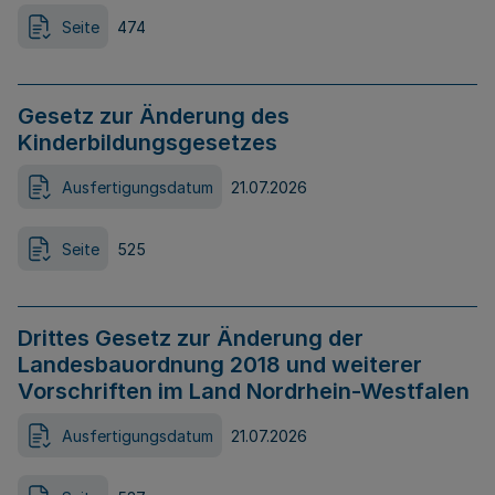
Seite
474
Gesetz zur Änderung des
Kinderbildungsgesetzes
Ausfertigungsdatum
21.07.2026
Seite
525
Drittes Gesetz zur Änderung der
Landesbauordnung 2018 und weiterer
Vorschriften im Land Nordrhein-Westfalen
Ausfertigungsdatum
21.07.2026