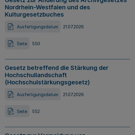
Gesetz zur Änderung des Archivgesetzes
Nordrhein-Westfalen und des
Kulturgesetzbuches
Ausfertigungsdatum
21.07.2026
Seite
550
Gesetz betreffend die Stärkung der
Hochschullandschaft
(Hochschulstärkungsgesetz)
Ausfertigungsdatum
21.07.2026
Seite
552