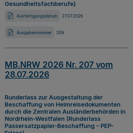
Gesundheitsfachberufe)
Ausfertigungsdatum
27.07.2026
Ausgabennummer
209
MB.NRW 2026 Nr. 207 vom
28.07.2026
Runderlass zur Ausgestaltung der
Beschaffung von Heimreisedokumenten
durch die Zentralen Ausländerbehörden in
Nordrhein-Westfalen (Runderlass
Passersatzpapier-Beschaffung – PEP-