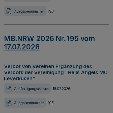
Ausgabennummer
196
MB.NRW 2026 Nr. 195 vom
17.07.2026
Verbot von Vereinen Ergänzung des
Verbots der Vereinigung "Hells Angels MC
Leverkusen"
Ausfertigungsdatum
15.07.2026
Ausgabennummer
195