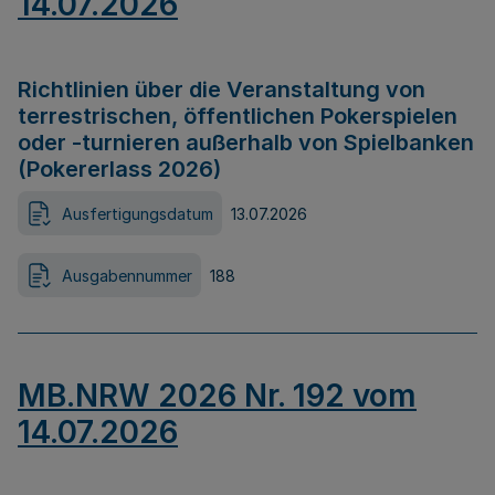
14.07.2026
Richtlinien über die Veranstaltung von
terrestrischen, öffentlichen Pokerspielen
oder -turnieren außerhalb von Spielbanken
(Pokererlass 2026)
Ausfertigungsdatum
13.07.2026
Ausgabennummer
188
MB.NRW 2026 Nr. 192 vom
14.07.2026