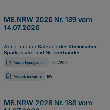
MB.NRW 2026 Nr. 189 vom
14.07.2026
Änderung der Satzung des Rheinischen
Sparkassen- und Giroverbandes
Ausfertigungsdatum
14.07.2026
Ausgabennummer
189
MB.NRW 2026 Nr. 188 vom