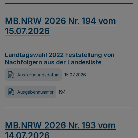
MB.NRW 2026 Nr. 194 vom
15.07.2026
Landtagswahl 2022 Feststellung von
Nachfolgern aus der Landesliste
Ausfertigungsdatum
15.07.2026
Ausgabennummer
194
MB.NRW 2026 Nr. 193 vom
14.07.2026