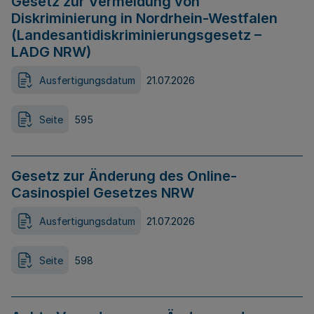
Gesetz zur Vermeidung von
Diskriminierung in Nordrhein-Westfalen
(Landesantidiskriminierungsgesetz –
LADG NRW)
Ausfertigungsdatum
21.07.2026
Seite
595
Gesetz zur Änderung des Online-
Casinospiel Gesetzes NRW
Ausfertigungsdatum
21.07.2026
Seite
598