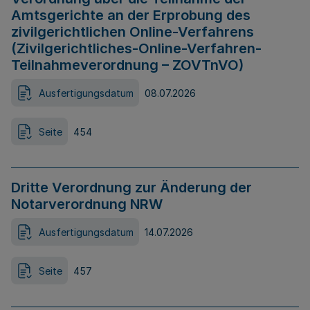
Amtsgerichte an der Erprobung des
zivilgerichtlichen Online-Verfahrens
(Zivilgerichtliches-Online-Verfahren-
Teilnahmeverordnung – ZOVTnVO)
Ausfertigungsdatum
08.07.2026
Seite
454
Dritte Verordnung zur Änderung der
Notarverordnung NRW
Ausfertigungsdatum
14.07.2026
Seite
457