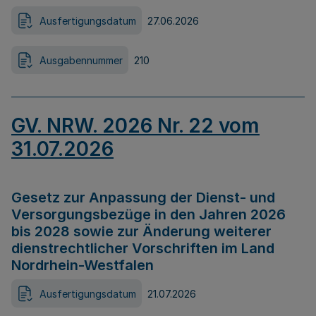
Ausfertigungsdatum
27.06.2026
Ausgabennummer
210
GV. NRW. 2026 Nr. 22 vom
31.07.2026
Gesetz zur Anpassung der Dienst- und
Versorgungsbezüge in den Jahren 2026
bis 2028 sowie zur Änderung weiterer
dienstrechtlicher Vorschriften im Land
Nordrhein-Westfalen
Ausfertigungsdatum
21.07.2026