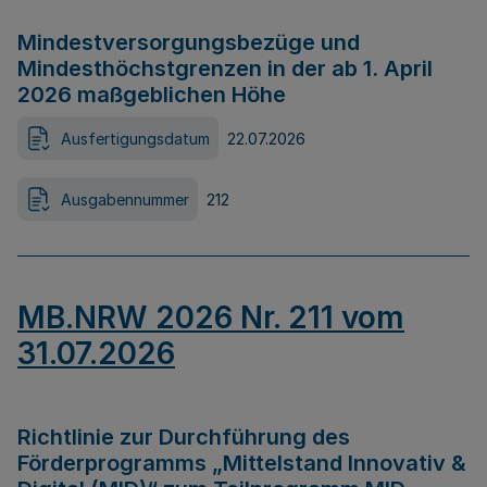
Mindestversorgungsbezüge und
Mindesthöchstgrenzen in der ab 1. April
2026 maßgeblichen Höhe
Ausfertigungsdatum
22.07.2026
Ausgabennummer
212
MB.NRW 2026 Nr. 211 vom
31.07.2026
Richtlinie zur Durchführung des
Förderprogramms „Mittelstand Innovativ &