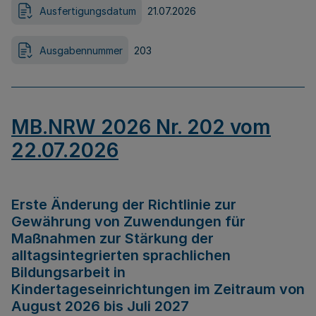
Ausfertigungsdatum
21.07.2026
Ausgabennummer
203
MB.NRW 2026 Nr. 202 vom
22.07.2026
Erste Änderung der Richtlinie zur
Gewährung von Zuwendungen für
Maßnahmen zur Stärkung der
alltagsintegrierten sprachlichen
Bildungsarbeit in
Kindertageseinrichtungen im Zeitraum von
August 2026 bis Juli 2027