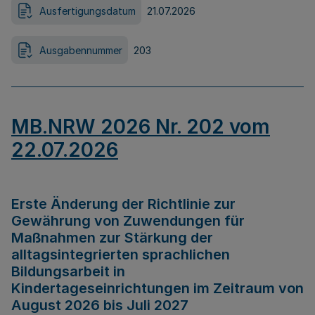
Ausfertigungsdatum
21.07.2026
Ausgabennummer
203
MB.NRW 2026 Nr. 202 vom
22.07.2026
Erste Änderung der Richtlinie zur
Gewährung von Zuwendungen für
Maßnahmen zur Stärkung der
alltagsintegrierten sprachlichen
Bildungsarbeit in
Kindertageseinrichtungen im Zeitraum von
August 2026 bis Juli 2027