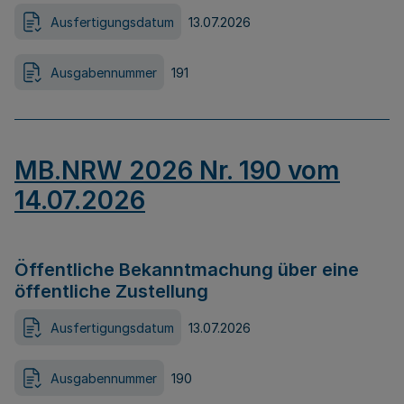
Ausfertigungsdatum
13.07.2026
Ausgabennummer
191
MB.NRW 2026 Nr. 190 vom
14.07.2026
Öffentliche Bekanntmachung über eine
öffentliche Zustellung
Ausfertigungsdatum
13.07.2026
Ausgabennummer
190