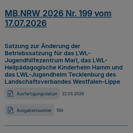
MB.NRW 2026 Nr. 199 vom
17.07.2026
Satzung zur Änderung der
Betriebssatzung für das LWL-
Jugendhilfezentrum Marl, das LWL-
Heilpädagogische Kinderheim Hamm und
das LWL-Jugendheim Tecklenburg des
Landschaftsverbandes Westfalen-Lippe
Ausfertigungsdatum
22.05.2026
Ausgabennummer
199