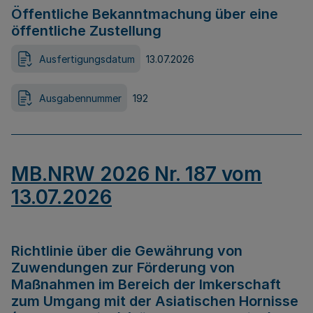
Öffentliche Bekanntmachung über eine
öffentliche Zustellung
Ausfertigungsdatum
13.07.2026
Ausgabennummer
192
MB.NRW 2026 Nr. 187 vom
13.07.2026
Richtlinie über die Gewährung von
Zuwendungen zur Förderung von
Maßnahmen im Bereich der Imkerschaft
zum Umgang mit der Asiatischen Hornisse