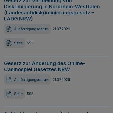
Gesetz zur Vermeidung von
Diskriminierung in Nordrhein-Westfalen
(Landesantidiskriminierungsgesetz –
LADG NRW)
Ausfertigungsdatum
21.07.2026
Seite
595
Gesetz zur Änderung des Online-
Casinospiel Gesetzes NRW
Ausfertigungsdatum
21.07.2026
Seite
598