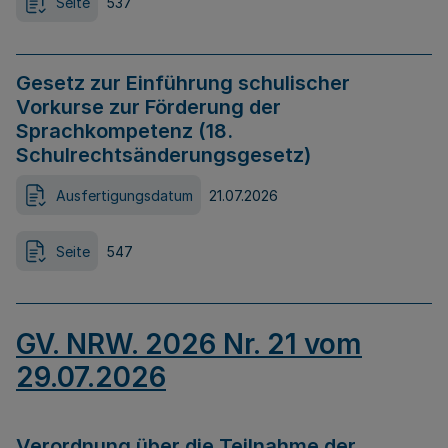
Seite
537
Gesetz zur Einführung schulischer
Vorkurse zur Förderung der
Sprachkompetenz (18.
Schulrechtsänderungsgesetz)
Ausfertigungsdatum
21.07.2026
Seite
547
GV. NRW. 2026 Nr. 21 vom
29.07.2026
Verordnung über die Teilnahme der