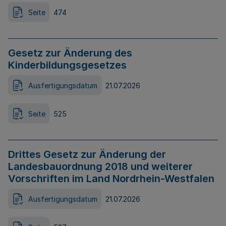
Seite
474
Gesetz zur Änderung des
Kinderbildungsgesetzes
Ausfertigungsdatum
21.07.2026
Seite
525
Drittes Gesetz zur Änderung der
Landesbauordnung 2018 und weiterer
Vorschriften im Land Nordrhein-Westfalen
Ausfertigungsdatum
21.07.2026