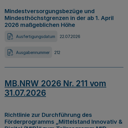
Mindestversorgungsbezüge und
Mindesthöchstgrenzen in der ab 1. April
2026 maßgeblichen Höhe
Ausfertigungsdatum
22.07.2026
Ausgabennummer
212
MB.NRW 2026 Nr. 211 vom
31.07.2026
Richtlinie zur Durchführung des
Förderprogramms „Mittelstand Innovativ &