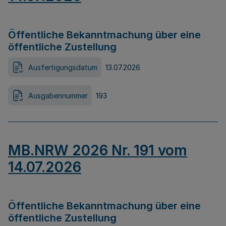
Öffentliche Bekanntmachung über eine
öffentliche Zustellung
Ausfertigungsdatum
13.07.2026
Ausgabennummer
193
MB.NRW 2026 Nr. 191 vom
14.07.2026
Öffentliche Bekanntmachung über eine
öffentliche Zustellung