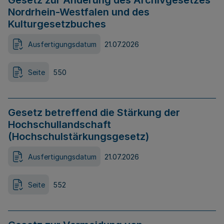
Gesetz zur Änderung des Archivgesetzes
Nordrhein-Westfalen und des
Kulturgesetzbuches
Ausfertigungsdatum
21.07.2026
Seite
550
Gesetz betreffend die Stärkung der
Hochschullandschaft
(Hochschulstärkungsgesetz)
Ausfertigungsdatum
21.07.2026
Seite
552