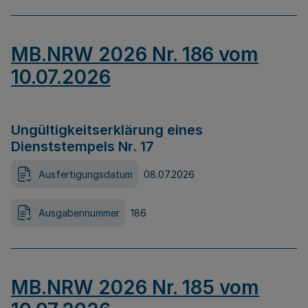
MB.NRW 2026 Nr. 186 vom
10.07.2026
Ungültigkeitserklärung eines
Dienststempels Nr. 17
Ausfertigungsdatum
08.07.2026
Ausgabennummer
186
MB.NRW 2026 Nr. 185 vom