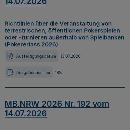
14.07.2026
Richtlinien über die Veranstaltung von
terrestrischen, öffentlichen Pokerspielen
oder -turnieren außerhalb von Spielbanken
(Pokererlass 2026)
Ausfertigungsdatum
13.07.2026
Ausgabennummer
188
MB.NRW 2026 Nr. 192 vom
14.07.2026