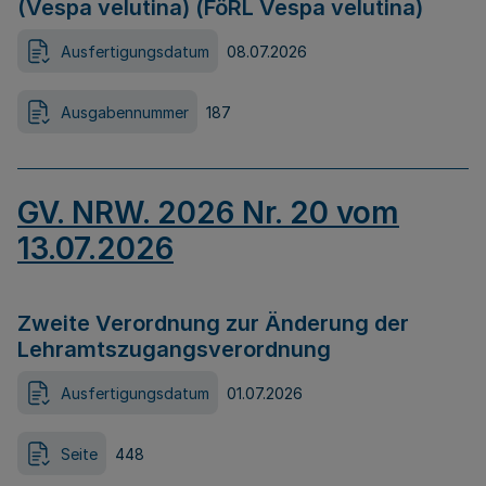
(Vespa velutina) (FöRL Vespa velutina)
Ausfertigungsdatum
08.07.2026
Ausgabennummer
187
GV. NRW. 2026 Nr. 20 vom
13.07.2026
Zweite Verordnung zur Änderung der
Lehramtszugangsverordnung
Ausfertigungsdatum
01.07.2026
Seite
448