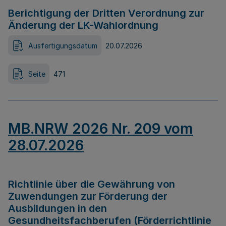
Berichtigung der Dritten Verordnung zur
Änderung der LK-Wahlordnung
Ausfertigungsdatum
20.07.2026
Seite
471
MB.NRW 2026 Nr. 209 vom
28.07.2026
Richtlinie über die Gewährung von
Zuwendungen zur Förderung der
Ausbildungen in den
Gesundheitsfachberufen (Förderrichtlinie