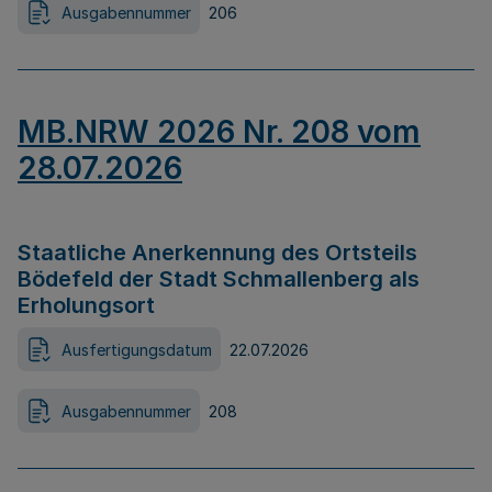
Ausgabennummer
206
MB.NRW 2026 Nr. 208 vom
28.07.2026
Staatliche Anerkennung des Ortsteils
Bödefeld der Stadt Schmallenberg als
Erholungsort
Ausfertigungsdatum
22.07.2026
Ausgabennummer
208