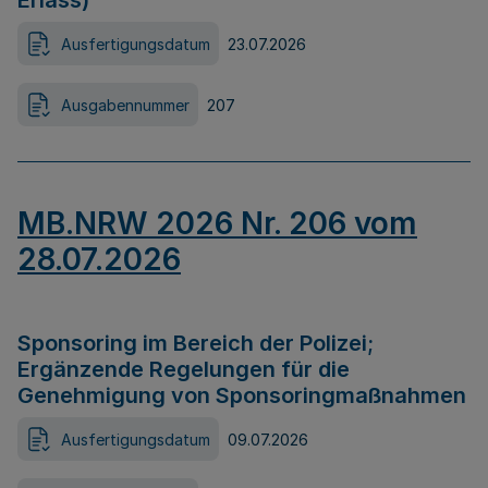
Erlass)
Ausfertigungsdatum
23.07.2026
Ausgabennummer
207
MB.NRW 2026 Nr. 206 vom
28.07.2026
Sponsoring im Bereich der Polizei;
Ergänzende Regelungen für die
Genehmigung von Sponsoringmaßnahmen
Ausfertigungsdatum
09.07.2026