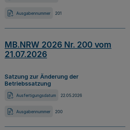
Ausgabennummer
201
MB.NRW 2026 Nr. 200 vom
21.07.2026
Satzung zur Änderung der
Betriebssatzung
Ausfertigungsdatum
22.05.2026
Ausgabennummer
200