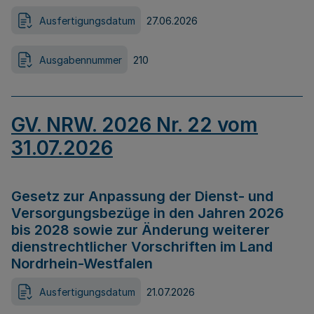
Ausfertigungsdatum
27.06.2026
Ausgabennummer
210
GV. NRW. 2026 Nr. 22 vom
31.07.2026
Gesetz zur Anpassung der Dienst- und
Versorgungsbezüge in den Jahren 2026
bis 2028 sowie zur Änderung weiterer
dienstrechtlicher Vorschriften im Land
Nordrhein-Westfalen
Ausfertigungsdatum
21.07.2026