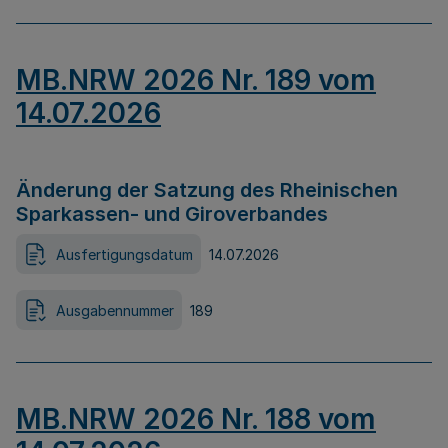
MB.NRW 2026 Nr. 189 vom
14.07.2026
Änderung der Satzung des Rheinischen
Sparkassen- und Giroverbandes
Ausfertigungsdatum
14.07.2026
Ausgabennummer
189
MB.NRW 2026 Nr. 188 vom