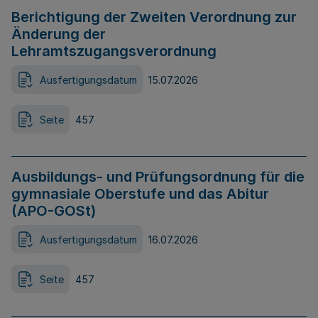
Berichtigung der Zweiten Verordnung zur
Änderung der
Lehramtszugangsverordnung
Ausfertigungsdatum
15.07.2026
Seite
457
Ausbildungs- und Prüfungsordnung für die
gymnasiale Oberstufe und das Abitur
(APO-GOSt)
Ausfertigungsdatum
16.07.2026
Seite
457