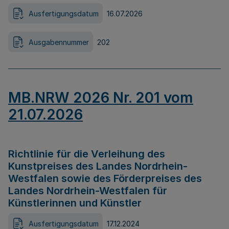
Ausfertigungsdatum
16.07.2026
Ausgabennummer
202
MB.NRW 2026 Nr. 201 vom
21.07.2026
Richtlinie für die Verleihung des
Kunstpreises des Landes Nordrhein-
Westfalen sowie des Förderpreises des
Landes Nordrhein-Westfalen für
Künstlerinnen und Künstler
Ausfertigungsdatum
17.12.2024