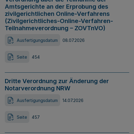
Amtsgerichte an der Erprobung des
zivilgerichtlichen Online-Verfahrens
(Zivilgerichtliches-Online-Verfahren-
Teilnahmeverordnung – ZOVTnVO)
Ausfertigungsdatum
08.07.2026
Seite
454
Dritte Verordnung zur Änderung der
Notarverordnung NRW
Ausfertigungsdatum
14.07.2026
Seite
457