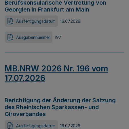
Berufskonsularische Vertretung von
Georgien in Frankfurt am Main
Ausfertigungsdatum
16.07.2026
Ausgabennummer
197
MB.NRW 2026 Nr. 196 vom
17.07.2026
Berichtigung der Änderung der Satzung
des Rheinischen Sparkassen- und
Giroverbandes
Ausfertigungsdatum
16.07.2026