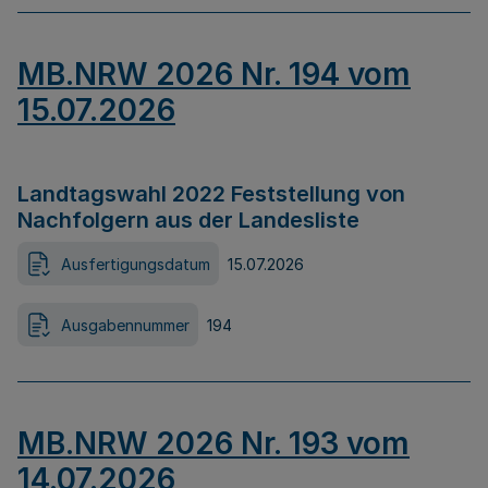
MB.NRW 2026 Nr. 194 vom
15.07.2026
Landtagswahl 2022 Feststellung von
Nachfolgern aus der Landesliste
Ausfertigungsdatum
15.07.2026
Ausgabennummer
194
MB.NRW 2026 Nr. 193 vom
14.07.2026