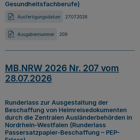
Gesundheitsfachberufe)
Ausfertigungsdatum
27.07.2026
Ausgabennummer
209
MB.NRW 2026 Nr. 207 vom
28.07.2026
Runderlass zur Ausgestaltung der
Beschaffung von Heimreisedokumenten
durch die Zentralen Ausländerbehörden in
Nordrhein-Westfalen (Runderlass
Passersatzpapier-Beschaffung – PEP-