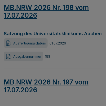
MB.NRW 2026 Nr. 198 vom
17.07.2026
Satzung des Universitätsklinikums Aachen
Ausfertigungsdatum
01.07.2026
Ausgabennummer
198
MB.NRW 2026 Nr. 197 vom
17.07.2026