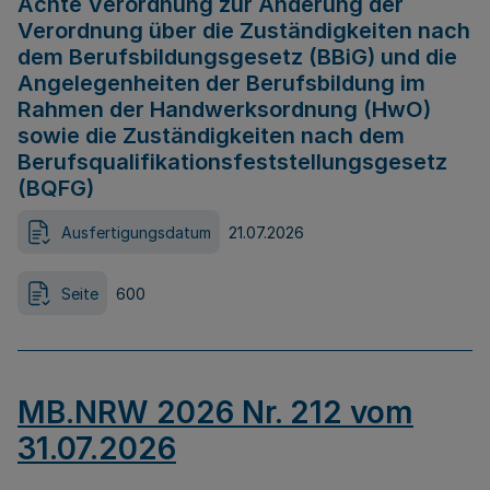
Achte Verordnung zur Änderung der
Verordnung über die Zuständigkeiten nach
dem Berufsbildungsgesetz (BBiG) und die
Angelegenheiten der Berufsbildung im
Rahmen der Handwerksordnung (HwO)
sowie die Zuständigkeiten nach dem
Berufsqualifikationsfeststellungsgesetz
(BQFG)
Ausfertigungsdatum
21.07.2026
Seite
600
MB.NRW 2026 Nr. 212 vom
31.07.2026