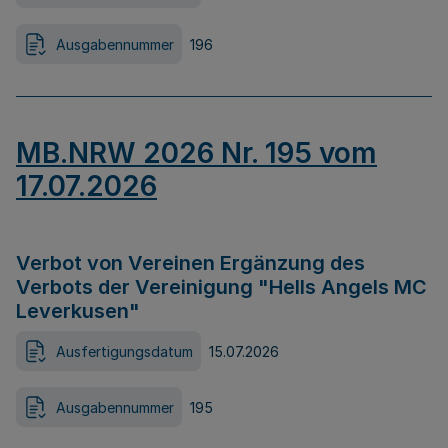
Ausgabennummer
196
MB.NRW 2026 Nr. 195 vom
17.07.2026
Verbot von Vereinen Ergänzung des
Verbots der Vereinigung "Hells Angels MC
Leverkusen"
Ausfertigungsdatum
15.07.2026
Ausgabennummer
195