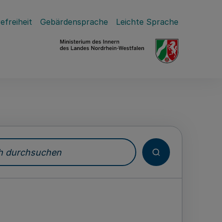
efreiheit
Gebärdensprache
Leichte Sprache
durchsuchen