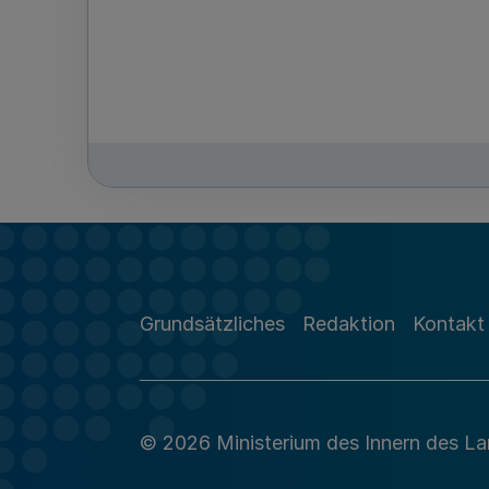
Grundsätzliches
Redaktion
Kontakt
© 2026 Ministerium des Innern des L