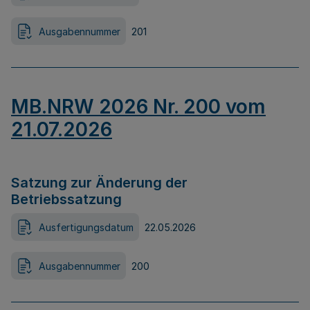
Ausgabennummer
201
MB.NRW 2026 Nr. 200 vom
21.07.2026
Satzung zur Änderung der
Betriebssatzung
Ausfertigungsdatum
22.05.2026
Ausgabennummer
200