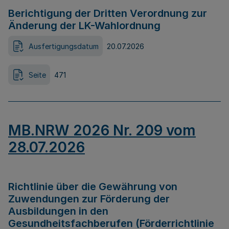
Berichtigung der Dritten Verordnung zur
Änderung der LK-Wahlordnung
Ausfertigungsdatum
20.07.2026
Seite
471
MB.NRW 2026 Nr. 209 vom
28.07.2026
Richtlinie über die Gewährung von
Zuwendungen zur Förderung der
Ausbildungen in den
Gesundheitsfachberufen (Förderrichtlinie