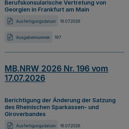
Berufskonsularische Vertretung von
Georgien in Frankfurt am Main
Ausfertigungsdatum
16.07.2026
Ausgabennummer
197
MB.NRW 2026 Nr. 196 vom
17.07.2026
Berichtigung der Änderung der Satzung
des Rheinischen Sparkassen- und
Giroverbandes
Ausfertigungsdatum
16.07.2026