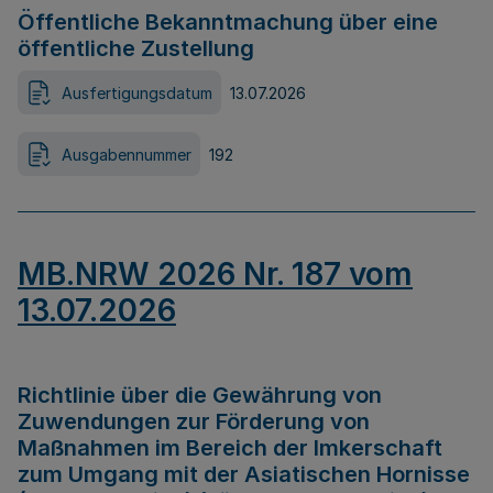
Öffentliche Bekanntmachung über eine
öffentliche Zustellung
Ausfertigungsdatum
13.07.2026
Ausgabennummer
192
MB.NRW 2026 Nr. 187 vom
13.07.2026
Richtlinie über die Gewährung von
Zuwendungen zur Förderung von
Maßnahmen im Bereich der Imkerschaft
zum Umgang mit der Asiatischen Hornisse