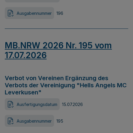
Ausgabennummer
196
MB.NRW 2026 Nr. 195 vom
17.07.2026
Verbot von Vereinen Ergänzung des
Verbots der Vereinigung "Hells Angels MC
Leverkusen"
Ausfertigungsdatum
15.07.2026
Ausgabennummer
195