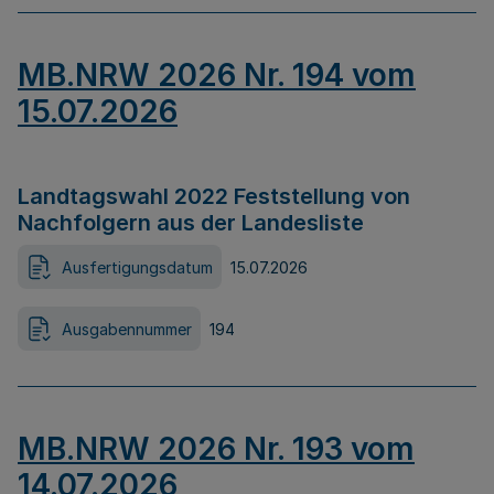
MB.NRW 2026 Nr. 194 vom
15.07.2026
Landtagswahl 2022 Feststellung von
Nachfolgern aus der Landesliste
Ausfertigungsdatum
15.07.2026
Ausgabennummer
194
MB.NRW 2026 Nr. 193 vom
14.07.2026