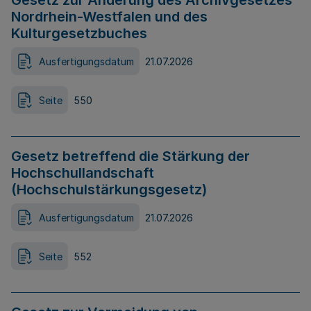
Gesetz zur Änderung des Archivgesetzes
Nordrhein-Westfalen und des
Kulturgesetzbuches
Ausfertigungsdatum
21.07.2026
Seite
550
Gesetz betreffend die Stärkung der
Hochschullandschaft
(Hochschulstärkungsgesetz)
Ausfertigungsdatum
21.07.2026
Seite
552