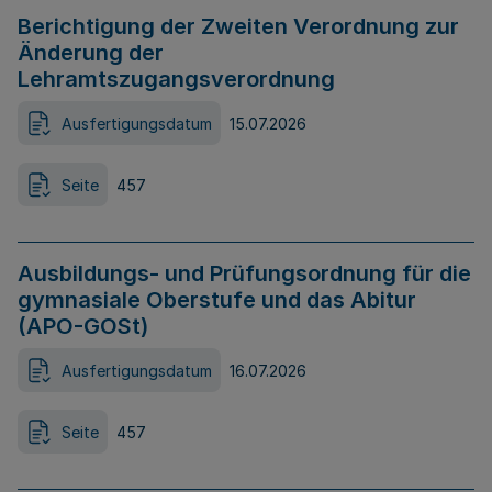
Berichtigung der Zweiten Verordnung zur
Änderung der
Lehramtszugangsverordnung
Ausfertigungsdatum
15.07.2026
Seite
457
Ausbildungs- und Prüfungsordnung für die
gymnasiale Oberstufe und das Abitur
(APO-GOSt)
Ausfertigungsdatum
16.07.2026
Seite
457