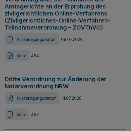
Amtsgerichte an der Erprobung des
zivilgerichtlichen Online-Verfahrens
(Zivilgerichtliches-Online-Verfahren-
Teilnahmeverordnung – ZOVTnVO)
Ausfertigungsdatum
08.07.2026
Seite
454
Dritte Verordnung zur Änderung der
Notarverordnung NRW
Ausfertigungsdatum
14.07.2026
Seite
457