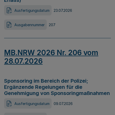
Erlass)
Ausfertigungsdatum
23.07.2026
Ausgabennummer
207
MB.NRW 2026 Nr. 206 vom
28.07.2026
Sponsoring im Bereich der Polizei;
Ergänzende Regelungen für die
Genehmigung von Sponsoringmaßnahmen
Ausfertigungsdatum
09.07.2026