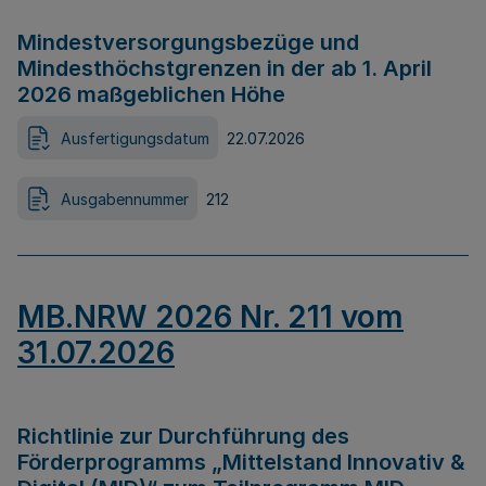
Mindestversorgungsbezüge und
Mindesthöchstgrenzen in der ab 1. April
2026 maßgeblichen Höhe
Ausfertigungsdatum
22.07.2026
Ausgabennummer
212
MB.NRW 2026 Nr. 211 vom
31.07.2026
Richtlinie zur Durchführung des
Förderprogramms „Mittelstand Innovativ &