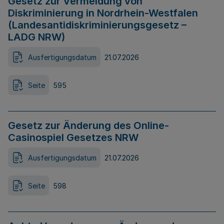
Gesetz zur Vermeidung von
Diskriminierung in Nordrhein-Westfalen
(Landesantidiskriminierungsgesetz –
LADG NRW)
Ausfertigungsdatum
21.07.2026
Seite
595
Gesetz zur Änderung des Online-
Casinospiel Gesetzes NRW
Ausfertigungsdatum
21.07.2026
Seite
598