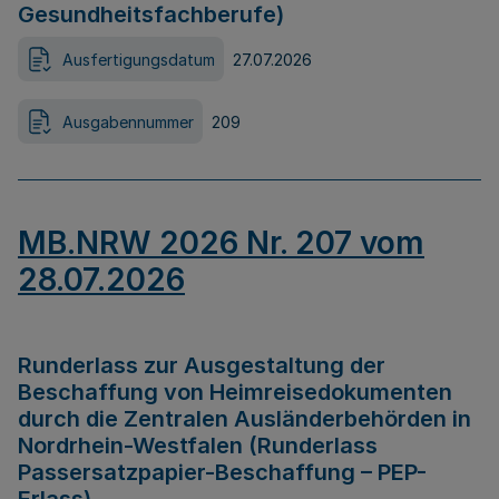
Gesundheitsfachberufe)
Ausfertigungsdatum
27.07.2026
Ausgabennummer
209
MB.NRW 2026 Nr. 207 vom
28.07.2026
Runderlass zur Ausgestaltung der
Beschaffung von Heimreisedokumenten
durch die Zentralen Ausländerbehörden in
Nordrhein-Westfalen (Runderlass
Passersatzpapier-Beschaffung – PEP-