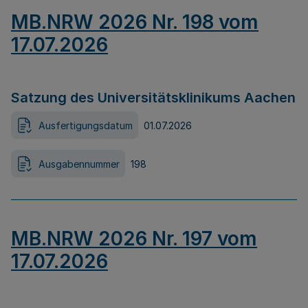
MB.NRW 2026 Nr. 198 vom
17.07.2026
Satzung des Universitätsklinikums Aachen
Ausfertigungsdatum
01.07.2026
Ausgabennummer
198
MB.NRW 2026 Nr. 197 vom
17.07.2026