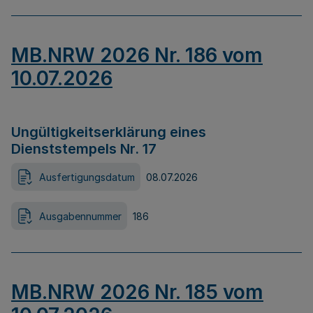
MB.NRW 2026 Nr. 186 vom
10.07.2026
Ungültigkeitserklärung eines
Dienststempels Nr. 17
Ausfertigungsdatum
08.07.2026
Ausgabennummer
186
MB.NRW 2026 Nr. 185 vom