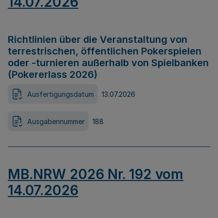
14.07.2026
Richtlinien über die Veranstaltung von
terrestrischen, öffentlichen Pokerspielen
oder -turnieren außerhalb von Spielbanken
(Pokererlass 2026)
Ausfertigungsdatum
13.07.2026
Ausgabennummer
188
MB.NRW 2026 Nr. 192 vom
14.07.2026