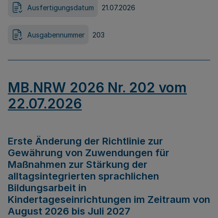
Ausfertigungsdatum
21.07.2026
Ausgabennummer
203
MB.NRW 2026 Nr. 202 vom
22.07.2026
Erste Änderung der Richtlinie zur
Gewährung von Zuwendungen für
Maßnahmen zur Stärkung der
alltagsintegrierten sprachlichen
Bildungsarbeit in
Kindertageseinrichtungen im Zeitraum von
August 2026 bis Juli 2027