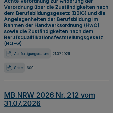
Achte Verordnung zur Änderung der
Verordnung über die Zuständigkeiten nach
dem Berufsbildungsgesetz (BBiG) und die
Angelegenheiten der Berufsbildung im
Rahmen der Handwerksordnung (HwO)
sowie die Zuständigkeiten nach dem
Berufsqualifikationsfeststellungsgesetz
(BQFG)
Ausfertigungsdatum
21.07.2026
Seite
600
MB.NRW 2026 Nr. 212 vom
31.07.2026