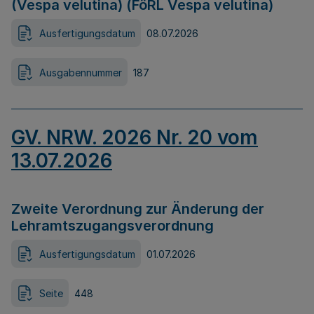
(Vespa velutina) (FöRL Vespa velutina)
Ausfertigungsdatum
08.07.2026
Ausgabennummer
187
GV. NRW. 2026 Nr. 20 vom
13.07.2026
Zweite Verordnung zur Änderung der
Lehramtszugangsverordnung
Ausfertigungsdatum
01.07.2026
Seite
448