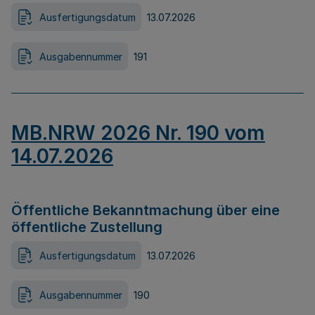
Ausfertigungsdatum
13.07.2026
Ausgabennummer
191
MB.NRW 2026 Nr. 190 vom
14.07.2026
Öffentliche Bekanntmachung über eine
öffentliche Zustellung
Ausfertigungsdatum
13.07.2026
Ausgabennummer
190