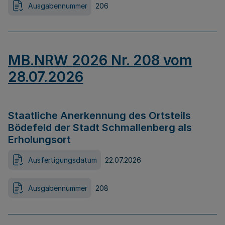
Ausgabennummer
206
MB.NRW 2026 Nr. 208 vom
28.07.2026
Staatliche Anerkennung des Ortsteils
Bödefeld der Stadt Schmallenberg als
Erholungsort
Ausfertigungsdatum
22.07.2026
Ausgabennummer
208