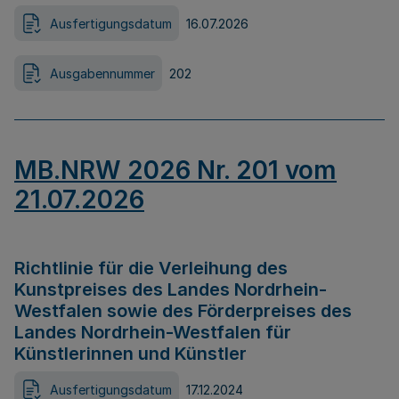
Ausfertigungsdatum
16.07.2026
Ausgabennummer
202
MB.NRW 2026 Nr. 201 vom
21.07.2026
Richtlinie für die Verleihung des
Kunstpreises des Landes Nordrhein-
Westfalen sowie des Förderpreises des
Landes Nordrhein-Westfalen für
Künstlerinnen und Künstler
Ausfertigungsdatum
17.12.2024