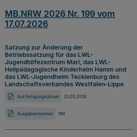
MB.NRW 2026 Nr. 199 vom
17.07.2026
Satzung zur Änderung der
Betriebssatzung für das LWL-
Jugendhilfezentrum Marl, das LWL-
Heilpädagogische Kinderheim Hamm und
das LWL-Jugendheim Tecklenburg des
Landschaftsverbandes Westfalen-Lippe
Ausfertigungsdatum
22.05.2026
Ausgabennummer
199