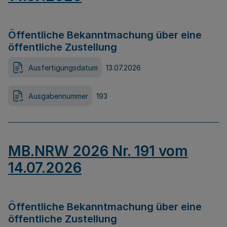
Öffentliche Bekanntmachung über eine
öffentliche Zustellung
Ausfertigungsdatum
13.07.2026
Ausgabennummer
193
MB.NRW 2026 Nr. 191 vom
14.07.2026
Öffentliche Bekanntmachung über eine
öffentliche Zustellung