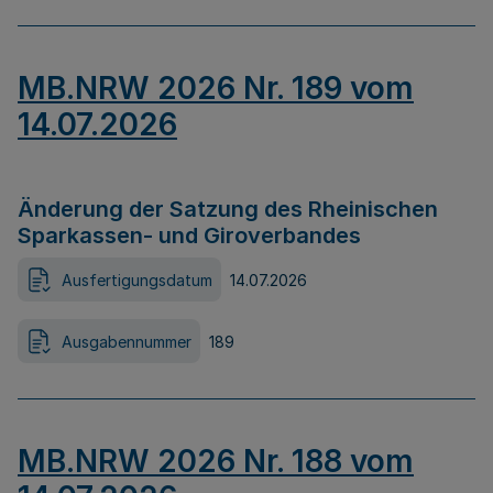
MB.NRW 2026 Nr. 189 vom
14.07.2026
Änderung der Satzung des Rheinischen
Sparkassen- und Giroverbandes
Ausfertigungsdatum
14.07.2026
Ausgabennummer
189
MB.NRW 2026 Nr. 188 vom