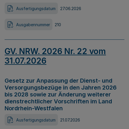
Ausfertigungsdatum
27.06.2026
Ausgabennummer
210
GV. NRW. 2026 Nr. 22 vom
31.07.2026
Gesetz zur Anpassung der Dienst- und
Versorgungsbezüge in den Jahren 2026
bis 2028 sowie zur Änderung weiterer
dienstrechtlicher Vorschriften im Land
Nordrhein-Westfalen
Ausfertigungsdatum
21.07.2026