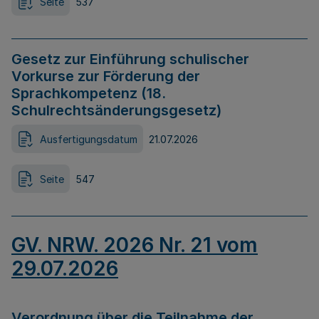
Seite
537
Gesetz zur Einführung schulischer
Vorkurse zur Förderung der
Sprachkompetenz (18.
Schulrechtsänderungsgesetz)
Ausfertigungsdatum
21.07.2026
Seite
547
GV. NRW. 2026 Nr. 21 vom
29.07.2026
Verordnung über die Teilnahme der