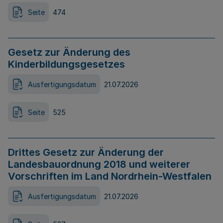
Seite
474
Gesetz zur Änderung des
Kinderbildungsgesetzes
Ausfertigungsdatum
21.07.2026
Seite
525
Drittes Gesetz zur Änderung der
Landesbauordnung 2018 und weiterer
Vorschriften im Land Nordrhein-Westfalen
Ausfertigungsdatum
21.07.2026