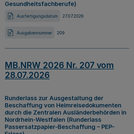
Gesundheitsfachberufe)
Ausfertigungsdatum
27.07.2026
Ausgabennummer
209
MB.NRW 2026 Nr. 207 vom
28.07.2026
Runderlass zur Ausgestaltung der
Beschaffung von Heimreisedokumenten
durch die Zentralen Ausländerbehörden in
Nordrhein-Westfalen (Runderlass
Passersatzpapier-Beschaffung – PEP-