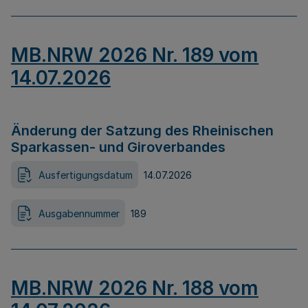
MB.NRW 2026 Nr. 189 vom
14.07.2026
Änderung der Satzung des Rheinischen
Sparkassen- und Giroverbandes
Ausfertigungsdatum
14.07.2026
Ausgabennummer
189
MB.NRW 2026 Nr. 188 vom