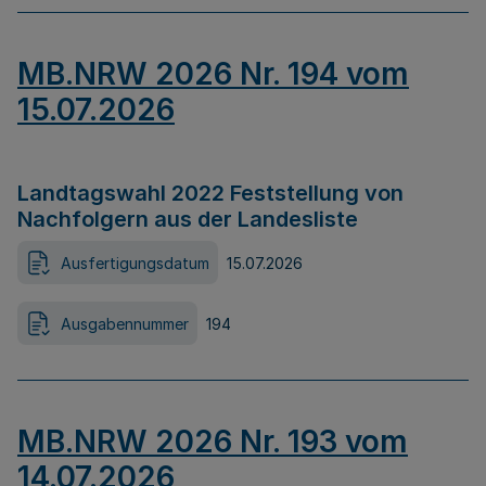
MB.NRW 2026 Nr. 194 vom
15.07.2026
Landtagswahl 2022 Feststellung von
Nachfolgern aus der Landesliste
Ausfertigungsdatum
15.07.2026
Ausgabennummer
194
MB.NRW 2026 Nr. 193 vom
14.07.2026