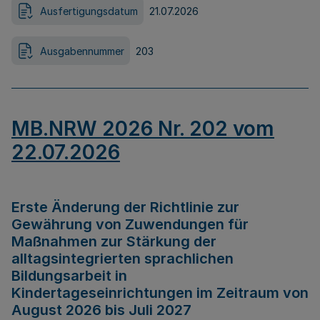
Ausfertigungsdatum
21.07.2026
Ausgabennummer
203
MB.NRW 2026 Nr. 202 vom
22.07.2026
Erste Änderung der Richtlinie zur
Gewährung von Zuwendungen für
Maßnahmen zur Stärkung der
alltagsintegrierten sprachlichen
Bildungsarbeit in
Kindertageseinrichtungen im Zeitraum von
August 2026 bis Juli 2027