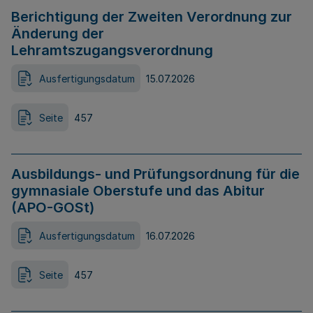
Berichtigung der Zweiten Verordnung zur
Änderung der
Lehramtszugangsverordnung
Ausfertigungsdatum
15.07.2026
Seite
457
Ausbildungs- und Prüfungsordnung für die
gymnasiale Oberstufe und das Abitur
(APO-GOSt)
Ausfertigungsdatum
16.07.2026
Seite
457