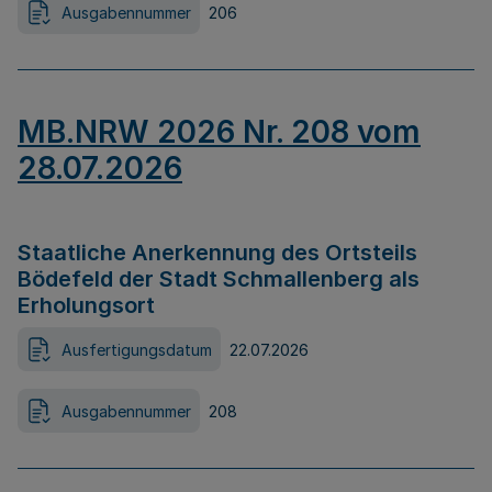
Ausgabennummer
206
MB.NRW 2026 Nr. 208 vom
28.07.2026
Staatliche Anerkennung des Ortsteils
Bödefeld der Stadt Schmallenberg als
Erholungsort
Ausfertigungsdatum
22.07.2026
Ausgabennummer
208