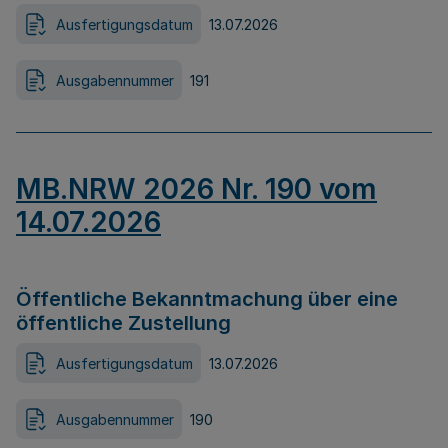
Ausfertigungsdatum
13.07.2026
Ausgabennummer
191
MB.NRW 2026 Nr. 190 vom
14.07.2026
Öffentliche Bekanntmachung über eine
öffentliche Zustellung
Ausfertigungsdatum
13.07.2026
Ausgabennummer
190