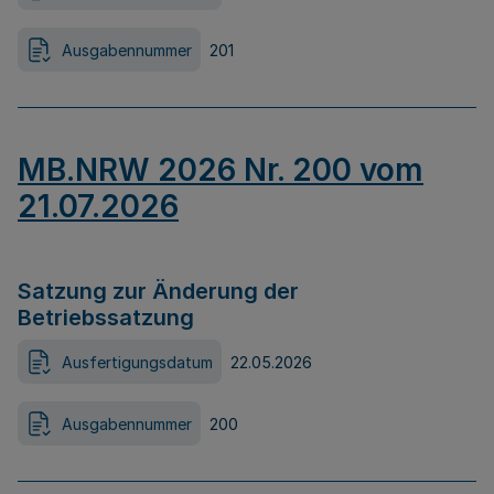
Ausgabennummer
201
MB.NRW 2026 Nr. 200 vom
21.07.2026
Satzung zur Änderung der
Betriebssatzung
Ausfertigungsdatum
22.05.2026
Ausgabennummer
200