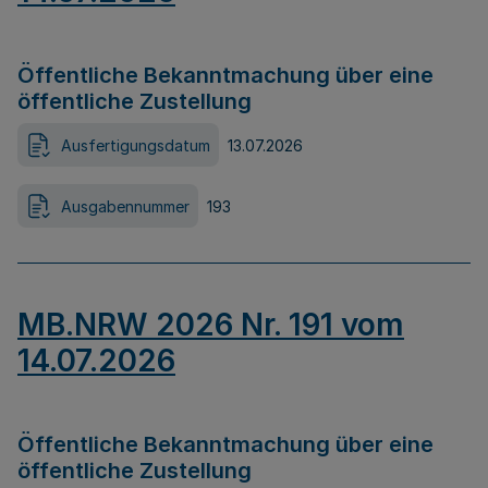
Öffentliche Bekanntmachung über eine
öffentliche Zustellung
Ausfertigungsdatum
13.07.2026
Ausgabennummer
193
MB.NRW 2026 Nr. 191 vom
14.07.2026
Öffentliche Bekanntmachung über eine
öffentliche Zustellung