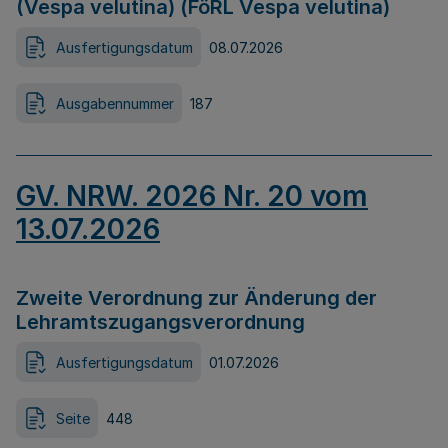
(Vespa velutina) (FöRL Vespa velutina)
Ausfertigungsdatum
08.07.2026
Ausgabennummer
187
GV. NRW. 2026 Nr. 20 vom
13.07.2026
Zweite Verordnung zur Änderung der
Lehramtszugangsverordnung
Ausfertigungsdatum
01.07.2026
Seite
448