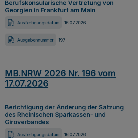
Berufskonsularische Vertretung von
Georgien in Frankfurt am Main
Ausfertigungsdatum
16.07.2026
Ausgabennummer
197
MB.NRW 2026 Nr. 196 vom
17.07.2026
Berichtigung der Änderung der Satzung
des Rheinischen Sparkassen- und
Giroverbandes
Ausfertigungsdatum
16.07.2026