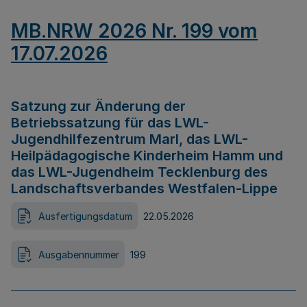
MB.NRW 2026 Nr. 199 vom
17.07.2026
Satzung zur Änderung der
Betriebssatzung für das LWL-
Jugendhilfezentrum Marl, das LWL-
Heilpädagogische Kinderheim Hamm und
das LWL-Jugendheim Tecklenburg des
Landschaftsverbandes Westfalen-Lippe
Ausfertigungsdatum
22.05.2026
Ausgabennummer
199