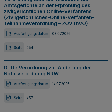
Amtsgerichte an der Erprobung des
zivilgerichtlichen Online-Verfahrens
(Zivilgerichtliches-Online-Verfahren-
Teilnahmeverordnung – ZOVTnVO)
Ausfertigungsdatum
08.07.2026
Seite
454
Dritte Verordnung zur Änderung der
Notarverordnung NRW
Ausfertigungsdatum
14.07.2026
Seite
457