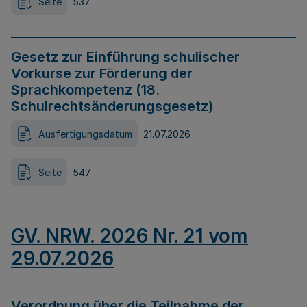
Seite
537
Gesetz zur Einführung schulischer
Vorkurse zur Förderung der
Sprachkompetenz (18.
Schulrechtsänderungsgesetz)
Ausfertigungsdatum
21.07.2026
Seite
547
GV. NRW. 2026 Nr. 21 vom
29.07.2026
Verordnung über die Teilnahme der