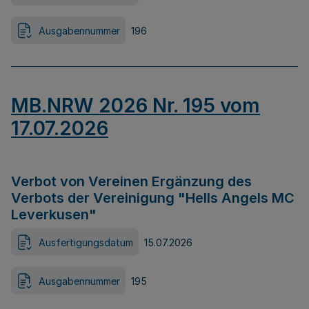
Ausgabennummer
196
MB.NRW 2026 Nr. 195 vom
17.07.2026
Verbot von Vereinen Ergänzung des
Verbots der Vereinigung "Hells Angels MC
Leverkusen"
Ausfertigungsdatum
15.07.2026
Ausgabennummer
195