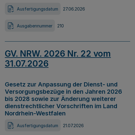
Ausfertigungsdatum
27.06.2026
Ausgabennummer
210
GV. NRW. 2026 Nr. 22 vom
31.07.2026
Gesetz zur Anpassung der Dienst- und
Versorgungsbezüge in den Jahren 2026
bis 2028 sowie zur Änderung weiterer
dienstrechtlicher Vorschriften im Land
Nordrhein-Westfalen
Ausfertigungsdatum
21.07.2026