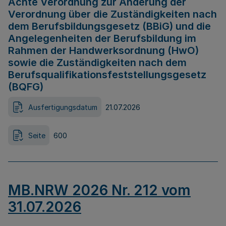
Achte Verordnung zur Änderung der
Verordnung über die Zuständigkeiten nach
dem Berufsbildungsgesetz (BBiG) und die
Angelegenheiten der Berufsbildung im
Rahmen der Handwerksordnung (HwO)
sowie die Zuständigkeiten nach dem
Berufsqualifikationsfeststellungsgesetz
(BQFG)
Ausfertigungsdatum
21.07.2026
Seite
600
MB.NRW 2026 Nr. 212 vom
31.07.2026