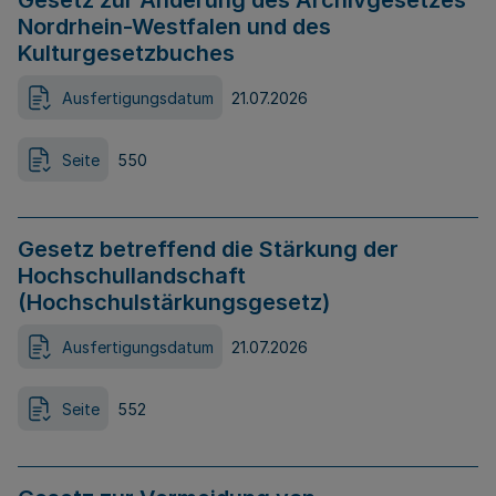
Gesetz zur Änderung des Archivgesetzes
Nordrhein-Westfalen und des
Kulturgesetzbuches
Ausfertigungsdatum
21.07.2026
Seite
550
Gesetz betreffend die Stärkung der
Hochschullandschaft
(Hochschulstärkungsgesetz)
Ausfertigungsdatum
21.07.2026
Seite
552