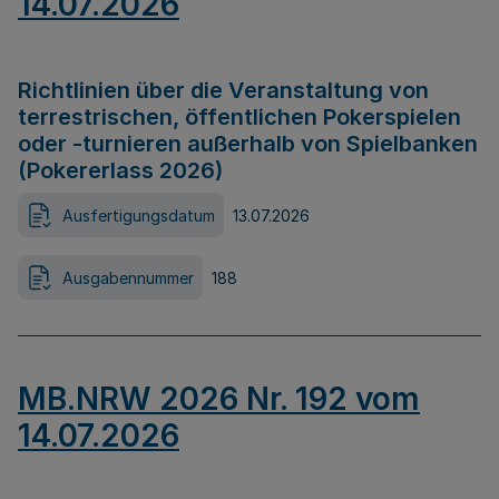
14.07.2026
Richtlinien über die Veranstaltung von
terrestrischen, öffentlichen Pokerspielen
oder -turnieren außerhalb von Spielbanken
(Pokererlass 2026)
Ausfertigungsdatum
13.07.2026
Ausgabennummer
188
MB.NRW 2026 Nr. 192 vom
14.07.2026