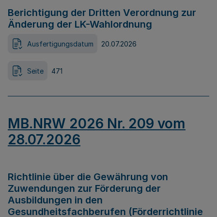
Berichtigung der Dritten Verordnung zur
Änderung der LK-Wahlordnung
Ausfertigungsdatum
20.07.2026
Seite
471
MB.NRW 2026 Nr. 209 vom
28.07.2026
Richtlinie über die Gewährung von
Zuwendungen zur Förderung der
Ausbildungen in den
Gesundheitsfachberufen (Förderrichtlinie