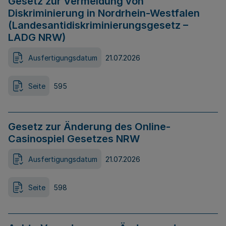
Gesetz zur Vermeidung von
Diskriminierung in Nordrhein-Westfalen
(Landesantidiskriminierungsgesetz –
LADG NRW)
Ausfertigungsdatum
21.07.2026
Seite
595
Gesetz zur Änderung des Online-
Casinospiel Gesetzes NRW
Ausfertigungsdatum
21.07.2026
Seite
598