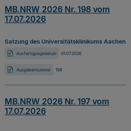
MB.NRW 2026 Nr. 198 vom
17.07.2026
Satzung des Universitätsklinikums Aachen
Ausfertigungsdatum
01.07.2026
Ausgabennummer
198
MB.NRW 2026 Nr. 197 vom
17.07.2026