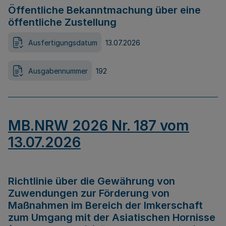
Öffentliche Bekanntmachung über eine
öffentliche Zustellung
Ausfertigungsdatum
13.07.2026
Ausgabennummer
192
MB.NRW 2026 Nr. 187 vom
13.07.2026
Richtlinie über die Gewährung von
Zuwendungen zur Förderung von
Maßnahmen im Bereich der Imkerschaft
zum Umgang mit der Asiatischen Hornisse