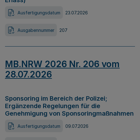
Erlass)
Ausfertigungsdatum
23.07.2026
Ausgabennummer
207
MB.NRW 2026 Nr. 206 vom
28.07.2026
Sponsoring im Bereich der Polizei;
Ergänzende Regelungen für die
Genehmigung von Sponsoringmaßnahmen
Ausfertigungsdatum
09.07.2026