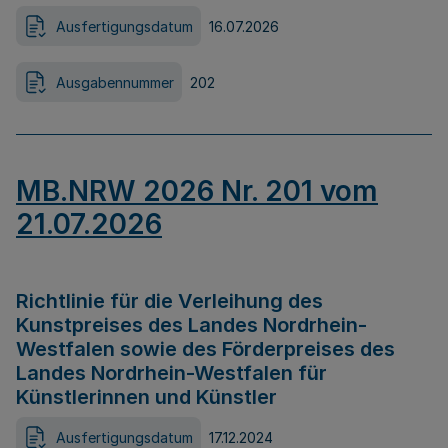
Ausfertigungsdatum
16.07.2026
Ausgabennummer
202
MB.NRW 2026 Nr. 201 vom
21.07.2026
Richtlinie für die Verleihung des
Kunstpreises des Landes Nordrhein-
Westfalen sowie des Förderpreises des
Landes Nordrhein-Westfalen für
Künstlerinnen und Künstler
Ausfertigungsdatum
17.12.2024