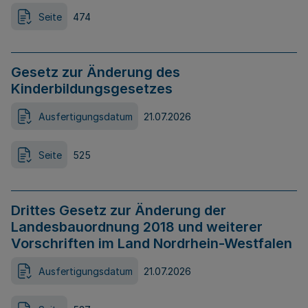
Seite
474
Gesetz zur Änderung des
Kinderbildungsgesetzes
Ausfertigungsdatum
21.07.2026
Seite
525
Drittes Gesetz zur Änderung der
Landesbauordnung 2018 und weiterer
Vorschriften im Land Nordrhein-Westfalen
Ausfertigungsdatum
21.07.2026