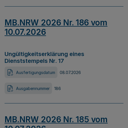
MB.NRW 2026 Nr. 186 vom
10.07.2026
Ungültigkeitserklärung eines
Dienststempels Nr. 17
Ausfertigungsdatum
08.07.2026
Ausgabennummer
186
MB.NRW 2026 Nr. 185 vom