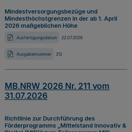
Mindestversorgungsbezüge und
Mindesthöchstgrenzen in der ab 1. April
2026 maßgeblichen Höhe
Ausfertigungsdatum
22.07.2026
Ausgabennummer
212
MB.NRW 2026 Nr. 211 vom
31.07.2026
Richtlinie zur Durchführung des
Förderprogramms „Mittelstand Innovativ &