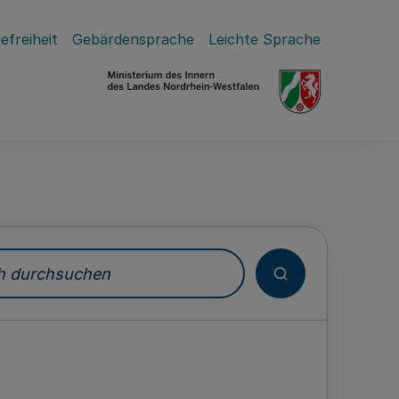
efreiheit
Gebärdensprache
Leichte Sprache
durchsuchen