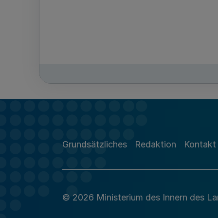
Grundsätzliches
Redaktion
Kontakt
© 2026 Ministerium des Innern des L