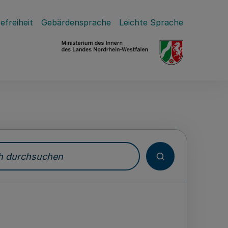
efreiheit
Gebärdensprache
Leichte Sprache
durchsuchen