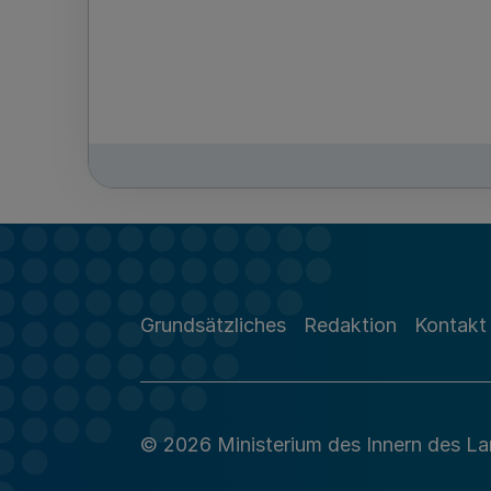
Grundsätzliches
Redaktion
Kontakt
© 2026 Ministerium des Innern des L