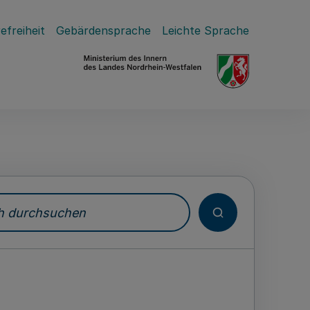
efreiheit
Gebärdensprache
Leichte Sprache
durchsuchen