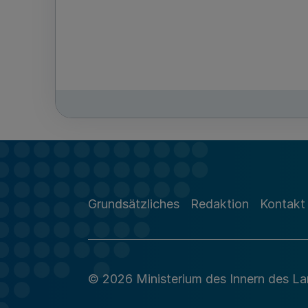
Grundsätzliches
Redaktion
Kontakt
© 2026 Ministerium des Innern des L