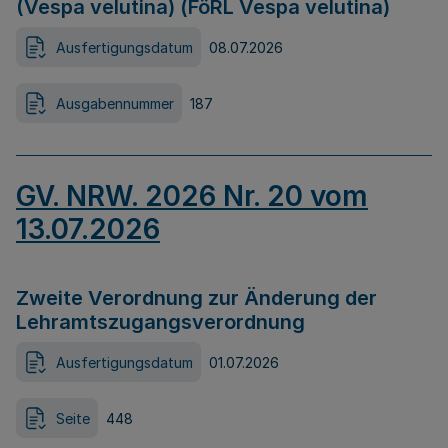
(Vespa velutina) (FöRL Vespa velutina)
Ausfertigungsdatum
08.07.2026
Ausgabennummer
187
GV. NRW. 2026 Nr. 20 vom
13.07.2026
Zweite Verordnung zur Änderung der
Lehramtszugangsverordnung
Ausfertigungsdatum
01.07.2026
Seite
448