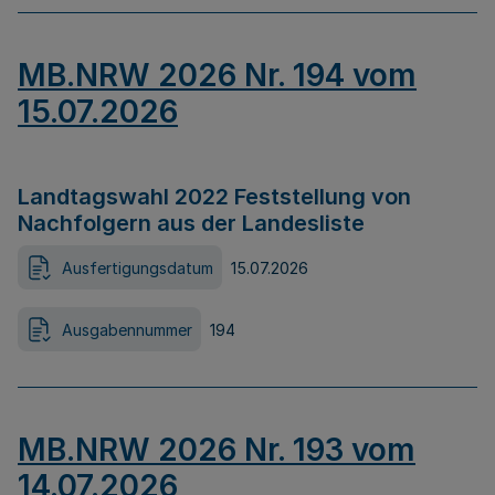
MB.NRW 2026 Nr. 194 vom
15.07.2026
Landtagswahl 2022 Feststellung von
Nachfolgern aus der Landesliste
Ausfertigungsdatum
15.07.2026
Ausgabennummer
194
MB.NRW 2026 Nr. 193 vom
14.07.2026