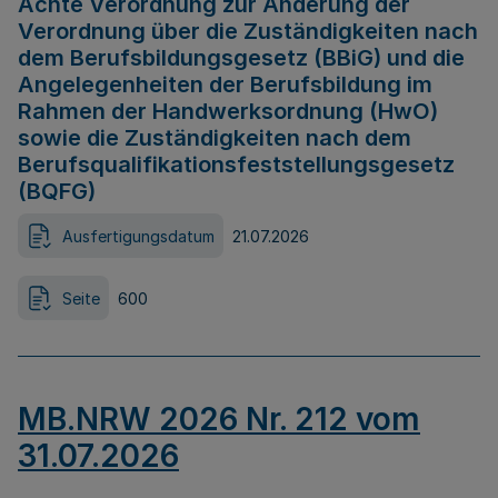
Achte Verordnung zur Änderung der
Verordnung über die Zuständigkeiten nach
dem Berufsbildungsgesetz (BBiG) und die
Angelegenheiten der Berufsbildung im
Rahmen der Handwerksordnung (HwO)
sowie die Zuständigkeiten nach dem
Berufsqualifikationsfeststellungsgesetz
(BQFG)
Ausfertigungsdatum
21.07.2026
Seite
600
MB.NRW 2026 Nr. 212 vom
31.07.2026