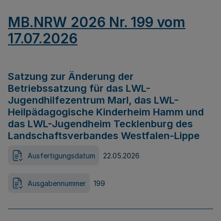
MB.NRW 2026 Nr. 199 vom
17.07.2026
Satzung zur Änderung der
Betriebssatzung für das LWL-
Jugendhilfezentrum Marl, das LWL-
Heilpädagogische Kinderheim Hamm und
das LWL-Jugendheim Tecklenburg des
Landschaftsverbandes Westfalen-Lippe
Ausfertigungsdatum
22.05.2026
Ausgabennummer
199