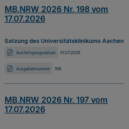
MB.NRW 2026 Nr. 198 vom
17.07.2026
Satzung des Universitätsklinikums Aachen
Ausfertigungsdatum
01.07.2026
Ausgabennummer
198
MB.NRW 2026 Nr. 197 vom
17.07.2026