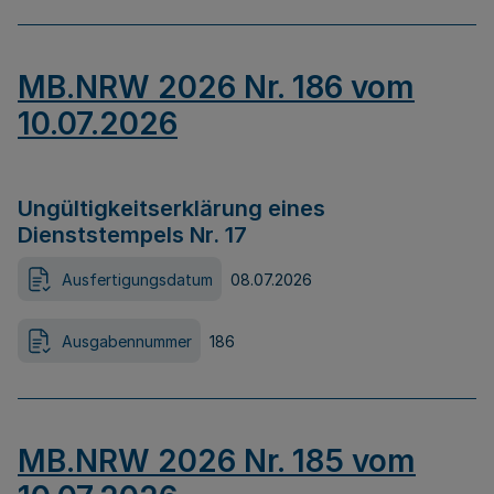
MB.NRW 2026 Nr. 186 vom
10.07.2026
Ungültigkeitserklärung eines
Dienststempels Nr. 17
Ausfertigungsdatum
08.07.2026
Ausgabennummer
186
MB.NRW 2026 Nr. 185 vom