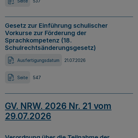
Seite
537
Gesetz zur Einführung schulischer
Vorkurse zur Förderung der
Sprachkompetenz (18.
Schulrechtsänderungsgesetz)
Ausfertigungsdatum
21.07.2026
Seite
547
GV. NRW. 2026 Nr. 21 vom
29.07.2026
Verordnung über die Teilnahme der