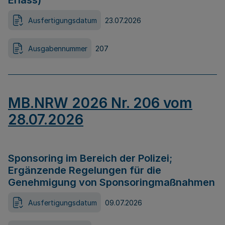
Erlass)
Ausfertigungsdatum
23.07.2026
Ausgabennummer
207
MB.NRW 2026 Nr. 206 vom
28.07.2026
Sponsoring im Bereich der Polizei;
Ergänzende Regelungen für die
Genehmigung von Sponsoringmaßnahmen
Ausfertigungsdatum
09.07.2026