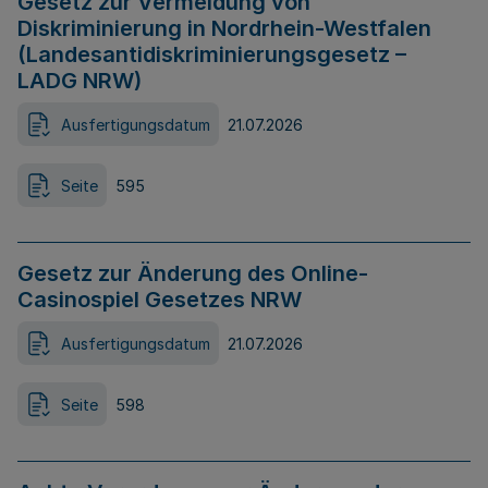
Gesetz zur Vermeidung von
Diskriminierung in Nordrhein-Westfalen
(Landesantidiskriminierungsgesetz –
LADG NRW)
Ausfertigungsdatum
21.07.2026
Seite
595
Gesetz zur Änderung des Online-
Casinospiel Gesetzes NRW
Ausfertigungsdatum
21.07.2026
Seite
598