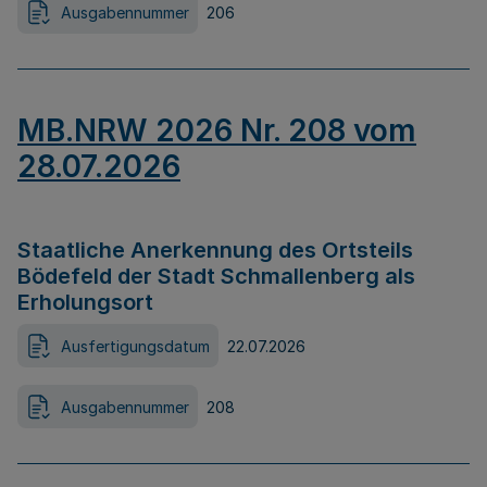
Ausgabennummer
206
MB.NRW 2026 Nr. 208 vom
28.07.2026
Staatliche Anerkennung des Ortsteils
Bödefeld der Stadt Schmallenberg als
Erholungsort
Ausfertigungsdatum
22.07.2026
Ausgabennummer
208