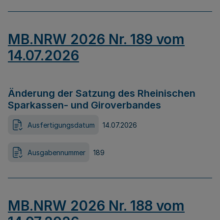
MB.NRW 2026 Nr. 189 vom
14.07.2026
Änderung der Satzung des Rheinischen
Sparkassen- und Giroverbandes
Ausfertigungsdatum
14.07.2026
Ausgabennummer
189
MB.NRW 2026 Nr. 188 vom