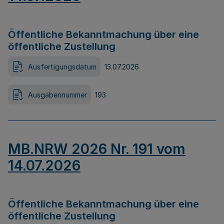
Öffentliche Bekanntmachung über eine
öffentliche Zustellung
Ausfertigungsdatum
13.07.2026
Ausgabennummer
193
MB.NRW 2026 Nr. 191 vom
14.07.2026
Öffentliche Bekanntmachung über eine
öffentliche Zustellung