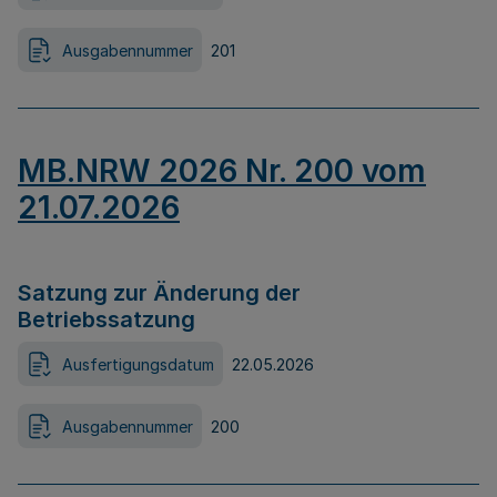
Ausgabennummer
201
MB.NRW 2026 Nr. 200 vom
21.07.2026
Satzung zur Änderung der
Betriebssatzung
Ausfertigungsdatum
22.05.2026
Ausgabennummer
200