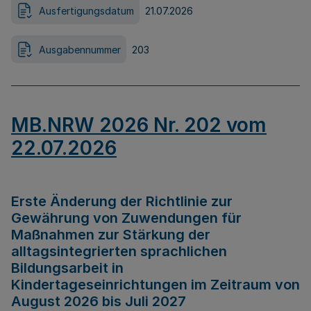
Ausfertigungsdatum
21.07.2026
Ausgabennummer
203
MB.NRW 2026 Nr. 202 vom
22.07.2026
Erste Änderung der Richtlinie zur
Gewährung von Zuwendungen für
Maßnahmen zur Stärkung der
alltagsintegrierten sprachlichen
Bildungsarbeit in
Kindertageseinrichtungen im Zeitraum von
August 2026 bis Juli 2027