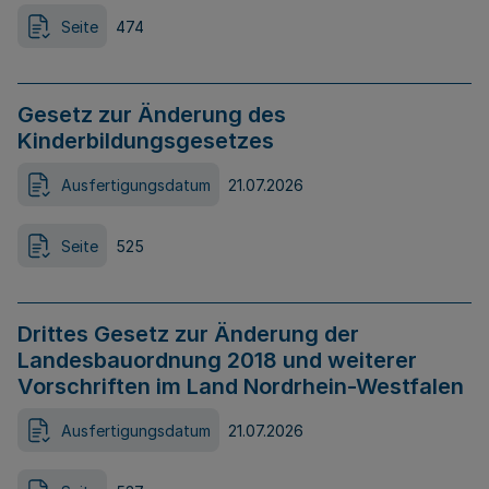
Seite
474
Gesetz zur Änderung des
Kinderbildungsgesetzes
Ausfertigungsdatum
21.07.2026
Seite
525
Drittes Gesetz zur Änderung der
Landesbauordnung 2018 und weiterer
Vorschriften im Land Nordrhein-Westfalen
Ausfertigungsdatum
21.07.2026