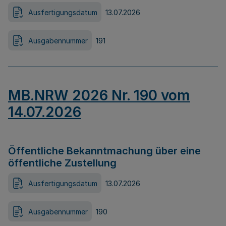
Ausfertigungsdatum
13.07.2026
Ausgabennummer
191
MB.NRW 2026 Nr. 190 vom
14.07.2026
Öffentliche Bekanntmachung über eine
öffentliche Zustellung
Ausfertigungsdatum
13.07.2026
Ausgabennummer
190