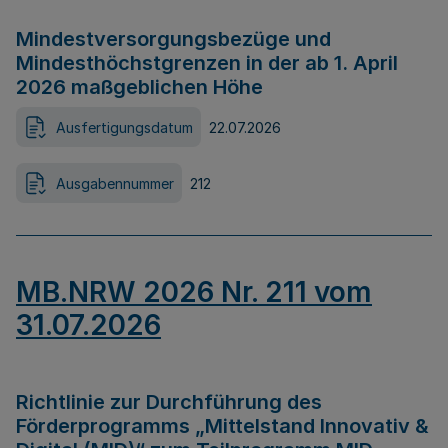
Mindestversorgungsbezüge und
Mindesthöchstgrenzen in der ab 1. April
2026 maßgeblichen Höhe
Ausfertigungsdatum
22.07.2026
Ausgabennummer
212
MB.NRW 2026 Nr. 211 vom
31.07.2026
Richtlinie zur Durchführung des
Förderprogramms „Mittelstand Innovativ &