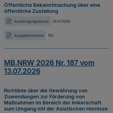
Öffentliche Bekanntmachung über eine
öffentliche Zustellung
Ausfertigungsdatum
13.07.2026
Ausgabennummer
192
MB.NRW 2026 Nr. 187 vom
13.07.2026
Richtlinie über die Gewährung von
Zuwendungen zur Förderung von
Maßnahmen im Bereich der Imkerschaft
zum Umgang mit der Asiatischen Hornisse