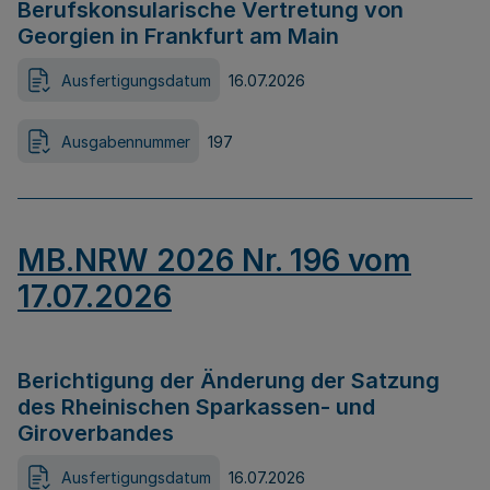
Berufskonsularische Vertretung von
Georgien in Frankfurt am Main
Ausfertigungsdatum
16.07.2026
Ausgabennummer
197
MB.NRW 2026 Nr. 196 vom
17.07.2026
Berichtigung der Änderung der Satzung
des Rheinischen Sparkassen- und
Giroverbandes
Ausfertigungsdatum
16.07.2026