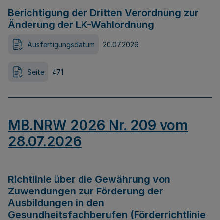
Berichtigung der Dritten Verordnung zur
Änderung der LK-Wahlordnung
Ausfertigungsdatum
20.07.2026
Seite
471
MB.NRW 2026 Nr. 209 vom
28.07.2026
Richtlinie über die Gewährung von
Zuwendungen zur Förderung der
Ausbildungen in den
Gesundheitsfachberufen (Förderrichtlinie