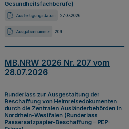
Gesundheitsfachberufe)
Ausfertigungsdatum
27.07.2026
Ausgabennummer
209
MB.NRW 2026 Nr. 207 vom
28.07.2026
Runderlass zur Ausgestaltung der
Beschaffung von Heimreisedokumenten
durch die Zentralen Ausländerbehörden in
Nordrhein-Westfalen (Runderlass
Passersatzpapier-Beschaffung – PEP-