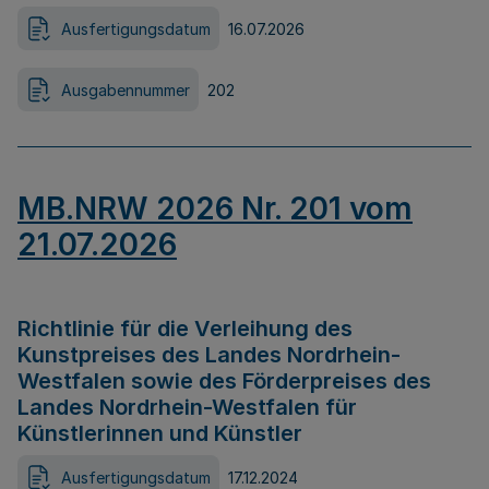
Ausfertigungsdatum
16.07.2026
Ausgabennummer
202
MB.NRW 2026 Nr. 201 vom
21.07.2026
Richtlinie für die Verleihung des
Kunstpreises des Landes Nordrhein-
Westfalen sowie des Förderpreises des
Landes Nordrhein-Westfalen für
Künstlerinnen und Künstler
Ausfertigungsdatum
17.12.2024