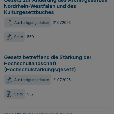
Gesetz zur Änderung des Archivgesetzes
Nordrhein-Westfalen und des
Kulturgesetzbuches
Ausfertigungsdatum
21.07.2026
Seite
550
Gesetz betreffend die Stärkung der
Hochschullandschaft
(Hochschulstärkungsgesetz)
Ausfertigungsdatum
21.07.2026
Seite
552