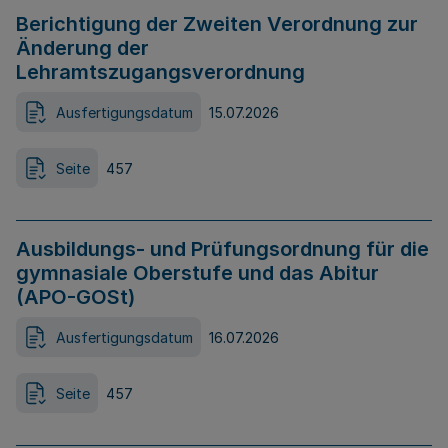
Berichtigung der Zweiten Verordnung zur
Änderung der
Lehramtszugangsverordnung
Ausfertigungsdatum
15.07.2026
Seite
457
Ausbildungs- und Prüfungsordnung für die
gymnasiale Oberstufe und das Abitur
(APO-GOSt)
Ausfertigungsdatum
16.07.2026
Seite
457