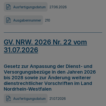
Ausfertigungsdatum
27.06.2026
Ausgabennummer
210
GV. NRW. 2026 Nr. 22 vom
31.07.2026
Gesetz zur Anpassung der Dienst- und
Versorgungsbezüge in den Jahren 2026
bis 2028 sowie zur Änderung weiterer
dienstrechtlicher Vorschriften im Land
Nordrhein-Westfalen
Ausfertigungsdatum
21.07.2026