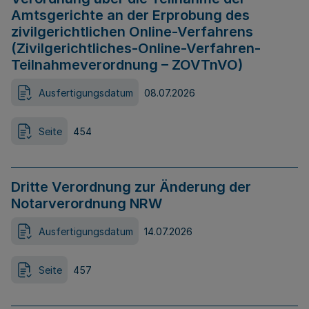
Amtsgerichte an der Erprobung des
zivilgerichtlichen Online-Verfahrens
(Zivilgerichtliches-Online-Verfahren-
Teilnahmeverordnung – ZOVTnVO)
Ausfertigungsdatum
08.07.2026
Seite
454
Dritte Verordnung zur Änderung der
Notarverordnung NRW
Ausfertigungsdatum
14.07.2026
Seite
457