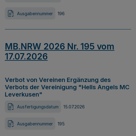
Ausgabennummer
196
MB.NRW 2026 Nr. 195 vom
17.07.2026
Verbot von Vereinen Ergänzung des
Verbots der Vereinigung "Hells Angels MC
Leverkusen"
Ausfertigungsdatum
15.07.2026
Ausgabennummer
195