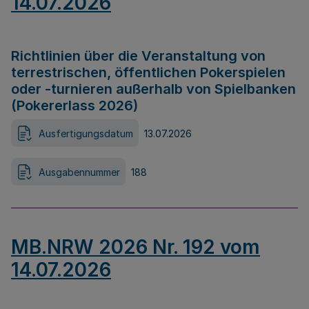
14.07.2026
Richtlinien über die Veranstaltung von
terrestrischen, öffentlichen Pokerspielen
oder -turnieren außerhalb von Spielbanken
(Pokererlass 2026)
Ausfertigungsdatum
13.07.2026
Ausgabennummer
188
MB.NRW 2026 Nr. 192 vom
14.07.2026