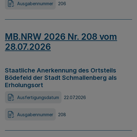
Ausgabennummer
206
MB.NRW 2026 Nr. 208 vom
28.07.2026
Staatliche Anerkennung des Ortsteils
Bödefeld der Stadt Schmallenberg als
Erholungsort
Ausfertigungsdatum
22.07.2026
Ausgabennummer
208