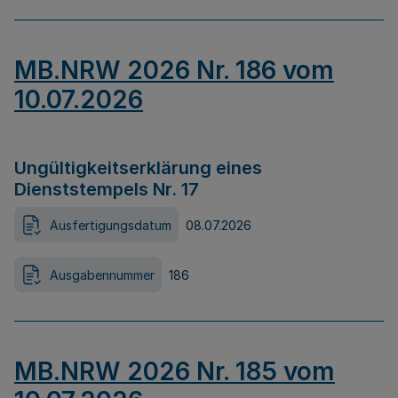
MB.NRW 2026 Nr. 186 vom
10.07.2026
Ungültigkeitserklärung eines
Dienststempels Nr. 17
Ausfertigungsdatum
08.07.2026
Ausgabennummer
186
MB.NRW 2026 Nr. 185 vom