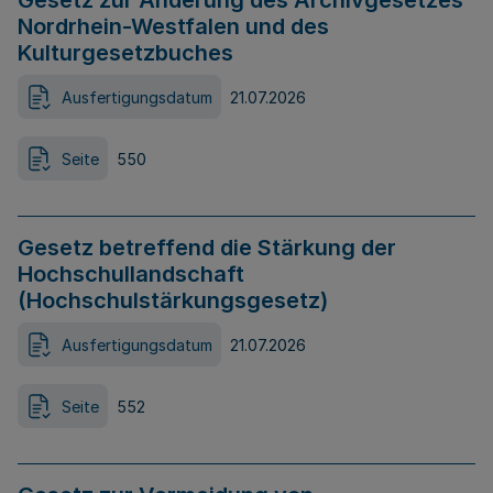
Gesetz zur Änderung des Archivgesetzes
Nordrhein-Westfalen und des
Kulturgesetzbuches
Ausfertigungsdatum
21.07.2026
Seite
550
Gesetz betreffend die Stärkung der
Hochschullandschaft
(Hochschulstärkungsgesetz)
Ausfertigungsdatum
21.07.2026
Seite
552