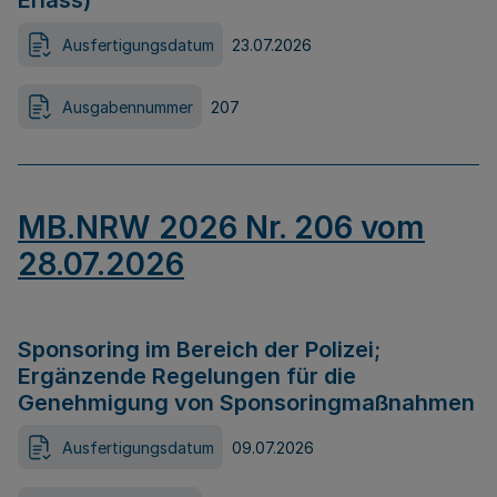
Erlass)
Ausfertigungsdatum
23.07.2026
Ausgabennummer
207
MB.NRW 2026 Nr. 206 vom
28.07.2026
Sponsoring im Bereich der Polizei;
Ergänzende Regelungen für die
Genehmigung von Sponsoringmaßnahmen
Ausfertigungsdatum
09.07.2026