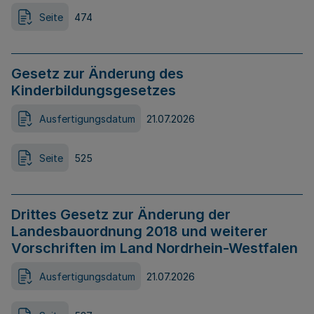
Seite
474
Gesetz zur Änderung des
Kinderbildungsgesetzes
Ausfertigungsdatum
21.07.2026
Seite
525
Drittes Gesetz zur Änderung der
Landesbauordnung 2018 und weiterer
Vorschriften im Land Nordrhein-Westfalen
Ausfertigungsdatum
21.07.2026