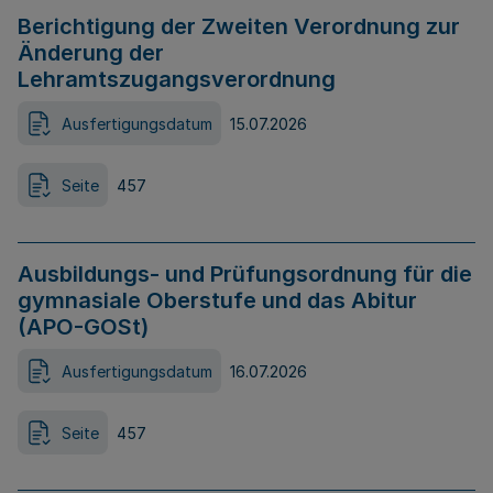
Berichtigung der Zweiten Verordnung zur
Änderung der
Lehramtszugangsverordnung
Ausfertigungsdatum
15.07.2026
Seite
457
Ausbildungs- und Prüfungsordnung für die
gymnasiale Oberstufe und das Abitur
(APO-GOSt)
Ausfertigungsdatum
16.07.2026
Seite
457