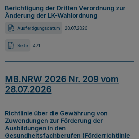
Berichtigung der Dritten Verordnung zur
Änderung der LK-Wahlordnung
Ausfertigungsdatum
20.07.2026
Seite
471
MB.NRW 2026 Nr. 209 vom
28.07.2026
Richtlinie über die Gewährung von
Zuwendungen zur Förderung der
Ausbildungen in den
Gesundheitsfachberufen (Förderrichtlinie