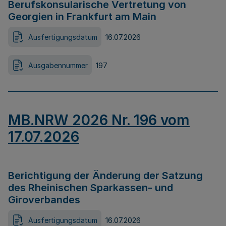
Berufskonsularische Vertretung von
Georgien in Frankfurt am Main
Ausfertigungsdatum
16.07.2026
Ausgabennummer
197
MB.NRW 2026 Nr. 196 vom
17.07.2026
Berichtigung der Änderung der Satzung
des Rheinischen Sparkassen- und
Giroverbandes
Ausfertigungsdatum
16.07.2026