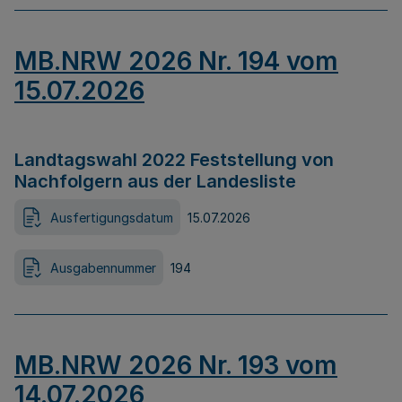
MB.NRW 2026 Nr. 194 vom
15.07.2026
Landtagswahl 2022 Feststellung von
Nachfolgern aus der Landesliste
Ausfertigungsdatum
15.07.2026
Ausgabennummer
194
MB.NRW 2026 Nr. 193 vom
14.07.2026