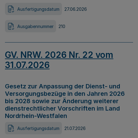
Ausfertigungsdatum
27.06.2026
Ausgabennummer
210
GV. NRW. 2026 Nr. 22 vom
31.07.2026
Gesetz zur Anpassung der Dienst- und
Versorgungsbezüge in den Jahren 2026
bis 2028 sowie zur Änderung weiterer
dienstrechtlicher Vorschriften im Land
Nordrhein-Westfalen
Ausfertigungsdatum
21.07.2026