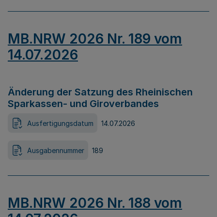
MB.NRW 2026 Nr. 189 vom
14.07.2026
Änderung der Satzung des Rheinischen
Sparkassen- und Giroverbandes
Ausfertigungsdatum
14.07.2026
Ausgabennummer
189
MB.NRW 2026 Nr. 188 vom