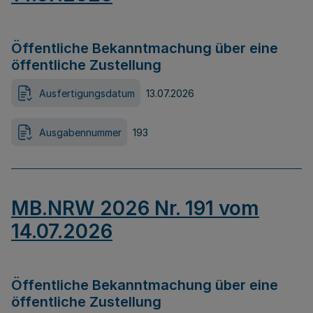
Öffentliche Bekanntmachung über eine
öffentliche Zustellung
Ausfertigungsdatum
13.07.2026
Ausgabennummer
193
MB.NRW 2026 Nr. 191 vom
14.07.2026
Öffentliche Bekanntmachung über eine
öffentliche Zustellung