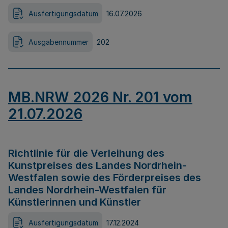
Ausfertigungsdatum
16.07.2026
Ausgabennummer
202
MB.NRW 2026 Nr. 201 vom
21.07.2026
Richtlinie für die Verleihung des
Kunstpreises des Landes Nordrhein-
Westfalen sowie des Förderpreises des
Landes Nordrhein-Westfalen für
Künstlerinnen und Künstler
Ausfertigungsdatum
17.12.2024