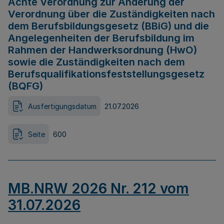
Achte Verordnung zur Änderung der
Verordnung über die Zuständigkeiten nach
dem Berufsbildungsgesetz (BBiG) und die
Angelegenheiten der Berufsbildung im
Rahmen der Handwerksordnung (HwO)
sowie die Zuständigkeiten nach dem
Berufsqualifikationsfeststellungsgesetz
(BQFG)
Ausfertigungsdatum
21.07.2026
Seite
600
MB.NRW 2026 Nr. 212 vom
31.07.2026