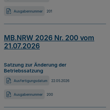
Ausgabennummer
201
MB.NRW 2026 Nr. 200 vom
21.07.2026
Satzung zur Änderung der
Betriebssatzung
Ausfertigungsdatum
22.05.2026
Ausgabennummer
200