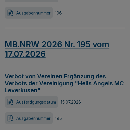
Ausgabennummer
196
MB.NRW 2026 Nr. 195 vom
17.07.2026
Verbot von Vereinen Ergänzung des
Verbots der Vereinigung "Hells Angels MC
Leverkusen"
Ausfertigungsdatum
15.07.2026
Ausgabennummer
195