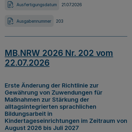
Ausfertigungsdatum
21.07.2026
Ausgabennummer
203
MB.NRW 2026 Nr. 202 vom
22.07.2026
Erste Änderung der Richtlinie zur
Gewährung von Zuwendungen für
Maßnahmen zur Stärkung der
alltagsintegrierten sprachlichen
Bildungsarbeit in
Kindertageseinrichtungen im Zeitraum von
August 2026 bis Juli 2027