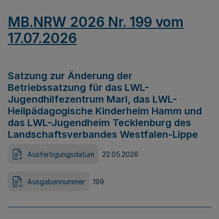
MB.NRW 2026 Nr. 199 vom
17.07.2026
Satzung zur Änderung der
Betriebssatzung für das LWL-
Jugendhilfezentrum Marl, das LWL-
Heilpädagogische Kinderheim Hamm und
das LWL-Jugendheim Tecklenburg des
Landschaftsverbandes Westfalen-Lippe
Ausfertigungsdatum
22.05.2026
Ausgabennummer
199