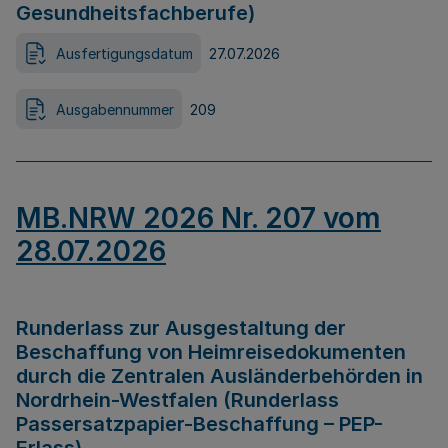
Gesundheitsfachberufe)
Ausfertigungsdatum
27.07.2026
Ausgabennummer
209
MB.NRW 2026 Nr. 207 vom
28.07.2026
Runderlass zur Ausgestaltung der
Beschaffung von Heimreisedokumenten
durch die Zentralen Ausländerbehörden in
Nordrhein-Westfalen (Runderlass
Passersatzpapier-Beschaffung – PEP-