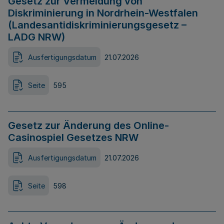
Gesetz zur Vermeidung von
Diskriminierung in Nordrhein-Westfalen
(Landesantidiskriminierungsgesetz –
LADG NRW)
Ausfertigungsdatum
21.07.2026
Seite
595
Gesetz zur Änderung des Online-
Casinospiel Gesetzes NRW
Ausfertigungsdatum
21.07.2026
Seite
598