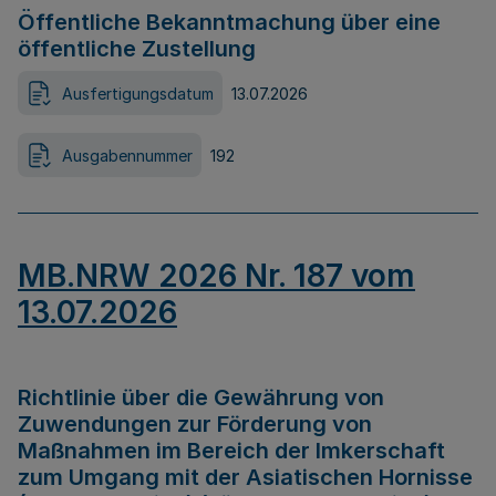
Öffentliche Bekanntmachung über eine
öffentliche Zustellung
Ausfertigungsdatum
13.07.2026
Ausgabennummer
192
MB.NRW 2026 Nr. 187 vom
13.07.2026
Richtlinie über die Gewährung von
Zuwendungen zur Förderung von
Maßnahmen im Bereich der Imkerschaft
zum Umgang mit der Asiatischen Hornisse