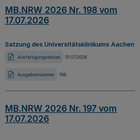
MB.NRW 2026 Nr. 198 vom
17.07.2026
Satzung des Universitätsklinikums Aachen
Ausfertigungsdatum
01.07.2026
Ausgabennummer
198
MB.NRW 2026 Nr. 197 vom
17.07.2026