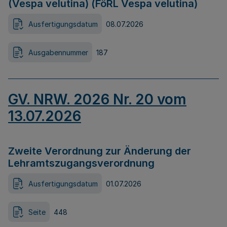
(Vespa velutina) (FöRL Vespa velutina)
Ausfertigungsdatum
08.07.2026
Ausgabennummer
187
GV. NRW. 2026 Nr. 20 vom
13.07.2026
Zweite Verordnung zur Änderung der
Lehramtszugangsverordnung
Ausfertigungsdatum
01.07.2026
Seite
448