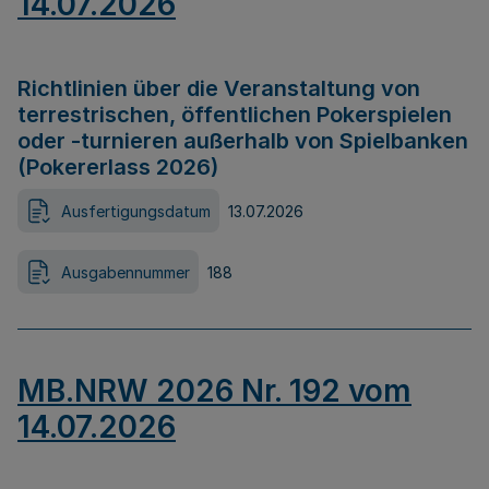
14.07.2026
Richtlinien über die Veranstaltung von
terrestrischen, öffentlichen Pokerspielen
oder -turnieren außerhalb von Spielbanken
(Pokererlass 2026)
Ausfertigungsdatum
13.07.2026
Ausgabennummer
188
MB.NRW 2026 Nr. 192 vom
14.07.2026