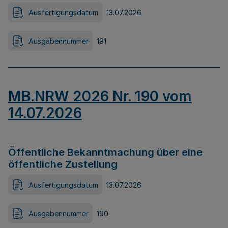
Ausfertigungsdatum
13.07.2026
Ausgabennummer
191
MB.NRW 2026 Nr. 190 vom
14.07.2026
Öffentliche Bekanntmachung über eine
öffentliche Zustellung
Ausfertigungsdatum
13.07.2026
Ausgabennummer
190