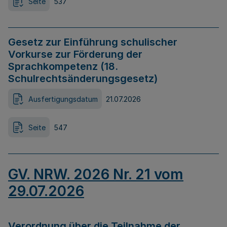
Seite
537
Gesetz zur Einführung schulischer
Vorkurse zur Förderung der
Sprachkompetenz (18.
Schulrechtsänderungsgesetz)
Ausfertigungsdatum
21.07.2026
Seite
547
GV. NRW. 2026 Nr. 21 vom
29.07.2026
Verordnung über die Teilnahme der