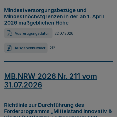
Mindestversorgungsbezüge und
Mindesthöchstgrenzen in der ab 1. April
2026 maßgeblichen Höhe
Ausfertigungsdatum
22.07.2026
Ausgabennummer
212
MB.NRW 2026 Nr. 211 vom
31.07.2026
Richtlinie zur Durchführung des
Förderprogramms „Mittelstand Innovativ &