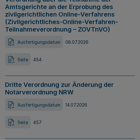
Amtsgerichte an der Erprobung des
zivilgerichtlichen Online-Verfahrens
(Zivilgerichtliches-Online-Verfahren-
Teilnahmeverordnung – ZOVTnVO)
Ausfertigungsdatum
08.07.2026
Seite
454
Dritte Verordnung zur Änderung der
Notarverordnung NRW
Ausfertigungsdatum
14.07.2026
Seite
457