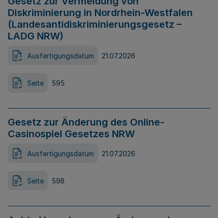
Gesetz zur Vermeidung von
Diskriminierung in Nordrhein-Westfalen
(Landesantidiskriminierungsgesetz –
LADG NRW)
Ausfertigungsdatum
21.07.2026
Seite
595
Gesetz zur Änderung des Online-
Casinospiel Gesetzes NRW
Ausfertigungsdatum
21.07.2026
Seite
598