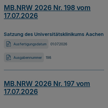
MB.NRW 2026 Nr. 198 vom
17.07.2026
Satzung des Universitätsklinikums Aachen
Ausfertigungsdatum
01.07.2026
Ausgabennummer
198
MB.NRW 2026 Nr. 197 vom
17.07.2026