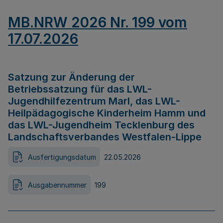
MB.NRW 2026 Nr. 199 vom
17.07.2026
Satzung zur Änderung der
Betriebssatzung für das LWL-
Jugendhilfezentrum Marl, das LWL-
Heilpädagogische Kinderheim Hamm und
das LWL-Jugendheim Tecklenburg des
Landschaftsverbandes Westfalen-Lippe
Ausfertigungsdatum
22.05.2026
Ausgabennummer
199