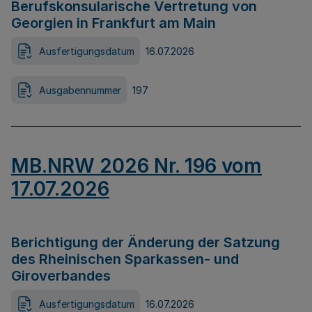
Berufskonsularische Vertretung von
Georgien in Frankfurt am Main
Ausfertigungsdatum
16.07.2026
Ausgabennummer
197
MB.NRW 2026 Nr. 196 vom
17.07.2026
Berichtigung der Änderung der Satzung
des Rheinischen Sparkassen- und
Giroverbandes
Ausfertigungsdatum
16.07.2026