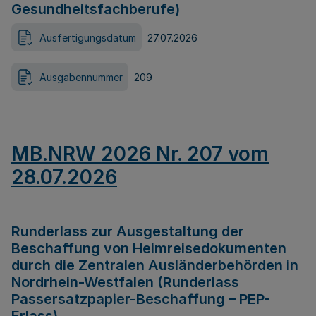
Gesundheitsfachberufe)
Ausfertigungsdatum
27.07.2026
Ausgabennummer
209
MB.NRW 2026 Nr. 207 vom
28.07.2026
Runderlass zur Ausgestaltung der
Beschaffung von Heimreisedokumenten
durch die Zentralen Ausländerbehörden in
Nordrhein-Westfalen (Runderlass
Passersatzpapier-Beschaffung – PEP-