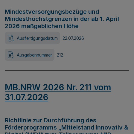
Mindestversorgungsbezüge und
Mindesthöchstgrenzen in der ab 1. April
2026 maßgeblichen Höhe
Ausfertigungsdatum
22.07.2026
Ausgabennummer
212
MB.NRW 2026 Nr. 211 vom
31.07.2026
Richtlinie zur Durchführung des
Förderprogramms „Mittelstand Innovativ &