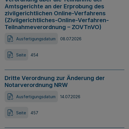
Amtsgerichte an der Erprobung des
zivilgerichtlichen Online-Verfahrens
(Zivilgerichtliches-Online-Verfahren-
Teilnahmeverordnung – ZOVTnVO)
Ausfertigungsdatum
08.07.2026
Seite
454
Dritte Verordnung zur Änderung der
Notarverordnung NRW
Ausfertigungsdatum
14.07.2026
Seite
457