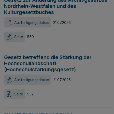
Gesetz zur Änderung des Archivgesetzes
Nordrhein-Westfalen und des
Kulturgesetzbuches
Ausfertigungsdatum
21.07.2026
Seite
550
Gesetz betreffend die Stärkung der
Hochschullandschaft
(Hochschulstärkungsgesetz)
Ausfertigungsdatum
21.07.2026
Seite
552