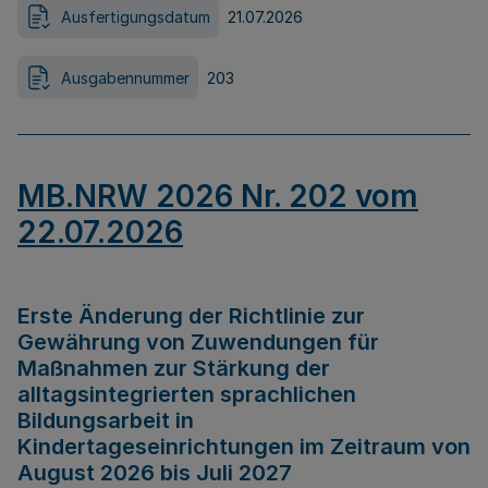
Ausfertigungsdatum
21.07.2026
Ausgabennummer
203
MB.NRW 2026 Nr. 202 vom
22.07.2026
Erste Änderung der Richtlinie zur
Gewährung von Zuwendungen für
Maßnahmen zur Stärkung der
alltagsintegrierten sprachlichen
Bildungsarbeit in
Kindertageseinrichtungen im Zeitraum von
August 2026 bis Juli 2027