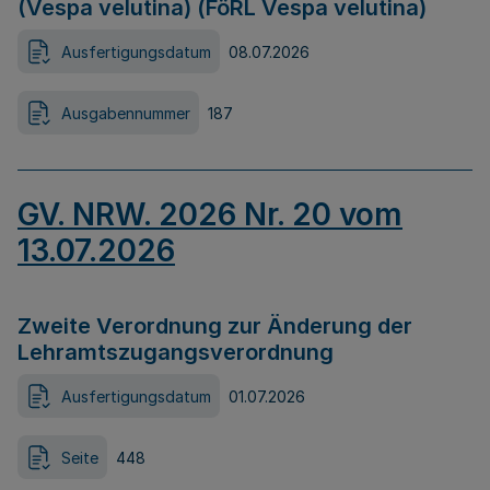
(Vespa velutina) (FöRL Vespa velutina)
Ausfertigungsdatum
08.07.2026
Ausgabennummer
187
GV. NRW. 2026 Nr. 20 vom
13.07.2026
Zweite Verordnung zur Änderung der
Lehramtszugangsverordnung
Ausfertigungsdatum
01.07.2026
Seite
448