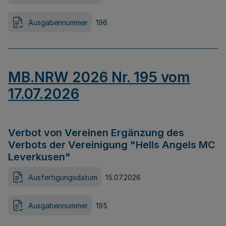
Ausgabennummer
196
MB.NRW 2026 Nr. 195 vom
17.07.2026
Verbot von Vereinen Ergänzung des
Verbots der Vereinigung "Hells Angels MC
Leverkusen"
Ausfertigungsdatum
15.07.2026
Ausgabennummer
195