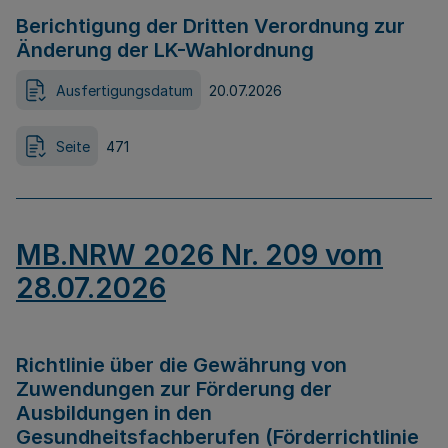
Berichtigung der Dritten Verordnung zur
Änderung der LK-Wahlordnung
Ausfertigungsdatum
20.07.2026
Seite
471
MB.NRW 2026 Nr. 209 vom
28.07.2026
Richtlinie über die Gewährung von
Zuwendungen zur Förderung der
Ausbildungen in den
Gesundheitsfachberufen (Förderrichtlinie