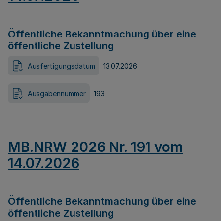
Öffentliche Bekanntmachung über eine
öffentliche Zustellung
Ausfertigungsdatum
13.07.2026
Ausgabennummer
193
MB.NRW 2026 Nr. 191 vom
14.07.2026
Öffentliche Bekanntmachung über eine
öffentliche Zustellung