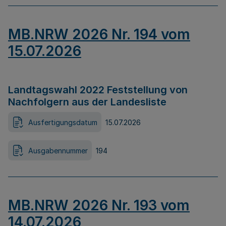
MB.NRW 2026 Nr. 194 vom
15.07.2026
Landtagswahl 2022 Feststellung von
Nachfolgern aus der Landesliste
Ausfertigungsdatum
15.07.2026
Ausgabennummer
194
MB.NRW 2026 Nr. 193 vom
14.07.2026