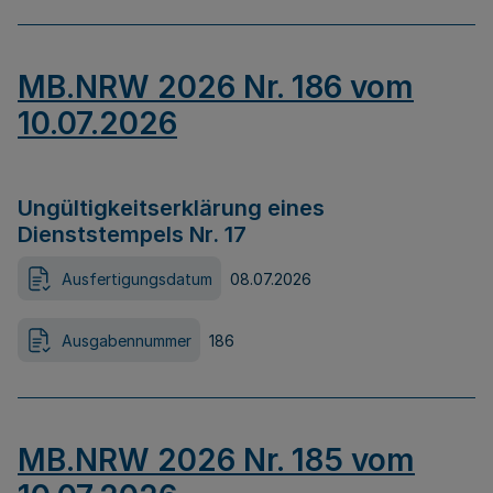
MB.NRW 2026 Nr. 186 vom
10.07.2026
Ungültigkeitserklärung eines
Dienststempels Nr. 17
Ausfertigungsdatum
08.07.2026
Ausgabennummer
186
MB.NRW 2026 Nr. 185 vom