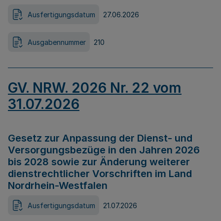
Ausfertigungsdatum
27.06.2026
Ausgabennummer
210
GV. NRW. 2026 Nr. 22 vom
31.07.2026
Gesetz zur Anpassung der Dienst- und
Versorgungsbezüge in den Jahren 2026
bis 2028 sowie zur Änderung weiterer
dienstrechtlicher Vorschriften im Land
Nordrhein-Westfalen
Ausfertigungsdatum
21.07.2026