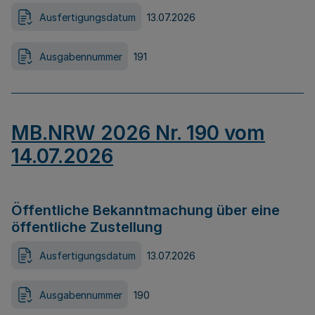
Ausfertigungsdatum
13.07.2026
Ausgabennummer
191
MB.NRW 2026 Nr. 190 vom
14.07.2026
Öffentliche Bekanntmachung über eine
öffentliche Zustellung
Ausfertigungsdatum
13.07.2026
Ausgabennummer
190