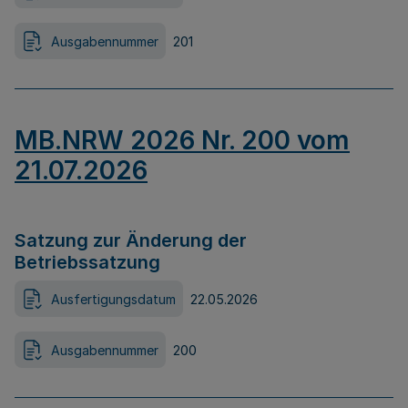
Ausgabennummer
201
MB.NRW 2026 Nr. 200 vom
21.07.2026
Satzung zur Änderung der
Betriebssatzung
Ausfertigungsdatum
22.05.2026
Ausgabennummer
200