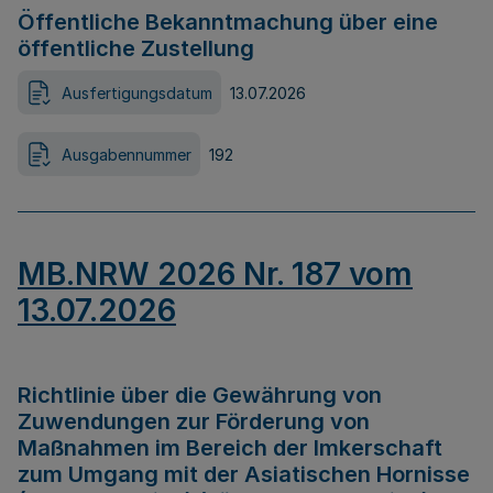
Öffentliche Bekanntmachung über eine
öffentliche Zustellung
Ausfertigungsdatum
13.07.2026
Ausgabennummer
192
MB.NRW 2026 Nr. 187 vom
13.07.2026
Richtlinie über die Gewährung von
Zuwendungen zur Förderung von
Maßnahmen im Bereich der Imkerschaft
zum Umgang mit der Asiatischen Hornisse