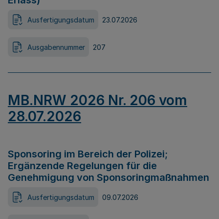
Erlass)
Ausfertigungsdatum
23.07.2026
Ausgabennummer
207
MB.NRW 2026 Nr. 206 vom
28.07.2026
Sponsoring im Bereich der Polizei;
Ergänzende Regelungen für die
Genehmigung von Sponsoringmaßnahmen
Ausfertigungsdatum
09.07.2026