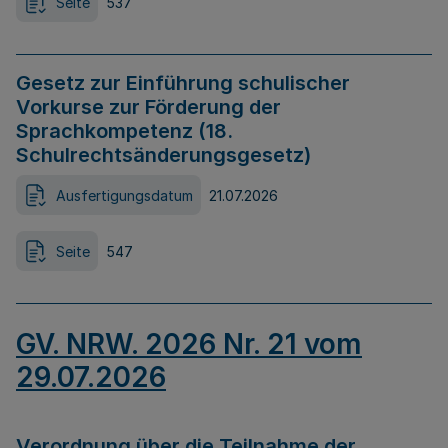
Seite
537
Gesetz zur Einführung schulischer
Vorkurse zur Förderung der
Sprachkompetenz (18.
Schulrechtsänderungsgesetz)
Ausfertigungsdatum
21.07.2026
Seite
547
GV. NRW. 2026 Nr. 21 vom
29.07.2026
Verordnung über die Teilnahme der