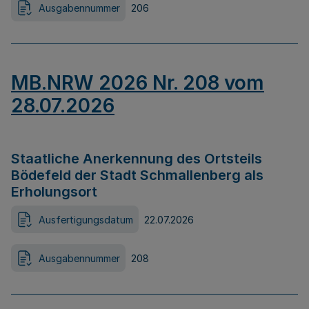
Ausgabennummer
206
MB.NRW 2026 Nr. 208 vom
28.07.2026
Staatliche Anerkennung des Ortsteils
Bödefeld der Stadt Schmallenberg als
Erholungsort
Ausfertigungsdatum
22.07.2026
Ausgabennummer
208