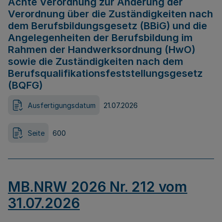
Achte Verordnung zur Änderung der
Verordnung über die Zuständigkeiten nach
dem Berufsbildungsgesetz (BBiG) und die
Angelegenheiten der Berufsbildung im
Rahmen der Handwerksordnung (HwO)
sowie die Zuständigkeiten nach dem
Berufsqualifikationsfeststellungsgesetz
(BQFG)
Ausfertigungsdatum
21.07.2026
Seite
600
MB.NRW 2026 Nr. 212 vom
31.07.2026