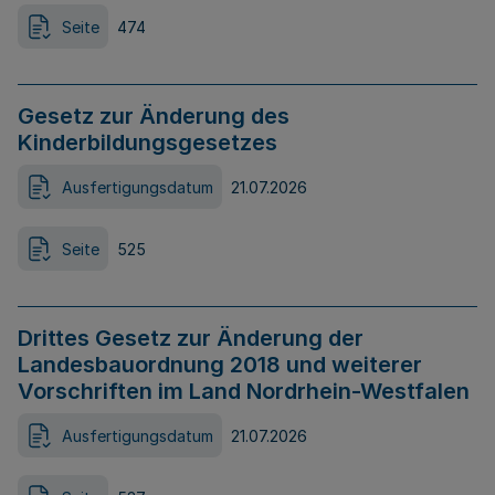
Seite
474
Gesetz zur Änderung des
Kinderbildungsgesetzes
Ausfertigungsdatum
21.07.2026
Seite
525
Drittes Gesetz zur Änderung der
Landesbauordnung 2018 und weiterer
Vorschriften im Land Nordrhein-Westfalen
Ausfertigungsdatum
21.07.2026