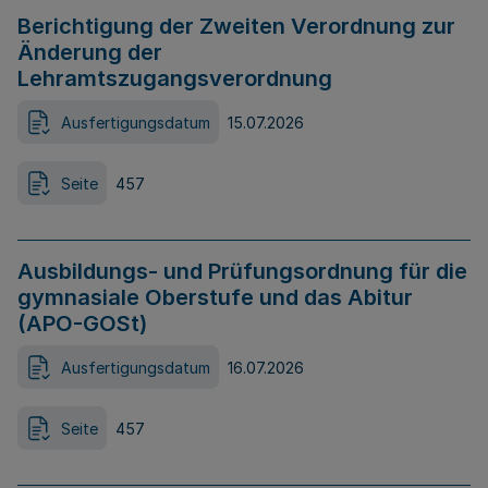
Berichtigung der Zweiten Verordnung zur
Änderung der
Lehramtszugangsverordnung
Ausfertigungsdatum
15.07.2026
Seite
457
Ausbildungs- und Prüfungsordnung für die
gymnasiale Oberstufe und das Abitur
(APO-GOSt)
Ausfertigungsdatum
16.07.2026
Seite
457