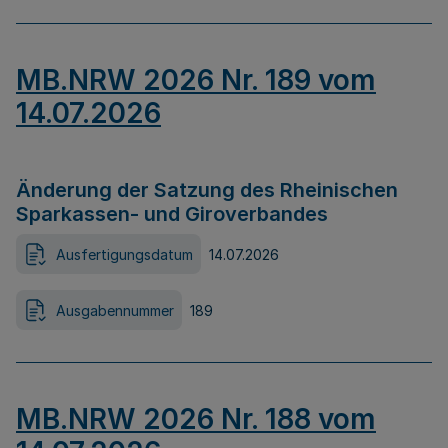
MB.NRW 2026 Nr. 189 vom
14.07.2026
Änderung der Satzung des Rheinischen
Sparkassen- und Giroverbandes
Ausfertigungsdatum
14.07.2026
Ausgabennummer
189
MB.NRW 2026 Nr. 188 vom