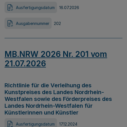
Ausfertigungsdatum
16.07.2026
Ausgabennummer
202
MB.NRW 2026 Nr. 201 vom
21.07.2026
Richtlinie für die Verleihung des
Kunstpreises des Landes Nordrhein-
Westfalen sowie des Förderpreises des
Landes Nordrhein-Westfalen für
Künstlerinnen und Künstler
Ausfertigungsdatum
17.12.2024