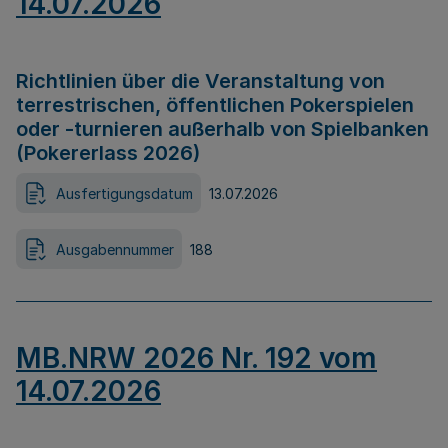
14.07.2026
Richtlinien über die Veranstaltung von
terrestrischen, öffentlichen Pokerspielen
oder -turnieren außerhalb von Spielbanken
(Pokererlass 2026)
Ausfertigungsdatum
13.07.2026
Ausgabennummer
188
MB.NRW 2026 Nr. 192 vom
14.07.2026