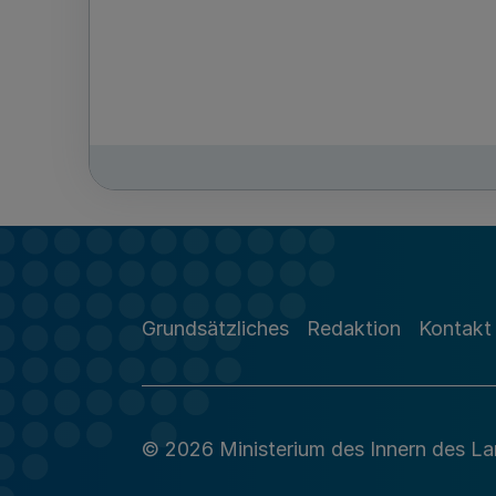
Grundsätzliches
Redaktion
Kontakt
© 2026 Ministerium des Innern des L