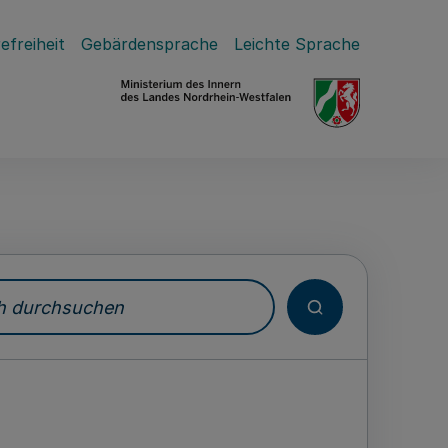
efreiheit
Gebärdensprache
Leichte Sprache
durchsuchen