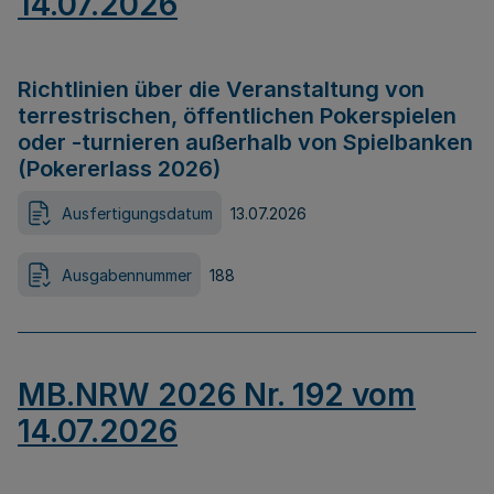
14.07.2026
Richtlinien über die Veranstaltung von
terrestrischen, öffentlichen Pokerspielen
oder -turnieren außerhalb von Spielbanken
(Pokererlass 2026)
Ausfertigungsdatum
13.07.2026
Ausgabennummer
188
MB.NRW 2026 Nr. 192 vom
14.07.2026