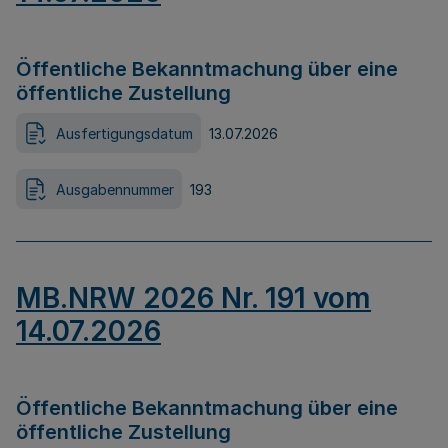
Öffentliche Bekanntmachung über eine
öffentliche Zustellung
Ausfertigungsdatum
13.07.2026
Ausgabennummer
193
MB.NRW 2026 Nr. 191 vom
14.07.2026
Öffentliche Bekanntmachung über eine
öffentliche Zustellung