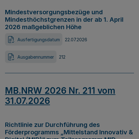
Mindestversorgungsbezüge und
Mindesthöchstgrenzen in der ab 1. April
2026 maßgeblichen Höhe
Ausfertigungsdatum
22.07.2026
Ausgabennummer
212
MB.NRW 2026 Nr. 211 vom
31.07.2026
Richtlinie zur Durchführung des
Förderprogramms „Mittelstand Innovativ &