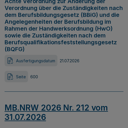
Achte Verordnung zur Änderung der
Verordnung über die Zuständigkeiten nach
dem Berufsbildungsgesetz (BBiG) und die
Angelegenheiten der Berufsbildung im
Rahmen der Handwerksordnung (HwO)
sowie die Zuständigkeiten nach dem
Berufsqualifikationsfeststellungsgesetz
(BQFG)
Ausfertigungsdatum
21.07.2026
Seite
600
MB.NRW 2026 Nr. 212 vom
31.07.2026