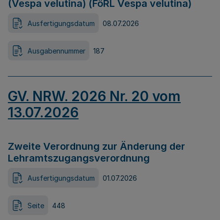
(Vespa velutina) (FöRL Vespa velutina)
Ausfertigungsdatum
08.07.2026
Ausgabennummer
187
GV. NRW. 2026 Nr. 20 vom
13.07.2026
Zweite Verordnung zur Änderung der
Lehramtszugangsverordnung
Ausfertigungsdatum
01.07.2026
Seite
448