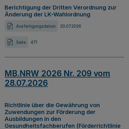
Berichtigung der Dritten Verordnung zur
Änderung der LK-Wahlordnung
Ausfertigungsdatum
20.07.2026
Seite
471
MB.NRW 2026 Nr. 209 vom
28.07.2026
Richtlinie über die Gewährung von
Zuwendungen zur Förderung der
Ausbildungen in den
Gesundheitsfachberufen (Förderrichtlinie