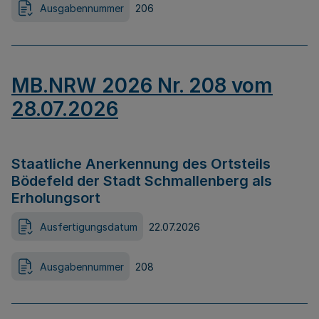
Ausgabennummer
206
MB.NRW 2026 Nr. 208 vom
28.07.2026
Staatliche Anerkennung des Ortsteils
Bödefeld der Stadt Schmallenberg als
Erholungsort
Ausfertigungsdatum
22.07.2026
Ausgabennummer
208