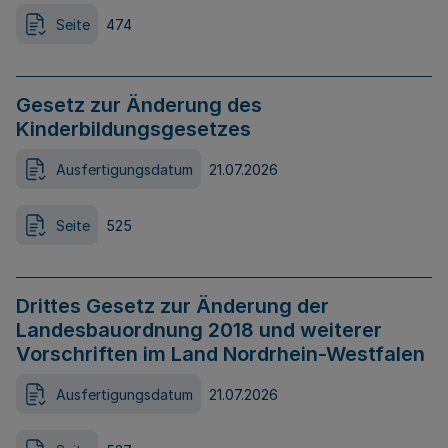
Seite
474
Gesetz zur Änderung des
Kinderbildungsgesetzes
Ausfertigungsdatum
21.07.2026
Seite
525
Drittes Gesetz zur Änderung der
Landesbauordnung 2018 und weiterer
Vorschriften im Land Nordrhein-Westfalen
Ausfertigungsdatum
21.07.2026