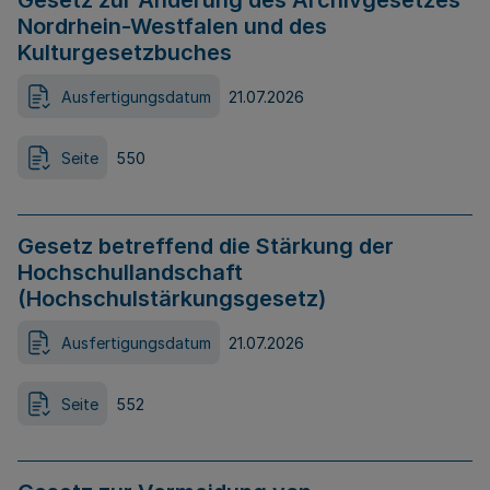
Gesetz zur Änderung des Archivgesetzes
Nordrhein-Westfalen und des
Kulturgesetzbuches
Ausfertigungsdatum
21.07.2026
Seite
550
Gesetz betreffend die Stärkung der
Hochschullandschaft
(Hochschulstärkungsgesetz)
Ausfertigungsdatum
21.07.2026
Seite
552