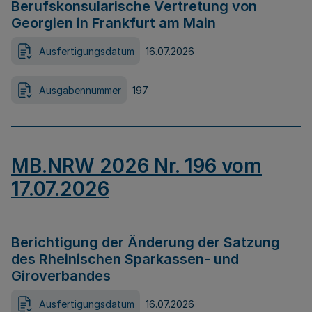
Berufskonsularische Vertretung von
Georgien in Frankfurt am Main
Ausfertigungsdatum
16.07.2026
Ausgabennummer
197
MB.NRW 2026 Nr. 196 vom
17.07.2026
Berichtigung der Änderung der Satzung
des Rheinischen Sparkassen- und
Giroverbandes
Ausfertigungsdatum
16.07.2026