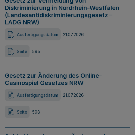
Gesetz zur Vermeidung von
Diskriminierung in Nordrhein-Westfalen
(Landesantidiskriminierungsgesetz –
LADG NRW)
Ausfertigungsdatum
21.07.2026
Seite
595
Gesetz zur Änderung des Online-
Casinospiel Gesetzes NRW
Ausfertigungsdatum
21.07.2026
Seite
598