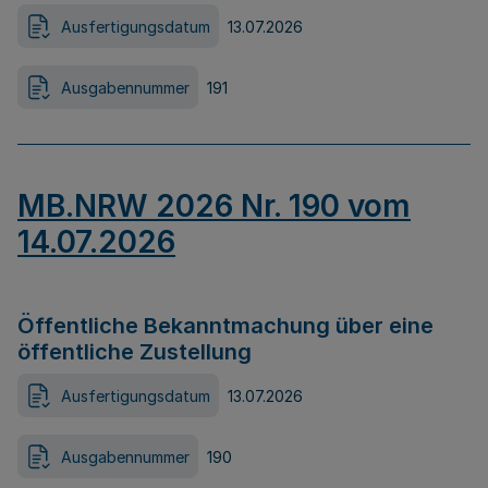
Ausfertigungsdatum
13.07.2026
Ausgabennummer
191
MB.NRW 2026 Nr. 190 vom
14.07.2026
Öffentliche Bekanntmachung über eine
öffentliche Zustellung
Ausfertigungsdatum
13.07.2026
Ausgabennummer
190