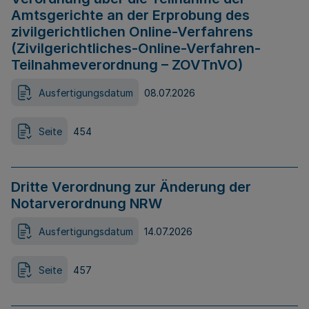
Amtsgerichte an der Erprobung des
zivilgerichtlichen Online-Verfahrens
(Zivilgerichtliches-Online-Verfahren-
Teilnahmeverordnung – ZOVTnVO)
Ausfertigungsdatum
08.07.2026
Seite
454
Dritte Verordnung zur Änderung der
Notarverordnung NRW
Ausfertigungsdatum
14.07.2026
Seite
457