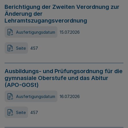
Berichtigung der Zweiten Verordnung zur
Änderung der
Lehramtszugangsverordnung
Ausfertigungsdatum
15.07.2026
Seite
457
Ausbildungs- und Prüfungsordnung für die
gymnasiale Oberstufe und das Abitur
(APO-GOSt)
Ausfertigungsdatum
16.07.2026
Seite
457