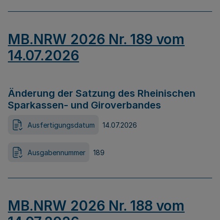
MB.NRW 2026 Nr. 189 vom
14.07.2026
Änderung der Satzung des Rheinischen
Sparkassen- und Giroverbandes
Ausfertigungsdatum
14.07.2026
Ausgabennummer
189
MB.NRW 2026 Nr. 188 vom