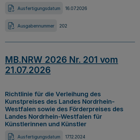
Ausfertigungsdatum
16.07.2026
Ausgabennummer
202
MB.NRW 2026 Nr. 201 vom
21.07.2026
Richtlinie für die Verleihung des
Kunstpreises des Landes Nordrhein-
Westfalen sowie des Förderpreises des
Landes Nordrhein-Westfalen für
Künstlerinnen und Künstler
Ausfertigungsdatum
17.12.2024