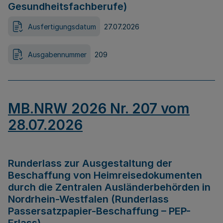
Gesundheitsfachberufe)
Ausfertigungsdatum
27.07.2026
Ausgabennummer
209
MB.NRW 2026 Nr. 207 vom
28.07.2026
Runderlass zur Ausgestaltung der
Beschaffung von Heimreisedokumenten
durch die Zentralen Ausländerbehörden in
Nordrhein-Westfalen (Runderlass
Passersatzpapier-Beschaffung – PEP-