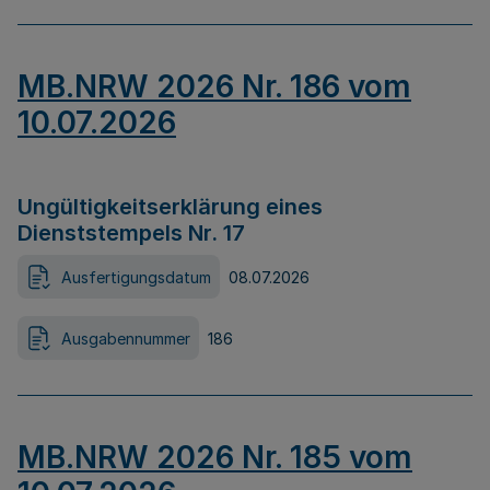
MB.NRW 2026 Nr. 186 vom
10.07.2026
Ungültigkeitserklärung eines
Dienststempels Nr. 17
Ausfertigungsdatum
08.07.2026
Ausgabennummer
186
MB.NRW 2026 Nr. 185 vom