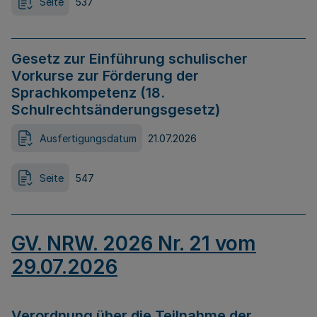
Seite
537
Gesetz zur Einführung schulischer
Vorkurse zur Förderung der
Sprachkompetenz (18.
Schulrechtsänderungsgesetz)
Ausfertigungsdatum
21.07.2026
Seite
547
GV. NRW. 2026 Nr. 21 vom
29.07.2026
Verordnung über die Teilnahme der