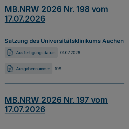
MB.NRW 2026 Nr. 198 vom
17.07.2026
Satzung des Universitätsklinikums Aachen
Ausfertigungsdatum
01.07.2026
Ausgabennummer
198
MB.NRW 2026 Nr. 197 vom
17.07.2026