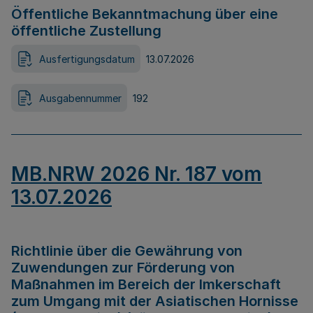
Öffentliche Bekanntmachung über eine
öffentliche Zustellung
Ausfertigungsdatum
13.07.2026
Ausgabennummer
192
MB.NRW 2026 Nr. 187 vom
13.07.2026
Richtlinie über die Gewährung von
Zuwendungen zur Förderung von
Maßnahmen im Bereich der Imkerschaft
zum Umgang mit der Asiatischen Hornisse