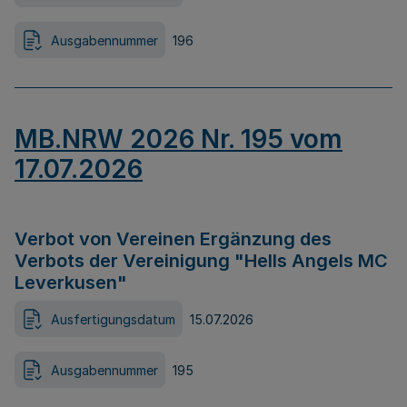
Ausgabennummer
196
MB.NRW 2026 Nr. 195 vom
17.07.2026
Verbot von Vereinen Ergänzung des
Verbots der Vereinigung "Hells Angels MC
Leverkusen"
Ausfertigungsdatum
15.07.2026
Ausgabennummer
195