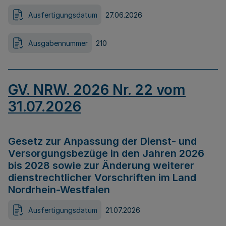
Ausfertigungsdatum
27.06.2026
Ausgabennummer
210
GV. NRW. 2026 Nr. 22 vom
31.07.2026
Gesetz zur Anpassung der Dienst- und
Versorgungsbezüge in den Jahren 2026
bis 2028 sowie zur Änderung weiterer
dienstrechtlicher Vorschriften im Land
Nordrhein-Westfalen
Ausfertigungsdatum
21.07.2026