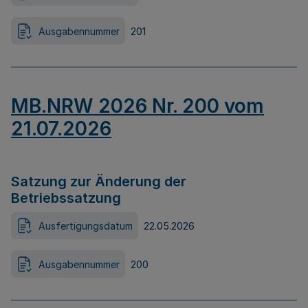
Ausgabennummer
201
MB.NRW 2026 Nr. 200 vom
21.07.2026
Satzung zur Änderung der
Betriebssatzung
Ausfertigungsdatum
22.05.2026
Ausgabennummer
200