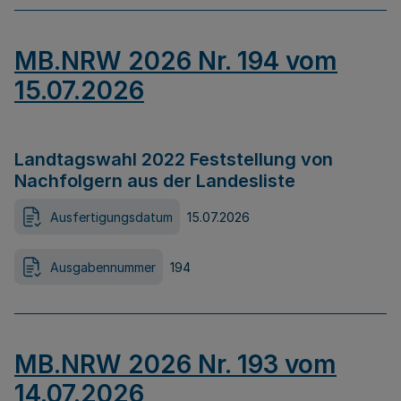
MB.NRW 2026 Nr. 194 vom
15.07.2026
Landtagswahl 2022 Feststellung von
Nachfolgern aus der Landesliste
Ausfertigungsdatum
15.07.2026
Ausgabennummer
194
MB.NRW 2026 Nr. 193 vom
14.07.2026