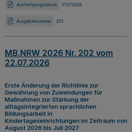
Ausfertigungsdatum
21.07.2026
Ausgabennummer
203
MB.NRW 2026 Nr. 202 vom
22.07.2026
Erste Änderung der Richtlinie zur
Gewährung von Zuwendungen für
Maßnahmen zur Stärkung der
alltagsintegrierten sprachlichen
Bildungsarbeit in
Kindertageseinrichtungen im Zeitraum von
August 2026 bis Juli 2027