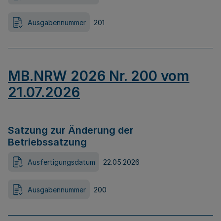
Ausgabennummer
201
MB.NRW 2026 Nr. 200 vom
21.07.2026
Satzung zur Änderung der
Betriebssatzung
Ausfertigungsdatum
22.05.2026
Ausgabennummer
200