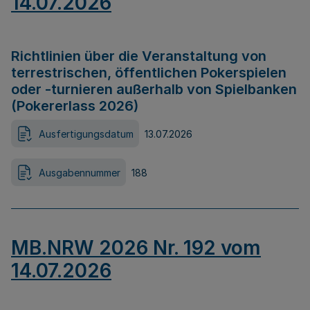
14.07.2026
Richtlinien über die Veranstaltung von
terrestrischen, öffentlichen Pokerspielen
oder -turnieren außerhalb von Spielbanken
(Pokererlass 2026)
Ausfertigungsdatum
13.07.2026
Ausgabennummer
188
MB.NRW 2026 Nr. 192 vom
14.07.2026