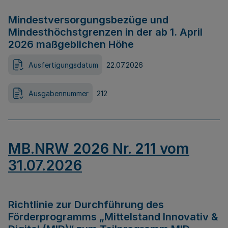
Mindestversorgungsbezüge und
Mindesthöchstgrenzen in der ab 1. April
2026 maßgeblichen Höhe
Ausfertigungsdatum
22.07.2026
Ausgabennummer
212
MB.NRW 2026 Nr. 211 vom
31.07.2026
Richtlinie zur Durchführung des
Förderprogramms „Mittelstand Innovativ &