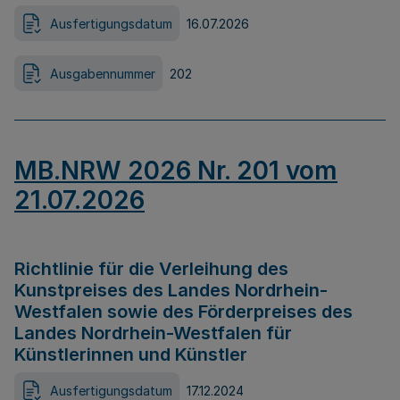
Ausfertigungsdatum
16.07.2026
Ausgabennummer
202
MB.NRW 2026 Nr. 201 vom
21.07.2026
Richtlinie für die Verleihung des
Kunstpreises des Landes Nordrhein-
Westfalen sowie des Förderpreises des
Landes Nordrhein-Westfalen für
Künstlerinnen und Künstler
Ausfertigungsdatum
17.12.2024