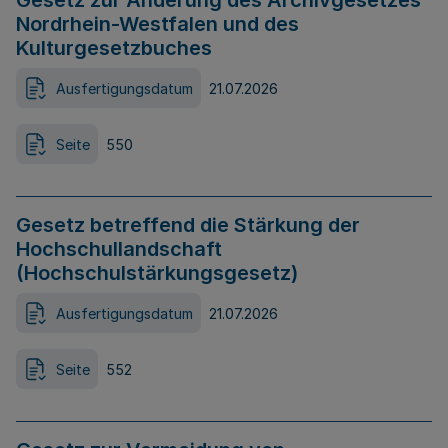
Gesetz zur Änderung des Archivgesetzes
Nordrhein-Westfalen und des
Kulturgesetzbuches
Ausfertigungsdatum
21.07.2026
Seite
550
Gesetz betreffend die Stärkung der
Hochschullandschaft
(Hochschulstärkungsgesetz)
Ausfertigungsdatum
21.07.2026
Seite
552