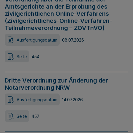
Amtsgerichte an der Erprobung des
zivilgerichtlichen Online-Verfahrens
(Zivilgerichtliches-Online-Verfahren-
Teilnahmeverordnung – ZOVTnVO)
Ausfertigungsdatum
08.07.2026
Seite
454
Dritte Verordnung zur Änderung der
Notarverordnung NRW
Ausfertigungsdatum
14.07.2026
Seite
457