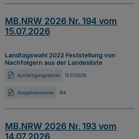
MB.NRW 2026 Nr. 194 vom
15.07.2026
Landtagswahl 2022 Feststellung von
Nachfolgern aus der Landesliste
Ausfertigungsdatum
15.07.2026
Ausgabennummer
194
MB.NRW 2026 Nr. 193 vom
14.07.2026