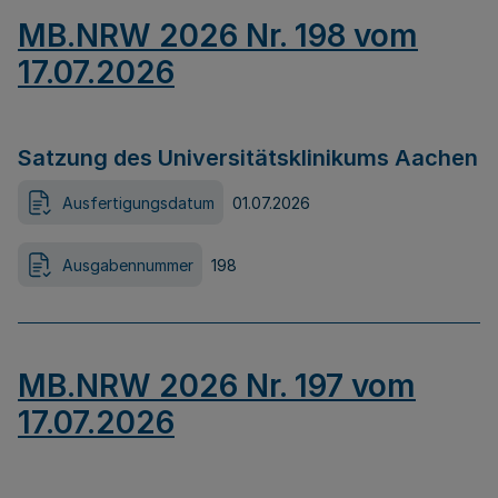
MB.NRW 2026 Nr. 198 vom
17.07.2026
Satzung des Universitätsklinikums Aachen
Ausfertigungsdatum
01.07.2026
Ausgabennummer
198
MB.NRW 2026 Nr. 197 vom
17.07.2026