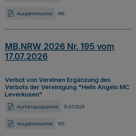
Ausgabennummer
196
MB.NRW 2026 Nr. 195 vom
17.07.2026
Verbot von Vereinen Ergänzung des
Verbots der Vereinigung "Hells Angels MC
Leverkusen"
Ausfertigungsdatum
15.07.2026
Ausgabennummer
195