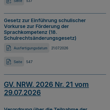
Seite
537
Gesetz zur Einführung schulischer
Vorkurse zur Förderung der
Sprachkompetenz (18.
Schulrechtsänderungsgesetz)
Ausfertigungsdatum
21.07.2026
Seite
547
GV. NRW. 2026 Nr. 21 vom
29.07.2026
Verordnung über die Teilnahme der