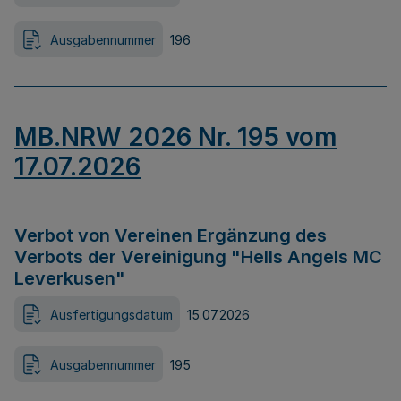
Ausgabennummer
196
MB.NRW 2026 Nr. 195 vom
17.07.2026
Verbot von Vereinen Ergänzung des
Verbots der Vereinigung "Hells Angels MC
Leverkusen"
Ausfertigungsdatum
15.07.2026
Ausgabennummer
195