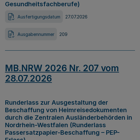
Gesundheitsfachberufe)
Ausfertigungsdatum
27.07.2026
Ausgabennummer
209
MB.NRW 2026 Nr. 207 vom
28.07.2026
Runderlass zur Ausgestaltung der
Beschaffung von Heimreisedokumenten
durch die Zentralen Ausländerbehörden in
Nordrhein-Westfalen (Runderlass
Passersatzpapier-Beschaffung – PEP-