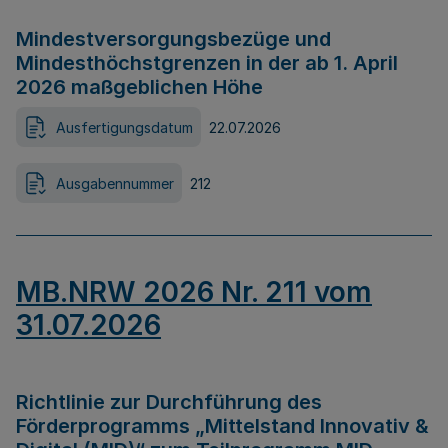
Mindestversorgungsbezüge und
Mindesthöchstgrenzen in der ab 1. April
2026 maßgeblichen Höhe
Ausfertigungsdatum
22.07.2026
Ausgabennummer
212
MB.NRW 2026 Nr. 211 vom
31.07.2026
Richtlinie zur Durchführung des
Förderprogramms „Mittelstand Innovativ &