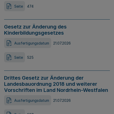
Seite
474
Gesetz zur Änderung des
Kinderbildungsgesetzes
Ausfertigungsdatum
21.07.2026
Seite
525
Drittes Gesetz zur Änderung der
Landesbauordnung 2018 und weiterer
Vorschriften im Land Nordrhein-Westfalen
Ausfertigungsdatum
21.07.2026