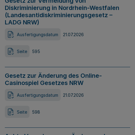
Gesetz zur Vermeidung von
Diskriminierung in Nordrhein-Westfalen
(Landesantidiskriminierungsgesetz –
LADG NRW)
Ausfertigungsdatum
21.07.2026
Seite
595
Gesetz zur Änderung des Online-
Casinospiel Gesetzes NRW
Ausfertigungsdatum
21.07.2026
Seite
598