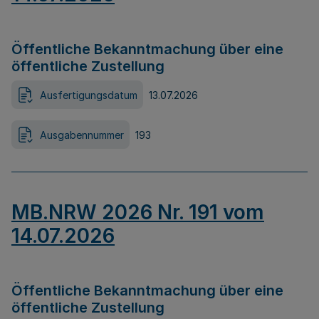
Öffentliche Bekanntmachung über eine
öffentliche Zustellung
Ausfertigungsdatum
13.07.2026
Ausgabennummer
193
MB.NRW 2026 Nr. 191 vom
14.07.2026
Öffentliche Bekanntmachung über eine
öffentliche Zustellung