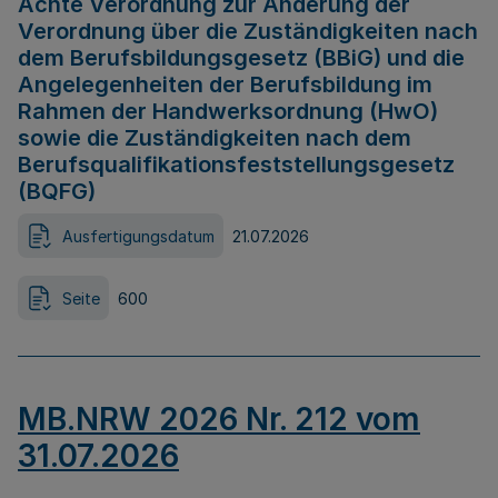
Achte Verordnung zur Änderung der
Verordnung über die Zuständigkeiten nach
dem Berufsbildungsgesetz (BBiG) und die
Angelegenheiten der Berufsbildung im
Rahmen der Handwerksordnung (HwO)
sowie die Zuständigkeiten nach dem
Berufsqualifikationsfeststellungsgesetz
(BQFG)
Ausfertigungsdatum
21.07.2026
Seite
600
MB.NRW 2026 Nr. 212 vom
31.07.2026