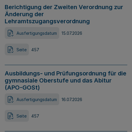
Berichtigung der Zweiten Verordnung zur
Änderung der
Lehramtszugangsverordnung
Ausfertigungsdatum
15.07.2026
Seite
457
Ausbildungs- und Prüfungsordnung für die
gymnasiale Oberstufe und das Abitur
(APO-GOSt)
Ausfertigungsdatum
16.07.2026
Seite
457