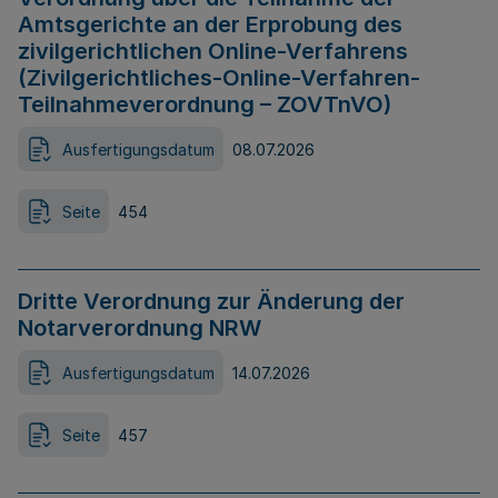
Amtsgerichte an der Erprobung des
zivilgerichtlichen Online-Verfahrens
(Zivilgerichtliches-Online-Verfahren-
Teilnahmeverordnung – ZOVTnVO)
Ausfertigungsdatum
08.07.2026
Seite
454
Dritte Verordnung zur Änderung der
Notarverordnung NRW
Ausfertigungsdatum
14.07.2026
Seite
457