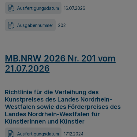
Ausfertigungsdatum
16.07.2026
Ausgabennummer
202
MB.NRW 2026 Nr. 201 vom
21.07.2026
Richtlinie für die Verleihung des
Kunstpreises des Landes Nordrhein-
Westfalen sowie des Förderpreises des
Landes Nordrhein-Westfalen für
Künstlerinnen und Künstler
Ausfertigungsdatum
17.12.2024