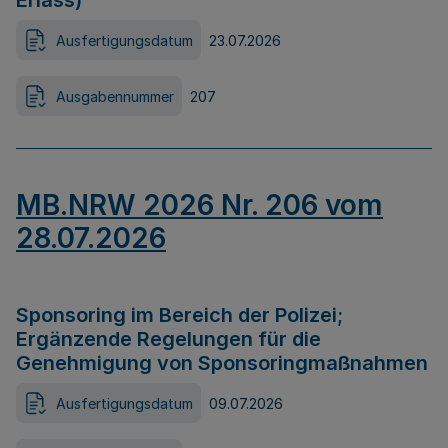
Erlass)
Ausfertigungsdatum
23.07.2026
Ausgabennummer
207
MB.NRW 2026 Nr. 206 vom
28.07.2026
Sponsoring im Bereich der Polizei;
Ergänzende Regelungen für die
Genehmigung von Sponsoringmaßnahmen
Ausfertigungsdatum
09.07.2026