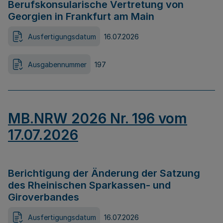
Berufskonsularische Vertretung von
Georgien in Frankfurt am Main
Ausfertigungsdatum
16.07.2026
Ausgabennummer
197
MB.NRW 2026 Nr. 196 vom
17.07.2026
Berichtigung der Änderung der Satzung
des Rheinischen Sparkassen- und
Giroverbandes
Ausfertigungsdatum
16.07.2026