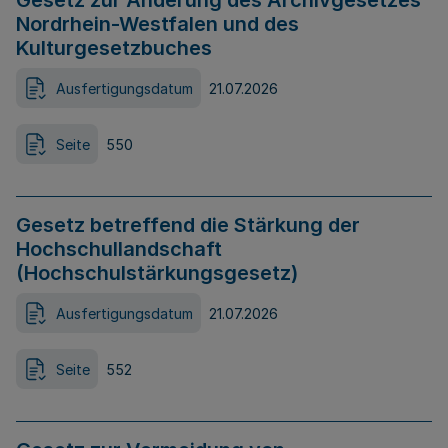
Gesetz zur Änderung des Archivgesetzes
Nordrhein-Westfalen und des
Kulturgesetzbuches
Ausfertigungsdatum
21.07.2026
Seite
550
Gesetz betreffend die Stärkung der
Hochschullandschaft
(Hochschulstärkungsgesetz)
Ausfertigungsdatum
21.07.2026
Seite
552