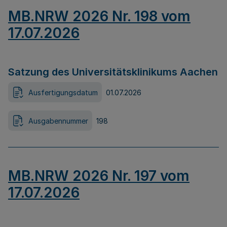
MB.NRW 2026 Nr. 198 vom
17.07.2026
Satzung des Universitätsklinikums Aachen
Ausfertigungsdatum
01.07.2026
Ausgabennummer
198
MB.NRW 2026 Nr. 197 vom
17.07.2026