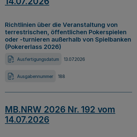
14.07.2026
Richtlinien über die Veranstaltung von
terrestrischen, öffentlichen Pokerspielen
oder -turnieren außerhalb von Spielbanken
(Pokererlass 2026)
Ausfertigungsdatum
13.07.2026
Ausgabennummer
188
MB.NRW 2026 Nr. 192 vom
14.07.2026