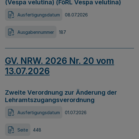
(Vespa velutina) (FöRL Vespa velutina)
Ausfertigungsdatum
08.07.2026
Ausgabennummer
187
GV. NRW. 2026 Nr. 20 vom
13.07.2026
Zweite Verordnung zur Änderung der
Lehramtszugangsverordnung
Ausfertigungsdatum
01.07.2026
Seite
448