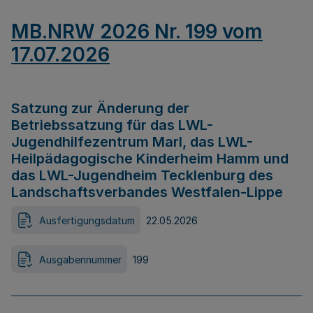
MB.NRW 2026 Nr. 199 vom
17.07.2026
Satzung zur Änderung der
Betriebssatzung für das LWL-
Jugendhilfezentrum Marl, das LWL-
Heilpädagogische Kinderheim Hamm und
das LWL-Jugendheim Tecklenburg des
Landschaftsverbandes Westfalen-Lippe
Ausfertigungsdatum
22.05.2026
Ausgabennummer
199