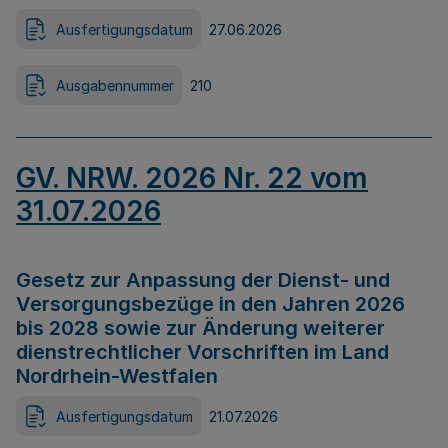
Ausfertigungsdatum
27.06.2026
Ausgabennummer
210
GV. NRW. 2026 Nr. 22 vom
31.07.2026
Gesetz zur Anpassung der Dienst- und
Versorgungsbezüge in den Jahren 2026
bis 2028 sowie zur Änderung weiterer
dienstrechtlicher Vorschriften im Land
Nordrhein-Westfalen
Ausfertigungsdatum
21.07.2026