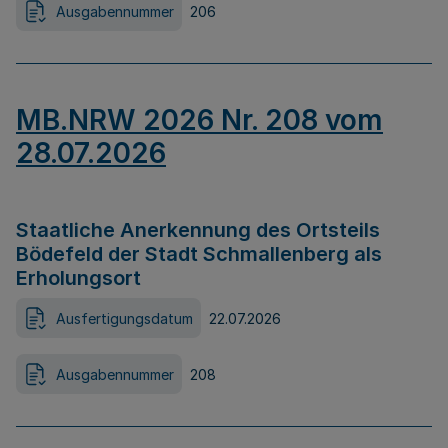
Ausgabennummer
206
MB.NRW 2026 Nr. 208 vom
28.07.2026
Staatliche Anerkennung des Ortsteils
Bödefeld der Stadt Schmallenberg als
Erholungsort
Ausfertigungsdatum
22.07.2026
Ausgabennummer
208