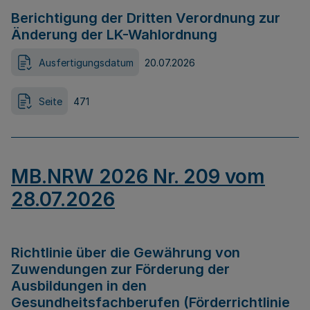
Berichtigung der Dritten Verordnung zur
Änderung der LK-Wahlordnung
Ausfertigungsdatum
20.07.2026
Seite
471
MB.NRW 2026 Nr. 209 vom
28.07.2026
Richtlinie über die Gewährung von
Zuwendungen zur Förderung der
Ausbildungen in den
Gesundheitsfachberufen (Förderrichtlinie