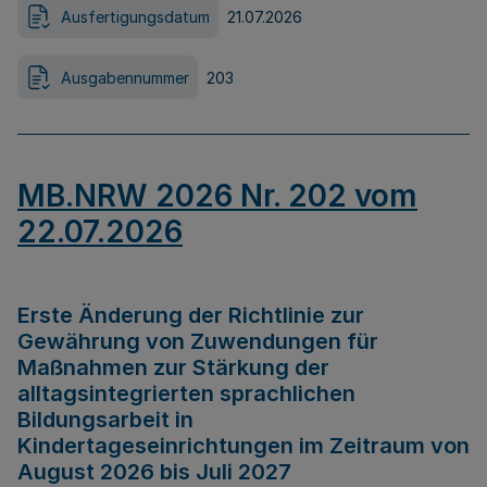
Ausfertigungsdatum
21.07.2026
Ausgabennummer
203
MB.NRW 2026 Nr. 202 vom
22.07.2026
Erste Änderung der Richtlinie zur
Gewährung von Zuwendungen für
Maßnahmen zur Stärkung der
alltagsintegrierten sprachlichen
Bildungsarbeit in
Kindertageseinrichtungen im Zeitraum von
August 2026 bis Juli 2027