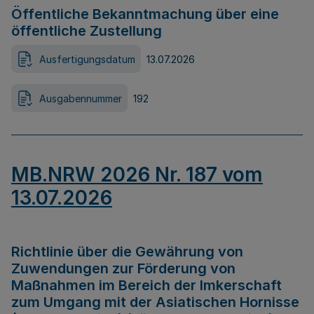
Öffentliche Bekanntmachung über eine
öffentliche Zustellung
Ausfertigungsdatum
13.07.2026
Ausgabennummer
192
MB.NRW 2026 Nr. 187 vom
13.07.2026
Richtlinie über die Gewährung von
Zuwendungen zur Förderung von
Maßnahmen im Bereich der Imkerschaft
zum Umgang mit der Asiatischen Hornisse