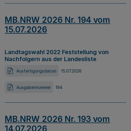
MB.NRW 2026 Nr. 194 vom
15.07.2026
Landtagswahl 2022 Feststellung von
Nachfolgern aus der Landesliste
Ausfertigungsdatum
15.07.2026
Ausgabennummer
194
MB.NRW 2026 Nr. 193 vom
14.07.2026