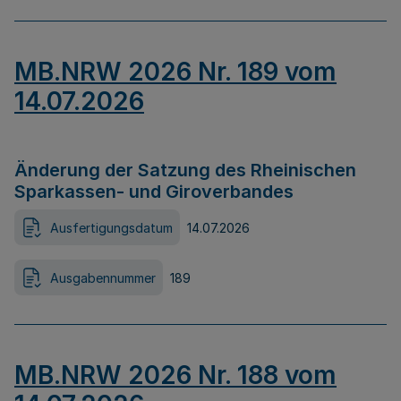
MB.NRW 2026 Nr. 189 vom
14.07.2026
Änderung der Satzung des Rheinischen
Sparkassen- und Giroverbandes
Ausfertigungsdatum
14.07.2026
Ausgabennummer
189
MB.NRW 2026 Nr. 188 vom