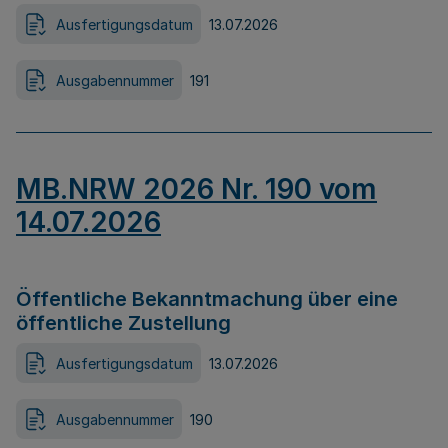
Ausfertigungsdatum
13.07.2026
Ausgabennummer
191
MB.NRW 2026 Nr. 190 vom
14.07.2026
Öffentliche Bekanntmachung über eine
öffentliche Zustellung
Ausfertigungsdatum
13.07.2026
Ausgabennummer
190