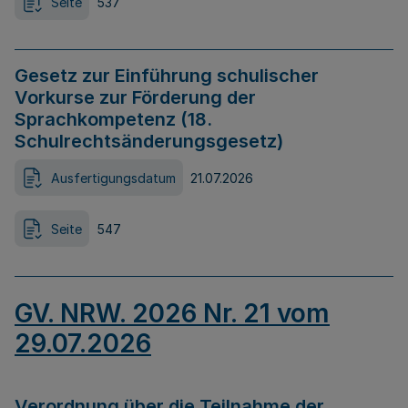
Seite
537
Gesetz zur Einführung schulischer
Vorkurse zur Förderung der
Sprachkompetenz (18.
Schulrechtsänderungsgesetz)
Ausfertigungsdatum
21.07.2026
Seite
547
GV. NRW. 2026 Nr. 21 vom
29.07.2026
Verordnung über die Teilnahme der