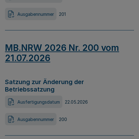
Ausgabennummer
201
MB.NRW 2026 Nr. 200 vom
21.07.2026
Satzung zur Änderung der
Betriebssatzung
Ausfertigungsdatum
22.05.2026
Ausgabennummer
200