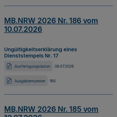
MB.NRW 2026 Nr. 186 vom
10.07.2026
Ungültigkeitserklärung eines
Dienststempels Nr. 17
Ausfertigungsdatum
08.07.2026
Ausgabennummer
186
MB.NRW 2026 Nr. 185 vom