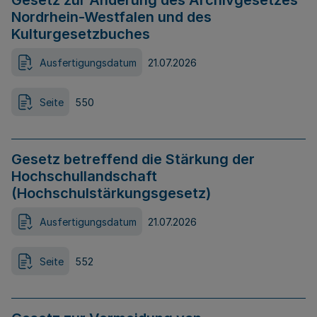
Gesetz zur Änderung des Archivgesetzes
Nordrhein-Westfalen und des
Kulturgesetzbuches
Ausfertigungsdatum
21.07.2026
Seite
550
Gesetz betreffend die Stärkung der
Hochschullandschaft
(Hochschulstärkungsgesetz)
Ausfertigungsdatum
21.07.2026
Seite
552