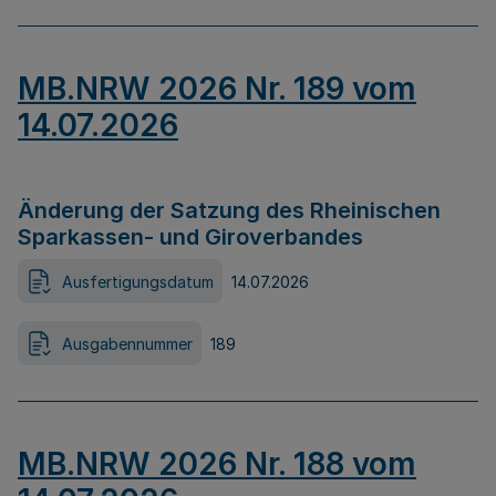
MB.NRW 2026 Nr. 189 vom
14.07.2026
Änderung der Satzung des Rheinischen
Sparkassen- und Giroverbandes
Ausfertigungsdatum
14.07.2026
Ausgabennummer
189
MB.NRW 2026 Nr. 188 vom