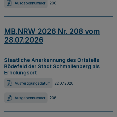
Ausgabennummer
206
MB.NRW 2026 Nr. 208 vom
28.07.2026
Staatliche Anerkennung des Ortsteils
Bödefeld der Stadt Schmallenberg als
Erholungsort
Ausfertigungsdatum
22.07.2026
Ausgabennummer
208