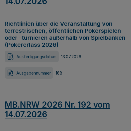
14.07.2026
Richtlinien über die Veranstaltung von
terrestrischen, öffentlichen Pokerspielen
oder -turnieren außerhalb von Spielbanken
(Pokererlass 2026)
Ausfertigungsdatum
13.07.2026
Ausgabennummer
188
MB.NRW 2026 Nr. 192 vom
14.07.2026