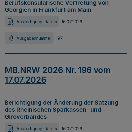
Berufskonsularische Vertretung von
Georgien in Frankfurt am Main
Ausfertigungsdatum
16.07.2026
Ausgabennummer
197
MB.NRW 2026 Nr. 196 vom
17.07.2026
Berichtigung der Änderung der Satzung
des Rheinischen Sparkassen- und
Giroverbandes
Ausfertigungsdatum
16.07.2026