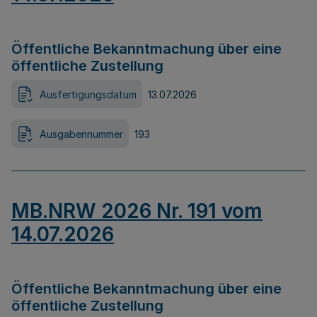
Öffentliche Bekanntmachung über eine
öffentliche Zustellung
Ausfertigungsdatum
13.07.2026
Ausgabennummer
193
MB.NRW 2026 Nr. 191 vom
14.07.2026
Öffentliche Bekanntmachung über eine
öffentliche Zustellung