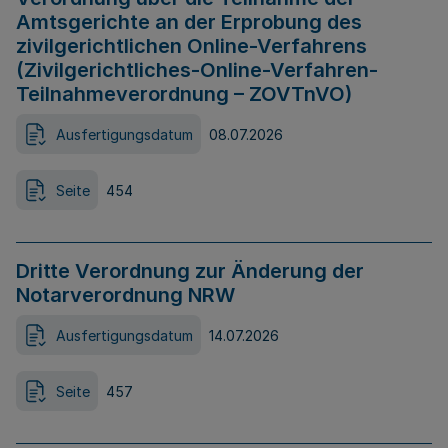
Amtsgerichte an der Erprobung des
zivilgerichtlichen Online-Verfahrens
(Zivilgerichtliches-Online-Verfahren-
Teilnahmeverordnung – ZOVTnVO)
Ausfertigungsdatum
08.07.2026
Seite
454
Dritte Verordnung zur Änderung der
Notarverordnung NRW
Ausfertigungsdatum
14.07.2026
Seite
457