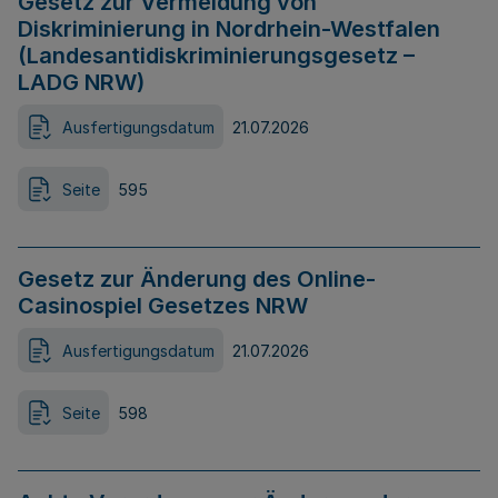
Gesetz zur Vermeidung von
Diskriminierung in Nordrhein-Westfalen
(Landesantidiskriminierungsgesetz –
LADG NRW)
Ausfertigungsdatum
21.07.2026
Seite
595
Gesetz zur Änderung des Online-
Casinospiel Gesetzes NRW
Ausfertigungsdatum
21.07.2026
Seite
598