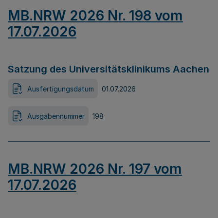
MB.NRW 2026 Nr. 198 vom
17.07.2026
Satzung des Universitätsklinikums Aachen
Ausfertigungsdatum
01.07.2026
Ausgabennummer
198
MB.NRW 2026 Nr. 197 vom
17.07.2026