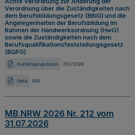
Achte Verordnung zur Änderung der
Verordnung über die Zuständigkeiten nach
dem Berufsbildungsgesetz (BBiG) und die
Angelegenheiten der Berufsbildung im
Rahmen der Handwerksordnung (HwO)
sowie die Zuständigkeiten nach dem
Berufsqualifikationsfeststellungsgesetz
(BQFG)
Ausfertigungsdatum
21.07.2026
Seite
600
MB.NRW 2026 Nr. 212 vom
31.07.2026