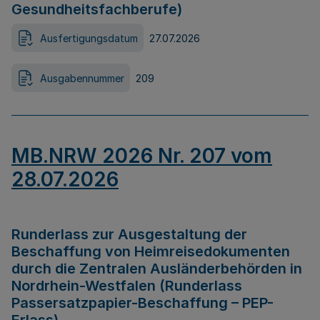
Gesundheitsfachberufe)
Ausfertigungsdatum
27.07.2026
Ausgabennummer
209
MB.NRW 2026 Nr. 207 vom
28.07.2026
Runderlass zur Ausgestaltung der
Beschaffung von Heimreisedokumenten
durch die Zentralen Ausländerbehörden in
Nordrhein-Westfalen (Runderlass
Passersatzpapier-Beschaffung – PEP-