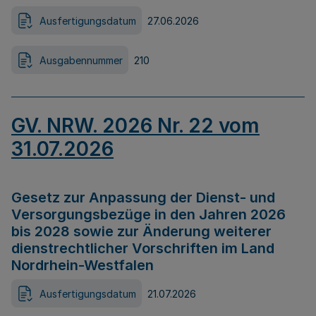
Ausfertigungsdatum
27.06.2026
Ausgabennummer
210
GV. NRW. 2026 Nr. 22 vom
31.07.2026
Gesetz zur Anpassung der Dienst- und
Versorgungsbezüge in den Jahren 2026
bis 2028 sowie zur Änderung weiterer
dienstrechtlicher Vorschriften im Land
Nordrhein-Westfalen
Ausfertigungsdatum
21.07.2026