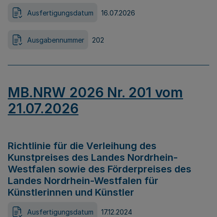
Ausfertigungsdatum
16.07.2026
Ausgabennummer
202
MB.NRW 2026 Nr. 201 vom
21.07.2026
Richtlinie für die Verleihung des
Kunstpreises des Landes Nordrhein-
Westfalen sowie des Förderpreises des
Landes Nordrhein-Westfalen für
Künstlerinnen und Künstler
Ausfertigungsdatum
17.12.2024