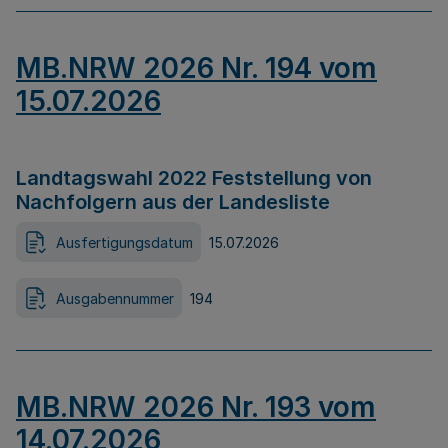
MB.NRW 2026 Nr. 194 vom
15.07.2026
Landtagswahl 2022 Feststellung von
Nachfolgern aus der Landesliste
Ausfertigungsdatum
15.07.2026
Ausgabennummer
194
MB.NRW 2026 Nr. 193 vom
14.07.2026