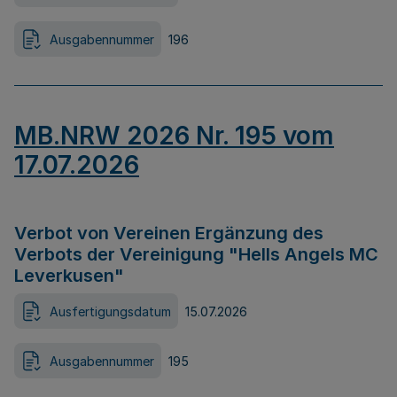
Ausgabennummer
196
MB.NRW 2026 Nr. 195 vom
17.07.2026
Verbot von Vereinen Ergänzung des
Verbots der Vereinigung "Hells Angels MC
Leverkusen"
Ausfertigungsdatum
15.07.2026
Ausgabennummer
195