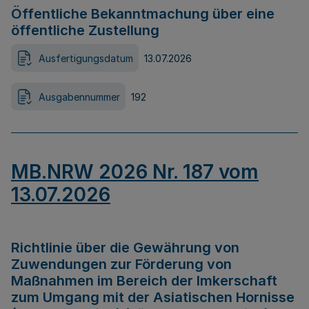
Öffentliche Bekanntmachung über eine
öffentliche Zustellung
Ausfertigungsdatum
13.07.2026
Ausgabennummer
192
MB.NRW 2026 Nr. 187 vom
13.07.2026
Richtlinie über die Gewährung von
Zuwendungen zur Förderung von
Maßnahmen im Bereich der Imkerschaft
zum Umgang mit der Asiatischen Hornisse