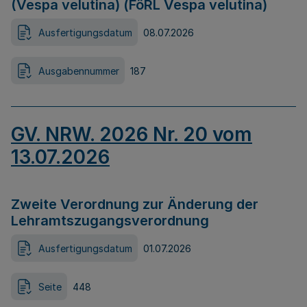
(Vespa velutina) (FöRL Vespa velutina)
Ausfertigungsdatum
08.07.2026
Ausgabennummer
187
GV. NRW. 2026 Nr. 20 vom
13.07.2026
Zweite Verordnung zur Änderung der
Lehramtszugangsverordnung
Ausfertigungsdatum
01.07.2026
Seite
448