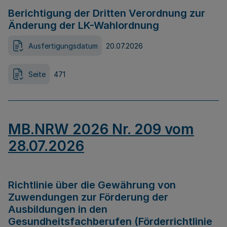
Berichtigung der Dritten Verordnung zur
Änderung der LK-Wahlordnung
Ausfertigungsdatum
20.07.2026
Seite
471
MB.NRW 2026 Nr. 209 vom
28.07.2026
Richtlinie über die Gewährung von
Zuwendungen zur Förderung der
Ausbildungen in den
Gesundheitsfachberufen (Förderrichtlinie