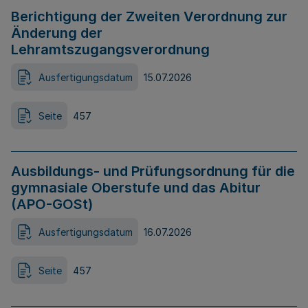
Berichtigung der Zweiten Verordnung zur
Änderung der
Lehramtszugangsverordnung
Ausfertigungsdatum
15.07.2026
Seite
457
Ausbildungs- und Prüfungsordnung für die
gymnasiale Oberstufe und das Abitur
(APO-GOSt)
Ausfertigungsdatum
16.07.2026
Seite
457