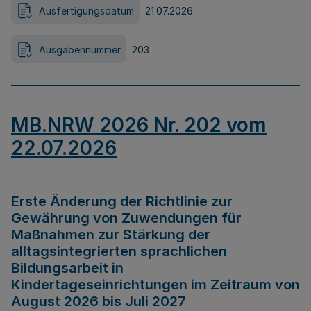
Ausfertigungsdatum
21.07.2026
Ausgabennummer
203
MB.NRW 2026 Nr. 202 vom
22.07.2026
Erste Änderung der Richtlinie zur
Gewährung von Zuwendungen für
Maßnahmen zur Stärkung der
alltagsintegrierten sprachlichen
Bildungsarbeit in
Kindertageseinrichtungen im Zeitraum von
August 2026 bis Juli 2027