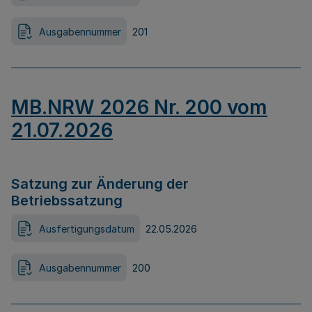
Ausgabennummer
201
MB.NRW 2026 Nr. 200 vom
21.07.2026
Satzung zur Änderung der
Betriebssatzung
Ausfertigungsdatum
22.05.2026
Ausgabennummer
200