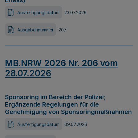
Erlass)
Ausfertigungsdatum
23.07.2026
Ausgabennummer
207
MB.NRW 2026 Nr. 206 vom
28.07.2026
Sponsoring im Bereich der Polizei;
Ergänzende Regelungen für die
Genehmigung von Sponsoringmaßnahmen
Ausfertigungsdatum
09.07.2026