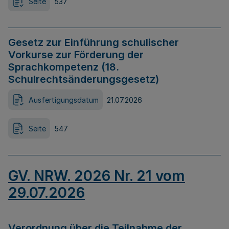
Seite
537
Gesetz zur Einführung schulischer
Vorkurse zur Förderung der
Sprachkompetenz (18.
Schulrechtsänderungsgesetz)
Ausfertigungsdatum
21.07.2026
Seite
547
GV. NRW. 2026 Nr. 21 vom
29.07.2026
Verordnung über die Teilnahme der