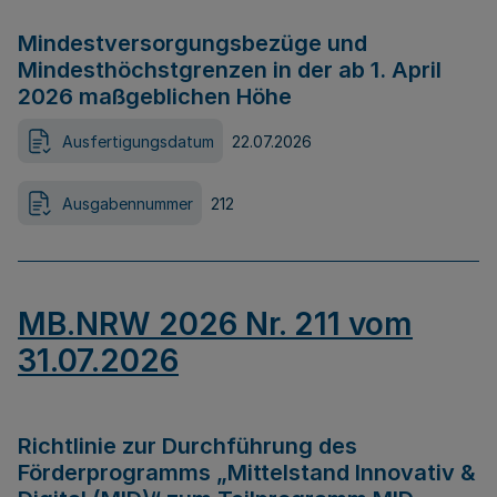
Mindestversorgungsbezüge und
Mindesthöchstgrenzen in der ab 1. April
2026 maßgeblichen Höhe
Ausfertigungsdatum
22.07.2026
Ausgabennummer
212
MB.NRW 2026 Nr. 211 vom
31.07.2026
Richtlinie zur Durchführung des
Förderprogramms „Mittelstand Innovativ &