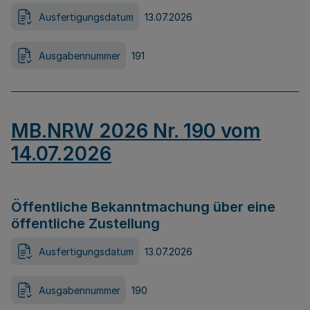
Ausfertigungsdatum
13.07.2026
Ausgabennummer
191
MB.NRW 2026 Nr. 190 vom
14.07.2026
Öffentliche Bekanntmachung über eine
öffentliche Zustellung
Ausfertigungsdatum
13.07.2026
Ausgabennummer
190