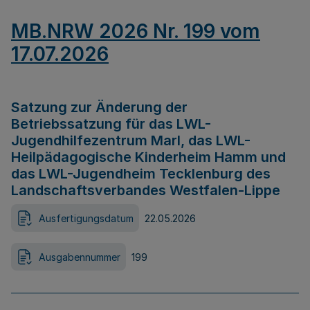
MB.NRW 2026 Nr. 199 vom
17.07.2026
Satzung zur Änderung der
Betriebssatzung für das LWL-
Jugendhilfezentrum Marl, das LWL-
Heilpädagogische Kinderheim Hamm und
das LWL-Jugendheim Tecklenburg des
Landschaftsverbandes Westfalen-Lippe
Ausfertigungsdatum
22.05.2026
Ausgabennummer
199