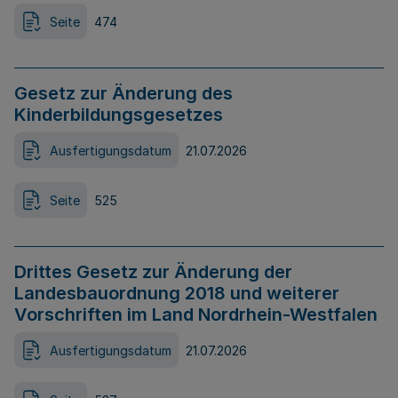
Seite
474
Gesetz zur Änderung des
Kinderbildungsgesetzes
Ausfertigungsdatum
21.07.2026
Seite
525
Drittes Gesetz zur Änderung der
Landesbauordnung 2018 und weiterer
Vorschriften im Land Nordrhein-Westfalen
Ausfertigungsdatum
21.07.2026