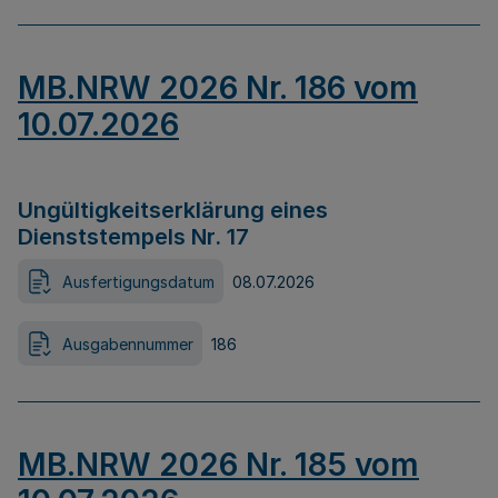
MB.NRW 2026 Nr. 186 vom
10.07.2026
Ungültigkeitserklärung eines
Dienststempels Nr. 17
Ausfertigungsdatum
08.07.2026
Ausgabennummer
186
MB.NRW 2026 Nr. 185 vom