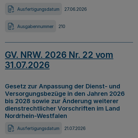
Ausfertigungsdatum
27.06.2026
Ausgabennummer
210
GV. NRW. 2026 Nr. 22 vom
31.07.2026
Gesetz zur Anpassung der Dienst- und
Versorgungsbezüge in den Jahren 2026
bis 2028 sowie zur Änderung weiterer
dienstrechtlicher Vorschriften im Land
Nordrhein-Westfalen
Ausfertigungsdatum
21.07.2026