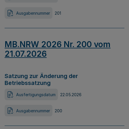
Ausgabennummer
201
MB.NRW 2026 Nr. 200 vom
21.07.2026
Satzung zur Änderung der
Betriebssatzung
Ausfertigungsdatum
22.05.2026
Ausgabennummer
200