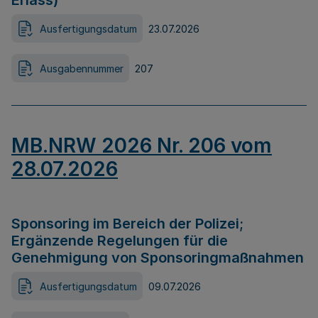
Erlass)
Ausfertigungsdatum
23.07.2026
Ausgabennummer
207
MB.NRW 2026 Nr. 206 vom
28.07.2026
Sponsoring im Bereich der Polizei;
Ergänzende Regelungen für die
Genehmigung von Sponsoringmaßnahmen
Ausfertigungsdatum
09.07.2026