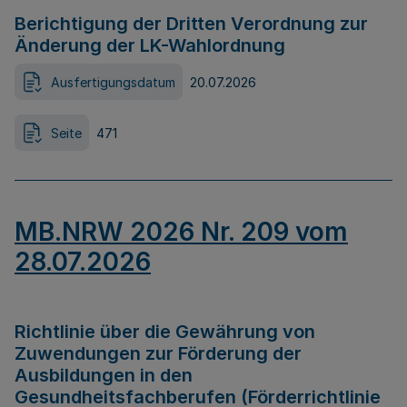
Berichtigung der Dritten Verordnung zur
Änderung der LK-Wahlordnung
Ausfertigungsdatum
20.07.2026
Seite
471
MB.NRW 2026 Nr. 209 vom
28.07.2026
Richtlinie über die Gewährung von
Zuwendungen zur Förderung der
Ausbildungen in den
Gesundheitsfachberufen (Förderrichtlinie