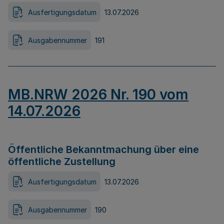
Ausfertigungsdatum
13.07.2026
Ausgabennummer
191
MB.NRW 2026 Nr. 190 vom
14.07.2026
Öffentliche Bekanntmachung über eine
öffentliche Zustellung
Ausfertigungsdatum
13.07.2026
Ausgabennummer
190