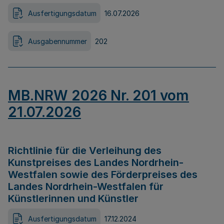
Ausfertigungsdatum
16.07.2026
Ausgabennummer
202
MB.NRW 2026 Nr. 201 vom
21.07.2026
Richtlinie für die Verleihung des
Kunstpreises des Landes Nordrhein-
Westfalen sowie des Förderpreises des
Landes Nordrhein-Westfalen für
Künstlerinnen und Künstler
Ausfertigungsdatum
17.12.2024