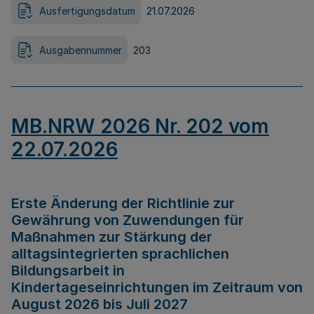
Ausfertigungsdatum
21.07.2026
Ausgabennummer
203
MB.NRW 2026 Nr. 202 vom
22.07.2026
Erste Änderung der Richtlinie zur
Gewährung von Zuwendungen für
Maßnahmen zur Stärkung der
alltagsintegrierten sprachlichen
Bildungsarbeit in
Kindertageseinrichtungen im Zeitraum von
August 2026 bis Juli 2027