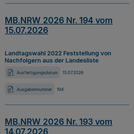
MB.NRW 2026 Nr. 194 vom
15.07.2026
Landtagswahl 2022 Feststellung von
Nachfolgern aus der Landesliste
Ausfertigungsdatum
15.07.2026
Ausgabennummer
194
MB.NRW 2026 Nr. 193 vom
14.07.2026