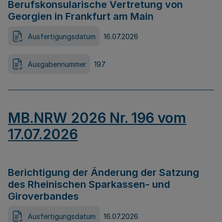
Berufskonsularische Vertretung von
Georgien in Frankfurt am Main
Ausfertigungsdatum
16.07.2026
Ausgabennummer
197
MB.NRW 2026 Nr. 196 vom
17.07.2026
Berichtigung der Änderung der Satzung
des Rheinischen Sparkassen- und
Giroverbandes
Ausfertigungsdatum
16.07.2026