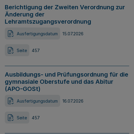
Berichtigung der Zweiten Verordnung zur
Änderung der
Lehramtszugangsverordnung
Ausfertigungsdatum
15.07.2026
Seite
457
Ausbildungs- und Prüfungsordnung für die
gymnasiale Oberstufe und das Abitur
(APO-GOSt)
Ausfertigungsdatum
16.07.2026
Seite
457