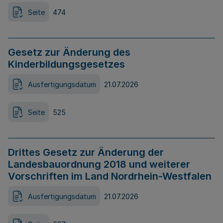
Seite
474
Gesetz zur Änderung des
Kinderbildungsgesetzes
Ausfertigungsdatum
21.07.2026
Seite
525
Drittes Gesetz zur Änderung der
Landesbauordnung 2018 und weiterer
Vorschriften im Land Nordrhein-Westfalen
Ausfertigungsdatum
21.07.2026