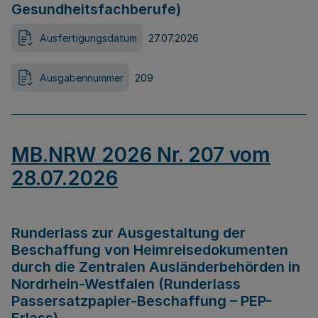
Gesundheitsfachberufe)
Ausfertigungsdatum
27.07.2026
Ausgabennummer
209
MB.NRW 2026 Nr. 207 vom
28.07.2026
Runderlass zur Ausgestaltung der
Beschaffung von Heimreisedokumenten
durch die Zentralen Ausländerbehörden in
Nordrhein-Westfalen (Runderlass
Passersatzpapier-Beschaffung – PEP-