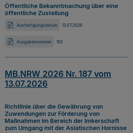
Öffentliche Bekanntmachung über eine
öffentliche Zustellung
Ausfertigungsdatum
13.07.2026
Ausgabennummer
192
MB.NRW 2026 Nr. 187 vom
13.07.2026
Richtlinie über die Gewährung von
Zuwendungen zur Förderung von
Maßnahmen im Bereich der Imkerschaft
zum Umgang mit der Asiatischen Hornisse