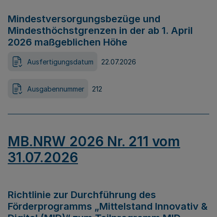
Mindestversorgungsbezüge und
Mindesthöchstgrenzen in der ab 1. April
2026 maßgeblichen Höhe
Ausfertigungsdatum
22.07.2026
Ausgabennummer
212
MB.NRW 2026 Nr. 211 vom
31.07.2026
Richtlinie zur Durchführung des
Förderprogramms „Mittelstand Innovativ &