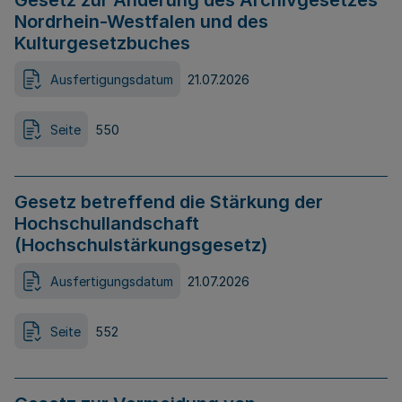
Gesetz zur Änderung des Archivgesetzes
Nordrhein-Westfalen und des
Kulturgesetzbuches
Ausfertigungsdatum
21.07.2026
Seite
550
Gesetz betreffend die Stärkung der
Hochschullandschaft
(Hochschulstärkungsgesetz)
Ausfertigungsdatum
21.07.2026
Seite
552