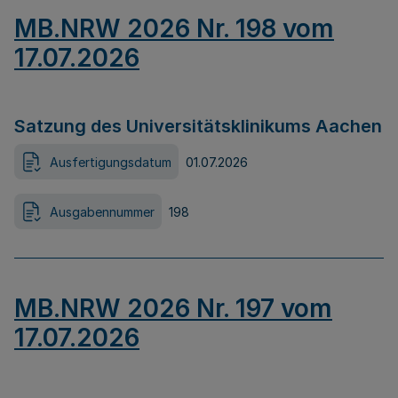
MB.NRW 2026 Nr. 198 vom
17.07.2026
Satzung des Universitätsklinikums Aachen
Ausfertigungsdatum
01.07.2026
Ausgabennummer
198
MB.NRW 2026 Nr. 197 vom
17.07.2026