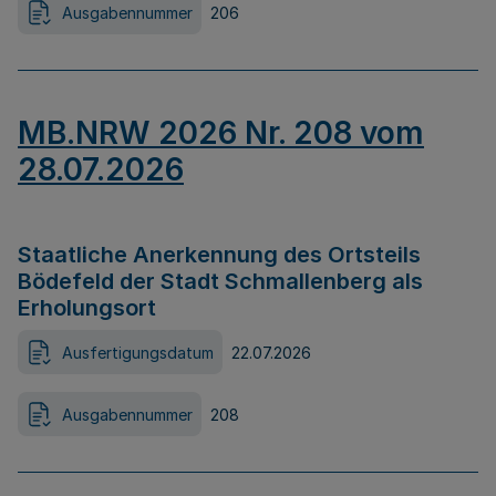
Ausgabennummer
206
MB.NRW 2026 Nr. 208 vom
28.07.2026
Staatliche Anerkennung des Ortsteils
Bödefeld der Stadt Schmallenberg als
Erholungsort
Ausfertigungsdatum
22.07.2026
Ausgabennummer
208