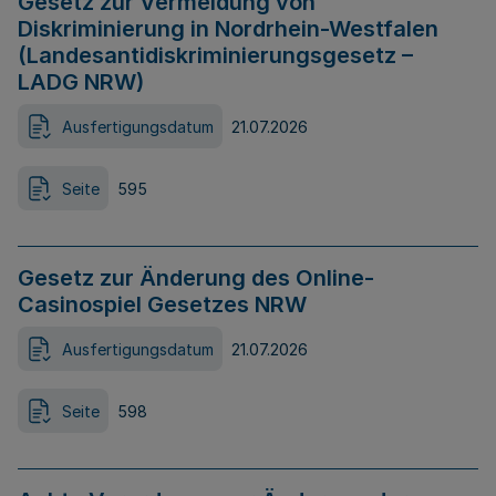
Gesetz zur Vermeidung von
Diskriminierung in Nordrhein-Westfalen
(Landesantidiskriminierungsgesetz –
LADG NRW)
Ausfertigungsdatum
21.07.2026
Seite
595
Gesetz zur Änderung des Online-
Casinospiel Gesetzes NRW
Ausfertigungsdatum
21.07.2026
Seite
598