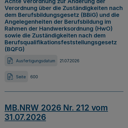
Achte Verordnung zur Änderung der
Verordnung über die Zuständigkeiten nach
dem Berufsbildungsgesetz (BBiG) und die
Angelegenheiten der Berufsbildung im
Rahmen der Handwerksordnung (HwO)
sowie die Zuständigkeiten nach dem
Berufsqualifikationsfeststellungsgesetz
(BQFG)
Ausfertigungsdatum
21.07.2026
Seite
600
MB.NRW 2026 Nr. 212 vom
31.07.2026