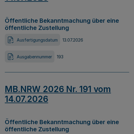
Öffentliche Bekanntmachung über eine
öffentliche Zustellung
Ausfertigungsdatum
13.07.2026
Ausgabennummer
193
MB.NRW 2026 Nr. 191 vom
14.07.2026
Öffentliche Bekanntmachung über eine
öffentliche Zustellung