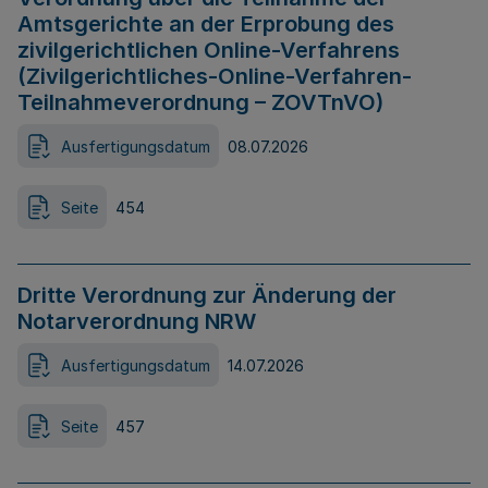
Amtsgerichte an der Erprobung des
zivilgerichtlichen Online-Verfahrens
(Zivilgerichtliches-Online-Verfahren-
Teilnahmeverordnung – ZOVTnVO)
Ausfertigungsdatum
08.07.2026
Seite
454
Dritte Verordnung zur Änderung der
Notarverordnung NRW
Ausfertigungsdatum
14.07.2026
Seite
457