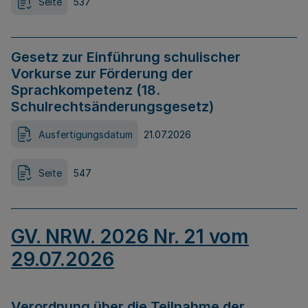
Seite
537
Gesetz zur Einführung schulischer
Vorkurse zur Förderung der
Sprachkompetenz (18.
Schulrechtsänderungsgesetz)
Ausfertigungsdatum
21.07.2026
Seite
547
GV. NRW. 2026 Nr. 21 vom
29.07.2026
Verordnung über die Teilnahme der