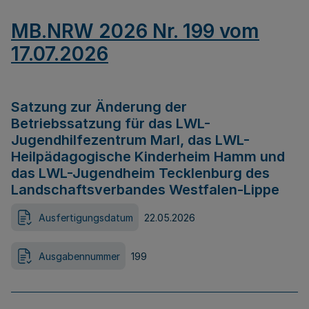
MB.NRW 2026 Nr. 199 vom
17.07.2026
Satzung zur Änderung der
Betriebssatzung für das LWL-
Jugendhilfezentrum Marl, das LWL-
Heilpädagogische Kinderheim Hamm und
das LWL-Jugendheim Tecklenburg des
Landschaftsverbandes Westfalen-Lippe
Ausfertigungsdatum
22.05.2026
Ausgabennummer
199