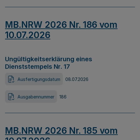
MB.NRW 2026 Nr. 186 vom
10.07.2026
Ungültigkeitserklärung eines
Dienststempels Nr. 17
Ausfertigungsdatum
08.07.2026
Ausgabennummer
186
MB.NRW 2026 Nr. 185 vom