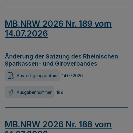
MB.NRW 2026 Nr. 189 vom
14.07.2026
Änderung der Satzung des Rheinischen
Sparkassen- und Giroverbandes
Ausfertigungsdatum
14.07.2026
Ausgabennummer
189
MB.NRW 2026 Nr. 188 vom