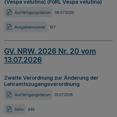
(Vespa velutina) (FöRL Vespa velutina)
Ausfertigungsdatum
08.07.2026
Ausgabennummer
187
GV. NRW. 2026 Nr. 20 vom
13.07.2026
Zweite Verordnung zur Änderung der
Lehramtszugangsverordnung
Ausfertigungsdatum
01.07.2026
Seite
448