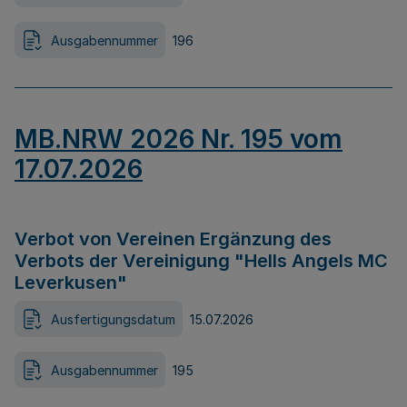
Ausgabennummer
196
MB.NRW 2026 Nr. 195 vom
17.07.2026
Verbot von Vereinen Ergänzung des
Verbots der Vereinigung "Hells Angels MC
Leverkusen"
Ausfertigungsdatum
15.07.2026
Ausgabennummer
195