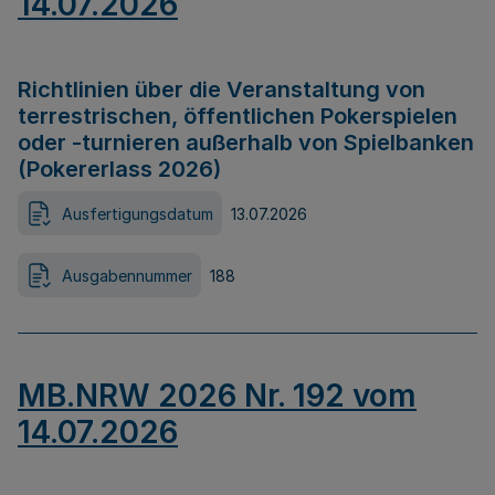
14.07.2026
Richtlinien über die Veranstaltung von
terrestrischen, öffentlichen Pokerspielen
oder -turnieren außerhalb von Spielbanken
(Pokererlass 2026)
Ausfertigungsdatum
13.07.2026
Ausgabennummer
188
MB.NRW 2026 Nr. 192 vom
14.07.2026