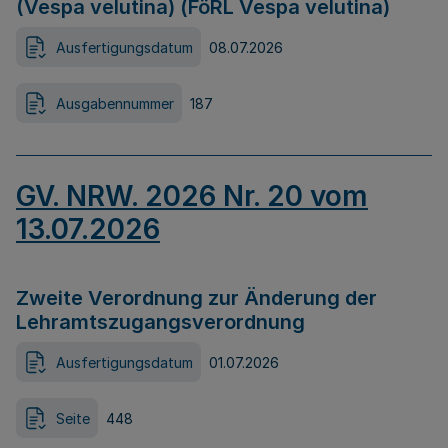
(Vespa velutina) (FöRL Vespa velutina)
Ausfertigungsdatum
08.07.2026
Ausgabennummer
187
GV. NRW. 2026 Nr. 20 vom
13.07.2026
Zweite Verordnung zur Änderung der
Lehramtszugangsverordnung
Ausfertigungsdatum
01.07.2026
Seite
448