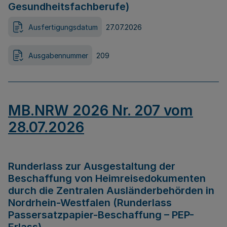
Gesundheitsfachberufe)
Ausfertigungsdatum
27.07.2026
Ausgabennummer
209
MB.NRW 2026 Nr. 207 vom
28.07.2026
Runderlass zur Ausgestaltung der
Beschaffung von Heimreisedokumenten
durch die Zentralen Ausländerbehörden in
Nordrhein-Westfalen (Runderlass
Passersatzpapier-Beschaffung – PEP-