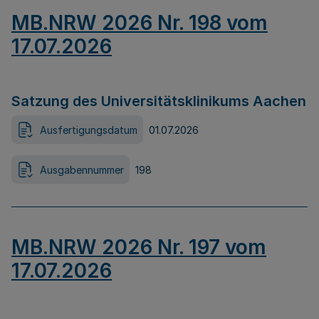
MB.NRW 2026 Nr. 198 vom
17.07.2026
Satzung des Universitätsklinikums Aachen
Ausfertigungsdatum
01.07.2026
Ausgabennummer
198
MB.NRW 2026 Nr. 197 vom
17.07.2026