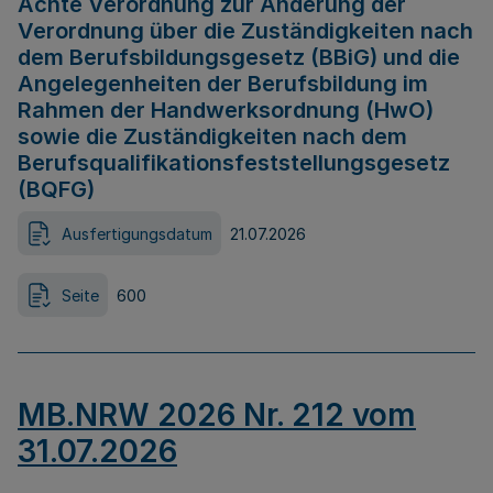
Achte Verordnung zur Änderung der
Verordnung über die Zuständigkeiten nach
dem Berufsbildungsgesetz (BBiG) und die
Angelegenheiten der Berufsbildung im
Rahmen der Handwerksordnung (HwO)
sowie die Zuständigkeiten nach dem
Berufsqualifikationsfeststellungsgesetz
(BQFG)
Ausfertigungsdatum
21.07.2026
Seite
600
MB.NRW 2026 Nr. 212 vom
31.07.2026