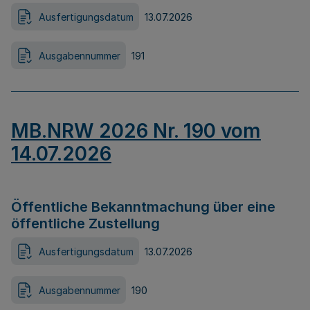
Ausfertigungsdatum
13.07.2026
Ausgabennummer
191
MB.NRW 2026 Nr. 190 vom
14.07.2026
Öffentliche Bekanntmachung über eine
öffentliche Zustellung
Ausfertigungsdatum
13.07.2026
Ausgabennummer
190