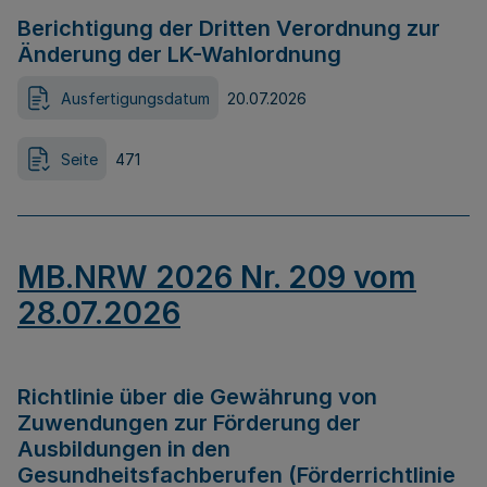
Berichtigung der Dritten Verordnung zur
Änderung der LK-Wahlordnung
Ausfertigungsdatum
20.07.2026
Seite
471
MB.NRW 2026 Nr. 209 vom
28.07.2026
Richtlinie über die Gewährung von
Zuwendungen zur Förderung der
Ausbildungen in den
Gesundheitsfachberufen (Förderrichtlinie