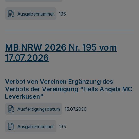
Ausgabennummer
196
MB.NRW 2026 Nr. 195 vom
17.07.2026
Verbot von Vereinen Ergänzung des
Verbots der Vereinigung "Hells Angels MC
Leverkusen"
Ausfertigungsdatum
15.07.2026
Ausgabennummer
195