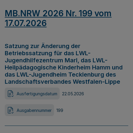
MB.NRW 2026 Nr. 199 vom
17.07.2026
Satzung zur Änderung der
Betriebssatzung für das LWL-
Jugendhilfezentrum Marl, das LWL-
Heilpädagogische Kinderheim Hamm und
das LWL-Jugendheim Tecklenburg des
Landschaftsverbandes Westfalen-Lippe
Ausfertigungsdatum
22.05.2026
Ausgabennummer
199