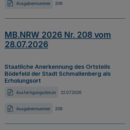
Ausgabennummer
206
MB.NRW 2026 Nr. 208 vom
28.07.2026
Staatliche Anerkennung des Ortsteils
Bödefeld der Stadt Schmallenberg als
Erholungsort
Ausfertigungsdatum
22.07.2026
Ausgabennummer
208