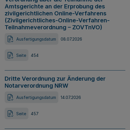
Amtsgerichte an der Erprobung des
zivilgerichtlichen Online-Verfahrens
(Zivilgerichtliches-Online-Verfahren-
Teilnahmeverordnung – ZOVTnVO)
Ausfertigungsdatum
08.07.2026
Seite
454
Dritte Verordnung zur Änderung der
Notarverordnung NRW
Ausfertigungsdatum
14.07.2026
Seite
457