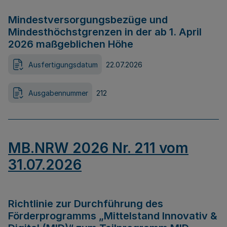
Mindestversorgungsbezüge und
Mindesthöchstgrenzen in der ab 1. April
2026 maßgeblichen Höhe
Ausfertigungsdatum
22.07.2026
Ausgabennummer
212
MB.NRW 2026 Nr. 211 vom
31.07.2026
Richtlinie zur Durchführung des
Förderprogramms „Mittelstand Innovativ &