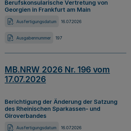
Berufskonsularische Vertretung von
Georgien in Frankfurt am Main
Ausfertigungsdatum
16.07.2026
Ausgabennummer
197
MB.NRW 2026 Nr. 196 vom
17.07.2026
Berichtigung der Änderung der Satzung
des Rheinischen Sparkassen- und
Giroverbandes
Ausfertigungsdatum
16.07.2026