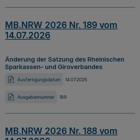
MB.NRW 2026 Nr. 189 vom
14.07.2026
Änderung der Satzung des Rheinischen
Sparkassen- und Giroverbandes
Ausfertigungsdatum
14.07.2026
Ausgabennummer
189
MB.NRW 2026 Nr. 188 vom