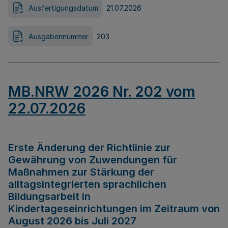
Ausfertigungsdatum
21.07.2026
Ausgabennummer
203
MB.NRW 2026 Nr. 202 vom
22.07.2026
Erste Änderung der Richtlinie zur
Gewährung von Zuwendungen für
Maßnahmen zur Stärkung der
alltagsintegrierten sprachlichen
Bildungsarbeit in
Kindertageseinrichtungen im Zeitraum von
August 2026 bis Juli 2027