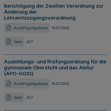
Berichtigung der Zweiten Verordnung zur
Änderung der
Lehramtszugangsverordnung
Ausfertigungsdatum
15.07.2026
Seite
457
Ausbildungs- und Prüfungsordnung für die
gymnasiale Oberstufe und das Abitur
(APO-GOSt)
Ausfertigungsdatum
16.07.2026
Seite
457