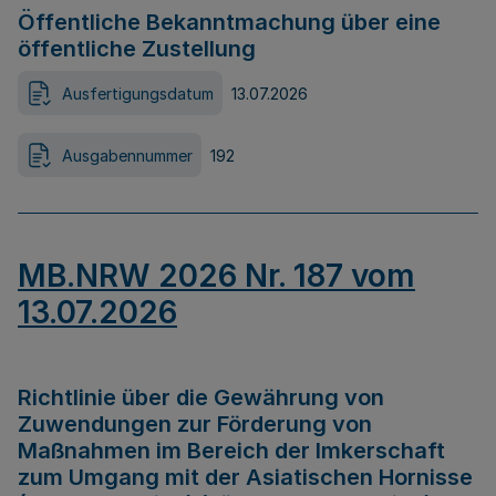
Öffentliche Bekanntmachung über eine
öffentliche Zustellung
Ausfertigungsdatum
13.07.2026
Ausgabennummer
192
MB.NRW 2026 Nr. 187 vom
13.07.2026
Richtlinie über die Gewährung von
Zuwendungen zur Förderung von
Maßnahmen im Bereich der Imkerschaft
zum Umgang mit der Asiatischen Hornisse