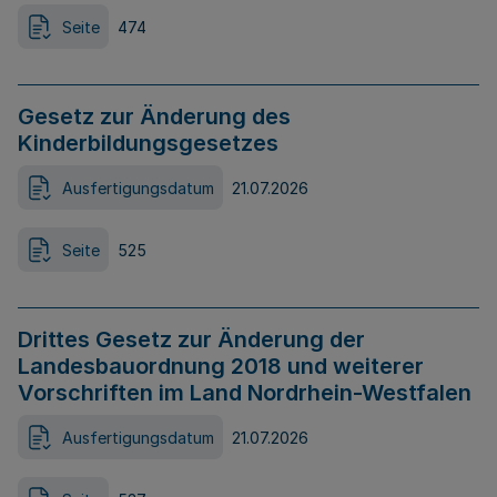
Seite
474
Gesetz zur Änderung des
Kinderbildungsgesetzes
Ausfertigungsdatum
21.07.2026
Seite
525
Drittes Gesetz zur Änderung der
Landesbauordnung 2018 und weiterer
Vorschriften im Land Nordrhein-Westfalen
Ausfertigungsdatum
21.07.2026