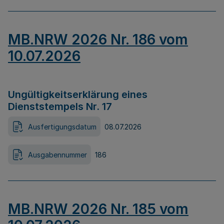
MB.NRW 2026 Nr. 186 vom
10.07.2026
Ungültigkeitserklärung eines
Dienststempels Nr. 17
Ausfertigungsdatum
08.07.2026
Ausgabennummer
186
MB.NRW 2026 Nr. 185 vom