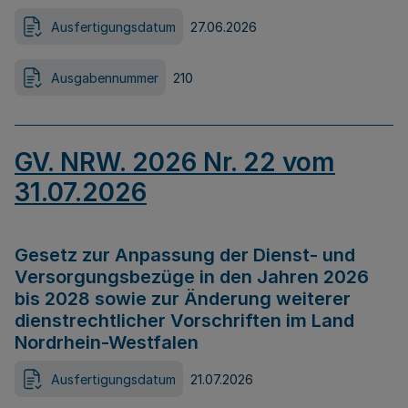
Ausfertigungsdatum
27.06.2026
Ausgabennummer
210
GV. NRW. 2026 Nr. 22 vom
31.07.2026
Gesetz zur Anpassung der Dienst- und
Versorgungsbezüge in den Jahren 2026
bis 2028 sowie zur Änderung weiterer
dienstrechtlicher Vorschriften im Land
Nordrhein-Westfalen
Ausfertigungsdatum
21.07.2026