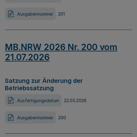
Ausgabennummer
201
MB.NRW 2026 Nr. 200 vom
21.07.2026
Satzung zur Änderung der
Betriebssatzung
Ausfertigungsdatum
22.05.2026
Ausgabennummer
200