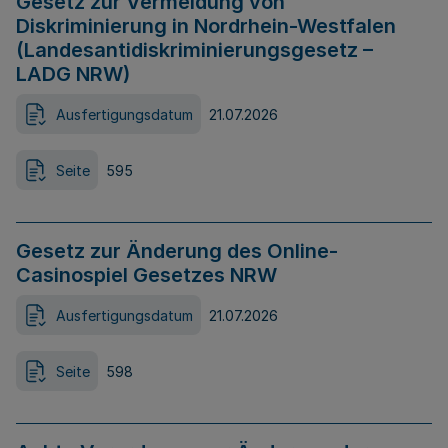
Gesetz zur Vermeidung von
Diskriminierung in Nordrhein-Westfalen
(Landesantidiskriminierungsgesetz –
LADG NRW)
Ausfertigungsdatum
21.07.2026
Seite
595
Gesetz zur Änderung des Online-
Casinospiel Gesetzes NRW
Ausfertigungsdatum
21.07.2026
Seite
598