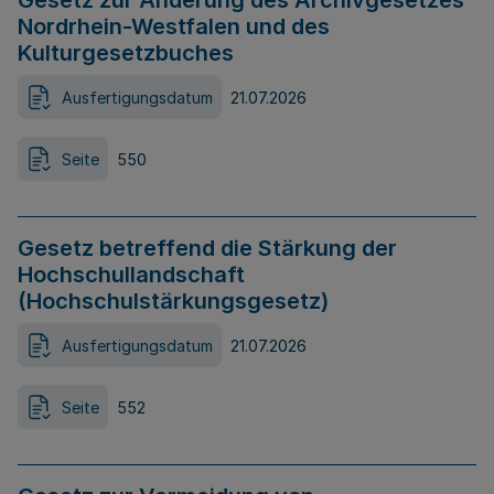
Gesetz zur Änderung des Archivgesetzes
Nordrhein-Westfalen und des
Kulturgesetzbuches
Ausfertigungsdatum
21.07.2026
Seite
550
Gesetz betreffend die Stärkung der
Hochschullandschaft
(Hochschulstärkungsgesetz)
Ausfertigungsdatum
21.07.2026
Seite
552