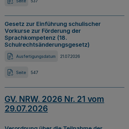
Seite
537
Gesetz zur Einführung schulischer
Vorkurse zur Förderung der
Sprachkompetenz (18.
Schulrechtsänderungsgesetz)
Ausfertigungsdatum
21.07.2026
Seite
547
GV. NRW. 2026 Nr. 21 vom
29.07.2026
Verordnung über die Teilnahme der