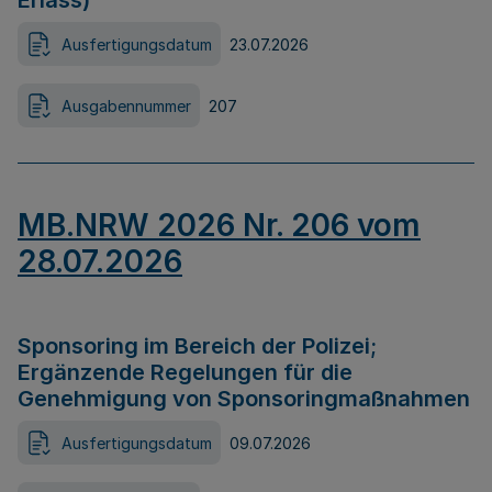
Erlass)
Ausfertigungsdatum
23.07.2026
Ausgabennummer
207
MB.NRW 2026 Nr. 206 vom
28.07.2026
Sponsoring im Bereich der Polizei;
Ergänzende Regelungen für die
Genehmigung von Sponsoringmaßnahmen
Ausfertigungsdatum
09.07.2026