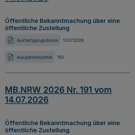
Öffentliche Bekanntmachung über eine
öffentliche Zustellung
Ausfertigungsdatum
13.07.2026
Ausgabennummer
193
MB.NRW 2026 Nr. 191 vom
14.07.2026
Öffentliche Bekanntmachung über eine
öffentliche Zustellung