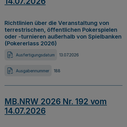
14.07.2026
Richtlinien über die Veranstaltung von
terrestrischen, öffentlichen Pokerspielen
oder -turnieren außerhalb von Spielbanken
(Pokererlass 2026)
Ausfertigungsdatum
13.07.2026
Ausgabennummer
188
MB.NRW 2026 Nr. 192 vom
14.07.2026