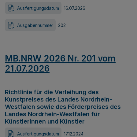
Ausfertigungsdatum
16.07.2026
Ausgabennummer
202
MB.NRW 2026 Nr. 201 vom
21.07.2026
Richtlinie für die Verleihung des
Kunstpreises des Landes Nordrhein-
Westfalen sowie des Förderpreises des
Landes Nordrhein-Westfalen für
Künstlerinnen und Künstler
Ausfertigungsdatum
17.12.2024