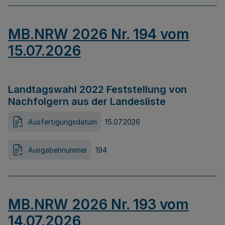
MB.NRW 2026 Nr. 194 vom
15.07.2026
Landtagswahl 2022 Feststellung von
Nachfolgern aus der Landesliste
Ausfertigungsdatum
15.07.2026
Ausgabennummer
194
MB.NRW 2026 Nr. 193 vom
14.07.2026