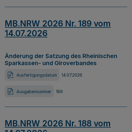
MB.NRW 2026 Nr. 189 vom
14.07.2026
Änderung der Satzung des Rheinischen
Sparkassen- und Giroverbandes
Ausfertigungsdatum
14.07.2026
Ausgabennummer
189
MB.NRW 2026 Nr. 188 vom