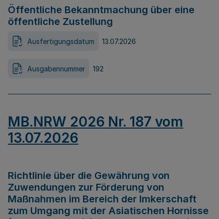
Öffentliche Bekanntmachung über eine
öffentliche Zustellung
Ausfertigungsdatum
13.07.2026
Ausgabennummer
192
MB.NRW 2026 Nr. 187 vom
13.07.2026
Richtlinie über die Gewährung von
Zuwendungen zur Förderung von
Maßnahmen im Bereich der Imkerschaft
zum Umgang mit der Asiatischen Hornisse