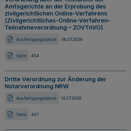
Amtsgerichte an der Erprobung des
zivilgerichtlichen Online-Verfahrens
(Zivilgerichtliches-Online-Verfahren-
Teilnahmeverordnung – ZOVTnVO)
Ausfertigungsdatum
08.07.2026
Seite
454
Dritte Verordnung zur Änderung der
Notarverordnung NRW
Ausfertigungsdatum
14.07.2026
Seite
457