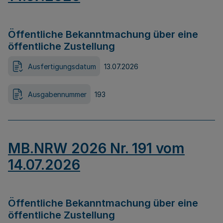
Öffentliche Bekanntmachung über eine
öffentliche Zustellung
Ausfertigungsdatum
13.07.2026
Ausgabennummer
193
MB.NRW 2026 Nr. 191 vom
14.07.2026
Öffentliche Bekanntmachung über eine
öffentliche Zustellung