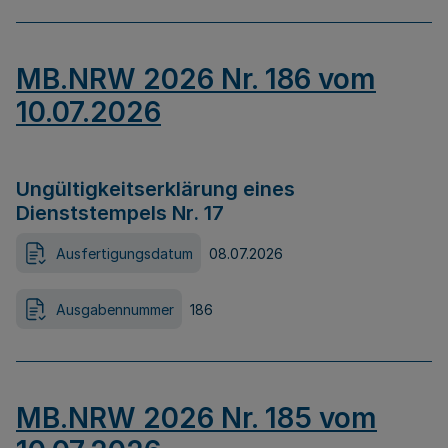
MB.NRW 2026 Nr. 186 vom
10.07.2026
Ungültigkeitserklärung eines
Dienststempels Nr. 17
Ausfertigungsdatum
08.07.2026
Ausgabennummer
186
MB.NRW 2026 Nr. 185 vom