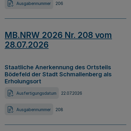
Ausgabennummer
206
MB.NRW 2026 Nr. 208 vom
28.07.2026
Staatliche Anerkennung des Ortsteils
Bödefeld der Stadt Schmallenberg als
Erholungsort
Ausfertigungsdatum
22.07.2026
Ausgabennummer
208