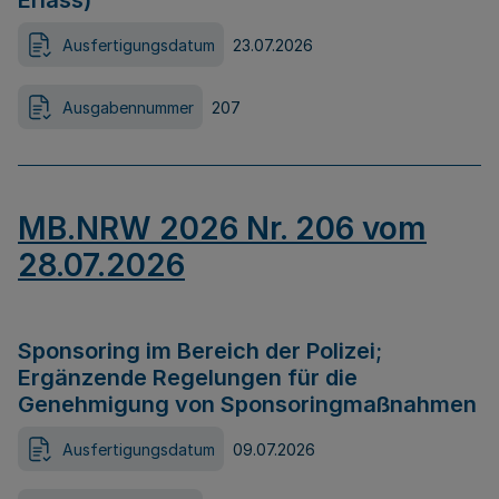
Erlass)
Ausfertigungsdatum
23.07.2026
Ausgabennummer
207
MB.NRW 2026 Nr. 206 vom
28.07.2026
Sponsoring im Bereich der Polizei;
Ergänzende Regelungen für die
Genehmigung von Sponsoringmaßnahmen
Ausfertigungsdatum
09.07.2026