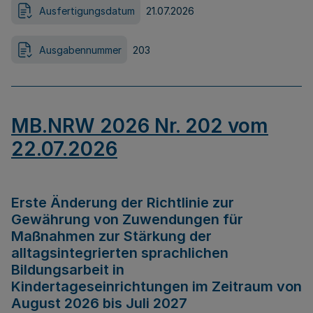
Ausfertigungsdatum
21.07.2026
Ausgabennummer
203
MB.NRW 2026 Nr. 202 vom
22.07.2026
Erste Änderung der Richtlinie zur
Gewährung von Zuwendungen für
Maßnahmen zur Stärkung der
alltagsintegrierten sprachlichen
Bildungsarbeit in
Kindertageseinrichtungen im Zeitraum von
August 2026 bis Juli 2027