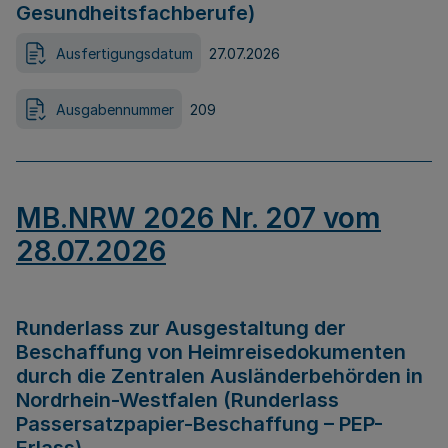
Gesundheitsfachberufe)
Ausfertigungsdatum
27.07.2026
Ausgabennummer
209
MB.NRW 2026 Nr. 207 vom
28.07.2026
Runderlass zur Ausgestaltung der
Beschaffung von Heimreisedokumenten
durch die Zentralen Ausländerbehörden in
Nordrhein-Westfalen (Runderlass
Passersatzpapier-Beschaffung – PEP-