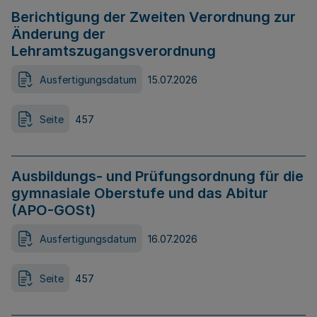
Berichtigung der Zweiten Verordnung zur
Änderung der
Lehramtszugangsverordnung
Ausfertigungsdatum
15.07.2026
Seite
457
Ausbildungs- und Prüfungsordnung für die
gymnasiale Oberstufe und das Abitur
(APO-GOSt)
Ausfertigungsdatum
16.07.2026
Seite
457