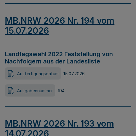
MB.NRW 2026 Nr. 194 vom
15.07.2026
Landtagswahl 2022 Feststellung von
Nachfolgern aus der Landesliste
Ausfertigungsdatum
15.07.2026
Ausgabennummer
194
MB.NRW 2026 Nr. 193 vom
14.07.2026