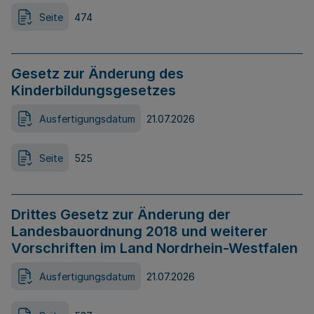
Seite
474
Gesetz zur Änderung des
Kinderbildungsgesetzes
Ausfertigungsdatum
21.07.2026
Seite
525
Drittes Gesetz zur Änderung der
Landesbauordnung 2018 und weiterer
Vorschriften im Land Nordrhein-Westfalen
Ausfertigungsdatum
21.07.2026