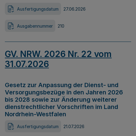
Ausfertigungsdatum
27.06.2026
Ausgabennummer
210
GV. NRW. 2026 Nr. 22 vom
31.07.2026
Gesetz zur Anpassung der Dienst- und
Versorgungsbezüge in den Jahren 2026
bis 2028 sowie zur Änderung weiterer
dienstrechtlicher Vorschriften im Land
Nordrhein-Westfalen
Ausfertigungsdatum
21.07.2026