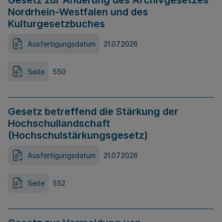
Gesetz zur Änderung des Archivgesetzes
Nordrhein-Westfalen und des
Kulturgesetzbuches
Ausfertigungsdatum
21.07.2026
Seite
550
Gesetz betreffend die Stärkung der
Hochschullandschaft
(Hochschulstärkungsgesetz)
Ausfertigungsdatum
21.07.2026
Seite
552