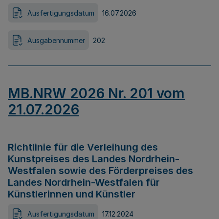
Ausfertigungsdatum
16.07.2026
Ausgabennummer
202
MB.NRW 2026 Nr. 201 vom
21.07.2026
Richtlinie für die Verleihung des
Kunstpreises des Landes Nordrhein-
Westfalen sowie des Förderpreises des
Landes Nordrhein-Westfalen für
Künstlerinnen und Künstler
Ausfertigungsdatum
17.12.2024