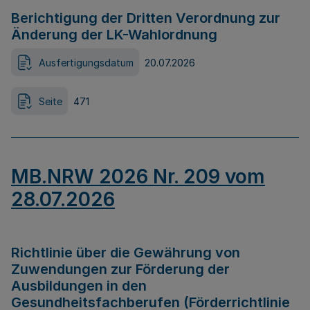
Berichtigung der Dritten Verordnung zur
Änderung der LK-Wahlordnung
Ausfertigungsdatum
20.07.2026
Seite
471
MB.NRW 2026 Nr. 209 vom
28.07.2026
Richtlinie über die Gewährung von
Zuwendungen zur Förderung der
Ausbildungen in den
Gesundheitsfachberufen (Förderrichtlinie