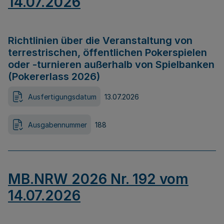
14.07.2026
Richtlinien über die Veranstaltung von
terrestrischen, öffentlichen Pokerspielen
oder -turnieren außerhalb von Spielbanken
(Pokererlass 2026)
Ausfertigungsdatum
13.07.2026
Ausgabennummer
188
MB.NRW 2026 Nr. 192 vom
14.07.2026