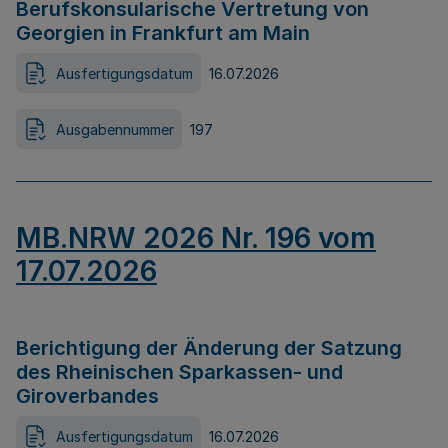
Berufskonsularische Vertretung von
Georgien in Frankfurt am Main
Ausfertigungsdatum
16.07.2026
Ausgabennummer
197
MB.NRW 2026 Nr. 196 vom
17.07.2026
Berichtigung der Änderung der Satzung
des Rheinischen Sparkassen- und
Giroverbandes
Ausfertigungsdatum
16.07.2026