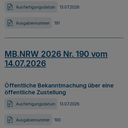
Ausfertigungsdatum
13.07.2026
Ausgabennummer
191
MB.NRW 2026 Nr. 190 vom
14.07.2026
Öffentliche Bekanntmachung über eine
öffentliche Zustellung
Ausfertigungsdatum
13.07.2026
Ausgabennummer
190