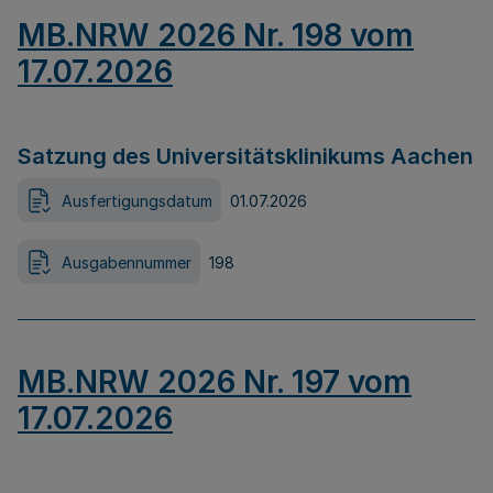
MB.NRW 2026 Nr. 198 vom
17.07.2026
Satzung des Universitätsklinikums Aachen
Ausfertigungsdatum
01.07.2026
Ausgabennummer
198
MB.NRW 2026 Nr. 197 vom
17.07.2026