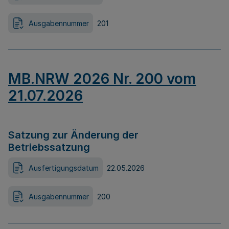
Ausgabennummer
201
MB.NRW 2026 Nr. 200 vom
21.07.2026
Satzung zur Änderung der
Betriebssatzung
Ausfertigungsdatum
22.05.2026
Ausgabennummer
200