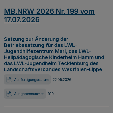
MB.NRW 2026 Nr. 199 vom
17.07.2026
Satzung zur Änderung der
Betriebssatzung für das LWL-
Jugendhilfezentrum Marl, das LWL-
Heilpädagogische Kinderheim Hamm und
das LWL-Jugendheim Tecklenburg des
Landschaftsverbandes Westfalen-Lippe
Ausfertigungsdatum
22.05.2026
Ausgabennummer
199