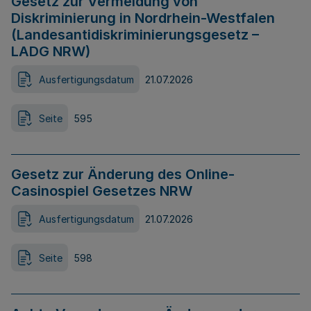
Gesetz zur Vermeidung von
Diskriminierung in Nordrhein-Westfalen
(Landesantidiskriminierungsgesetz –
LADG NRW)
Ausfertigungsdatum
21.07.2026
Seite
595
Gesetz zur Änderung des Online-
Casinospiel Gesetzes NRW
Ausfertigungsdatum
21.07.2026
Seite
598