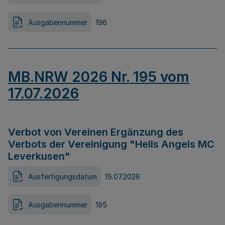
Ausgabennummer
196
MB.NRW 2026 Nr. 195 vom
17.07.2026
Verbot von Vereinen Ergänzung des
Verbots der Vereinigung "Hells Angels MC
Leverkusen"
Ausfertigungsdatum
15.07.2026
Ausgabennummer
195