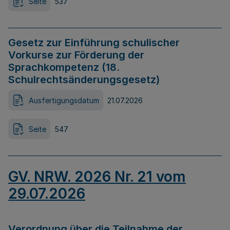
Seite
537
Gesetz zur Einführung schulischer
Vorkurse zur Förderung der
Sprachkompetenz (18.
Schulrechtsänderungsgesetz)
Ausfertigungsdatum
21.07.2026
Seite
547
GV. NRW. 2026 Nr. 21 vom
29.07.2026
Verordnung über die Teilnahme der