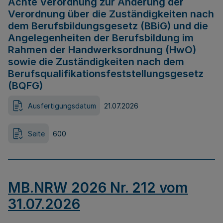
Achte Verordnung zur Änderung der
Verordnung über die Zuständigkeiten nach
dem Berufsbildungsgesetz (BBiG) und die
Angelegenheiten der Berufsbildung im
Rahmen der Handwerksordnung (HwO)
sowie die Zuständigkeiten nach dem
Berufsqualifikationsfeststellungsgesetz
(BQFG)
Ausfertigungsdatum
21.07.2026
Seite
600
MB.NRW 2026 Nr. 212 vom
31.07.2026