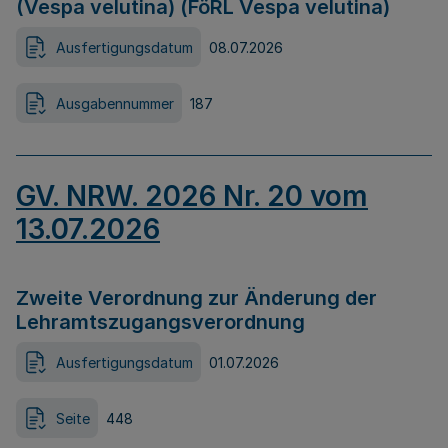
(Vespa velutina) (FöRL Vespa velutina)
Ausfertigungsdatum
08.07.2026
Ausgabennummer
187
GV. NRW. 2026 Nr. 20 vom
13.07.2026
Zweite Verordnung zur Änderung der
Lehramtszugangsverordnung
Ausfertigungsdatum
01.07.2026
Seite
448