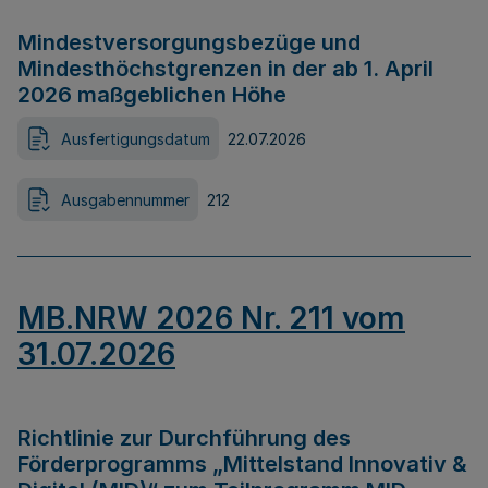
Mindestversorgungsbezüge und
Mindesthöchstgrenzen in der ab 1. April
2026 maßgeblichen Höhe
Ausfertigungsdatum
22.07.2026
Ausgabennummer
212
MB.NRW 2026 Nr. 211 vom
31.07.2026
Richtlinie zur Durchführung des
Förderprogramms „Mittelstand Innovativ &