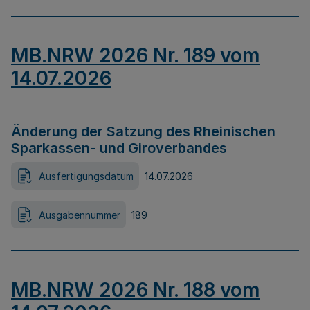
MB.NRW 2026 Nr. 189 vom
14.07.2026
Änderung der Satzung des Rheinischen
Sparkassen- und Giroverbandes
Ausfertigungsdatum
14.07.2026
Ausgabennummer
189
MB.NRW 2026 Nr. 188 vom