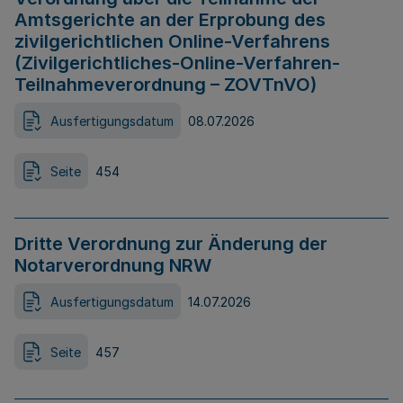
Amtsgerichte an der Erprobung des
zivilgerichtlichen Online-Verfahrens
(Zivilgerichtliches-Online-Verfahren-
Teilnahmeverordnung – ZOVTnVO)
Ausfertigungsdatum
08.07.2026
Seite
454
Dritte Verordnung zur Änderung der
Notarverordnung NRW
Ausfertigungsdatum
14.07.2026
Seite
457