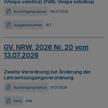
(Vespa velutina) (FöRL Vespa velutina)
Ausfertigungsdatum
08.07.2026
Ausgabennummer
187
GV. NRW. 2026 Nr. 20 vom
13.07.2026
Zweite Verordnung zur Änderung der
Lehramtszugangsverordnung
Ausfertigungsdatum
01.07.2026
Seite
448