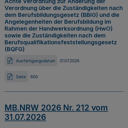
Achte Verordnung zur Änderung der
Verordnung über die Zuständigkeiten nach
dem Berufsbildungsgesetz (BBiG) und die
Angelegenheiten der Berufsbildung im
Rahmen der Handwerksordnung (HwO)
sowie die Zuständigkeiten nach dem
Berufsqualifikationsfeststellungsgesetz
(BQFG)
Ausfertigungsdatum
21.07.2026
Seite
600
MB.NRW 2026 Nr. 212 vom
31.07.2026