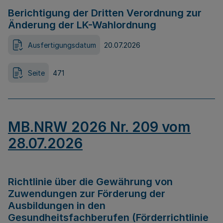
Berichtigung der Dritten Verordnung zur
Änderung der LK-Wahlordnung
Ausfertigungsdatum
20.07.2026
Seite
471
MB.NRW 2026 Nr. 209 vom
28.07.2026
Richtlinie über die Gewährung von
Zuwendungen zur Förderung der
Ausbildungen in den
Gesundheitsfachberufen (Förderrichtlinie