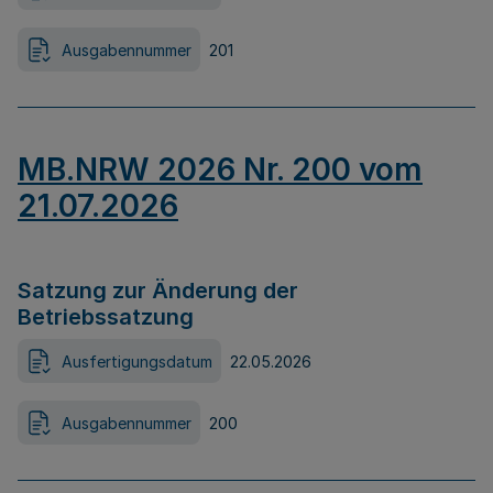
Ausgabennummer
201
MB.NRW 2026 Nr. 200 vom
21.07.2026
Satzung zur Änderung der
Betriebssatzung
Ausfertigungsdatum
22.05.2026
Ausgabennummer
200