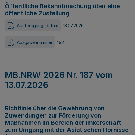
Öffentliche Bekanntmachung über eine
öffentliche Zustellung
Ausfertigungsdatum
13.07.2026
Ausgabennummer
192
MB.NRW 2026 Nr. 187 vom
13.07.2026
Richtlinie über die Gewährung von
Zuwendungen zur Förderung von
Maßnahmen im Bereich der Imkerschaft
zum Umgang mit der Asiatischen Hornisse