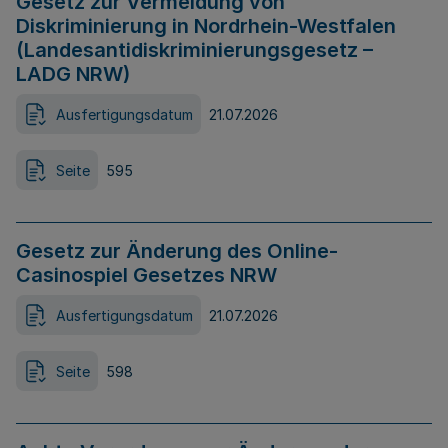
Gesetz zur Vermeidung von
Diskriminierung in Nordrhein-Westfalen
(Landesantidiskriminierungsgesetz –
LADG NRW)
Ausfertigungsdatum
21.07.2026
Seite
595
Gesetz zur Änderung des Online-
Casinospiel Gesetzes NRW
Ausfertigungsdatum
21.07.2026
Seite
598