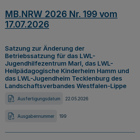
MB.NRW 2026 Nr. 199 vom
17.07.2026
Satzung zur Änderung der
Betriebssatzung für das LWL-
Jugendhilfezentrum Marl, das LWL-
Heilpädagogische Kinderheim Hamm und
das LWL-Jugendheim Tecklenburg des
Landschaftsverbandes Westfalen-Lippe
Ausfertigungsdatum
22.05.2026
Ausgabennummer
199