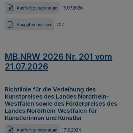
Ausfertigungsdatum
16.07.2026
Ausgabennummer
202
MB.NRW 2026 Nr. 201 vom
21.07.2026
Richtlinie für die Verleihung des
Kunstpreises des Landes Nordrhein-
Westfalen sowie des Förderpreises des
Landes Nordrhein-Westfalen für
Künstlerinnen und Künstler
Ausfertigungsdatum
17.12.2024