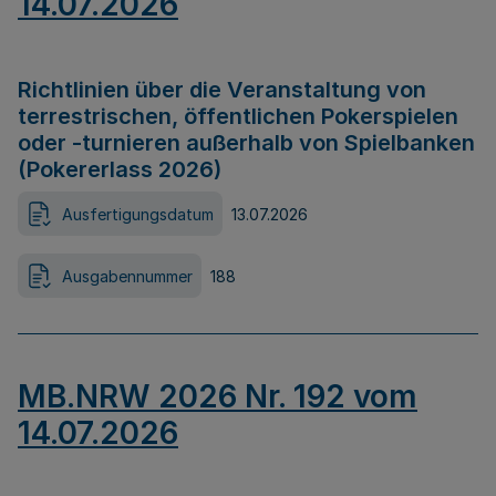
14.07.2026
Richtlinien über die Veranstaltung von
terrestrischen, öffentlichen Pokerspielen
oder -turnieren außerhalb von Spielbanken
(Pokererlass 2026)
Ausfertigungsdatum
13.07.2026
Ausgabennummer
188
MB.NRW 2026 Nr. 192 vom
14.07.2026