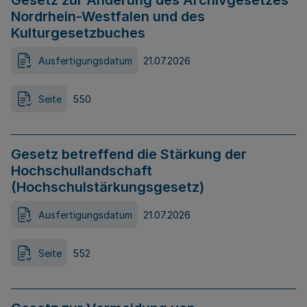
Gesetz zur Änderung des Archivgesetzes
Nordrhein-Westfalen und des
Kulturgesetzbuches
Ausfertigungsdatum
21.07.2026
Seite
550
Gesetz betreffend die Stärkung der
Hochschullandschaft
(Hochschulstärkungsgesetz)
Ausfertigungsdatum
21.07.2026
Seite
552