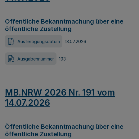
Öffentliche Bekanntmachung über eine
öffentliche Zustellung
Ausfertigungsdatum
13.07.2026
Ausgabennummer
193
MB.NRW 2026 Nr. 191 vom
14.07.2026
Öffentliche Bekanntmachung über eine
öffentliche Zustellung