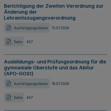
Berichtigung der Zweiten Verordnung zur
Änderung der
Lehramtszugangsverordnung
Ausfertigungsdatum
15.07.2026
Seite
457
Ausbildungs- und Prüfungsordnung für die
gymnasiale Oberstufe und das Abitur
(APO-GOSt)
Ausfertigungsdatum
16.07.2026
Seite
457