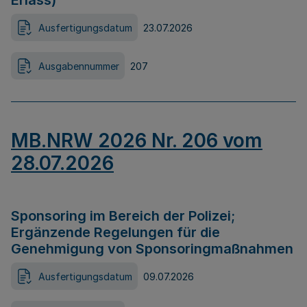
Erlass)
Ausfertigungsdatum
23.07.2026
Ausgabennummer
207
MB.NRW 2026 Nr. 206 vom
28.07.2026
Sponsoring im Bereich der Polizei;
Ergänzende Regelungen für die
Genehmigung von Sponsoringmaßnahmen
Ausfertigungsdatum
09.07.2026