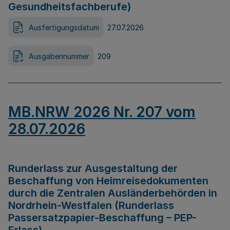
Gesundheitsfachberufe)
Ausfertigungsdatum
27.07.2026
Ausgabennummer
209
MB.NRW 2026 Nr. 207 vom
28.07.2026
Runderlass zur Ausgestaltung der
Beschaffung von Heimreisedokumenten
durch die Zentralen Ausländerbehörden in
Nordrhein-Westfalen (Runderlass
Passersatzpapier-Beschaffung – PEP-