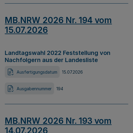
MB.NRW 2026 Nr. 194 vom
15.07.2026
Landtagswahl 2022 Feststellung von
Nachfolgern aus der Landesliste
Ausfertigungsdatum
15.07.2026
Ausgabennummer
194
MB.NRW 2026 Nr. 193 vom
14.07.2026