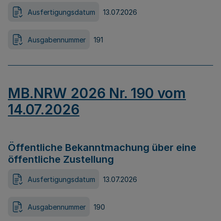
Ausfertigungsdatum
13.07.2026
Ausgabennummer
191
MB.NRW 2026 Nr. 190 vom
14.07.2026
Öffentliche Bekanntmachung über eine
öffentliche Zustellung
Ausfertigungsdatum
13.07.2026
Ausgabennummer
190