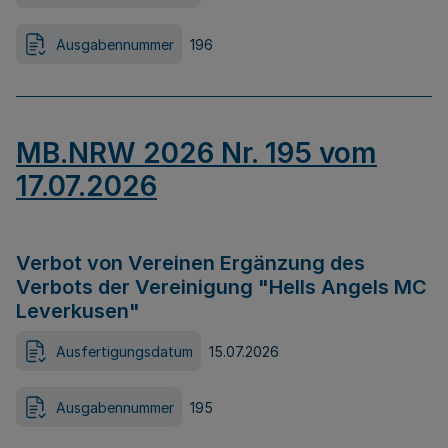
Ausgabennummer
196
MB.NRW 2026 Nr. 195 vom
17.07.2026
Verbot von Vereinen Ergänzung des
Verbots der Vereinigung "Hells Angels MC
Leverkusen"
Ausfertigungsdatum
15.07.2026
Ausgabennummer
195