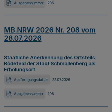
Ausgabennummer
206
MB.NRW 2026 Nr. 208 vom
28.07.2026
Staatliche Anerkennung des Ortsteils
Bödefeld der Stadt Schmallenberg als
Erholungsort
Ausfertigungsdatum
22.07.2026
Ausgabennummer
208