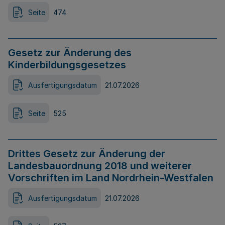
Seite
474
Gesetz zur Änderung des
Kinderbildungsgesetzes
Ausfertigungsdatum
21.07.2026
Seite
525
Drittes Gesetz zur Änderung der
Landesbauordnung 2018 und weiterer
Vorschriften im Land Nordrhein-Westfalen
Ausfertigungsdatum
21.07.2026