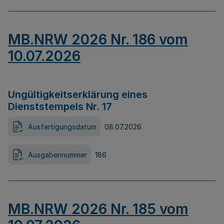
MB.NRW 2026 Nr. 186 vom
10.07.2026
Ungültigkeitserklärung eines
Dienststempels Nr. 17
Ausfertigungsdatum
08.07.2026
Ausgabennummer
186
MB.NRW 2026 Nr. 185 vom