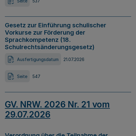
Seite
537
Gesetz zur Einführung schulischer
Vorkurse zur Förderung der
Sprachkompetenz (18.
Schulrechtsänderungsgesetz)
Ausfertigungsdatum
21.07.2026
Seite
547
GV. NRW. 2026 Nr. 21 vom
29.07.2026
Verordnung über die Teilnahme der