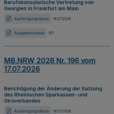
Berufskonsularische Vertretung von
Georgien in Frankfurt am Main
Ausfertigungsdatum
16.07.2026
Ausgabennummer
197
MB.NRW 2026 Nr. 196 vom
17.07.2026
Berichtigung der Änderung der Satzung
des Rheinischen Sparkassen- und
Giroverbandes
Ausfertigungsdatum
16.07.2026