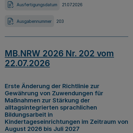
Ausfertigungsdatum
21.07.2026
Ausgabennummer
203
MB.NRW 2026 Nr. 202 vom
22.07.2026
Erste Änderung der Richtlinie zur
Gewährung von Zuwendungen für
Maßnahmen zur Stärkung der
alltagsintegrierten sprachlichen
Bildungsarbeit in
Kindertageseinrichtungen im Zeitraum von
August 2026 bis Juli 2027