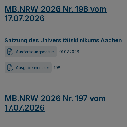
MB.NRW 2026 Nr. 198 vom
17.07.2026
Satzung des Universitätsklinikums Aachen
Ausfertigungsdatum
01.07.2026
Ausgabennummer
198
MB.NRW 2026 Nr. 197 vom
17.07.2026