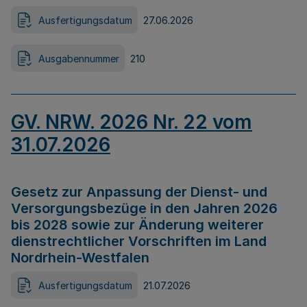
Ausfertigungsdatum
27.06.2026
Ausgabennummer
210
GV. NRW. 2026 Nr. 22 vom
31.07.2026
Gesetz zur Anpassung der Dienst- und
Versorgungsbezüge in den Jahren 2026
bis 2028 sowie zur Änderung weiterer
dienstrechtlicher Vorschriften im Land
Nordrhein-Westfalen
Ausfertigungsdatum
21.07.2026