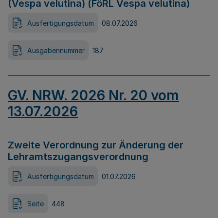
(Vespa velutina) (FöRL Vespa velutina)
Ausfertigungsdatum
08.07.2026
Ausgabennummer
187
GV. NRW. 2026 Nr. 20 vom
13.07.2026
Zweite Verordnung zur Änderung der
Lehramtszugangsverordnung
Ausfertigungsdatum
01.07.2026
Seite
448