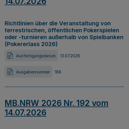
14.07.2026
Richtlinien über die Veranstaltung von
terrestrischen, öffentlichen Pokerspielen
oder -turnieren außerhalb von Spielbanken
(Pokererlass 2026)
Ausfertigungsdatum
13.07.2026
Ausgabennummer
188
MB.NRW 2026 Nr. 192 vom
14.07.2026