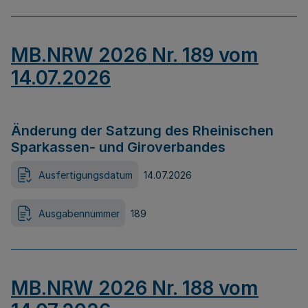
MB.NRW 2026 Nr. 189 vom
14.07.2026
Änderung der Satzung des Rheinischen
Sparkassen- und Giroverbandes
Ausfertigungsdatum
14.07.2026
Ausgabennummer
189
MB.NRW 2026 Nr. 188 vom