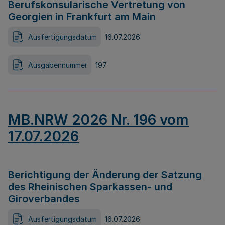
Berufskonsularische Vertretung von
Georgien in Frankfurt am Main
Ausfertigungsdatum
16.07.2026
Ausgabennummer
197
MB.NRW 2026 Nr. 196 vom
17.07.2026
Berichtigung der Änderung der Satzung
des Rheinischen Sparkassen- und
Giroverbandes
Ausfertigungsdatum
16.07.2026