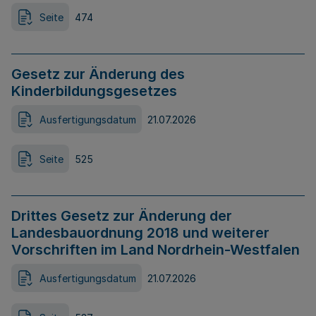
Seite
474
Gesetz zur Änderung des
Kinderbildungsgesetzes
Ausfertigungsdatum
21.07.2026
Seite
525
Drittes Gesetz zur Änderung der
Landesbauordnung 2018 und weiterer
Vorschriften im Land Nordrhein-Westfalen
Ausfertigungsdatum
21.07.2026