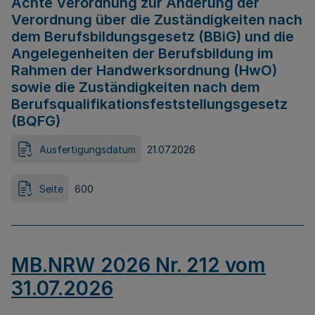
Achte Verordnung zur Änderung der
Verordnung über die Zuständigkeiten nach
dem Berufsbildungsgesetz (BBiG) und die
Angelegenheiten der Berufsbildung im
Rahmen der Handwerksordnung (HwO)
sowie die Zuständigkeiten nach dem
Berufsqualifikationsfeststellungsgesetz
(BQFG)
Ausfertigungsdatum
21.07.2026
Seite
600
MB.NRW 2026 Nr. 212 vom
31.07.2026