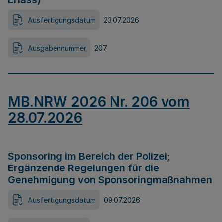
Erlass)
Ausfertigungsdatum
23.07.2026
Ausgabennummer
207
MB.NRW 2026 Nr. 206 vom
28.07.2026
Sponsoring im Bereich der Polizei;
Ergänzende Regelungen für die
Genehmigung von Sponsoringmaßnahmen
Ausfertigungsdatum
09.07.2026