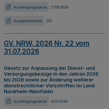
Ausfertigungsdatum
27.06.2026
Ausgabennummer
210
GV. NRW. 2026 Nr. 22 vom
31.07.2026
Gesetz zur Anpassung der Dienst- und
Versorgungsbezüge in den Jahren 2026
bis 2028 sowie zur Änderung weiterer
dienstrechtlicher Vorschriften im Land
Nordrhein-Westfalen
Ausfertigungsdatum
21.07.2026