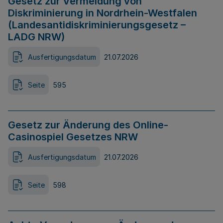
Gesetz zur Vermeidung von
Diskriminierung in Nordrhein-Westfalen
(Landesantidiskriminierungsgesetz –
LADG NRW)
Ausfertigungsdatum
21.07.2026
Seite
595
Gesetz zur Änderung des Online-
Casinospiel Gesetzes NRW
Ausfertigungsdatum
21.07.2026
Seite
598