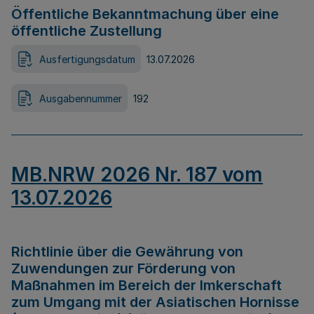
Öffentliche Bekanntmachung über eine
öffentliche Zustellung
Ausfertigungsdatum
13.07.2026
Ausgabennummer
192
MB.NRW 2026 Nr. 187 vom
13.07.2026
Richtlinie über die Gewährung von
Zuwendungen zur Förderung von
Maßnahmen im Bereich der Imkerschaft
zum Umgang mit der Asiatischen Hornisse