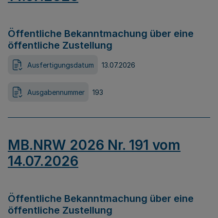
Öffentliche Bekanntmachung über eine
öffentliche Zustellung
Ausfertigungsdatum
13.07.2026
Ausgabennummer
193
MB.NRW 2026 Nr. 191 vom
14.07.2026
Öffentliche Bekanntmachung über eine
öffentliche Zustellung