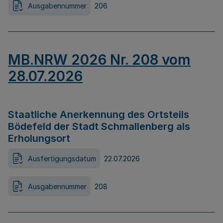
Ausgabennummer
206
MB.NRW 2026 Nr. 208 vom
28.07.2026
Staatliche Anerkennung des Ortsteils
Bödefeld der Stadt Schmallenberg als
Erholungsort
Ausfertigungsdatum
22.07.2026
Ausgabennummer
208