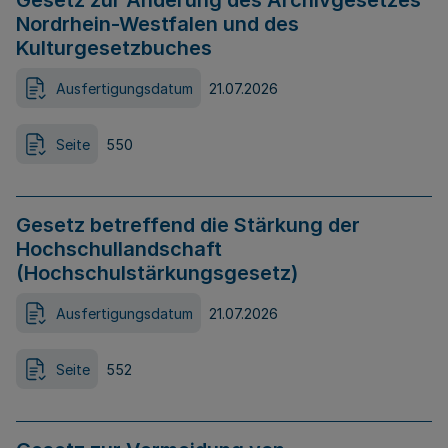
Gesetz zur Änderung des Archivgesetzes
Nordrhein-Westfalen und des
Kulturgesetzbuches
Ausfertigungsdatum
21.07.2026
Seite
550
Gesetz betreffend die Stärkung der
Hochschullandschaft
(Hochschulstärkungsgesetz)
Ausfertigungsdatum
21.07.2026
Seite
552