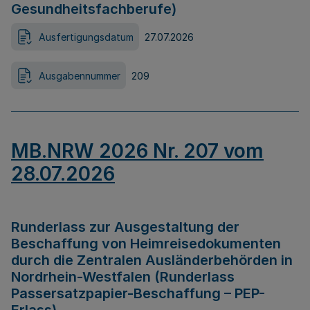
Gesundheitsfachberufe)
Ausfertigungsdatum
27.07.2026
Ausgabennummer
209
MB.NRW 2026 Nr. 207 vom
28.07.2026
Runderlass zur Ausgestaltung der
Beschaffung von Heimreisedokumenten
durch die Zentralen Ausländerbehörden in
Nordrhein-Westfalen (Runderlass
Passersatzpapier-Beschaffung – PEP-