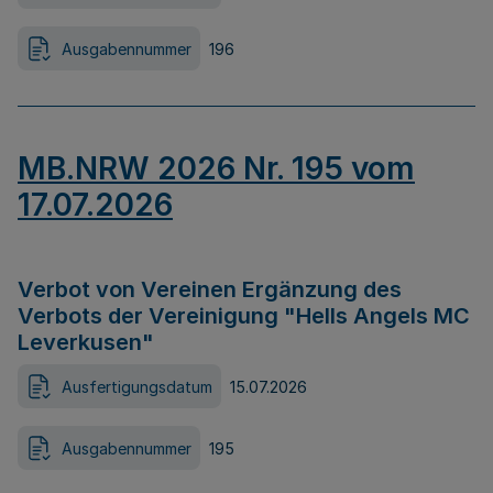
Ausgabennummer
196
MB.NRW 2026 Nr. 195 vom
17.07.2026
Verbot von Vereinen Ergänzung des
Verbots der Vereinigung "Hells Angels MC
Leverkusen"
Ausfertigungsdatum
15.07.2026
Ausgabennummer
195