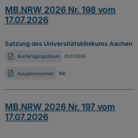
MB.NRW 2026 Nr. 198 vom
17.07.2026
Satzung des Universitätsklinikums Aachen
Ausfertigungsdatum
01.07.2026
Ausgabennummer
198
MB.NRW 2026 Nr. 197 vom
17.07.2026