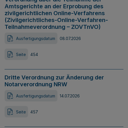
Amtsgerichte an der Erprobung des
zivilgerichtlichen Online-Verfahrens
(Zivilgerichtliches-Online-Verfahren-
Teilnahmeverordnung – ZOVTnVO)
Ausfertigungsdatum
08.07.2026
Seite
454
Dritte Verordnung zur Änderung der
Notarverordnung NRW
Ausfertigungsdatum
14.07.2026
Seite
457