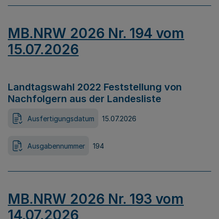
MB.NRW 2026 Nr. 194 vom
15.07.2026
Landtagswahl 2022 Feststellung von
Nachfolgern aus der Landesliste
Ausfertigungsdatum
15.07.2026
Ausgabennummer
194
MB.NRW 2026 Nr. 193 vom
14.07.2026