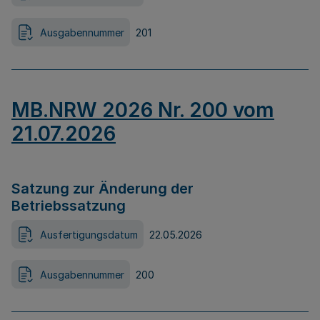
Ausgabennummer
201
MB.NRW 2026 Nr. 200 vom
21.07.2026
Satzung zur Änderung der
Betriebssatzung
Ausfertigungsdatum
22.05.2026
Ausgabennummer
200