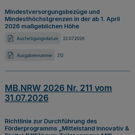
Mindestversorgungsbezüge und
Mindesthöchstgrenzen in der ab 1. April
2026 maßgeblichen Höhe
Ausfertigungsdatum
22.07.2026
Ausgabennummer
212
MB.NRW 2026 Nr. 211 vom
31.07.2026
Richtlinie zur Durchführung des
Förderprogramms „Mittelstand Innovativ &