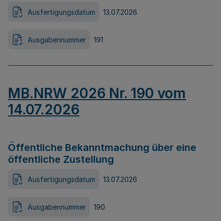
Ausfertigungsdatum
13.07.2026
Ausgabennummer
191
MB.NRW 2026 Nr. 190 vom
14.07.2026
Öffentliche Bekanntmachung über eine
öffentliche Zustellung
Ausfertigungsdatum
13.07.2026
Ausgabennummer
190