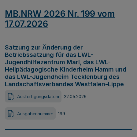
MB.NRW 2026 Nr. 199 vom
17.07.2026
Satzung zur Änderung der
Betriebssatzung für das LWL-
Jugendhilfezentrum Marl, das LWL-
Heilpädagogische Kinderheim Hamm und
das LWL-Jugendheim Tecklenburg des
Landschaftsverbandes Westfalen-Lippe
Ausfertigungsdatum
22.05.2026
Ausgabennummer
199