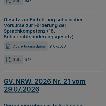
Seite
537
Gesetz zur Einführung schulischer
Vorkurse zur Förderung der
Sprachkompetenz (18.
Schulrechtsänderungsgesetz)
Ausfertigungsdatum
21.07.2026
Seite
547
GV. NRW. 2026 Nr. 21 vom
29.07.2026
Verordnung über die Teilnahme der