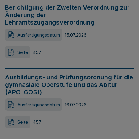
Berichtigung der Zweiten Verordnung zur
Änderung der
Lehramtszugangsverordnung
Ausfertigungsdatum
15.07.2026
Seite
457
Ausbildungs- und Prüfungsordnung für die
gymnasiale Oberstufe und das Abitur
(APO-GOSt)
Ausfertigungsdatum
16.07.2026
Seite
457