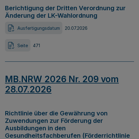
Berichtigung der Dritten Verordnung zur
Änderung der LK-Wahlordnung
Ausfertigungsdatum
20.07.2026
Seite
471
MB.NRW 2026 Nr. 209 vom
28.07.2026
Richtlinie über die Gewährung von
Zuwendungen zur Förderung der
Ausbildungen in den
Gesundheitsfachberufen (Förderrichtlinie