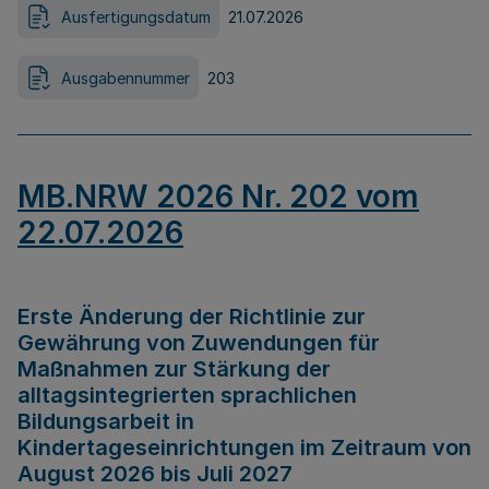
Ausfertigungsdatum
21.07.2026
Ausgabennummer
203
MB.NRW 2026 Nr. 202 vom
22.07.2026
Erste Änderung der Richtlinie zur
Gewährung von Zuwendungen für
Maßnahmen zur Stärkung der
alltagsintegrierten sprachlichen
Bildungsarbeit in
Kindertageseinrichtungen im Zeitraum von
August 2026 bis Juli 2027