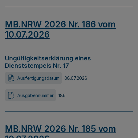
MB.NRW 2026 Nr. 186 vom
10.07.2026
Ungültigkeitserklärung eines
Dienststempels Nr. 17
Ausfertigungsdatum
08.07.2026
Ausgabennummer
186
MB.NRW 2026 Nr. 185 vom