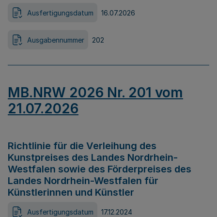
Ausfertigungsdatum
16.07.2026
Ausgabennummer
202
MB.NRW 2026 Nr. 201 vom
21.07.2026
Richtlinie für die Verleihung des
Kunstpreises des Landes Nordrhein-
Westfalen sowie des Förderpreises des
Landes Nordrhein-Westfalen für
Künstlerinnen und Künstler
Ausfertigungsdatum
17.12.2024