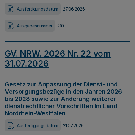
Ausfertigungsdatum
27.06.2026
Ausgabennummer
210
GV. NRW. 2026 Nr. 22 vom
31.07.2026
Gesetz zur Anpassung der Dienst- und
Versorgungsbezüge in den Jahren 2026
bis 2028 sowie zur Änderung weiterer
dienstrechtlicher Vorschriften im Land
Nordrhein-Westfalen
Ausfertigungsdatum
21.07.2026