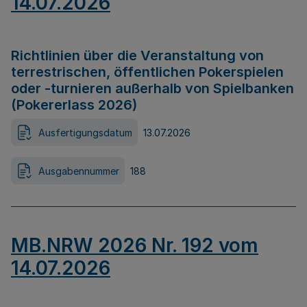
14.07.2026
Richtlinien über die Veranstaltung von
terrestrischen, öffentlichen Pokerspielen
oder -turnieren außerhalb von Spielbanken
(Pokererlass 2026)
Ausfertigungsdatum
13.07.2026
Ausgabennummer
188
MB.NRW 2026 Nr. 192 vom
14.07.2026