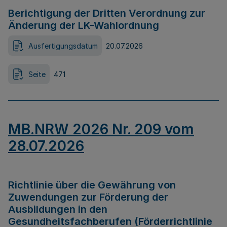
Berichtigung der Dritten Verordnung zur
Änderung der LK-Wahlordnung
Ausfertigungsdatum
20.07.2026
Seite
471
MB.NRW 2026 Nr. 209 vom
28.07.2026
Richtlinie über die Gewährung von
Zuwendungen zur Förderung der
Ausbildungen in den
Gesundheitsfachberufen (Förderrichtlinie