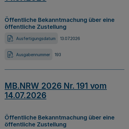
Öffentliche Bekanntmachung über eine
öffentliche Zustellung
Ausfertigungsdatum
13.07.2026
Ausgabennummer
193
MB.NRW 2026 Nr. 191 vom
14.07.2026
Öffentliche Bekanntmachung über eine
öffentliche Zustellung