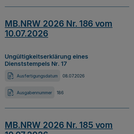
MB.NRW 2026 Nr. 186 vom
10.07.2026
Ungültigkeitserklärung eines
Dienststempels Nr. 17
Ausfertigungsdatum
08.07.2026
Ausgabennummer
186
MB.NRW 2026 Nr. 185 vom