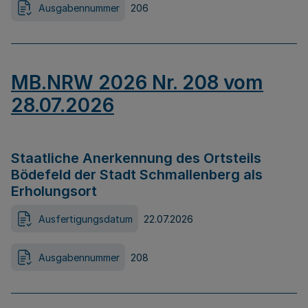
Ausgabennummer
206
MB.NRW 2026 Nr. 208 vom
28.07.2026
Staatliche Anerkennung des Ortsteils
Bödefeld der Stadt Schmallenberg als
Erholungsort
Ausfertigungsdatum
22.07.2026
Ausgabennummer
208