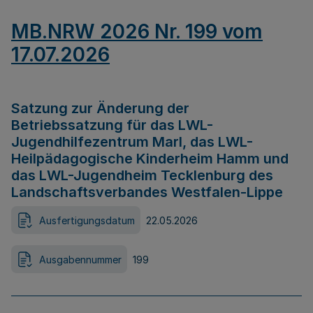
MB.NRW 2026 Nr. 199 vom
17.07.2026
Satzung zur Änderung der
Betriebssatzung für das LWL-
Jugendhilfezentrum Marl, das LWL-
Heilpädagogische Kinderheim Hamm und
das LWL-Jugendheim Tecklenburg des
Landschaftsverbandes Westfalen-Lippe
Ausfertigungsdatum
22.05.2026
Ausgabennummer
199