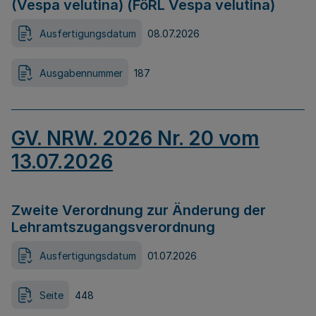
(Vespa velutina) (FöRL Vespa velutina)
Ausfertigungsdatum
08.07.2026
Ausgabennummer
187
GV. NRW. 2026 Nr. 20 vom
13.07.2026
Zweite Verordnung zur Änderung der
Lehramtszugangsverordnung
Ausfertigungsdatum
01.07.2026
Seite
448