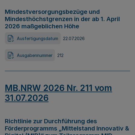
Mindestversorgungsbezüge und
Mindesthöchstgrenzen in der ab 1. April
2026 maßgeblichen Höhe
Ausfertigungsdatum
22.07.2026
Ausgabennummer
212
MB.NRW 2026 Nr. 211 vom
31.07.2026
Richtlinie zur Durchführung des
Förderprogramms „Mittelstand Innovativ &