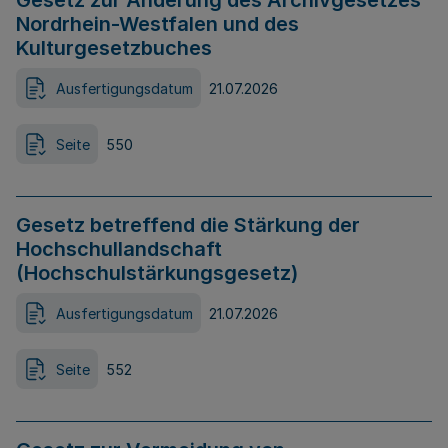
Gesetz zur Änderung des Archivgesetzes
Nordrhein-Westfalen und des
Kulturgesetzbuches
Ausfertigungsdatum
21.07.2026
Seite
550
Gesetz betreffend die Stärkung der
Hochschullandschaft
(Hochschulstärkungsgesetz)
Ausfertigungsdatum
21.07.2026
Seite
552