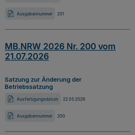
Ausgabennummer
201
MB.NRW 2026 Nr. 200 vom
21.07.2026
Satzung zur Änderung der
Betriebssatzung
Ausfertigungsdatum
22.05.2026
Ausgabennummer
200