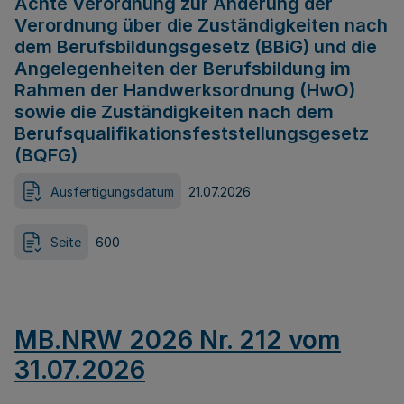
Achte Verordnung zur Änderung der
Verordnung über die Zuständigkeiten nach
dem Berufsbildungsgesetz (BBiG) und die
Angelegenheiten der Berufsbildung im
Rahmen der Handwerksordnung (HwO)
sowie die Zuständigkeiten nach dem
Berufsqualifikationsfeststellungsgesetz
(BQFG)
Ausfertigungsdatum
21.07.2026
Seite
600
MB.NRW 2026 Nr. 212 vom
31.07.2026