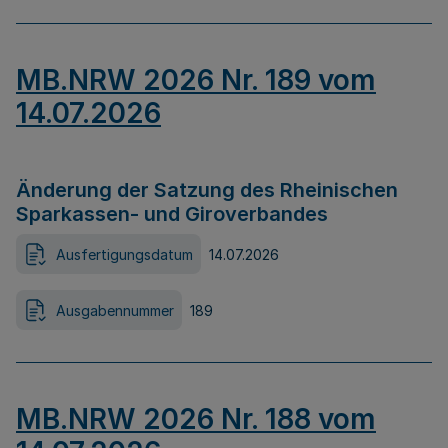
MB.NRW 2026 Nr. 189 vom
14.07.2026
Änderung der Satzung des Rheinischen
Sparkassen- und Giroverbandes
Ausfertigungsdatum
14.07.2026
Ausgabennummer
189
MB.NRW 2026 Nr. 188 vom