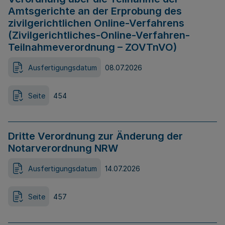
Amtsgerichte an der Erprobung des
zivilgerichtlichen Online-Verfahrens
(Zivilgerichtliches-Online-Verfahren-
Teilnahmeverordnung – ZOVTnVO)
Ausfertigungsdatum
08.07.2026
Seite
454
Dritte Verordnung zur Änderung der
Notarverordnung NRW
Ausfertigungsdatum
14.07.2026
Seite
457