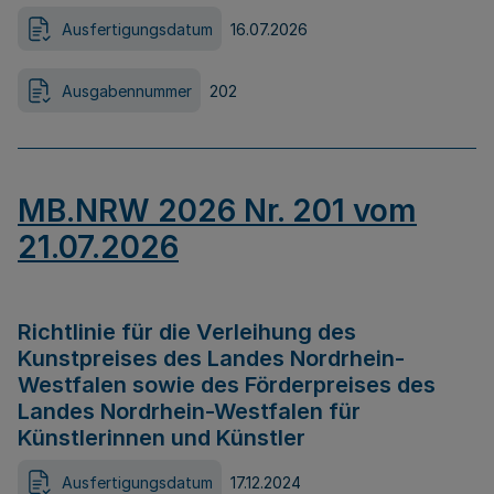
Ausfertigungsdatum
16.07.2026
Ausgabennummer
202
MB.NRW 2026 Nr. 201 vom
21.07.2026
Richtlinie für die Verleihung des
Kunstpreises des Landes Nordrhein-
Westfalen sowie des Förderpreises des
Landes Nordrhein-Westfalen für
Künstlerinnen und Künstler
Ausfertigungsdatum
17.12.2024