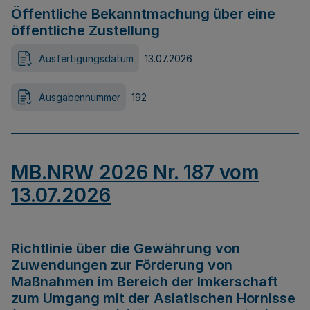
Öffentliche Bekanntmachung über eine
öffentliche Zustellung
Ausfertigungsdatum
13.07.2026
Ausgabennummer
192
MB.NRW 2026 Nr. 187 vom
13.07.2026
Richtlinie über die Gewährung von
Zuwendungen zur Förderung von
Maßnahmen im Bereich der Imkerschaft
zum Umgang mit der Asiatischen Hornisse