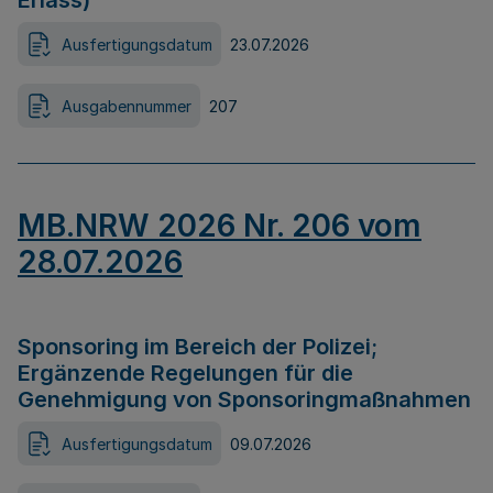
Erlass)
Ausfertigungsdatum
23.07.2026
Ausgabennummer
207
MB.NRW 2026 Nr. 206 vom
28.07.2026
Sponsoring im Bereich der Polizei;
Ergänzende Regelungen für die
Genehmigung von Sponsoringmaßnahmen
Ausfertigungsdatum
09.07.2026