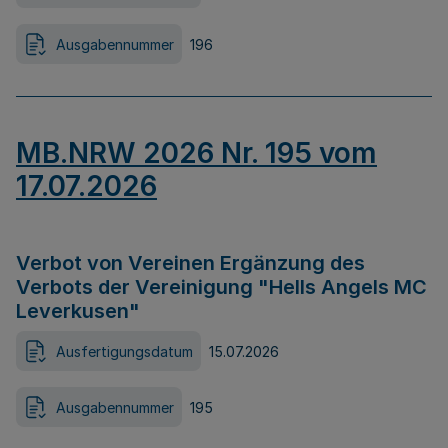
Ausgabennummer
196
MB.NRW 2026 Nr. 195 vom
17.07.2026
Verbot von Vereinen Ergänzung des
Verbots der Vereinigung "Hells Angels MC
Leverkusen"
Ausfertigungsdatum
15.07.2026
Ausgabennummer
195