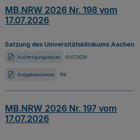
MB.NRW 2026 Nr. 198 vom
17.07.2026
Satzung des Universitätsklinikums Aachen
Ausfertigungsdatum
01.07.2026
Ausgabennummer
198
MB.NRW 2026 Nr. 197 vom
17.07.2026