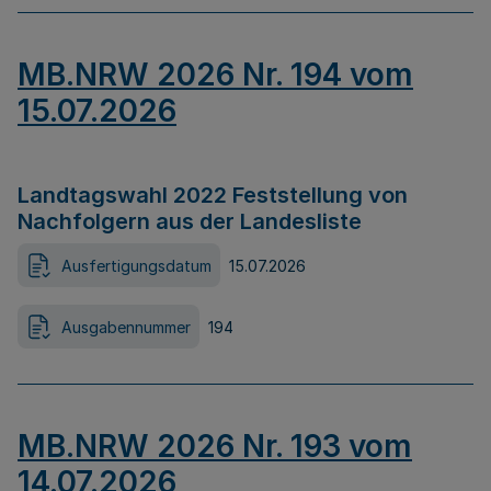
MB.NRW 2026 Nr. 194 vom
15.07.2026
Landtagswahl 2022 Feststellung von
Nachfolgern aus der Landesliste
Ausfertigungsdatum
15.07.2026
Ausgabennummer
194
MB.NRW 2026 Nr. 193 vom
14.07.2026