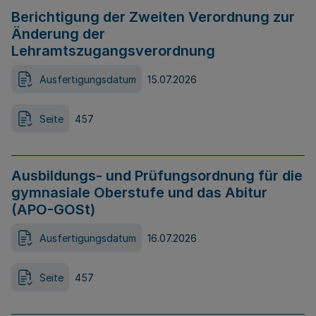
Berichtigung der Zweiten Verordnung zur
Änderung der
Lehramtszugangsverordnung
Ausfertigungsdatum
15.07.2026
Seite
457
Ausbildungs- und Prüfungsordnung für die
gymnasiale Oberstufe und das Abitur
(APO-GOSt)
Ausfertigungsdatum
16.07.2026
Seite
457