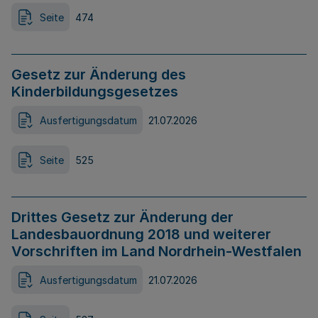
Seite
474
Gesetz zur Änderung des
Kinderbildungsgesetzes
Ausfertigungsdatum
21.07.2026
Seite
525
Drittes Gesetz zur Änderung der
Landesbauordnung 2018 und weiterer
Vorschriften im Land Nordrhein-Westfalen
Ausfertigungsdatum
21.07.2026