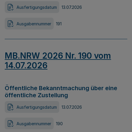
Ausfertigungsdatum
13.07.2026
Ausgabennummer
191
MB.NRW 2026 Nr. 190 vom
14.07.2026
Öffentliche Bekanntmachung über eine
öffentliche Zustellung
Ausfertigungsdatum
13.07.2026
Ausgabennummer
190