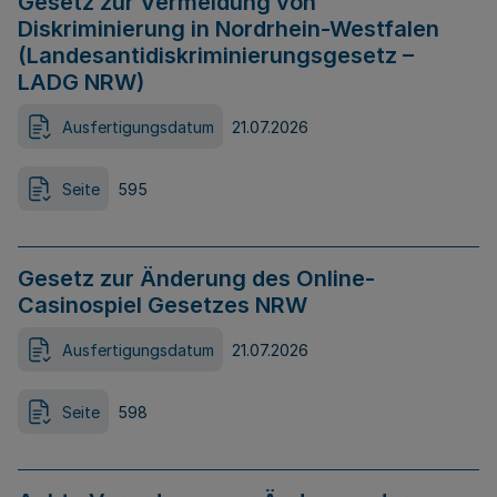
Gesetz zur Vermeidung von
Diskriminierung in Nordrhein-Westfalen
(Landesantidiskriminierungsgesetz –
LADG NRW)
Ausfertigungsdatum
21.07.2026
Seite
595
Gesetz zur Änderung des Online-
Casinospiel Gesetzes NRW
Ausfertigungsdatum
21.07.2026
Seite
598