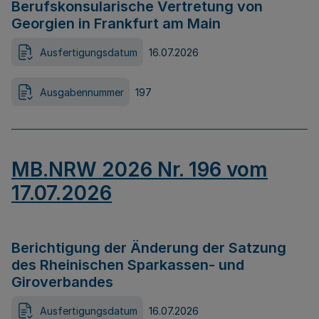
Berufskonsularische Vertretung von
Georgien in Frankfurt am Main
Ausfertigungsdatum
16.07.2026
Ausgabennummer
197
MB.NRW 2026 Nr. 196 vom
17.07.2026
Berichtigung der Änderung der Satzung
des Rheinischen Sparkassen- und
Giroverbandes
Ausfertigungsdatum
16.07.2026