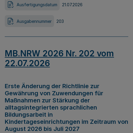
Ausfertigungsdatum
21.07.2026
Ausgabennummer
203
MB.NRW 2026 Nr. 202 vom
22.07.2026
Erste Änderung der Richtlinie zur
Gewährung von Zuwendungen für
Maßnahmen zur Stärkung der
alltagsintegrierten sprachlichen
Bildungsarbeit in
Kindertageseinrichtungen im Zeitraum von
August 2026 bis Juli 2027