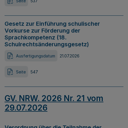
Seite
537
Gesetz zur Einführung schulischer
Vorkurse zur Förderung der
Sprachkompetenz (18.
Schulrechtsänderungsgesetz)
Ausfertigungsdatum
21.07.2026
Seite
547
GV. NRW. 2026 Nr. 21 vom
29.07.2026
Verordnung über die Teilnahme der