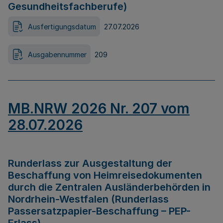
Gesundheitsfachberufe)
Ausfertigungsdatum
27.07.2026
Ausgabennummer
209
MB.NRW 2026 Nr. 207 vom
28.07.2026
Runderlass zur Ausgestaltung der
Beschaffung von Heimreisedokumenten
durch die Zentralen Ausländerbehörden in
Nordrhein-Westfalen (Runderlass
Passersatzpapier-Beschaffung – PEP-