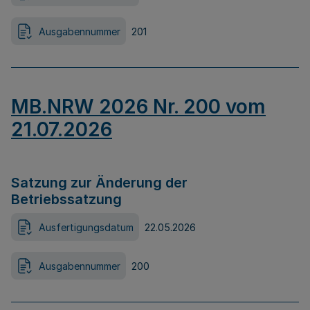
Ausgabennummer
201
MB.NRW 2026 Nr. 200 vom
21.07.2026
Satzung zur Änderung der
Betriebssatzung
Ausfertigungsdatum
22.05.2026
Ausgabennummer
200