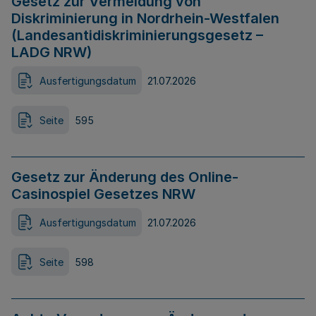
Gesetz zur Vermeidung von
Diskriminierung in Nordrhein-Westfalen
(Landesantidiskriminierungsgesetz –
LADG NRW)
Ausfertigungsdatum
21.07.2026
Seite
595
Gesetz zur Änderung des Online-
Casinospiel Gesetzes NRW
Ausfertigungsdatum
21.07.2026
Seite
598