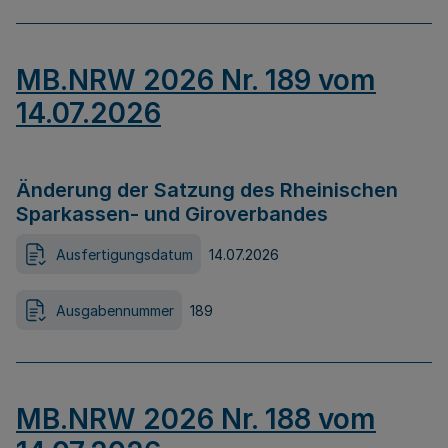
MB.NRW 2026 Nr. 189 vom
14.07.2026
Änderung der Satzung des Rheinischen
Sparkassen- und Giroverbandes
Ausfertigungsdatum
14.07.2026
Ausgabennummer
189
MB.NRW 2026 Nr. 188 vom