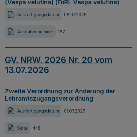
(Vespa velutina) (FöRL Vespa velutina)
Ausfertigungsdatum
08.07.2026
Ausgabennummer
187
GV. NRW. 2026 Nr. 20 vom
13.07.2026
Zweite Verordnung zur Änderung der
Lehramtszugangsverordnung
Ausfertigungsdatum
01.07.2026
Seite
448