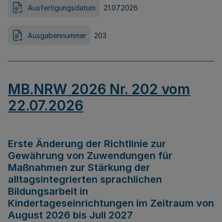
Ausfertigungsdatum
21.07.2026
Ausgabennummer
203
MB.NRW 2026 Nr. 202 vom
22.07.2026
Erste Änderung der Richtlinie zur
Gewährung von Zuwendungen für
Maßnahmen zur Stärkung der
alltagsintegrierten sprachlichen
Bildungsarbeit in
Kindertageseinrichtungen im Zeitraum von
August 2026 bis Juli 2027