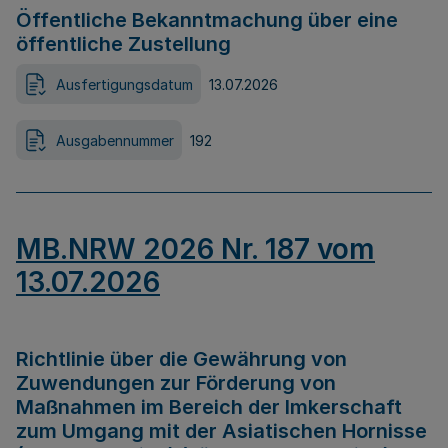
Öffentliche Bekanntmachung über eine
öffentliche Zustellung
Ausfertigungsdatum
13.07.2026
Ausgabennummer
192
MB.NRW 2026 Nr. 187 vom
13.07.2026
Richtlinie über die Gewährung von
Zuwendungen zur Förderung von
Maßnahmen im Bereich der Imkerschaft
zum Umgang mit der Asiatischen Hornisse