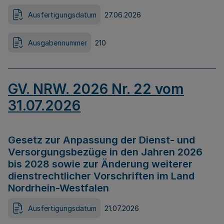
Ausfertigungsdatum
27.06.2026
Ausgabennummer
210
GV. NRW. 2026 Nr. 22 vom
31.07.2026
Gesetz zur Anpassung der Dienst- und
Versorgungsbezüge in den Jahren 2026
bis 2028 sowie zur Änderung weiterer
dienstrechtlicher Vorschriften im Land
Nordrhein-Westfalen
Ausfertigungsdatum
21.07.2026