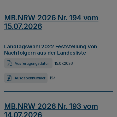
MB.NRW 2026 Nr. 194 vom
15.07.2026
Landtagswahl 2022 Feststellung von
Nachfolgern aus der Landesliste
Ausfertigungsdatum
15.07.2026
Ausgabennummer
194
MB.NRW 2026 Nr. 193 vom
14.07.2026