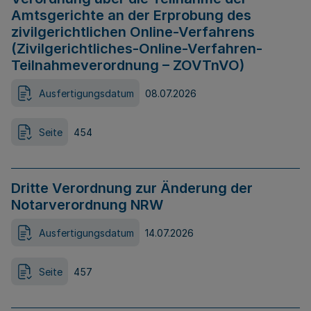
Amtsgerichte an der Erprobung des
zivilgerichtlichen Online-Verfahrens
(Zivilgerichtliches-Online-Verfahren-
Teilnahmeverordnung – ZOVTnVO)
Ausfertigungsdatum
08.07.2026
Seite
454
Dritte Verordnung zur Änderung der
Notarverordnung NRW
Ausfertigungsdatum
14.07.2026
Seite
457