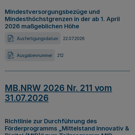
Mindestversorgungsbezüge und
Mindesthöchstgrenzen in der ab 1. April
2026 maßgeblichen Höhe
Ausfertigungsdatum
22.07.2026
Ausgabennummer
212
MB.NRW 2026 Nr. 211 vom
31.07.2026
Richtlinie zur Durchführung des
Förderprogramms „Mittelstand Innovativ &