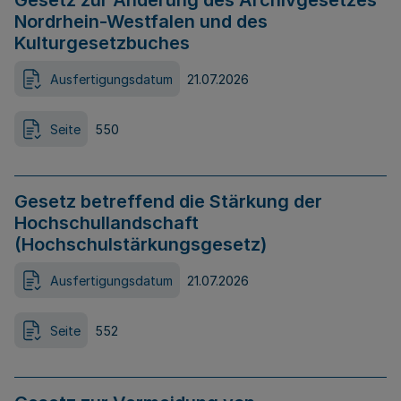
Gesetz zur Änderung des Archivgesetzes
Nordrhein-Westfalen und des
Kulturgesetzbuches
Ausfertigungsdatum
21.07.2026
Seite
550
Gesetz betreffend die Stärkung der
Hochschullandschaft
(Hochschulstärkungsgesetz)
Ausfertigungsdatum
21.07.2026
Seite
552