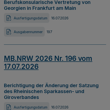
Berufskonsularische Vertretung von
Georgien in Frankfurt am Main
Ausfertigungsdatum
16.07.2026
Ausgabennummer
197
MB.NRW 2026 Nr. 196 vom
17.07.2026
Berichtigung der Änderung der Satzung
des Rheinischen Sparkassen- und
Giroverbandes
Ausfertigungsdatum
16.07.2026