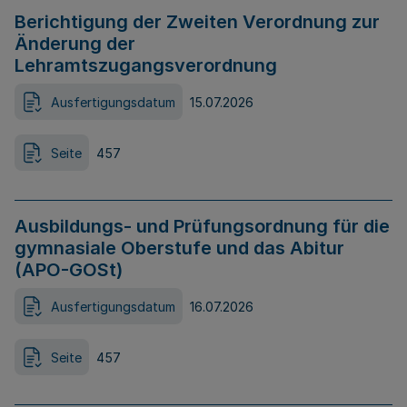
Berichtigung der Zweiten Verordnung zur
Änderung der
Lehramtszugangsverordnung
Ausfertigungsdatum
15.07.2026
Seite
457
Ausbildungs- und Prüfungsordnung für die
gymnasiale Oberstufe und das Abitur
(APO-GOSt)
Ausfertigungsdatum
16.07.2026
Seite
457