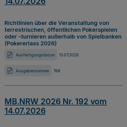
14.07.2026
Richtlinien über die Veranstaltung von
terrestrischen, öffentlichen Pokerspielen
oder -turnieren außerhalb von Spielbanken
(Pokererlass 2026)
Ausfertigungsdatum
13.07.2026
Ausgabennummer
188
MB.NRW 2026 Nr. 192 vom
14.07.2026