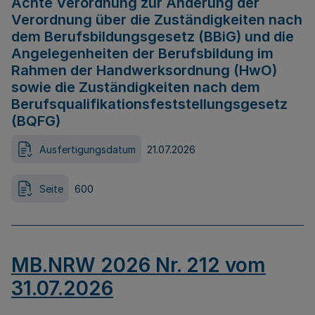
Achte Verordnung zur Änderung der
Verordnung über die Zuständigkeiten nach
dem Berufsbildungsgesetz (BBiG) und die
Angelegenheiten der Berufsbildung im
Rahmen der Handwerksordnung (HwO)
sowie die Zuständigkeiten nach dem
Berufsqualifikationsfeststellungsgesetz
(BQFG)
Ausfertigungsdatum
21.07.2026
Seite
600
MB.NRW 2026 Nr. 212 vom
31.07.2026