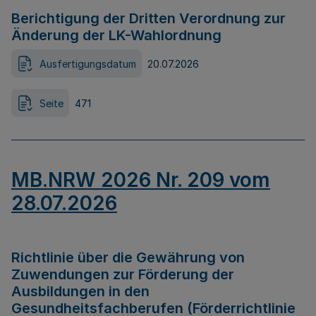
Berichtigung der Dritten Verordnung zur
Änderung der LK-Wahlordnung
Ausfertigungsdatum
20.07.2026
Seite
471
MB.NRW 2026 Nr. 209 vom
28.07.2026
Richtlinie über die Gewährung von
Zuwendungen zur Förderung der
Ausbildungen in den
Gesundheitsfachberufen (Förderrichtlinie