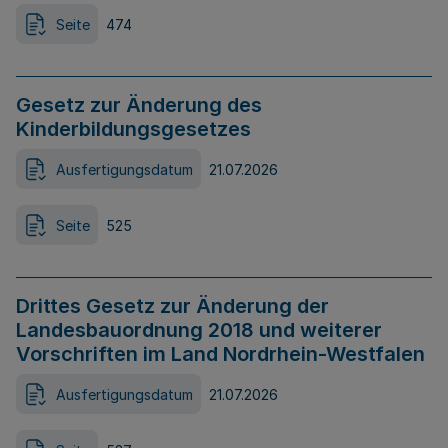
Seite
474
Gesetz zur Änderung des
Kinderbildungsgesetzes
Ausfertigungsdatum
21.07.2026
Seite
525
Drittes Gesetz zur Änderung der
Landesbauordnung 2018 und weiterer
Vorschriften im Land Nordrhein-Westfalen
Ausfertigungsdatum
21.07.2026