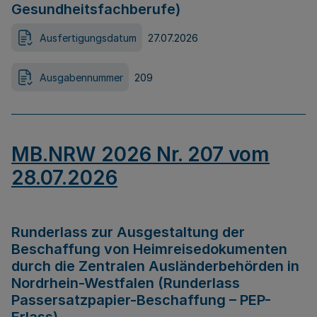
Gesundheitsfachberufe)
Ausfertigungsdatum
27.07.2026
Ausgabennummer
209
MB.NRW 2026 Nr. 207 vom
28.07.2026
Runderlass zur Ausgestaltung der
Beschaffung von Heimreisedokumenten
durch die Zentralen Ausländerbehörden in
Nordrhein-Westfalen (Runderlass
Passersatzpapier-Beschaffung – PEP-