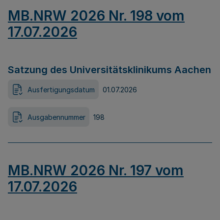
MB.NRW 2026 Nr. 198 vom
17.07.2026
Satzung des Universitätsklinikums Aachen
Ausfertigungsdatum
01.07.2026
Ausgabennummer
198
MB.NRW 2026 Nr. 197 vom
17.07.2026