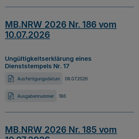
MB.NRW 2026 Nr. 186 vom
10.07.2026
Ungültigkeitserklärung eines
Dienststempels Nr. 17
Ausfertigungsdatum
08.07.2026
Ausgabennummer
186
MB.NRW 2026 Nr. 185 vom