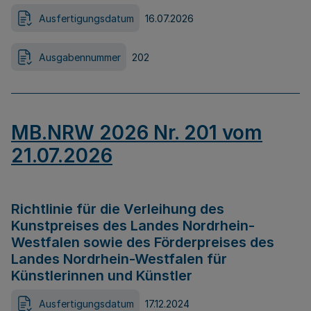
Ausfertigungsdatum
16.07.2026
Ausgabennummer
202
MB.NRW 2026 Nr. 201 vom
21.07.2026
Richtlinie für die Verleihung des
Kunstpreises des Landes Nordrhein-
Westfalen sowie des Förderpreises des
Landes Nordrhein-Westfalen für
Künstlerinnen und Künstler
Ausfertigungsdatum
17.12.2024