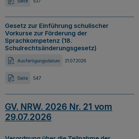
Seite
537
Gesetz zur Einführung schulischer
Vorkurse zur Förderung der
Sprachkompetenz (18.
Schulrechtsänderungsgesetz)
Ausfertigungsdatum
21.07.2026
Seite
547
GV. NRW. 2026 Nr. 21 vom
29.07.2026
Verordnung über die Teilnahme der