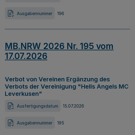
Ausgabennummer
196
MB.NRW 2026 Nr. 195 vom
17.07.2026
Verbot von Vereinen Ergänzung des
Verbots der Vereinigung "Hells Angels MC
Leverkusen"
Ausfertigungsdatum
15.07.2026
Ausgabennummer
195