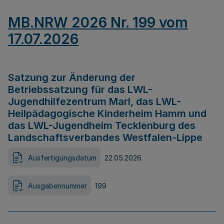
MB.NRW 2026 Nr. 199 vom
17.07.2026
Satzung zur Änderung der
Betriebssatzung für das LWL-
Jugendhilfezentrum Marl, das LWL-
Heilpädagogische Kinderheim Hamm und
das LWL-Jugendheim Tecklenburg des
Landschaftsverbandes Westfalen-Lippe
Ausfertigungsdatum
22.05.2026
Ausgabennummer
199