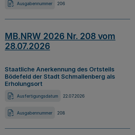
Ausgabennummer
206
MB.NRW 2026 Nr. 208 vom
28.07.2026
Staatliche Anerkennung des Ortsteils
Bödefeld der Stadt Schmallenberg als
Erholungsort
Ausfertigungsdatum
22.07.2026
Ausgabennummer
208