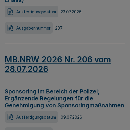
Erlass)
Ausfertigungsdatum
23.07.2026
Ausgabennummer
207
MB.NRW 2026 Nr. 206 vom
28.07.2026
Sponsoring im Bereich der Polizei;
Ergänzende Regelungen für die
Genehmigung von Sponsoringmaßnahmen
Ausfertigungsdatum
09.07.2026