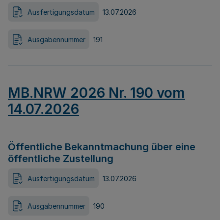
Ausfertigungsdatum
13.07.2026
Ausgabennummer
191
MB.NRW 2026 Nr. 190 vom
14.07.2026
Öffentliche Bekanntmachung über eine
öffentliche Zustellung
Ausfertigungsdatum
13.07.2026
Ausgabennummer
190