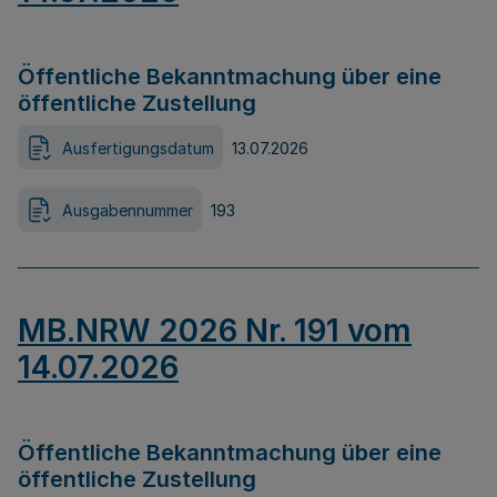
Öffentliche Bekanntmachung über eine
öffentliche Zustellung
Ausfertigungsdatum
13.07.2026
Ausgabennummer
193
MB.NRW 2026 Nr. 191 vom
14.07.2026
Öffentliche Bekanntmachung über eine
öffentliche Zustellung