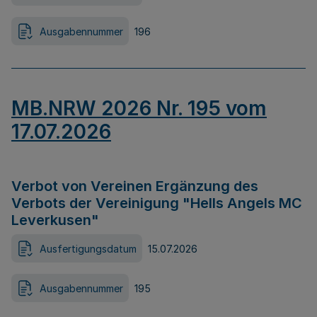
Ausgabennummer
196
MB.NRW 2026 Nr. 195 vom
17.07.2026
Verbot von Vereinen Ergänzung des
Verbots der Vereinigung "Hells Angels MC
Leverkusen"
Ausfertigungsdatum
15.07.2026
Ausgabennummer
195