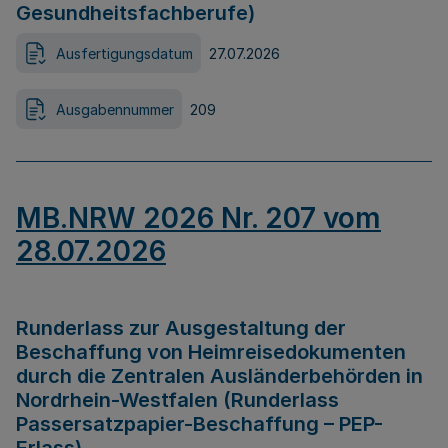
Gesundheitsfachberufe)
Ausfertigungsdatum
27.07.2026
Ausgabennummer
209
MB.NRW 2026 Nr. 207 vom
28.07.2026
Runderlass zur Ausgestaltung der
Beschaffung von Heimreisedokumenten
durch die Zentralen Ausländerbehörden in
Nordrhein-Westfalen (Runderlass
Passersatzpapier-Beschaffung – PEP-