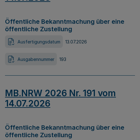
Öffentliche Bekanntmachung über eine
öffentliche Zustellung
Ausfertigungsdatum
13.07.2026
Ausgabennummer
193
MB.NRW 2026 Nr. 191 vom
14.07.2026
Öffentliche Bekanntmachung über eine
öffentliche Zustellung