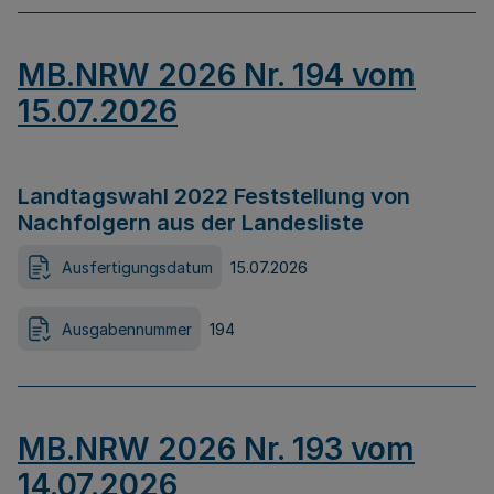
MB.NRW 2026 Nr. 194 vom
15.07.2026
Landtagswahl 2022 Feststellung von
Nachfolgern aus der Landesliste
Ausfertigungsdatum
15.07.2026
Ausgabennummer
194
MB.NRW 2026 Nr. 193 vom
14.07.2026