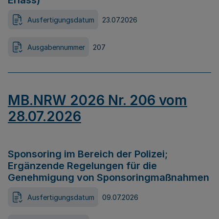
Erlass)
Ausfertigungsdatum
23.07.2026
Ausgabennummer
207
MB.NRW 2026 Nr. 206 vom
28.07.2026
Sponsoring im Bereich der Polizei;
Ergänzende Regelungen für die
Genehmigung von Sponsoringmaßnahmen
Ausfertigungsdatum
09.07.2026