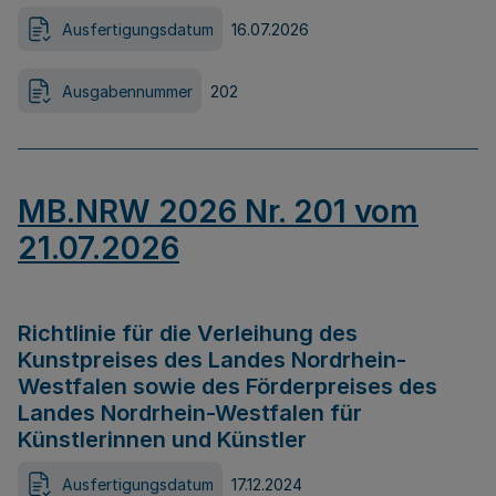
Ausfertigungsdatum
16.07.2026
Ausgabennummer
202
MB.NRW 2026 Nr. 201 vom
21.07.2026
Richtlinie für die Verleihung des
Kunstpreises des Landes Nordrhein-
Westfalen sowie des Förderpreises des
Landes Nordrhein-Westfalen für
Künstlerinnen und Künstler
Ausfertigungsdatum
17.12.2024