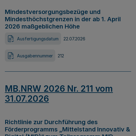
Mindestversorgungsbezüge und
Mindesthöchstgrenzen in der ab 1. April
2026 maßgeblichen Höhe
Ausfertigungsdatum
22.07.2026
Ausgabennummer
212
MB.NRW 2026 Nr. 211 vom
31.07.2026
Richtlinie zur Durchführung des
Förderprogramms „Mittelstand Innovativ &