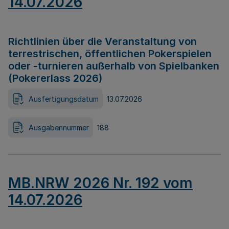
14.07.2026
Richtlinien über die Veranstaltung von
terrestrischen, öffentlichen Pokerspielen
oder -turnieren außerhalb von Spielbanken
(Pokererlass 2026)
Ausfertigungsdatum
13.07.2026
Ausgabennummer
188
MB.NRW 2026 Nr. 192 vom
14.07.2026