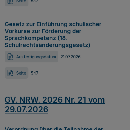
Seite
537
Gesetz zur Einführung schulischer
Vorkurse zur Förderung der
Sprachkompetenz (18.
Schulrechtsänderungsgesetz)
Ausfertigungsdatum
21.07.2026
Seite
547
GV. NRW. 2026 Nr. 21 vom
29.07.2026
Verordnung über die Teilnahme der