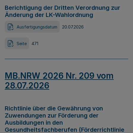
Berichtigung der Dritten Verordnung zur
Änderung der LK-Wahlordnung
Ausfertigungsdatum
20.07.2026
Seite
471
MB.NRW 2026 Nr. 209 vom
28.07.2026
Richtlinie über die Gewährung von
Zuwendungen zur Förderung der
Ausbildungen in den
Gesundheitsfachberufen (Förderrichtlinie