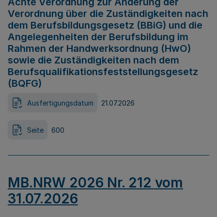
Achte Verordnung zur Änderung der
Verordnung über die Zuständigkeiten nach
dem Berufsbildungsgesetz (BBiG) und die
Angelegenheiten der Berufsbildung im
Rahmen der Handwerksordnung (HwO)
sowie die Zuständigkeiten nach dem
Berufsqualifikationsfeststellungsgesetz
(BQFG)
Ausfertigungsdatum
21.07.2026
Seite
600
MB.NRW 2026 Nr. 212 vom
31.07.2026