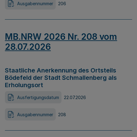
Ausgabennummer
206
MB.NRW 2026 Nr. 208 vom
28.07.2026
Staatliche Anerkennung des Ortsteils
Bödefeld der Stadt Schmallenberg als
Erholungsort
Ausfertigungsdatum
22.07.2026
Ausgabennummer
208