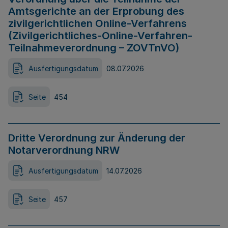
Amtsgerichte an der Erprobung des
zivilgerichtlichen Online-Verfahrens
(Zivilgerichtliches-Online-Verfahren-
Teilnahmeverordnung – ZOVTnVO)
Ausfertigungsdatum
08.07.2026
Seite
454
Dritte Verordnung zur Änderung der
Notarverordnung NRW
Ausfertigungsdatum
14.07.2026
Seite
457