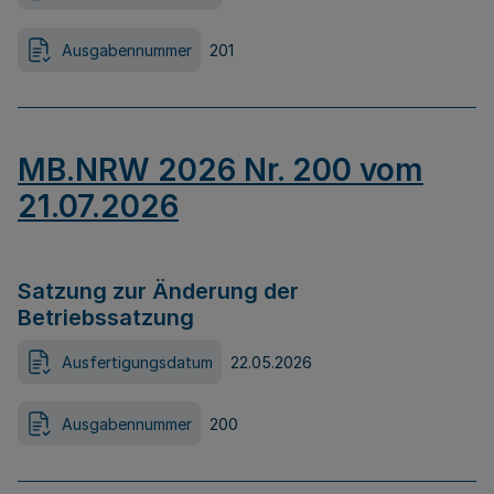
Ausgabennummer
201
MB.NRW 2026 Nr. 200 vom
21.07.2026
Satzung zur Änderung der
Betriebssatzung
Ausfertigungsdatum
22.05.2026
Ausgabennummer
200