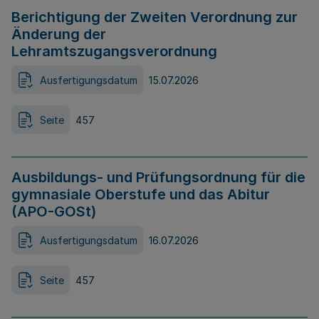
Berichtigung der Zweiten Verordnung zur
Änderung der
Lehramtszugangsverordnung
Ausfertigungsdatum
15.07.2026
Seite
457
Ausbildungs- und Prüfungsordnung für die
gymnasiale Oberstufe und das Abitur
(APO-GOSt)
Ausfertigungsdatum
16.07.2026
Seite
457