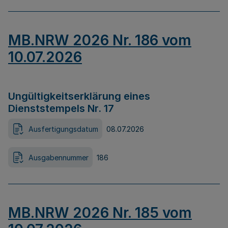
MB.NRW 2026 Nr. 186 vom
10.07.2026
Ungültigkeitserklärung eines
Dienststempels Nr. 17
Ausfertigungsdatum
08.07.2026
Ausgabennummer
186
MB.NRW 2026 Nr. 185 vom