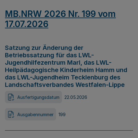
MB.NRW 2026 Nr. 199 vom
17.07.2026
Satzung zur Änderung der
Betriebssatzung für das LWL-
Jugendhilfezentrum Marl, das LWL-
Heilpädagogische Kinderheim Hamm und
das LWL-Jugendheim Tecklenburg des
Landschaftsverbandes Westfalen-Lippe
Ausfertigungsdatum
22.05.2026
Ausgabennummer
199