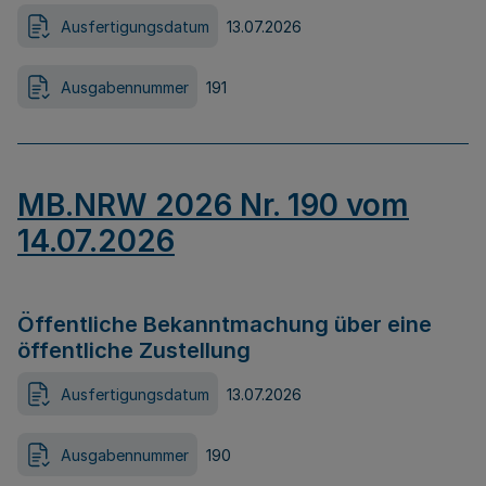
Ausfertigungsdatum
13.07.2026
Ausgabennummer
191
MB.NRW 2026 Nr. 190 vom
14.07.2026
Öffentliche Bekanntmachung über eine
öffentliche Zustellung
Ausfertigungsdatum
13.07.2026
Ausgabennummer
190