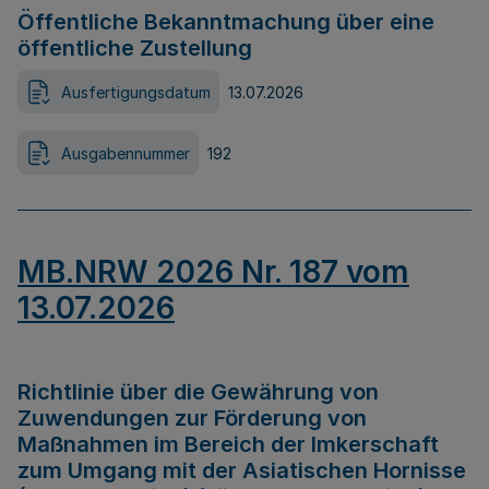
Öffentliche Bekanntmachung über eine
öffentliche Zustellung
Ausfertigungsdatum
13.07.2026
Ausgabennummer
192
MB.NRW 2026 Nr. 187 vom
13.07.2026
Richtlinie über die Gewährung von
Zuwendungen zur Förderung von
Maßnahmen im Bereich der Imkerschaft
zum Umgang mit der Asiatischen Hornisse