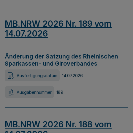
MB.NRW 2026 Nr. 189 vom
14.07.2026
Änderung der Satzung des Rheinischen
Sparkassen- und Giroverbandes
Ausfertigungsdatum
14.07.2026
Ausgabennummer
189
MB.NRW 2026 Nr. 188 vom