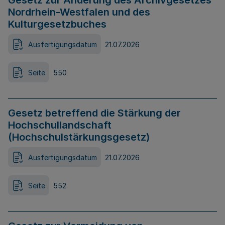
Gesetz zur Änderung des Archivgesetzes
Nordrhein-Westfalen und des
Kulturgesetzbuches
Ausfertigungsdatum
21.07.2026
Seite
550
Gesetz betreffend die Stärkung der
Hochschullandschaft
(Hochschulstärkungsgesetz)
Ausfertigungsdatum
21.07.2026
Seite
552