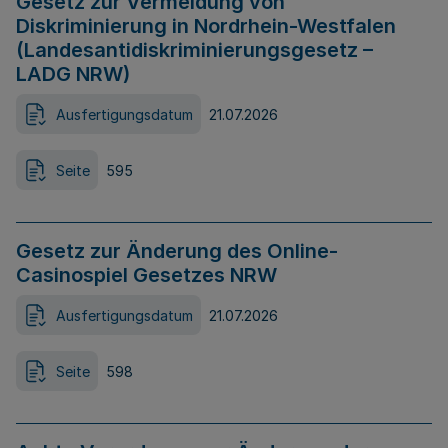
Gesetz zur Vermeidung von
Diskriminierung in Nordrhein-Westfalen
(Landesantidiskriminierungsgesetz –
LADG NRW)
Ausfertigungsdatum
21.07.2026
Seite
595
Gesetz zur Änderung des Online-
Casinospiel Gesetzes NRW
Ausfertigungsdatum
21.07.2026
Seite
598