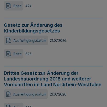
Seite
474
Gesetz zur Änderung des
Kinderbildungsgesetzes
Ausfertigungsdatum
21.07.2026
Seite
525
Drittes Gesetz zur Änderung der
Landesbauordnung 2018 und weiterer
Vorschriften im Land Nordrhein-Westfalen
Ausfertigungsdatum
21.07.2026