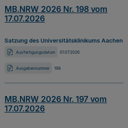
MB.NRW 2026 Nr. 198 vom
17.07.2026
Satzung des Universitätsklinikums Aachen
Ausfertigungsdatum
01.07.2026
Ausgabennummer
198
MB.NRW 2026 Nr. 197 vom
17.07.2026