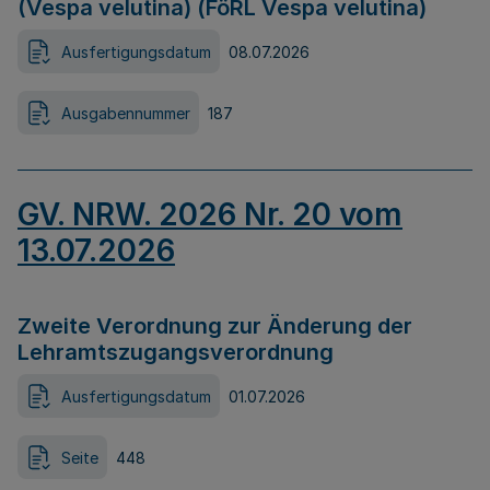
(Vespa velutina) (FöRL Vespa velutina)
Ausfertigungsdatum
08.07.2026
Ausgabennummer
187
GV. NRW. 2026 Nr. 20 vom
13.07.2026
Zweite Verordnung zur Änderung der
Lehramtszugangsverordnung
Ausfertigungsdatum
01.07.2026
Seite
448