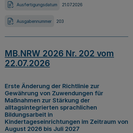
Ausfertigungsdatum
21.07.2026
Ausgabennummer
203
MB.NRW 2026 Nr. 202 vom
22.07.2026
Erste Änderung der Richtlinie zur
Gewährung von Zuwendungen für
Maßnahmen zur Stärkung der
alltagsintegrierten sprachlichen
Bildungsarbeit in
Kindertageseinrichtungen im Zeitraum von
August 2026 bis Juli 2027