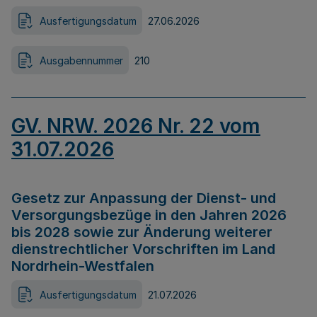
Ausfertigungsdatum
27.06.2026
Ausgabennummer
210
GV. NRW. 2026 Nr. 22 vom
31.07.2026
Gesetz zur Anpassung der Dienst- und
Versorgungsbezüge in den Jahren 2026
bis 2028 sowie zur Änderung weiterer
dienstrechtlicher Vorschriften im Land
Nordrhein-Westfalen
Ausfertigungsdatum
21.07.2026