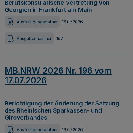
Berufskonsularische Vertretung von
Georgien in Frankfurt am Main
Ausfertigungsdatum
16.07.2026
Ausgabennummer
197
MB.NRW 2026 Nr. 196 vom
17.07.2026
Berichtigung der Änderung der Satzung
des Rheinischen Sparkassen- und
Giroverbandes
Ausfertigungsdatum
16.07.2026