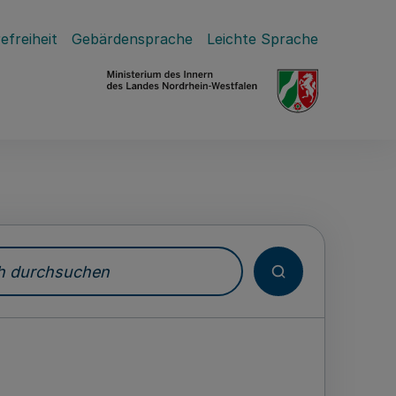
efreiheit
Gebärdensprache
Leichte Sprache
durchsuchen