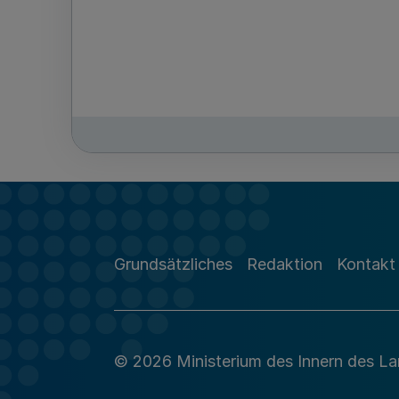
Grundsätzliches
Redaktion
Kontakt
© 2026 Ministerium des Innern des L