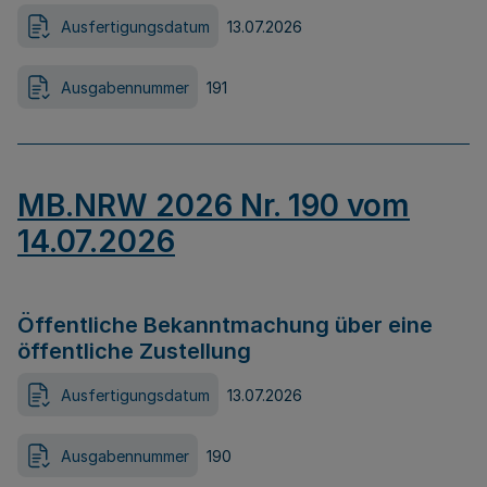
Ausfertigungsdatum
13.07.2026
Ausgabennummer
191
MB.NRW 2026 Nr. 190 vom
14.07.2026
Öffentliche Bekanntmachung über eine
öffentliche Zustellung
Ausfertigungsdatum
13.07.2026
Ausgabennummer
190