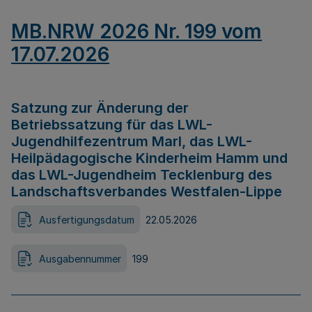
MB.NRW 2026 Nr. 199 vom
17.07.2026
Satzung zur Änderung der
Betriebssatzung für das LWL-
Jugendhilfezentrum Marl, das LWL-
Heilpädagogische Kinderheim Hamm und
das LWL-Jugendheim Tecklenburg des
Landschaftsverbandes Westfalen-Lippe
Ausfertigungsdatum
22.05.2026
Ausgabennummer
199