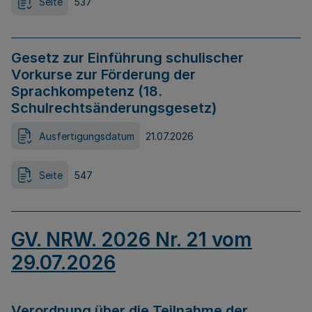
Seite
537
Gesetz zur Einführung schulischer
Vorkurse zur Förderung der
Sprachkompetenz (18.
Schulrechtsänderungsgesetz)
Ausfertigungsdatum
21.07.2026
Seite
547
GV. NRW. 2026 Nr. 21 vom
29.07.2026
Verordnung über die Teilnahme der