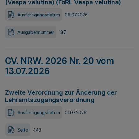
(Vespa velutina) (FöRL Vespa velutina)
Ausfertigungsdatum
08.07.2026
Ausgabennummer
187
GV. NRW. 2026 Nr. 20 vom
13.07.2026
Zweite Verordnung zur Änderung der
Lehramtszugangsverordnung
Ausfertigungsdatum
01.07.2026
Seite
448