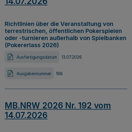
14.07.2026
Richtlinien über die Veranstaltung von
terrestrischen, öffentlichen Pokerspielen
oder -turnieren außerhalb von Spielbanken
(Pokererlass 2026)
Ausfertigungsdatum
13.07.2026
Ausgabennummer
188
MB.NRW 2026 Nr. 192 vom
14.07.2026