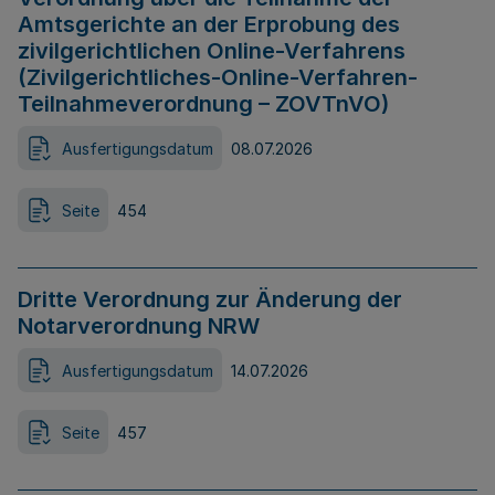
Amtsgerichte an der Erprobung des
zivilgerichtlichen Online-Verfahrens
(Zivilgerichtliches-Online-Verfahren-
Teilnahmeverordnung – ZOVTnVO)
Ausfertigungsdatum
08.07.2026
Seite
454
Dritte Verordnung zur Änderung der
Notarverordnung NRW
Ausfertigungsdatum
14.07.2026
Seite
457