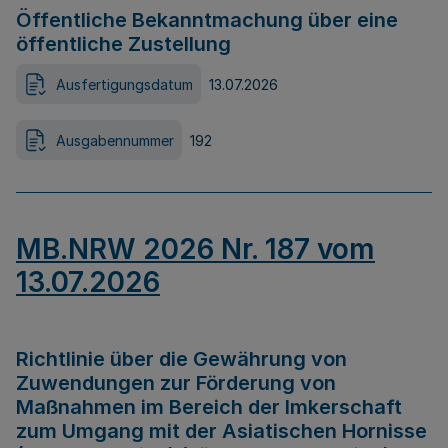
Öffentliche Bekanntmachung über eine
öffentliche Zustellung
Ausfertigungsdatum
13.07.2026
Ausgabennummer
192
MB.NRW 2026 Nr. 187 vom
13.07.2026
Richtlinie über die Gewährung von
Zuwendungen zur Förderung von
Maßnahmen im Bereich der Imkerschaft
zum Umgang mit der Asiatischen Hornisse