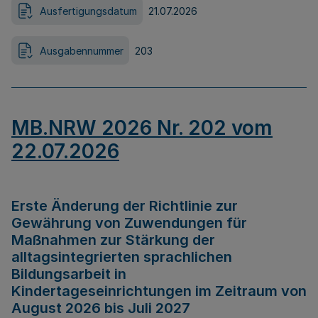
Ausfertigungsdatum
21.07.2026
Ausgabennummer
203
MB.NRW 2026 Nr. 202 vom
22.07.2026
Erste Änderung der Richtlinie zur
Gewährung von Zuwendungen für
Maßnahmen zur Stärkung der
alltagsintegrierten sprachlichen
Bildungsarbeit in
Kindertageseinrichtungen im Zeitraum von
August 2026 bis Juli 2027