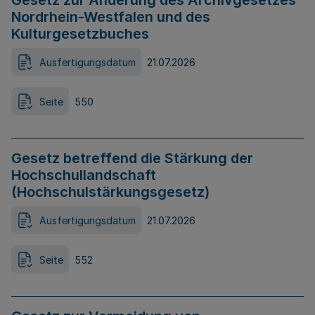
Gesetz zur Änderung des Archivgesetzes
Nordrhein-Westfalen und des
Kulturgesetzbuches
Ausfertigungsdatum
21.07.2026
Seite
550
Gesetz betreffend die Stärkung der
Hochschullandschaft
(Hochschulstärkungsgesetz)
Ausfertigungsdatum
21.07.2026
Seite
552