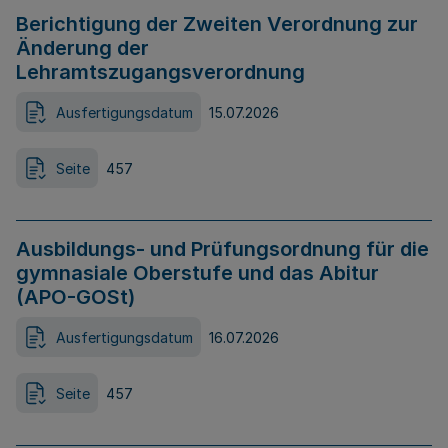
Berichtigung der Zweiten Verordnung zur
Änderung der
Lehramtszugangsverordnung
Ausfertigungsdatum
15.07.2026
Seite
457
Ausbildungs- und Prüfungsordnung für die
gymnasiale Oberstufe und das Abitur
(APO-GOSt)
Ausfertigungsdatum
16.07.2026
Seite
457