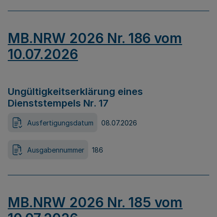
MB.NRW 2026 Nr. 186 vom
10.07.2026
Ungültigkeitserklärung eines
Dienststempels Nr. 17
Ausfertigungsdatum
08.07.2026
Ausgabennummer
186
MB.NRW 2026 Nr. 185 vom