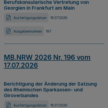
Berufskonsularische Vertretung von
Georgien in Frankfurt am Main
Ausfertigungsdatum
16.07.2026
Ausgabennummer
197
MB.NRW 2026 Nr. 196 vom
17.07.2026
Berichtigung der Änderung der Satzung
des Rheinischen Sparkassen- und
Giroverbandes
Ausfertigungsdatum
16.07.2026