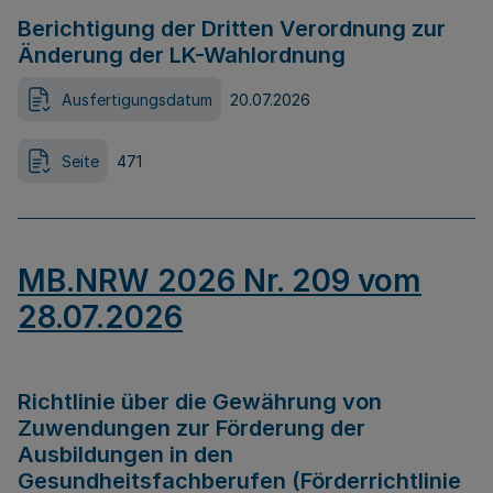
Berichtigung der Dritten Verordnung zur
Änderung der LK-Wahlordnung
Ausfertigungsdatum
20.07.2026
Seite
471
MB.NRW 2026 Nr. 209 vom
28.07.2026
Richtlinie über die Gewährung von
Zuwendungen zur Förderung der
Ausbildungen in den
Gesundheitsfachberufen (Förderrichtlinie