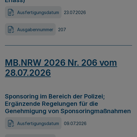
Erlass)
Ausfertigungsdatum
23.07.2026
Ausgabennummer
207
MB.NRW 2026 Nr. 206 vom
28.07.2026
Sponsoring im Bereich der Polizei;
Ergänzende Regelungen für die
Genehmigung von Sponsoringmaßnahmen
Ausfertigungsdatum
09.07.2026