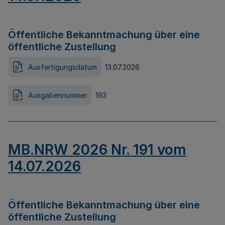
Öffentliche Bekanntmachung über eine
öffentliche Zustellung
Ausfertigungsdatum
13.07.2026
Ausgabennummer
193
MB.NRW 2026 Nr. 191 vom
14.07.2026
Öffentliche Bekanntmachung über eine
öffentliche Zustellung