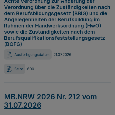
Achte Verordnung zur Änderung der
Verordnung über die Zuständigkeiten nach
dem Berufsbildungsgesetz (BBiG) und die
Angelegenheiten der Berufsbildung im
Rahmen der Handwerksordnung (HwO)
sowie die Zuständigkeiten nach dem
Berufsqualifikationsfeststellungsgesetz
(BQFG)
Ausfertigungsdatum
21.07.2026
Seite
600
MB.NRW 2026 Nr. 212 vom
31.07.2026