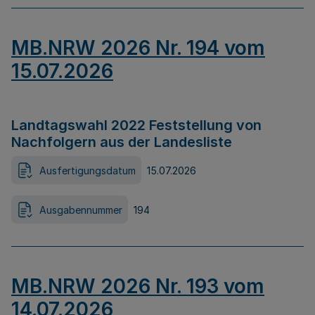
MB.NRW 2026 Nr. 194 vom
15.07.2026
Landtagswahl 2022 Feststellung von
Nachfolgern aus der Landesliste
Ausfertigungsdatum
15.07.2026
Ausgabennummer
194
MB.NRW 2026 Nr. 193 vom
14.07.2026