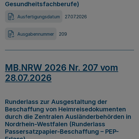
Gesundheitsfachberufe)
Ausfertigungsdatum
27.07.2026
Ausgabennummer
209
MB.NRW 2026 Nr. 207 vom
28.07.2026
Runderlass zur Ausgestaltung der
Beschaffung von Heimreisedokumenten
durch die Zentralen Ausländerbehörden in
Nordrhein-Westfalen (Runderlass
Passersatzpapier-Beschaffung – PEP-