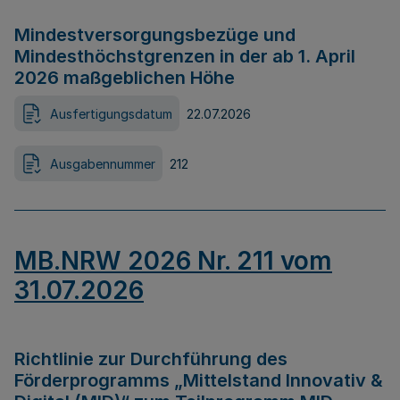
Mindestversorgungsbezüge und
Mindesthöchstgrenzen in der ab 1. April
2026 maßgeblichen Höhe
Ausfertigungsdatum
22.07.2026
Ausgabennummer
212
MB.NRW 2026 Nr. 211 vom
31.07.2026
Richtlinie zur Durchführung des
Förderprogramms „Mittelstand Innovativ &