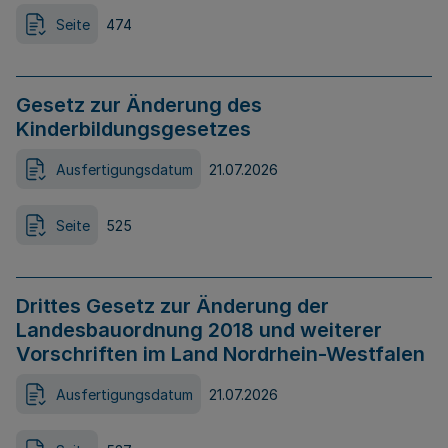
Seite
474
Gesetz zur Änderung des
Kinderbildungsgesetzes
Ausfertigungsdatum
21.07.2026
Seite
525
Drittes Gesetz zur Änderung der
Landesbauordnung 2018 und weiterer
Vorschriften im Land Nordrhein-Westfalen
Ausfertigungsdatum
21.07.2026