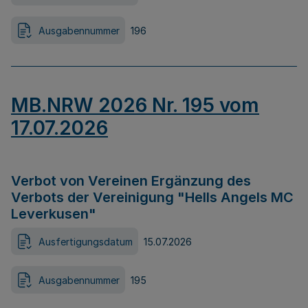
Ausgabennummer
196
MB.NRW 2026 Nr. 195 vom
17.07.2026
Verbot von Vereinen Ergänzung des
Verbots der Vereinigung "Hells Angels MC
Leverkusen"
Ausfertigungsdatum
15.07.2026
Ausgabennummer
195