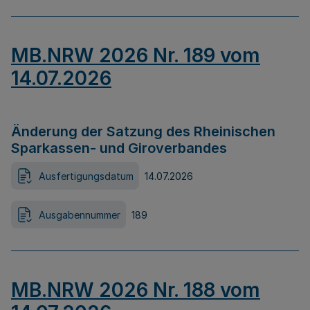
MB.NRW 2026 Nr. 189 vom
14.07.2026
Änderung der Satzung des Rheinischen
Sparkassen- und Giroverbandes
Ausfertigungsdatum
14.07.2026
Ausgabennummer
189
MB.NRW 2026 Nr. 188 vom