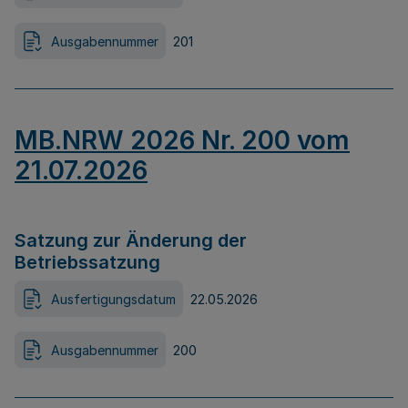
Ausgabennummer
201
MB.NRW 2026 Nr. 200 vom
21.07.2026
Satzung zur Änderung der
Betriebssatzung
Ausfertigungsdatum
22.05.2026
Ausgabennummer
200