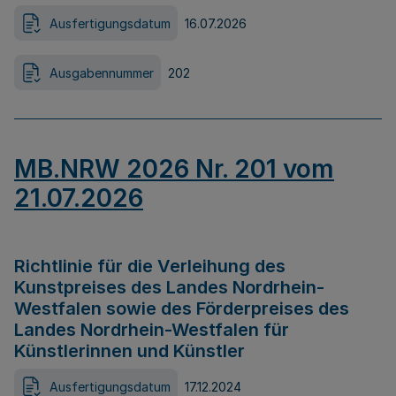
Ausfertigungsdatum
16.07.2026
Ausgabennummer
202
MB.NRW 2026 Nr. 201 vom
21.07.2026
Richtlinie für die Verleihung des
Kunstpreises des Landes Nordrhein-
Westfalen sowie des Förderpreises des
Landes Nordrhein-Westfalen für
Künstlerinnen und Künstler
Ausfertigungsdatum
17.12.2024