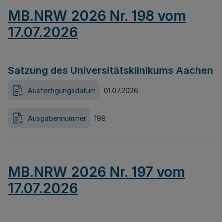
MB.NRW 2026 Nr. 198 vom
17.07.2026
Satzung des Universitätsklinikums Aachen
Ausfertigungsdatum
01.07.2026
Ausgabennummer
198
MB.NRW 2026 Nr. 197 vom
17.07.2026