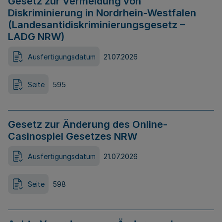
Gesetz zur Vermeidung von
Diskriminierung in Nordrhein-Westfalen
(Landesantidiskriminierungsgesetz –
LADG NRW)
Ausfertigungsdatum
21.07.2026
Seite
595
Gesetz zur Änderung des Online-
Casinospiel Gesetzes NRW
Ausfertigungsdatum
21.07.2026
Seite
598