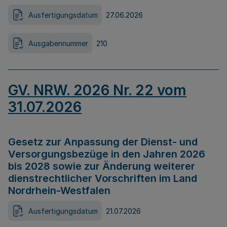
Ausfertigungsdatum
27.06.2026
Ausgabennummer
210
GV. NRW. 2026 Nr. 22 vom
31.07.2026
Gesetz zur Anpassung der Dienst- und
Versorgungsbezüge in den Jahren 2026
bis 2028 sowie zur Änderung weiterer
dienstrechtlicher Vorschriften im Land
Nordrhein-Westfalen
Ausfertigungsdatum
21.07.2026