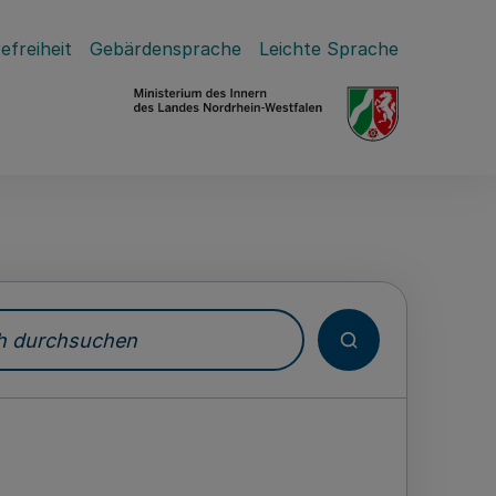
efreiheit
Gebärdensprache
Leichte Sprache
durchsuchen