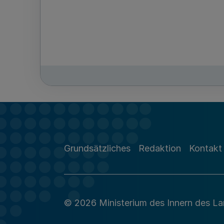
Grundsätzliches
Redaktion
Kontakt
© 2026 Ministerium des Innern des L