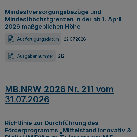
Mindestversorgungsbezüge und
Mindesthöchstgrenzen in der ab 1. April
2026 maßgeblichen Höhe
Ausfertigungsdatum
22.07.2026
Ausgabennummer
212
MB.NRW 2026 Nr. 211 vom
31.07.2026
Richtlinie zur Durchführung des
Förderprogramms „Mittelstand Innovativ &