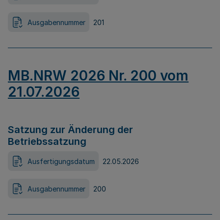
Ausgabennummer
201
MB.NRW 2026 Nr. 200 vom
21.07.2026
Satzung zur Änderung der
Betriebssatzung
Ausfertigungsdatum
22.05.2026
Ausgabennummer
200