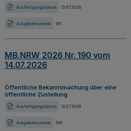
Ausfertigungsdatum
13.07.2026
Ausgabennummer
191
MB.NRW 2026 Nr. 190 vom
14.07.2026
Öffentliche Bekanntmachung über eine
öffentliche Zustellung
Ausfertigungsdatum
13.07.2026
Ausgabennummer
190