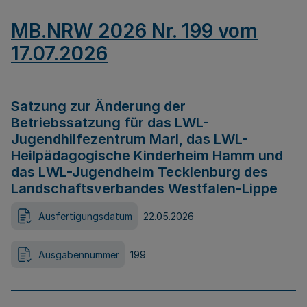
MB.NRW 2026 Nr. 199 vom
17.07.2026
Satzung zur Änderung der
Betriebssatzung für das LWL-
Jugendhilfezentrum Marl, das LWL-
Heilpädagogische Kinderheim Hamm und
das LWL-Jugendheim Tecklenburg des
Landschaftsverbandes Westfalen-Lippe
Ausfertigungsdatum
22.05.2026
Ausgabennummer
199