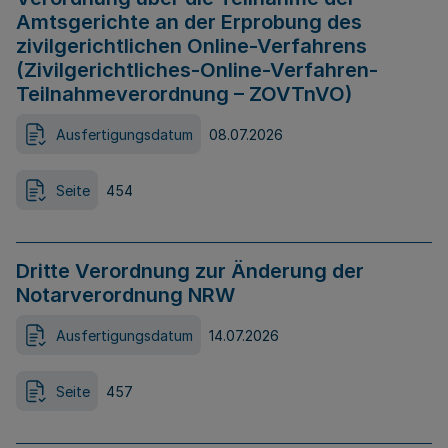
Amtsgerichte an der Erprobung des
zivilgerichtlichen Online-Verfahrens
(Zivilgerichtliches-Online-Verfahren-
Teilnahmeverordnung – ZOVTnVO)
Ausfertigungsdatum
08.07.2026
Seite
454
Dritte Verordnung zur Änderung der
Notarverordnung NRW
Ausfertigungsdatum
14.07.2026
Seite
457