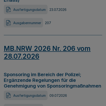
Erlass)
Ausfertigungsdatum
23.07.2026
Ausgabennummer
207
MB.NRW 2026 Nr. 206 vom
28.07.2026
Sponsoring im Bereich der Polizei;
Ergänzende Regelungen für die
Genehmigung von Sponsoringmaßnahmen
Ausfertigungsdatum
09.07.2026