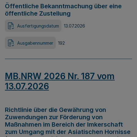
Öffentliche Bekanntmachung über eine
öffentliche Zustellung
Ausfertigungsdatum
13.07.2026
Ausgabennummer
192
MB.NRW 2026 Nr. 187 vom
13.07.2026
Richtlinie über die Gewährung von
Zuwendungen zur Förderung von
Maßnahmen im Bereich der Imkerschaft
zum Umgang mit der Asiatischen Hornisse