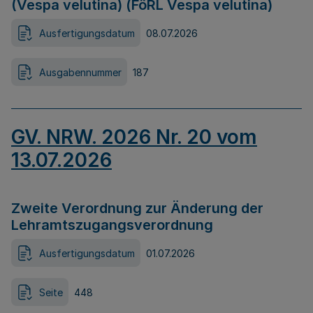
(Vespa velutina) (FöRL Vespa velutina)
Ausfertigungsdatum
08.07.2026
Ausgabennummer
187
GV. NRW. 2026 Nr. 20 vom
13.07.2026
Zweite Verordnung zur Änderung der
Lehramtszugangsverordnung
Ausfertigungsdatum
01.07.2026
Seite
448