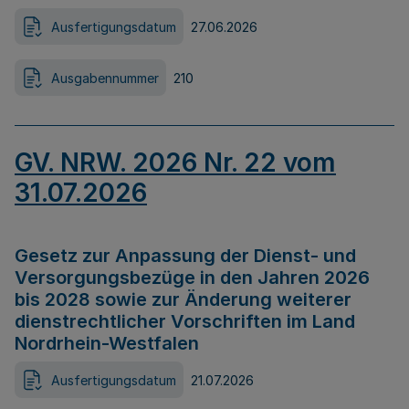
Ausfertigungsdatum
27.06.2026
Ausgabennummer
210
GV. NRW. 2026 Nr. 22 vom
31.07.2026
Gesetz zur Anpassung der Dienst- und
Versorgungsbezüge in den Jahren 2026
bis 2028 sowie zur Änderung weiterer
dienstrechtlicher Vorschriften im Land
Nordrhein-Westfalen
Ausfertigungsdatum
21.07.2026