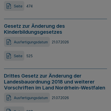
Seite
474
Gesetz zur Änderung des
Kinderbildungsgesetzes
Ausfertigungsdatum
21.07.2026
Seite
525
Drittes Gesetz zur Änderung der
Landesbauordnung 2018 und weiterer
Vorschriften im Land Nordrhein-Westfalen
Ausfertigungsdatum
21.07.2026