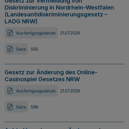
Gesetz zur Vermeidung von
Diskriminierung in Nordrhein-Westfalen
(Landesantidiskriminierungsgesetz –
LADG NRW)
Ausfertigungsdatum
21.07.2026
Seite
595
Gesetz zur Änderung des Online-
Casinospiel Gesetzes NRW
Ausfertigungsdatum
21.07.2026
Seite
598