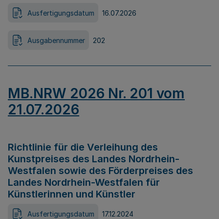
Ausfertigungsdatum
16.07.2026
Ausgabennummer
202
MB.NRW 2026 Nr. 201 vom
21.07.2026
Richtlinie für die Verleihung des
Kunstpreises des Landes Nordrhein-
Westfalen sowie des Förderpreises des
Landes Nordrhein-Westfalen für
Künstlerinnen und Künstler
Ausfertigungsdatum
17.12.2024