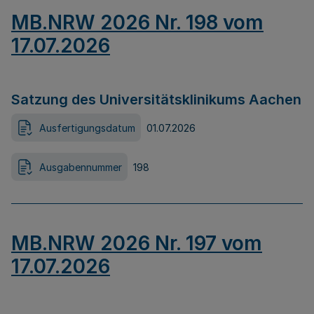
MB.NRW 2026 Nr. 198 vom
17.07.2026
Satzung des Universitätsklinikums Aachen
Ausfertigungsdatum
01.07.2026
Ausgabennummer
198
MB.NRW 2026 Nr. 197 vom
17.07.2026