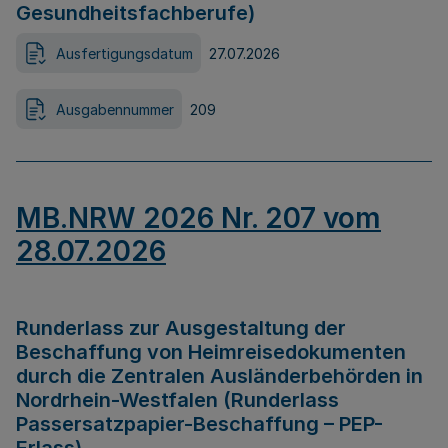
Gesundheitsfachberufe)
Ausfertigungsdatum
27.07.2026
Ausgabennummer
209
MB.NRW 2026 Nr. 207 vom
28.07.2026
Runderlass zur Ausgestaltung der
Beschaffung von Heimreisedokumenten
durch die Zentralen Ausländerbehörden in
Nordrhein-Westfalen (Runderlass
Passersatzpapier-Beschaffung – PEP-