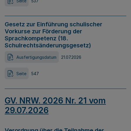
Seite
537
Gesetz zur Einführung schulischer
Vorkurse zur Förderung der
Sprachkompetenz (18.
Schulrechtsänderungsgesetz)
Ausfertigungsdatum
21.07.2026
Seite
547
GV. NRW. 2026 Nr. 21 vom
29.07.2026
Verordnung über die Teilnahme der