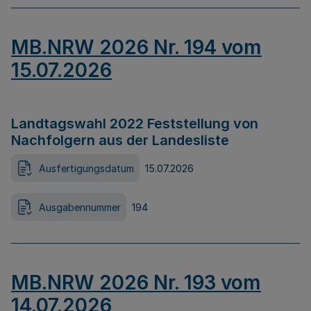
MB.NRW 2026 Nr. 194 vom
15.07.2026
Landtagswahl 2022 Feststellung von
Nachfolgern aus der Landesliste
Ausfertigungsdatum
15.07.2026
Ausgabennummer
194
MB.NRW 2026 Nr. 193 vom
14.07.2026