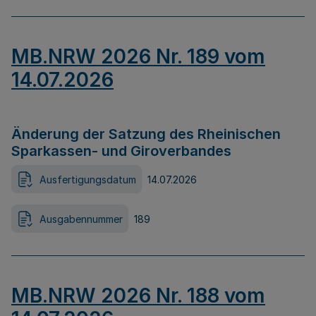
MB.NRW 2026 Nr. 189 vom
14.07.2026
Änderung der Satzung des Rheinischen
Sparkassen- und Giroverbandes
Ausfertigungsdatum
14.07.2026
Ausgabennummer
189
MB.NRW 2026 Nr. 188 vom