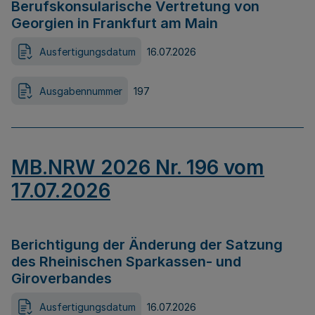
Berufskonsularische Vertretung von
Georgien in Frankfurt am Main
Ausfertigungsdatum
16.07.2026
Ausgabennummer
197
MB.NRW 2026 Nr. 196 vom
17.07.2026
Berichtigung der Änderung der Satzung
des Rheinischen Sparkassen- und
Giroverbandes
Ausfertigungsdatum
16.07.2026