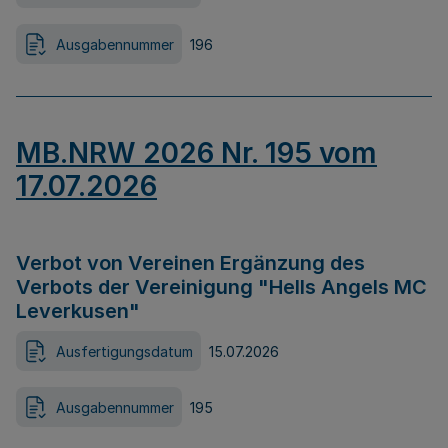
Ausgabennummer
196
MB.NRW 2026 Nr. 195 vom
17.07.2026
Verbot von Vereinen Ergänzung des
Verbots der Vereinigung "Hells Angels MC
Leverkusen"
Ausfertigungsdatum
15.07.2026
Ausgabennummer
195