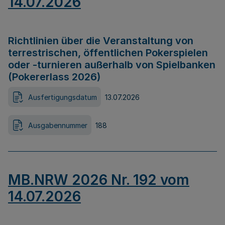
14.07.2026
Richtlinien über die Veranstaltung von
terrestrischen, öffentlichen Pokerspielen
oder -turnieren außerhalb von Spielbanken
(Pokererlass 2026)
Ausfertigungsdatum
13.07.2026
Ausgabennummer
188
MB.NRW 2026 Nr. 192 vom
14.07.2026