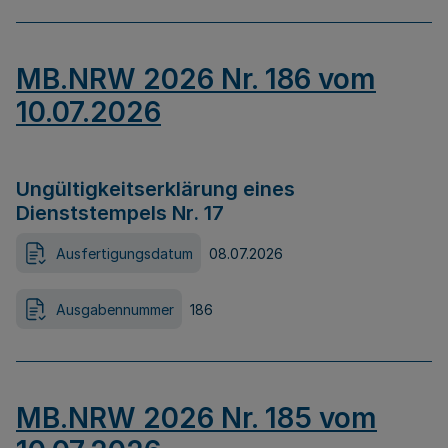
MB.NRW 2026 Nr. 186 vom
10.07.2026
Ungültigkeitserklärung eines
Dienststempels Nr. 17
Ausfertigungsdatum
08.07.2026
Ausgabennummer
186
MB.NRW 2026 Nr. 185 vom