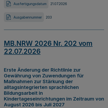
Ausfertigungsdatum
21.07.2026
Ausgabennummer
203
MB.NRW 2026 Nr. 202 vom
22.07.2026
Erste Änderung der Richtlinie zur
Gewährung von Zuwendungen für
Maßnahmen zur Stärkung der
alltagsintegrierten sprachlichen
Bildungsarbeit in
Kindertageseinrichtungen im Zeitraum von
August 2026 bis Juli 2027