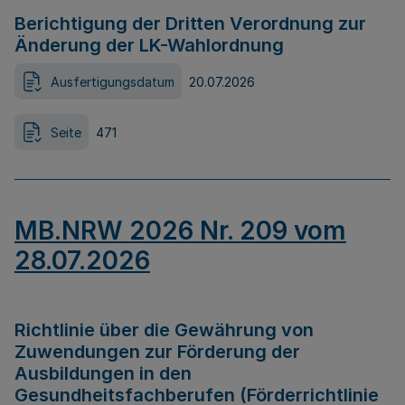
Berichtigung der Dritten Verordnung zur
Änderung der LK-Wahlordnung
Ausfertigungsdatum
20.07.2026
Seite
471
MB.NRW 2026 Nr. 209 vom
28.07.2026
Richtlinie über die Gewährung von
Zuwendungen zur Förderung der
Ausbildungen in den
Gesundheitsfachberufen (Förderrichtlinie