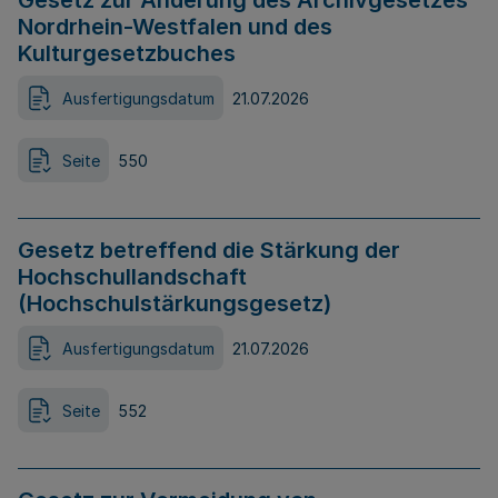
Gesetz zur Änderung des Archivgesetzes
Nordrhein-Westfalen und des
Kulturgesetzbuches
Ausfertigungsdatum
21.07.2026
Seite
550
Gesetz betreffend die Stärkung der
Hochschullandschaft
(Hochschulstärkungsgesetz)
Ausfertigungsdatum
21.07.2026
Seite
552