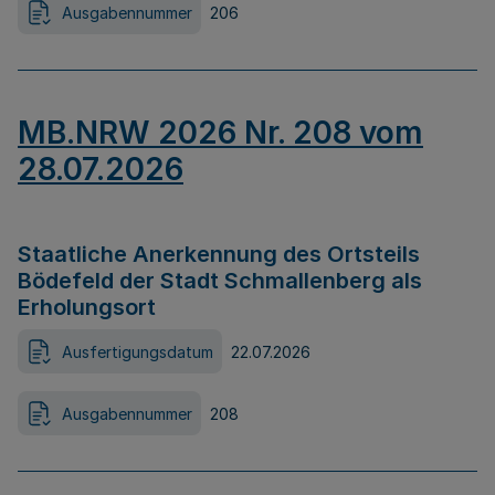
Ausgabennummer
206
MB.NRW 2026 Nr. 208 vom
28.07.2026
Staatliche Anerkennung des Ortsteils
Bödefeld der Stadt Schmallenberg als
Erholungsort
Ausfertigungsdatum
22.07.2026
Ausgabennummer
208