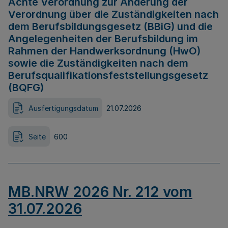
Achte Verordnung zur Änderung der
Verordnung über die Zuständigkeiten nach
dem Berufsbildungsgesetz (BBiG) und die
Angelegenheiten der Berufsbildung im
Rahmen der Handwerksordnung (HwO)
sowie die Zuständigkeiten nach dem
Berufsqualifikationsfeststellungsgesetz
(BQFG)
Ausfertigungsdatum
21.07.2026
Seite
600
MB.NRW 2026 Nr. 212 vom
31.07.2026