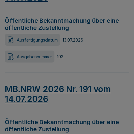
Öffentliche Bekanntmachung über eine
öffentliche Zustellung
Ausfertigungsdatum
13.07.2026
Ausgabennummer
193
MB.NRW 2026 Nr. 191 vom
14.07.2026
Öffentliche Bekanntmachung über eine
öffentliche Zustellung