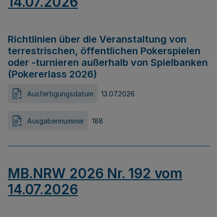
14.07.2026
Richtlinien über die Veranstaltung von
terrestrischen, öffentlichen Pokerspielen
oder -turnieren außerhalb von Spielbanken
(Pokererlass 2026)
Ausfertigungsdatum
13.07.2026
Ausgabennummer
188
MB.NRW 2026 Nr. 192 vom
14.07.2026