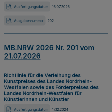
Ausfertigungsdatum
16.07.2026
Ausgabennummer
202
MB.NRW 2026 Nr. 201 vom
21.07.2026
Richtlinie für die Verleihung des
Kunstpreises des Landes Nordrhein-
Westfalen sowie des Förderpreises des
Landes Nordrhein-Westfalen für
Künstlerinnen und Künstler
Ausfertigungsdatum
17.12.2024