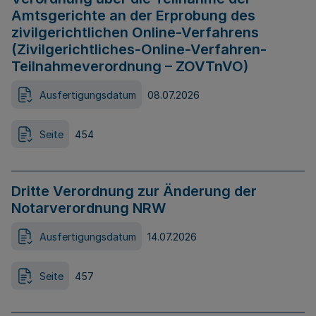
Amtsgerichte an der Erprobung des
zivilgerichtlichen Online-Verfahrens
(Zivilgerichtliches-Online-Verfahren-
Teilnahmeverordnung – ZOVTnVO)
Ausfertigungsdatum
08.07.2026
Seite
454
Dritte Verordnung zur Änderung der
Notarverordnung NRW
Ausfertigungsdatum
14.07.2026
Seite
457