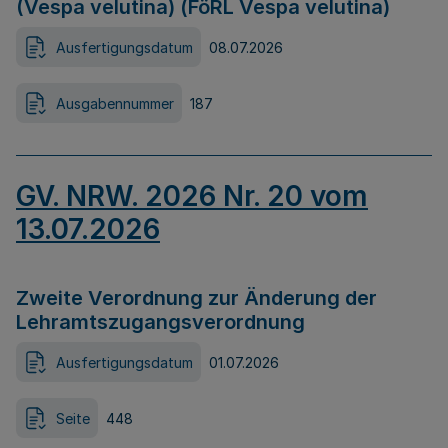
(Vespa velutina) (FöRL Vespa velutina)
Ausfertigungsdatum
08.07.2026
Ausgabennummer
187
GV. NRW. 2026 Nr. 20 vom
13.07.2026
Zweite Verordnung zur Änderung der
Lehramtszugangsverordnung
Ausfertigungsdatum
01.07.2026
Seite
448