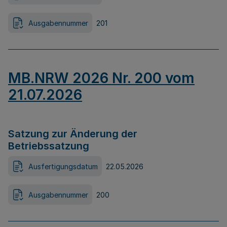
Ausgabennummer
201
MB.NRW 2026 Nr. 200 vom
21.07.2026
Satzung zur Änderung der
Betriebssatzung
Ausfertigungsdatum
22.05.2026
Ausgabennummer
200