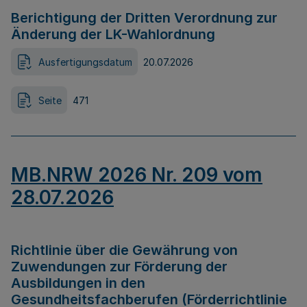
Berichtigung der Dritten Verordnung zur
Änderung der LK-Wahlordnung
Ausfertigungsdatum
20.07.2026
Seite
471
MB.NRW 2026 Nr. 209 vom
28.07.2026
Richtlinie über die Gewährung von
Zuwendungen zur Förderung der
Ausbildungen in den
Gesundheitsfachberufen (Förderrichtlinie