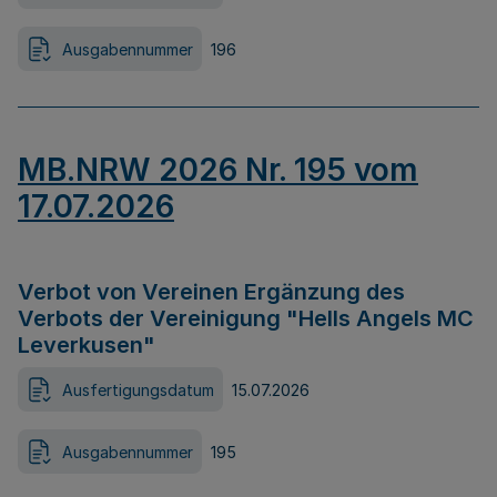
Ausgabennummer
196
MB.NRW 2026 Nr. 195 vom
17.07.2026
Verbot von Vereinen Ergänzung des
Verbots der Vereinigung "Hells Angels MC
Leverkusen"
Ausfertigungsdatum
15.07.2026
Ausgabennummer
195