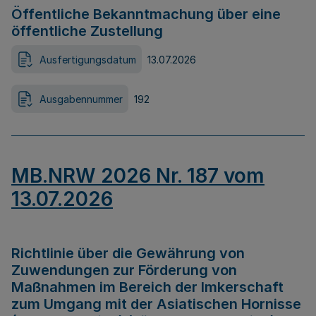
Öffentliche Bekanntmachung über eine
öffentliche Zustellung
Ausfertigungsdatum
13.07.2026
Ausgabennummer
192
MB.NRW 2026 Nr. 187 vom
13.07.2026
Richtlinie über die Gewährung von
Zuwendungen zur Förderung von
Maßnahmen im Bereich der Imkerschaft
zum Umgang mit der Asiatischen Hornisse