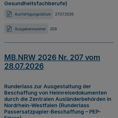
Gesundheitsfachberufe)
Ausfertigungsdatum
27.07.2026
Ausgabennummer
209
MB.NRW 2026 Nr. 207 vom
28.07.2026
Runderlass zur Ausgestaltung der
Beschaffung von Heimreisedokumenten
durch die Zentralen Ausländerbehörden in
Nordrhein-Westfalen (Runderlass
Passersatzpapier-Beschaffung – PEP-