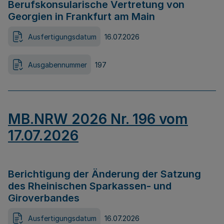
Berufskonsularische Vertretung von
Georgien in Frankfurt am Main
Ausfertigungsdatum
16.07.2026
Ausgabennummer
197
MB.NRW 2026 Nr. 196 vom
17.07.2026
Berichtigung der Änderung der Satzung
des Rheinischen Sparkassen- und
Giroverbandes
Ausfertigungsdatum
16.07.2026