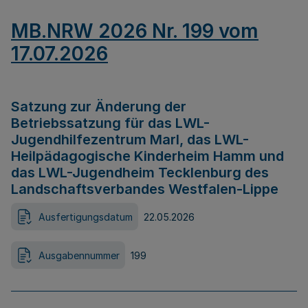
MB.NRW 2026 Nr. 199 vom
17.07.2026
Satzung zur Änderung der
Betriebssatzung für das LWL-
Jugendhilfezentrum Marl, das LWL-
Heilpädagogische Kinderheim Hamm und
das LWL-Jugendheim Tecklenburg des
Landschaftsverbandes Westfalen-Lippe
Ausfertigungsdatum
22.05.2026
Ausgabennummer
199