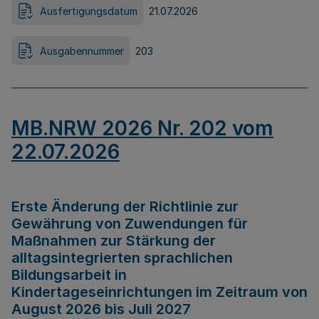
Ausfertigungsdatum
21.07.2026
Ausgabennummer
203
MB.NRW 2026 Nr. 202 vom
22.07.2026
Erste Änderung der Richtlinie zur
Gewährung von Zuwendungen für
Maßnahmen zur Stärkung der
alltagsintegrierten sprachlichen
Bildungsarbeit in
Kindertageseinrichtungen im Zeitraum von
August 2026 bis Juli 2027