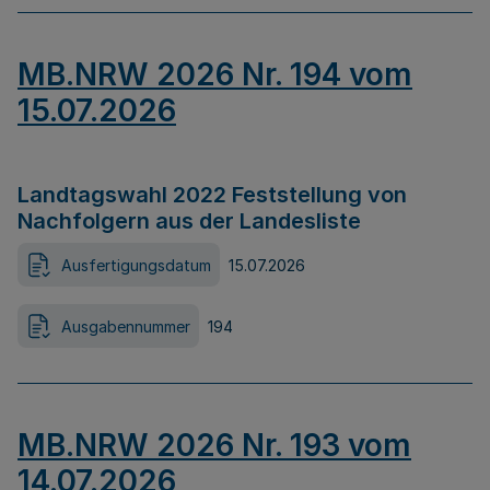
MB.NRW 2026 Nr. 194 vom
15.07.2026
Landtagswahl 2022 Feststellung von
Nachfolgern aus der Landesliste
Ausfertigungsdatum
15.07.2026
Ausgabennummer
194
MB.NRW 2026 Nr. 193 vom
14.07.2026