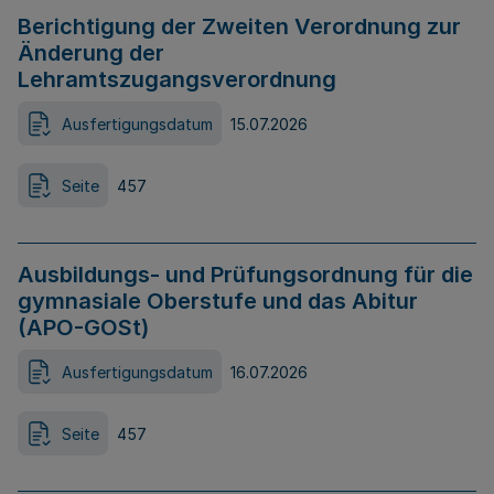
Berichtigung der Zweiten Verordnung zur
Änderung der
Lehramtszugangsverordnung
Ausfertigungsdatum
15.07.2026
Seite
457
Ausbildungs- und Prüfungsordnung für die
gymnasiale Oberstufe und das Abitur
(APO-GOSt)
Ausfertigungsdatum
16.07.2026
Seite
457