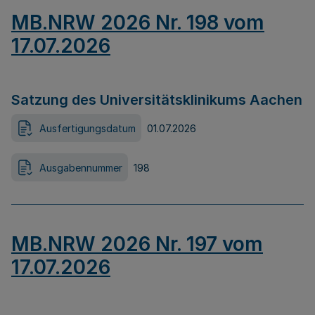
MB.NRW 2026 Nr. 198 vom
17.07.2026
Satzung des Universitätsklinikums Aachen
Ausfertigungsdatum
01.07.2026
Ausgabennummer
198
MB.NRW 2026 Nr. 197 vom
17.07.2026