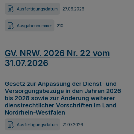
Ausfertigungsdatum
27.06.2026
Ausgabennummer
210
GV. NRW. 2026 Nr. 22 vom
31.07.2026
Gesetz zur Anpassung der Dienst- und
Versorgungsbezüge in den Jahren 2026
bis 2028 sowie zur Änderung weiterer
dienstrechtlicher Vorschriften im Land
Nordrhein-Westfalen
Ausfertigungsdatum
21.07.2026