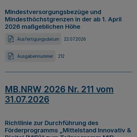
Mindestversorgungsbezüge und
Mindesthöchstgrenzen in der ab 1. April
2026 maßgeblichen Höhe
Ausfertigungsdatum
22.07.2026
Ausgabennummer
212
MB.NRW 2026 Nr. 211 vom
31.07.2026
Richtlinie zur Durchführung des
Förderprogramms „Mittelstand Innovativ &