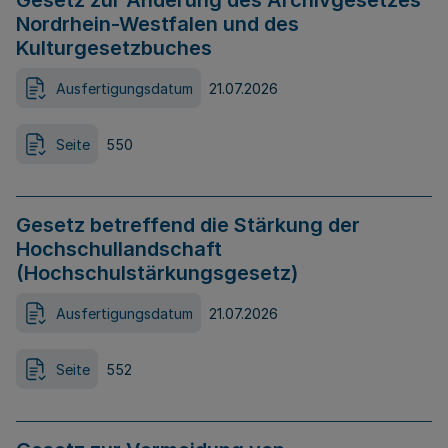
Gesetz zur Änderung des Archivgesetzes
Nordrhein-Westfalen und des
Kulturgesetzbuches
Ausfertigungsdatum
21.07.2026
Seite
550
Gesetz betreffend die Stärkung der
Hochschullandschaft
(Hochschulstärkungsgesetz)
Ausfertigungsdatum
21.07.2026
Seite
552