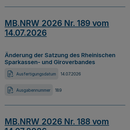
MB.NRW 2026 Nr. 189 vom
14.07.2026
Änderung der Satzung des Rheinischen
Sparkassen- und Giroverbandes
Ausfertigungsdatum
14.07.2026
Ausgabennummer
189
MB.NRW 2026 Nr. 188 vom