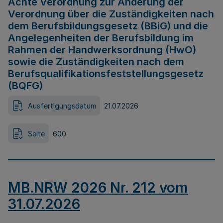
Achte Verordnung zur Änderung der
Verordnung über die Zuständigkeiten nach
dem Berufsbildungsgesetz (BBiG) und die
Angelegenheiten der Berufsbildung im
Rahmen der Handwerksordnung (HwO)
sowie die Zuständigkeiten nach dem
Berufsqualifikationsfeststellungsgesetz
(BQFG)
Ausfertigungsdatum
21.07.2026
Seite
600
MB.NRW 2026 Nr. 212 vom
31.07.2026