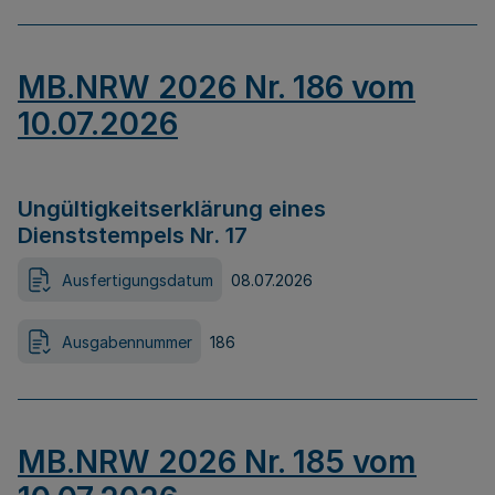
MB.NRW 2026 Nr. 186 vom
10.07.2026
Ungültigkeitserklärung eines
Dienststempels Nr. 17
Ausfertigungsdatum
08.07.2026
Ausgabennummer
186
MB.NRW 2026 Nr. 185 vom