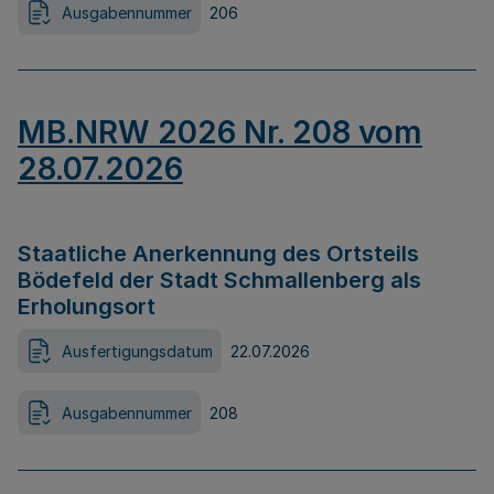
Ausgabennummer
206
MB.NRW 2026 Nr. 208 vom
28.07.2026
Staatliche Anerkennung des Ortsteils
Bödefeld der Stadt Schmallenberg als
Erholungsort
Ausfertigungsdatum
22.07.2026
Ausgabennummer
208