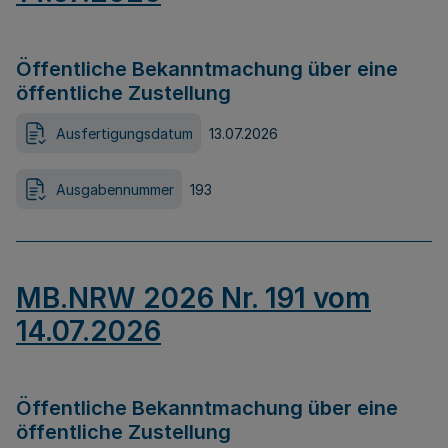
Öffentliche Bekanntmachung über eine
öffentliche Zustellung
Ausfertigungsdatum
13.07.2026
Ausgabennummer
193
MB.NRW 2026 Nr. 191 vom
14.07.2026
Öffentliche Bekanntmachung über eine
öffentliche Zustellung