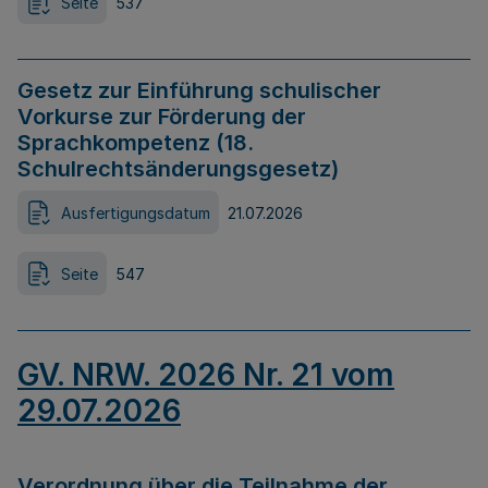
Seite
537
Gesetz zur Einführung schulischer
Vorkurse zur Förderung der
Sprachkompetenz (18.
Schulrechtsänderungsgesetz)
Ausfertigungsdatum
21.07.2026
Seite
547
GV. NRW. 2026 Nr. 21 vom
29.07.2026
Verordnung über die Teilnahme der