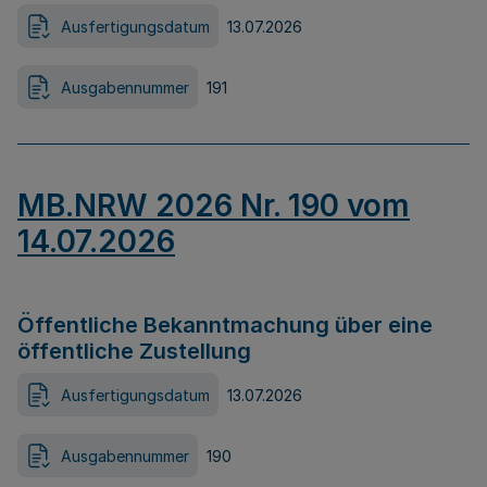
Ausfertigungsdatum
13.07.2026
Ausgabennummer
191
MB.NRW 2026 Nr. 190 vom
14.07.2026
Öffentliche Bekanntmachung über eine
öffentliche Zustellung
Ausfertigungsdatum
13.07.2026
Ausgabennummer
190