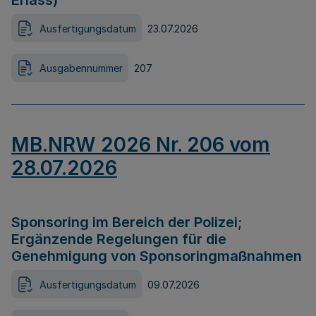
Erlass)
Ausfertigungsdatum
23.07.2026
Ausgabennummer
207
MB.NRW 2026 Nr. 206 vom
28.07.2026
Sponsoring im Bereich der Polizei;
Ergänzende Regelungen für die
Genehmigung von Sponsoringmaßnahmen
Ausfertigungsdatum
09.07.2026