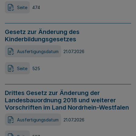
Seite
474
Gesetz zur Änderung des
Kinderbildungsgesetzes
Ausfertigungsdatum
21.07.2026
Seite
525
Drittes Gesetz zur Änderung der
Landesbauordnung 2018 und weiterer
Vorschriften im Land Nordrhein-Westfalen
Ausfertigungsdatum
21.07.2026