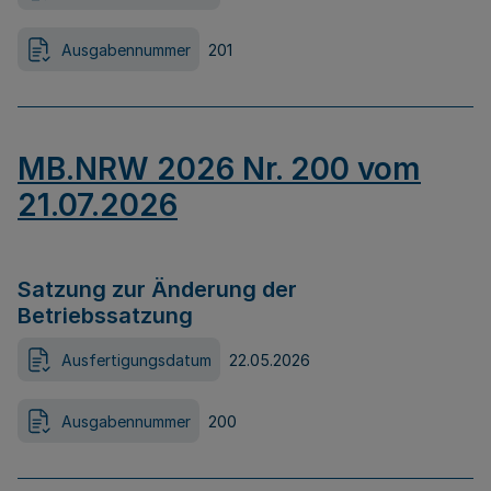
Ausgabennummer
201
MB.NRW 2026 Nr. 200 vom
21.07.2026
Satzung zur Änderung der
Betriebssatzung
Ausfertigungsdatum
22.05.2026
Ausgabennummer
200