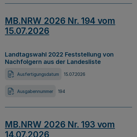
MB.NRW 2026 Nr. 194 vom
15.07.2026
Landtagswahl 2022 Feststellung von
Nachfolgern aus der Landesliste
Ausfertigungsdatum
15.07.2026
Ausgabennummer
194
MB.NRW 2026 Nr. 193 vom
14.07.2026