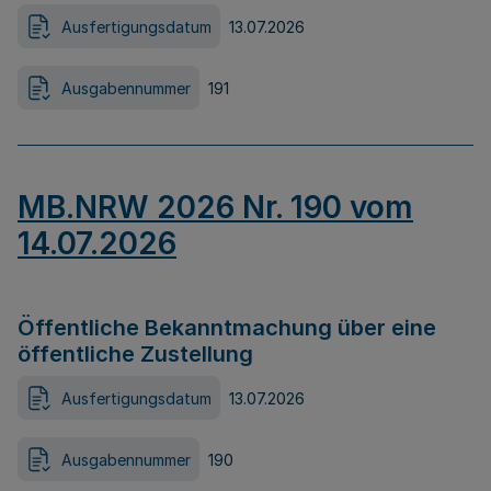
Ausfertigungsdatum
13.07.2026
Ausgabennummer
191
MB.NRW 2026 Nr. 190 vom
14.07.2026
Öffentliche Bekanntmachung über eine
öffentliche Zustellung
Ausfertigungsdatum
13.07.2026
Ausgabennummer
190