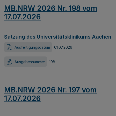
MB.NRW 2026 Nr. 198 vom
17.07.2026
Satzung des Universitätsklinikums Aachen
Ausfertigungsdatum
01.07.2026
Ausgabennummer
198
MB.NRW 2026 Nr. 197 vom
17.07.2026