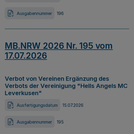
Ausgabennummer
196
MB.NRW 2026 Nr. 195 vom
17.07.2026
Verbot von Vereinen Ergänzung des
Verbots der Vereinigung "Hells Angels MC
Leverkusen"
Ausfertigungsdatum
15.07.2026
Ausgabennummer
195