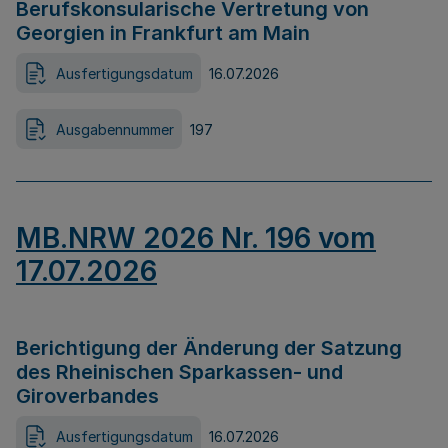
Berufskonsularische Vertretung von
Georgien in Frankfurt am Main
Ausfertigungsdatum
16.07.2026
Ausgabennummer
197
MB.NRW 2026 Nr. 196 vom
17.07.2026
Berichtigung der Änderung der Satzung
des Rheinischen Sparkassen- und
Giroverbandes
Ausfertigungsdatum
16.07.2026