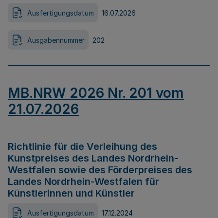
Ausfertigungsdatum
16.07.2026
Ausgabennummer
202
MB.NRW 2026 Nr. 201 vom
21.07.2026
Richtlinie für die Verleihung des
Kunstpreises des Landes Nordrhein-
Westfalen sowie des Förderpreises des
Landes Nordrhein-Westfalen für
Künstlerinnen und Künstler
Ausfertigungsdatum
17.12.2024