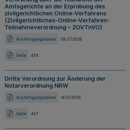
Amtsgerichte an der Erprobung des
zivilgerichtlichen Online-Verfahrens
(Zivilgerichtliches-Online-Verfahren-
Teilnahmeverordnung – ZOVTnVO)
Ausfertigungsdatum
08.07.2026
Seite
454
Dritte Verordnung zur Änderung der
Notarverordnung NRW
Ausfertigungsdatum
14.07.2026
Seite
457