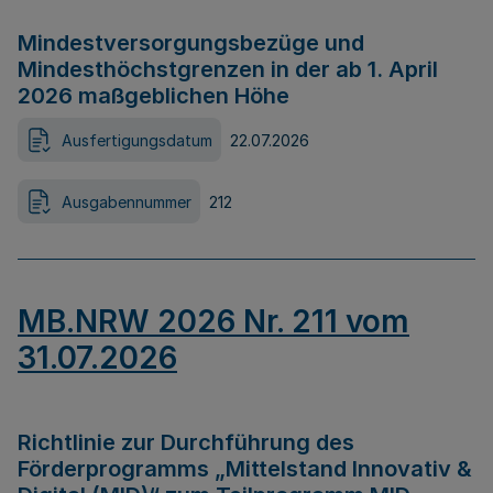
Mindestversorgungsbezüge und
Mindesthöchstgrenzen in der ab 1. April
2026 maßgeblichen Höhe
Ausfertigungsdatum
22.07.2026
Ausgabennummer
212
MB.NRW 2026 Nr. 211 vom
31.07.2026
Richtlinie zur Durchführung des
Förderprogramms „Mittelstand Innovativ &