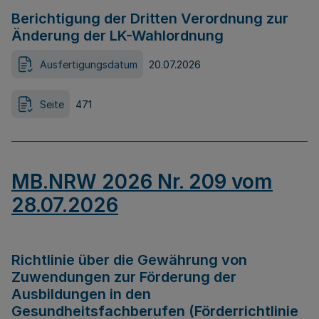
Berichtigung der Dritten Verordnung zur
Änderung der LK-Wahlordnung
Ausfertigungsdatum
20.07.2026
Seite
471
MB.NRW 2026 Nr. 209 vom
28.07.2026
Richtlinie über die Gewährung von
Zuwendungen zur Förderung der
Ausbildungen in den
Gesundheitsfachberufen (Förderrichtlinie