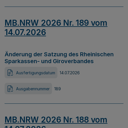
MB.NRW 2026 Nr. 189 vom
14.07.2026
Änderung der Satzung des Rheinischen
Sparkassen- und Giroverbandes
Ausfertigungsdatum
14.07.2026
Ausgabennummer
189
MB.NRW 2026 Nr. 188 vom