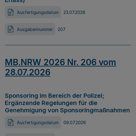
Erlass)
Ausfertigungsdatum
23.07.2026
Ausgabennummer
207
MB.NRW 2026 Nr. 206 vom
28.07.2026
Sponsoring im Bereich der Polizei;
Ergänzende Regelungen für die
Genehmigung von Sponsoringmaßnahmen
Ausfertigungsdatum
09.07.2026