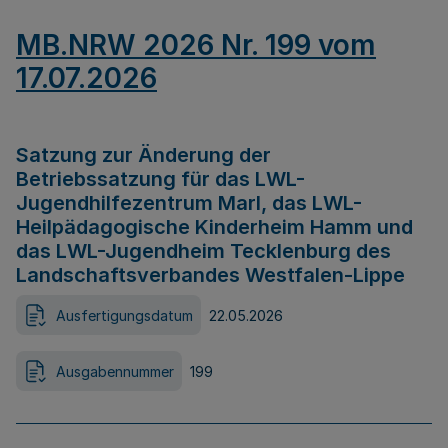
MB.NRW 2026 Nr. 199 vom
17.07.2026
Satzung zur Änderung der
Betriebssatzung für das LWL-
Jugendhilfezentrum Marl, das LWL-
Heilpädagogische Kinderheim Hamm und
das LWL-Jugendheim Tecklenburg des
Landschaftsverbandes Westfalen-Lippe
Ausfertigungsdatum
22.05.2026
Ausgabennummer
199