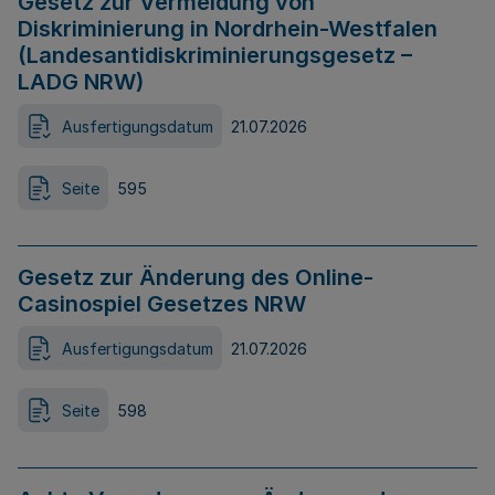
Gesetz zur Vermeidung von
Diskriminierung in Nordrhein-Westfalen
(Landesantidiskriminierungsgesetz –
LADG NRW)
Ausfertigungsdatum
21.07.2026
Seite
595
Gesetz zur Änderung des Online-
Casinospiel Gesetzes NRW
Ausfertigungsdatum
21.07.2026
Seite
598