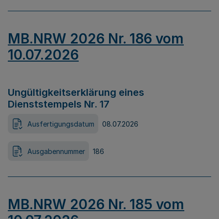
MB.NRW 2026 Nr. 186 vom
10.07.2026
Ungültigkeitserklärung eines
Dienststempels Nr. 17
Ausfertigungsdatum
08.07.2026
Ausgabennummer
186
MB.NRW 2026 Nr. 185 vom