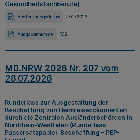
Gesundheitsfachberufe)
Ausfertigungsdatum
27.07.2026
Ausgabennummer
209
MB.NRW 2026 Nr. 207 vom
28.07.2026
Runderlass zur Ausgestaltung der
Beschaffung von Heimreisedokumenten
durch die Zentralen Ausländerbehörden in
Nordrhein-Westfalen (Runderlass
Passersatzpapier-Beschaffung – PEP-