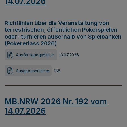
14.07.2026
Richtlinien über die Veranstaltung von
terrestrischen, öffentlichen Pokerspielen
oder -turnieren außerhalb von Spielbanken
(Pokererlass 2026)
Ausfertigungsdatum
13.07.2026
Ausgabennummer
188
MB.NRW 2026 Nr. 192 vom
14.07.2026