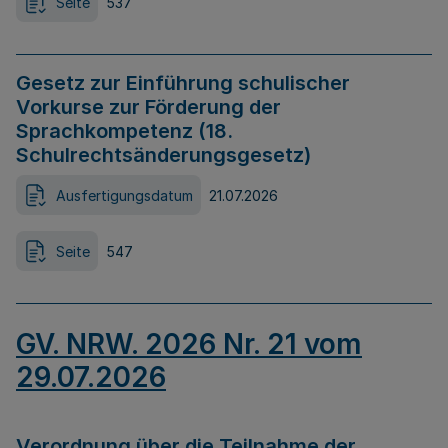
Seite
537
Gesetz zur Einführung schulischer
Vorkurse zur Förderung der
Sprachkompetenz (18.
Schulrechtsänderungsgesetz)
Ausfertigungsdatum
21.07.2026
Seite
547
GV. NRW. 2026 Nr. 21 vom
29.07.2026
Verordnung über die Teilnahme der