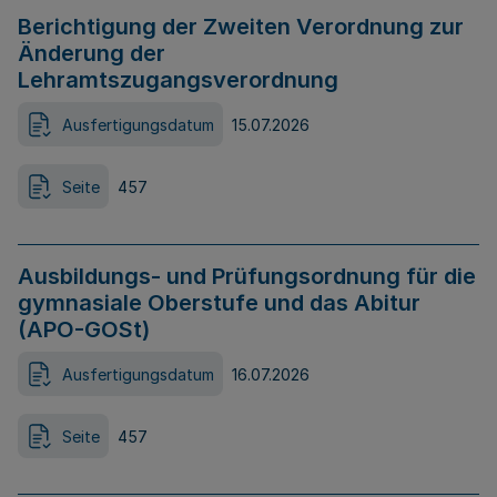
Berichtigung der Zweiten Verordnung zur
Änderung der
Lehramtszugangsverordnung
Ausfertigungsdatum
15.07.2026
Seite
457
Ausbildungs- und Prüfungsordnung für die
gymnasiale Oberstufe und das Abitur
(APO-GOSt)
Ausfertigungsdatum
16.07.2026
Seite
457