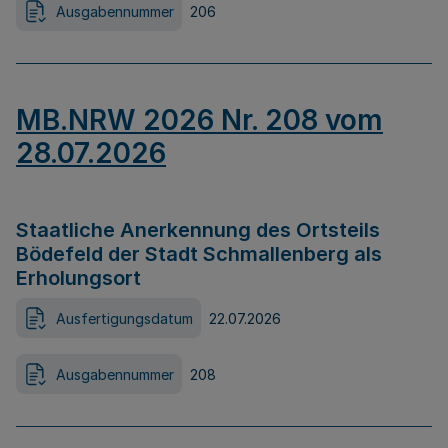
Ausgabennummer
206
MB.NRW 2026 Nr. 208 vom
28.07.2026
Staatliche Anerkennung des Ortsteils
Bödefeld der Stadt Schmallenberg als
Erholungsort
Ausfertigungsdatum
22.07.2026
Ausgabennummer
208