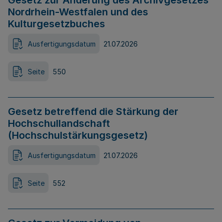
Gesetz zur Änderung des Archivgesetzes
Nordrhein-Westfalen und des
Kulturgesetzbuches
Ausfertigungsdatum
21.07.2026
Seite
550
Gesetz betreffend die Stärkung der
Hochschullandschaft
(Hochschulstärkungsgesetz)
Ausfertigungsdatum
21.07.2026
Seite
552