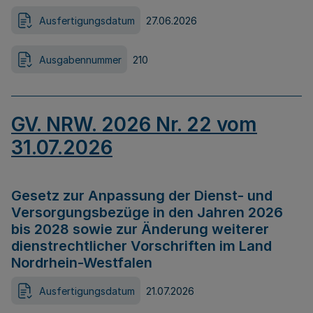
Ausfertigungsdatum
27.06.2026
Ausgabennummer
210
GV. NRW. 2026 Nr. 22 vom
31.07.2026
Gesetz zur Anpassung der Dienst- und
Versorgungsbezüge in den Jahren 2026
bis 2028 sowie zur Änderung weiterer
dienstrechtlicher Vorschriften im Land
Nordrhein-Westfalen
Ausfertigungsdatum
21.07.2026