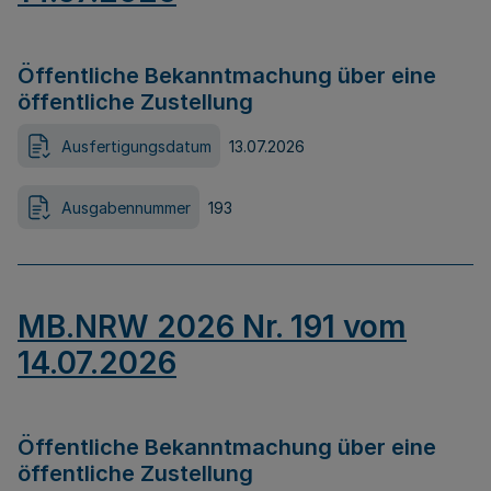
Öffentliche Bekanntmachung über eine
öffentliche Zustellung
Ausfertigungsdatum
13.07.2026
Ausgabennummer
193
MB.NRW 2026 Nr. 191 vom
14.07.2026
Öffentliche Bekanntmachung über eine
öffentliche Zustellung