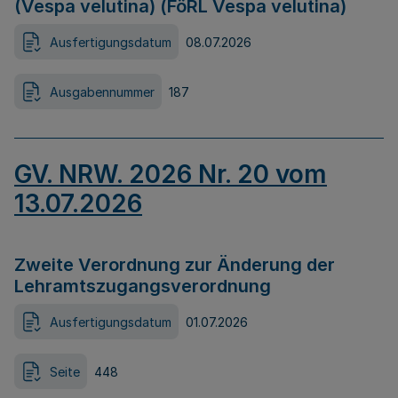
(Vespa velutina) (FöRL Vespa velutina)
Ausfertigungsdatum
08.07.2026
Ausgabennummer
187
GV. NRW. 2026 Nr. 20 vom
13.07.2026
Zweite Verordnung zur Änderung der
Lehramtszugangsverordnung
Ausfertigungsdatum
01.07.2026
Seite
448