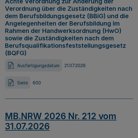
Achte Verordnung zur Änderung der
Verordnung über die Zuständigkeiten nach
dem Berufsbildungsgesetz (BBiG) und die
Angelegenheiten der Berufsbildung im
Rahmen der Handwerksordnung (HwO)
sowie die Zuständigkeiten nach dem
Berufsqualifikationsfeststellungsgesetz
(BQFG)
Ausfertigungsdatum
21.07.2026
Seite
600
MB.NRW 2026 Nr. 212 vom
31.07.2026