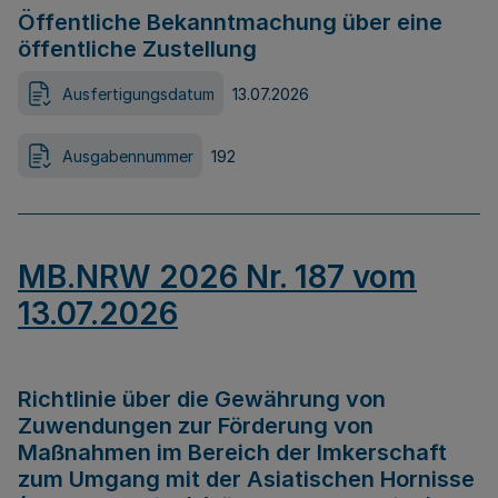
Öffentliche Bekanntmachung über eine
öffentliche Zustellung
Ausfertigungsdatum
13.07.2026
Ausgabennummer
192
MB.NRW 2026 Nr. 187 vom
13.07.2026
Richtlinie über die Gewährung von
Zuwendungen zur Förderung von
Maßnahmen im Bereich der Imkerschaft
zum Umgang mit der Asiatischen Hornisse