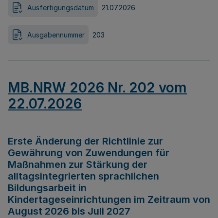
Ausfertigungsdatum
21.07.2026
Ausgabennummer
203
MB.NRW 2026 Nr. 202 vom
22.07.2026
Erste Änderung der Richtlinie zur
Gewährung von Zuwendungen für
Maßnahmen zur Stärkung der
alltagsintegrierten sprachlichen
Bildungsarbeit in
Kindertageseinrichtungen im Zeitraum von
August 2026 bis Juli 2027