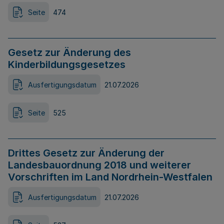
Seite
474
Gesetz zur Änderung des
Kinderbildungsgesetzes
Ausfertigungsdatum
21.07.2026
Seite
525
Drittes Gesetz zur Änderung der
Landesbauordnung 2018 und weiterer
Vorschriften im Land Nordrhein-Westfalen
Ausfertigungsdatum
21.07.2026